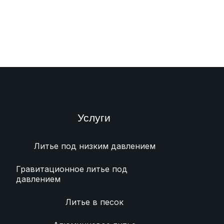
Услуги
Литье под низким давлением
Гравитационное литье под
давлением
Литье в песок