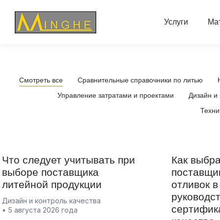
Услуги
Ма
Смотреть все
Сравнительные справочники по литью
Управление затратами и проектами
Дизайн и 
Техни
Что следует учитывать при
Как выбр
выборе поставщика
поставщи
литейной продукции
отливок в
руководст
Дизайн и контроль качества
сертифик
5 августа 2026 года