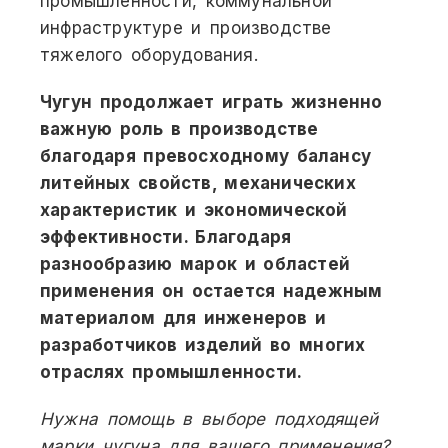
промышленности, коммунальной
инфраструктуре и производстве
тяжелого оборудования.
Чугун продолжает играть жизненно
важную роль в производстве
благодаря превосходному балансу
литейных свойств, механических
характеристик и экономической
эффективности. Благодаря
разнообразию марок и областей
применения он остается надежным
материалом для инженеров и
разработчиков изделий во многих
отраслях промышленности.
Нужна помощь в выборе подходящей
марки чугуна для вашего применения?