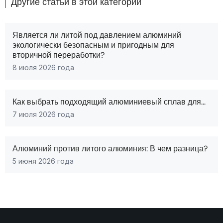
Другие статьи в этой категории
Является ли литой под давлением алюминий
экологически безопасным и пригодным для
вторичной переработки?
8 июля 2026 года
Как выбрать подходящий алюминиевый сплав для...
7 июля 2026 года
Алюминий против литого алюминия: В чем разница?
5 июня 2026 года