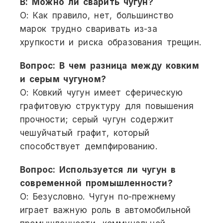
В: Можно ли сварить чугун?
О: Как правило, нет, большинство
марок трудно сваривать из-за
хрупкости и риска образования трещин.
Вопрос: В чем разница между ковким
и серым чугуном?
О: Ковкий чугун имеет сферическую
графитовую структуру для повышения
прочности; серый чугун содержит
чешуйчатый графит, который
способствует демпфированию.
Вопрос: Используется ли чугун в
современной промышленности?
О: Безусловно. Чугун по-прежнему
играет важную роль в автомобильной