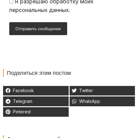
Я разрешаю обработку моих
персональных данных.
Отправить сообщение
Поделиться этим постом
Facebook
Twitter
Telegram
WhatsApp
Pinterest