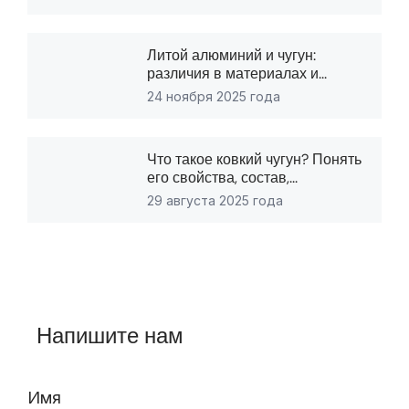
Литой алюминий и чугун:
различия в материалах и...
24 ноября 2025 года
Что такое ковкий чугун? Понять
его свойства, состав,...
29 августа 2025 года
Напишите нам
Имя