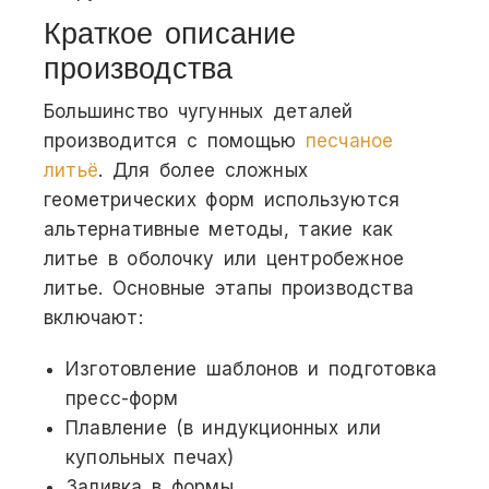
Краткое описание
производства
Большинство чугунных деталей
производится с помощью
песчаное
литьё
. Для более сложных
геометрических форм используются
альтернативные методы, такие как
литье в оболочку или центробежное
литье. Основные этапы производства
включают:
Изготовление шаблонов и подготовка
пресс-форм
Плавление (в индукционных или
купольных печах)
Заливка в формы