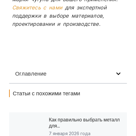
Свяжитесь с нами
для экспертной
поддержки в выборе материалов,
проектировании и производстве.
Оглавление
Статьи с похожими тегами
Как правильно выбрать металл
для...
7 января 2026 года