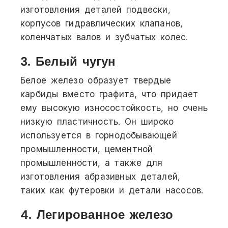
изготовления деталей подвески,
корпусов гидравлических клапанов,
коленчатых валов и зубчатых колес.
3. Белый чугун
Белое железо образует твердые
карбиды вместо графита, что придает
ему высокую износостойкость, но очень
низкую пластичность. Он широко
используется в горнодобывающей
промышленности, цементной
промышленности, а также для
изготовления абразивных деталей,
таких как футеровки и детали насосов.
4. Легированное железо