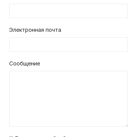
Электронная почта
Сообщение