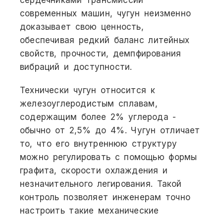
современных машин, чугун неизменно
доказывает свою ценность,
обеспечивая редкий баланс литейных
свойств, прочности, демпфирования
вибраций и доступности.
Технически чугун относится к
железоуглеродистым сплавам,
содержащим более 2% углерода -
обычно от 2,5% до 4%. Чугун отличает
то, что его внутреннюю структуру
можно регулировать с помощью формы
графита, скорости охлаждения и
незначительного легирования. Такой
контроль позволяет инженерам точно
настроить такие механические