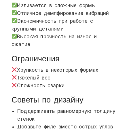
Изливается в сложные формы
Отличное демпфирование вибраций
Экономичность при работе с
крупными деталями
Высокая прочность на износ и
сжатие
Ограничения
Хрупкость в некоторых формах
Тяжелый вес
Сложность сварки
Советы по дизайну
Поддерживать равномерную толщину
стенок
Добавьте филе вместо острых углов