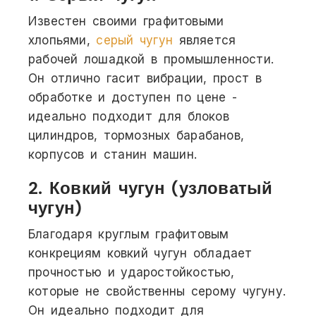
Известен своими графитовыми
хлопьями,
серый чугун
является
рабочей лошадкой в промышленности.
Он отлично гасит вибрации, прост в
обработке и доступен по цене -
идеально подходит для блоков
цилиндров, тормозных барабанов,
корпусов и станин машин.
2. Ковкий чугун (узловатый
чугун)
Благодаря круглым графитовым
конкрециям ковкий чугун обладает
прочностью и ударостойкостью,
которые не свойственны серому чугуну.
Он идеально подходит для