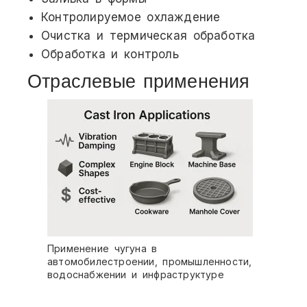
Контролируемое охлаждение
Очистка и термическая обработка
Обработка и контроль
Отраслевые применения
Применение чугуна в
автомобилестроении, промышленности,
водоснабжении и инфраструктуре