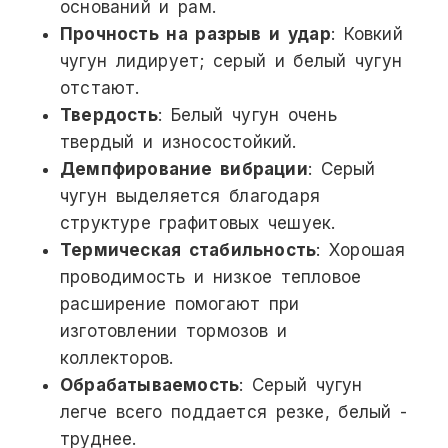
оснований и рам.
Прочность на разрыв и удар
: Ковкий
чугун лидирует; серый и белый чугун
отстают.
Твердость
: Белый чугун очень
твердый и износостойкий.
Демпфирование вибрации
: Серый
чугун выделяется благодаря
структуре графитовых чешуек.
Термическая стабильность
: Хорошая
проводимость и низкое тепловое
расширение помогают при
изготовлении тормозов и
коллекторов.
Обрабатываемость
: Серый чугун
легче всего поддается резке, белый -
труднее.