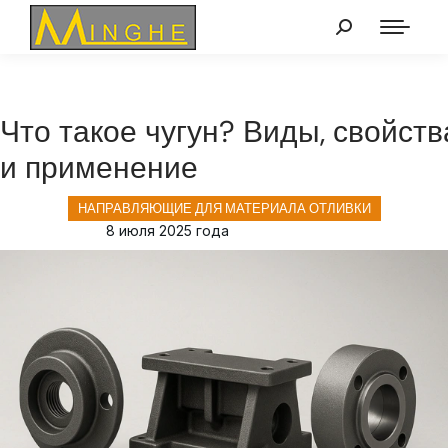
Что такое чугун? Виды, свойств
и применение
НАПРАВЛЯЮЩИЕ ДЛЯ МАТЕРИАЛА ОТЛИВКИ
8 июля 2025 года