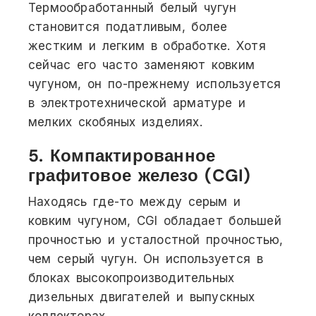
Термообработанный белый чугун
становится податливым, более
жестким и легким в обработке. Хотя
сейчас его часто заменяют ковким
чугуном, он по-прежнему используется
в электротехнической арматуре и
мелких скобяных изделиях.
5. Компактированное
графитовое железо (CGI)
Находясь где-то между серым и
ковким чугуном, CGI обладает большей
прочностью и усталостной прочностью,
чем серый чугун. Он используется в
блоках высокопроизводительных
дизельных двигателей и выпускных
коллекторах.