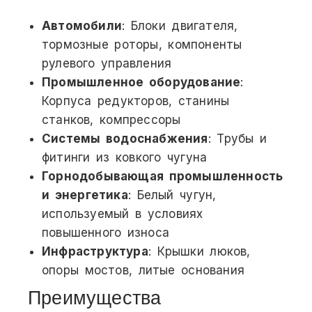
Автомобили
: Блоки двигателя,
тормозные роторы, компоненты
рулевого управления
Промышленное оборудование
:
Корпуса редукторов, станины
станков, компрессоры
Системы водоснабжения
: Трубы и
фитинги из ковкого чугуна
Горнодобывающая промышленность
и энергетика
: Белый чугун,
используемый в условиях
повышенного износа
Инфраструктура
: Крышки люков,
опоры мостов, литые основания
Преимущества