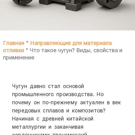
Главная
"
Направляющие для материала
отливки
"
Что такое чугун? Виды, свойства и
применение
Чугун давно стал основой
промышленного производства. Но
почему он по-прежнему актуален в век
передовых сплавов и композитов?
Начиная с древней китайской
металлургии и заканчивая
сердечниками трансмиссий