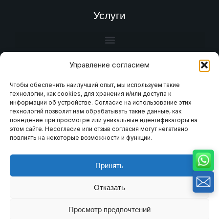
Услуги
Управление согласием
Чтобы обеспечить наилучший опыт, мы используем такие
технологии, как cookies, для хранения и/или доступа к
информации об устройстве. Согласие на использование этих
технологий позволит нам обрабатывать такие данные, как
поведение при просмотре или уникальные идентификаторы на
этом сайте. Несогласие или отзыв согласия могут негативно
повлиять на некоторые возможности и функции.
© 2025 MinHe Company. Все права защищены.
Принять
Условия и положения
Отказать
Политика конфиденциальности
Просмотр предпочтений