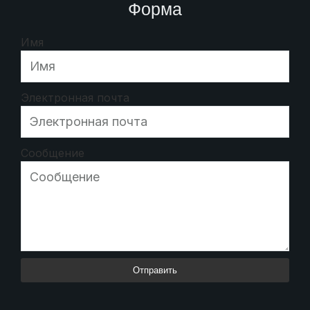
Форма
Имя
Электронная почта
Сообщение
Отправить