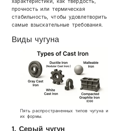
характеристики, как твердость,
прочность или термическая
стабильность, чтобы удовлетворить
самые взыскательные требования.
Виды чугуна
Пять распространенных типов чугуна и
их формы.
1. Серый чугун