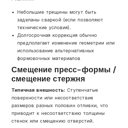
Небольшие трещины могут быть
заделаны сваркой (если позволяют
технические условия).
Долгосрочная коррекция обычно
предполагает изменение геометрии или
использование альтернативных
формовочных материалов
Смещение пресс-формы /
смещение стержня
Типичная внешность:
Ступенчатые
поверхности или несоответствие
размеров разных половин отливки, что
приводит к несоответствию толщины
стенок или смещению отверстий.