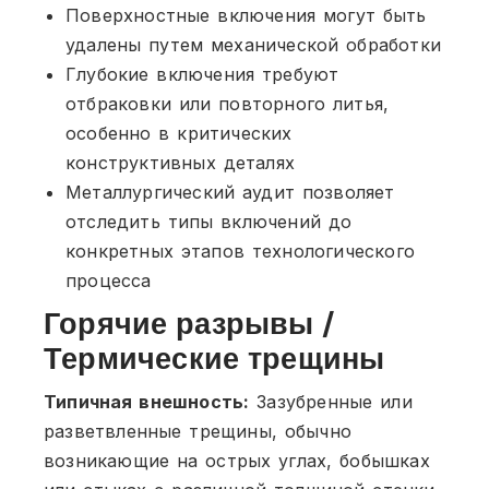
Поверхностные включения могут быть
удалены путем механической обработки
Глубокие включения требуют
отбраковки или повторного литья,
особенно в критических
конструктивных деталях
Металлургический аудит позволяет
отследить типы включений до
конкретных этапов технологического
процесса
Горячие разрывы /
Термические трещины
Типичная внешность:
Зазубренные или
разветвленные трещины, обычно
возникающие на острых углах, бобышках