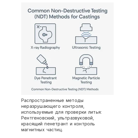
Распространенные методы
неразрушающего контроля,
используемые для проверки литья:
Рентгеновский, ультразвуковой,
красящий пенетрант и контроль
магнитных частиц.