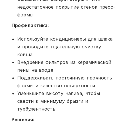
недостаточное покрытие стенок пресс-
формы
Профилактика:
Используйте кондиционеры для шлака
и проводите тщательную очистку
ковша
Внедрение фильтров из керамической
пены на входе
Поддерживать постоянную прочность
формы и качество поверхности
Уменьшите высоту налива, чтобы
свести к минимуму брызги и
турбулентность
Решения: