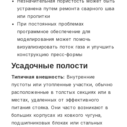
Незначительная пористость может быть
устранена путем ремонта сварного шва
или пропитки
При постоянных проблемах
программное обеспечение для
моделирования может помочь
визуализировать поток газа и улучшить
конструкцию пресс-формы
Усадочные полости
Типичная внешность:
Внутренние
пустоты или утопленные участки, обычно
расположенные в толстых секциях или в
местах, удаленных от эффективного
питания стояка. Они часто возникают в
больших корпусах из ковкого чугуна,
подшипниковых блоках или стальных