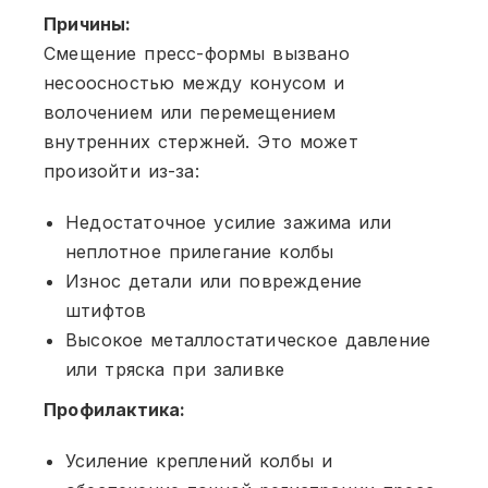
Причины:
Смещение пресс-формы вызвано
несоосностью между конусом и
волочением или перемещением
внутренних стержней. Это может
произойти из-за:
Недостаточное усилие зажима или
неплотное прилегание колбы
Износ детали или повреждение
штифтов
Высокое металлостатическое давление
или тряска при заливке
Профилактика:
Усиление креплений колбы и