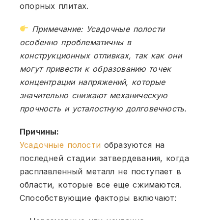
опорных плитах.
Примечание: Усадочные полости
особенно проблематичны в
конструкционных отливках, так как они
могут привести к образованию точек
концентрации напряжений, которые
значительно снижают механическую
прочность и усталостную долговечность.
Причины:
Усадочные полости
образуются на
последней стадии затвердевания, когда
расплавленный металл не поступает в
области, которые все еще сжимаются.
Способствующие факторы включают: