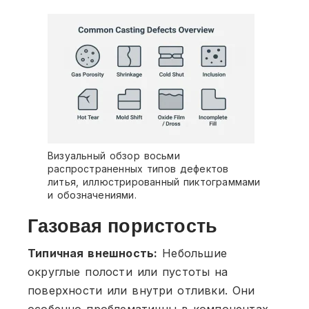
Визуальный обзор восьми
распространенных типов дефектов
литья, иллюстрированный пиктограммами
и обозначениями.
Газовая пористость
Типичная внешность:
Небольшие
округлые полости или пустоты на
поверхности или внутри отливки. Они
особенно проблематичны в компонентах,