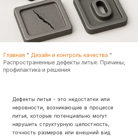
Главная
"
Дизайн и контроль качества
"
Распространенные дефекты литья: Причины,
профилактика и решения
Дефекты литья - это недостатки или
неровности, возникающие в процессе
литья, которые потенциально могут
нарушить структурную целостность,
точность размеров или внешний вид