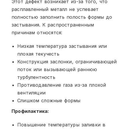
Этот дефект возникает из-за того, что
расплавленный металл не успевает
полностью заполнить полость формы до
застывания. К распространенным
причинам относятся:
Низкая температура застывания или
плохая текучесть
Конструкция заслонки, ограничивающей
поток или вызывающей раннюю
турбулентность
Противодавление газа из-за плохой
вентиляции
Слишком сложные формы
Профилактика:
Повышение температуры заливки в