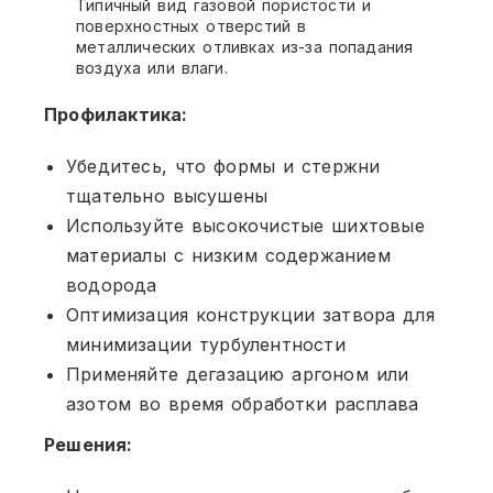
Типичный вид газовой пористости и
поверхностных отверстий в
металлических отливках из-за попадания
воздуха или влаги.
Профилактика:
Убедитесь, что формы и стержни
тщательно высушены
Используйте высокочистые шихтовые
материалы с низким содержанием
водорода
Оптимизация конструкции затвора для
минимизации турбулентности
Применяйте дегазацию аргоном или
азотом во время обработки расплава
Решения: