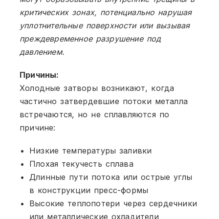
критических зонах, потенциально нарушая
уплотнительные поверхности или вызывая
преждевременное разрушение под
давлением.
Причины:
Холодные затворы возникают, когда
частично затвердевшие потоки металла
встречаются, но не сплавляются по
причине:
Низкие температуры заливки
Плохая текучесть сплава
Длинные пути потока или острые углы
в конструкции пресс-формы
Высокие теплопотери через сердечники
или металлические охладители