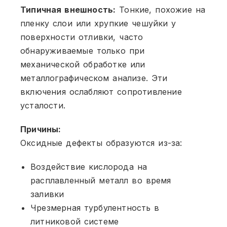
Типичная внешность:
Тонкие, похожие на
пленку слои или хрупкие чешуйки у
поверхности отливки, часто
обнаруживаемые только при
механической обработке или
металлографическом анализе. Эти
включения ослабляют сопротивление
усталости.
Причины:
Оксидные дефекты образуются из-за:
Воздействие кислорода на
расплавленный металл во время
заливки
Чрезмерная турбулентность в
литниковой системе