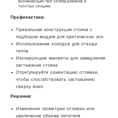
возникающая при затвердевании в
толстых секциях
Профилактика:
Правильная конструкция стояка с
подбором модуля для критических зон
Использование холодов для отвода
тепла
Изолирующие манжеты для замедления
застывания стояка
Отрегулируйте ориентацию отливки,
чтобы способствовать застыванию
сверху вниз
Решения:
Изменение геометрии отливки или
увеличение объема питателя