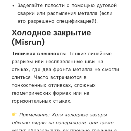
Заделайте полости с помощью дуговой
сварки или распыления металла (если
это разрешено спецификацией).
Холодное закрытие
(Misrun)
Типичная внешность:
Тонкие линейные
разрывы или несплавленные швы на
стыках, где два фронта металла не смогли
слиться. Часто встречаются в
тонкостенных отливках, сложных
геометрических формах или на
горизонтальных стыках.
Примечание: Хотя холодные зазоры
обычно видны на поверхности, они также
могут образовывать внутренние трещины в