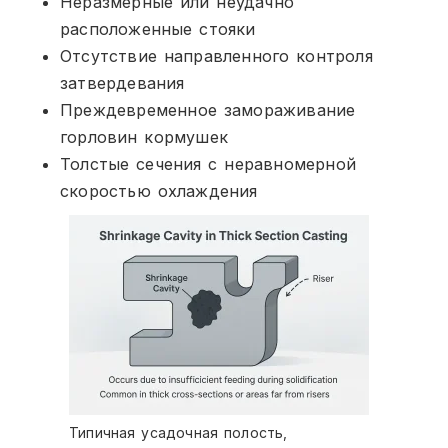
Неразмерные или неудачно
расположенные стояки
Отсутствие направленного контроля
затвердевания
Преждевременное замораживание
горловин кормушек
Толстые сечения с неравномерной
скоростью охлаждения
Типичная усадочная полость,