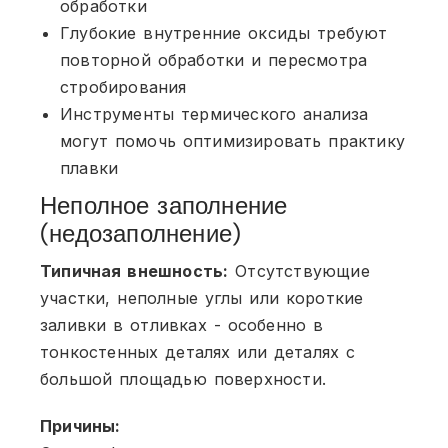
обработки
Глубокие внутренние оксиды требуют
повторной обработки и пересмотра
стробирования
Инструменты термического анализа
могут помочь оптимизировать практику
плавки
Неполное заполнение
(недозаполнение)
Типичная внешность:
Отсутствующие
участки, неполные углы или короткие
заливки в отливках - особенно в
тонкостенных деталях или деталях с
большой площадью поверхности.
Причины: