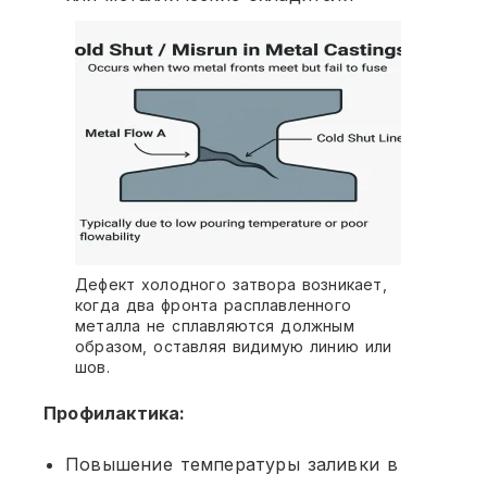
Дефект холодного затвора возникает,
когда два фронта расплавленного
металла не сплавляются должным
образом, оставляя видимую линию или
шов.
Профилактика:
Повышение температуры заливки в