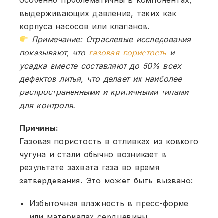
выдерживающих давление, таких как
корпуса насосов или клапанов.
Примечание: Отраслевые исследования
показывают, что
газовая пористость
и
усадка вместе составляют до 50% всех
дефектов литья, что делает их наиболее
распространенными и критичными типами
для контроля.
Причины:
Газовая пористость в отливках из ковкого
чугуна и стали обычно возникает в
результате захвата газа во время
затвердевания. Это может быть вызвано:
Избыточная влажность в пресс-форме
или материалах сердцевины