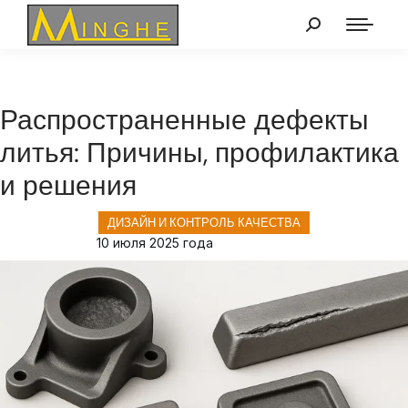
Распространенные дефекты
литья: Причины, профилактика
и решения
ДИЗАЙН И КОНТРОЛЬ КАЧЕСТВА
10 июля 2025 года