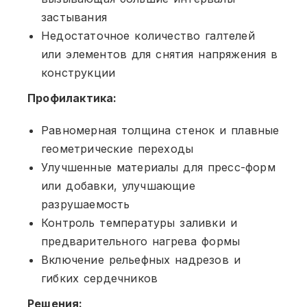
застывания
Недостаточное количество галтелей
или элементов для снятия напряжения в
конструкции
Профилактика:
Равномерная толщина стенок и плавные
геометрические переходы
Улучшенные материалы для пресс-форм
или добавки, улучшающие
разрушаемость
Контроль температуры заливки и
предварительного нагрева формы
Включение рельефных надрезов и
гибких сердечников
Решения: