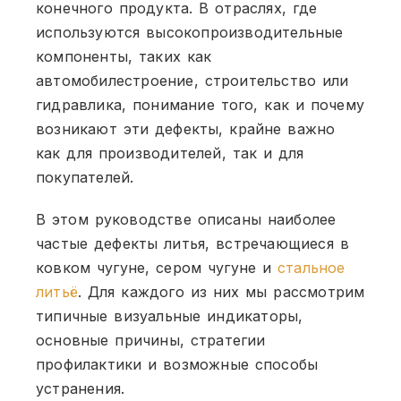
конечного продукта. В отраслях, где
используются высокопроизводительные
компоненты, таких как
автомобилестроение, строительство или
гидравлика, понимание того, как и почему
возникают эти дефекты, крайне важно
как для производителей, так и для
покупателей.
В этом руководстве описаны наиболее
частые дефекты литья, встречающиеся в
ковком чугуне, сером чугуне и
стальное
литьё
. Для каждого из них мы рассмотрим
типичные визуальные индикаторы,
основные причины, стратегии
профилактики и возможные способы
устранения.