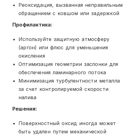
Реоксидация, вызванная неправильным
обращением с ковшом или задержкой
Профилактика:
Используйте защитную атмосферу
(аргон) или флюс для уменьшения
окисления
Оптимизация геометрии заслонки для
обеспечения ламинарного потока
Минимизация турбулентности металла
за счет контролируемой скорости
налива
Решения:
Поверхностный оксид иногда может
быть удален путем механической