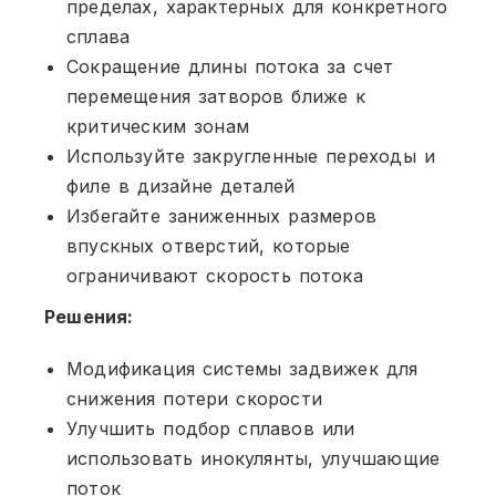
пределах, характерных для конкретного
сплава
Сокращение длины потока за счет
перемещения затворов ближе к
критическим зонам
Используйте закругленные переходы и
филе в дизайне деталей
Избегайте заниженных размеров
впускных отверстий, которые
ограничивают скорость потока
Решения:
Модификация системы задвижек для
снижения потери скорости
Улучшить подбор сплавов или
использовать инокулянты, улучшающие
поток