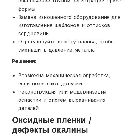
обеспечение точной регистрации пресс-
формы
Замена изношенного оборудования для
изготовления шаблонов и оттисков
сердцевины
Отрегулируйте высоту налива, чтобы
уменьшить давление металла
Решения:
Возможна механическая обработка,
если позволяют допуски
Реконструкция или модернизация
оснастки и систем выравнивания
деталей
Оксидные пленки /
дефекты окалины