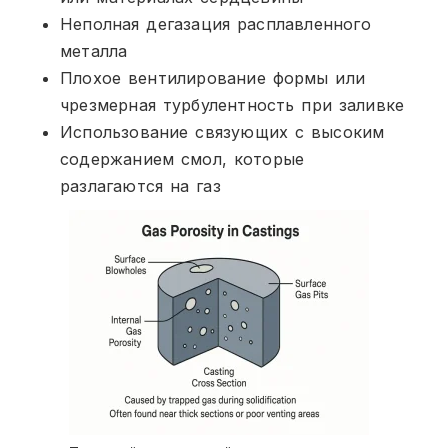
Неполная дегазация расплавленного
металла
Плохое вентилирование формы или
чрезмерная турбулентность при заливке
Использование связующих с высоким
содержанием смол, которые
разлагаются на газ