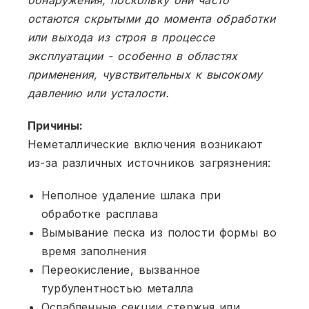
остаются скрытыми до момента обработки
или выхода из строя в процессе
эксплуатации - особенно в областях
применения, чувствительных к высокому
давлению или усталости.
Причины:
Неметаллические включения возникают
из-за различных источников загрязнения:
Неполное удаление шлака при
обработке расплава
Вымывание песка из полости формы во
время заполнения
Переокисление, вызванное
турбулентностью металла
Ослабленные секции стержня или