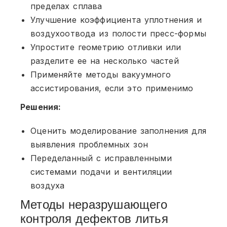
пределах сплава
Улучшение коэффициента уплотнения и
воздухоотвода из полости пресс-формы
Упростите геометрию отливки или
разделите ее на несколько частей
Применяйте методы вакуумного
ассистирования, если это применимо
Решения:
Оценить моделирование заполнения для
выявления проблемных зон
Переделанный с исправленными
системами подачи и вентиляции
воздуха
Методы неразрушающего
контроля дефектов литья