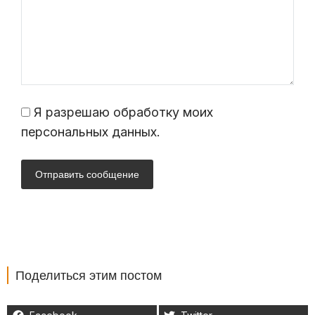
Я разрешаю обработку моих
персональных данных.
Отправить сообщение
Поделиться этим постом