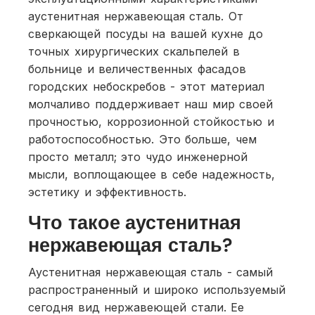
аустенитная нержавеющая сталь. От
сверкающей посуды на вашей кухне до
точных хирургических скальпелей в
больнице и величественных фасадов
городских небоскребов - этот материал
молчаливо поддерживает наш мир своей
прочностью, коррозионной стойкостью и
работоспособностью. Это больше, чем
просто металл; это чудо инженерной
мысли, воплощающее в себе надежность,
эстетику и эффективность.
Что такое аустенитная
нержавеющая сталь?
Аустенитная нержавеющая сталь - самый
распространенный и широко используемый
сегодня вид нержавеющей стали. Ее