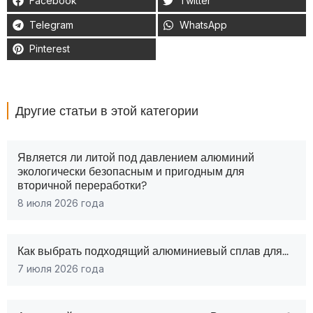
Facebook
Twitter
Telegram
WhatsApp
Pinterest
Другие статьи в этой категории
Является ли литой под давлением алюминий
экологически безопасным и пригодным для
вторичной переработки?
8 июля 2026 года
Как выбрать подходящий алюминиевый сплав для...
7 июля 2026 года