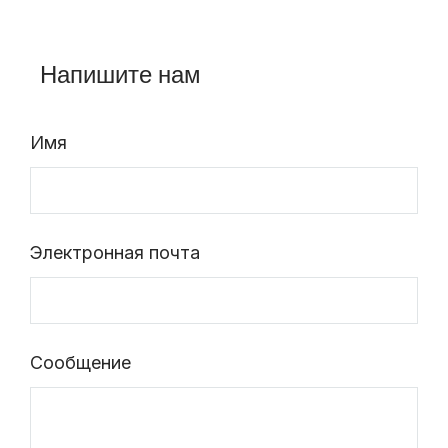
Напишите нам
Имя
Электронная почта
Сообщение