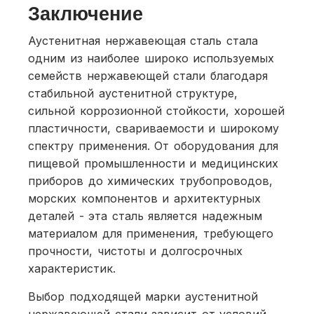
Заключение
Аустенитная нержавеющая сталь стала
одним из наиболее широко используемых
семейств нержавеющей стали благодаря
стабильной аустенитной структуре,
сильной коррозионной стойкости, хорошей
пластичности, свариваемости и широкому
спектру применения. От оборудования для
пищевой промышленности и медицинских
приборов до химических трубопроводов,
морских компонентов и архитектурных
деталей - эта сталь является надежным
материалом для применения, требующего
прочности, чистоты и долгосрочных
характеристик.
Выбор подходящей марки аустенитной
нержавеющей стали зависит от условий