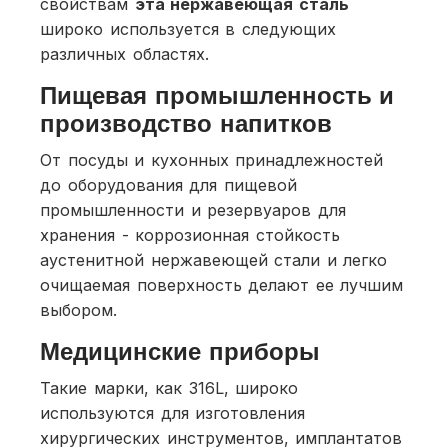
свойствам
эта нержавеющая сталь
широко используется в следующих
различных областях.
Пищевая промышленность и
производство напитков
От посуды и кухонных принадлежностей
до оборудования для пищевой
промышленности и резервуаров для
хранения - коррозионная стойкость
аустенитной нержавеющей стали и легко
очищаемая поверхность делают ее лучшим
выбором.
Медицинские приборы
Такие марки, как 316L, широко
используются для изготовления
хирургических инструментов, имплантатов