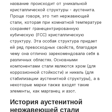
название происходит от уникальной
кристаллической структуры - аустенита.
Проще говоря, это тип нержавеющей
стали, которая при комнатной температуре
сохраняет гранецентрированную
кубическую (FCC) кристаллическую
структуру. Эта особая структура придает
ей ряд превосходных свойств, благодаря
чему она отлично зарекомендовала себя в
различных областях. Основными
компонентами стали являются хром (для
коррозионной стойкости) и никель (для
стабилизации аустенитной структуры), а в
некоторые марки также входят такие
элементы, как марганец и азот.
История аустенитной
нержавеющей стали