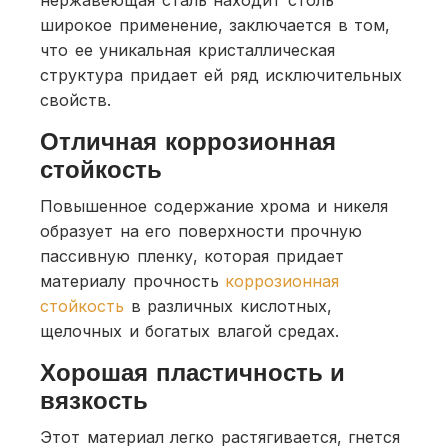
широкое применение, заключается в том,
что ее уникальная кристаллическая
структура придает ей ряд исключительных
свойств.
Отличная коррозионная
стойкость
Повышенное содержание хрома и никеля
образует на его поверхности прочную
пассивную пленку, которая придает
материалу прочность
коррозионная
стойкость
в различных кислотных,
щелочных и богатых влагой средах.
Хорошая пластичность и
вязкость
Этот материал легко растягивается, гнется