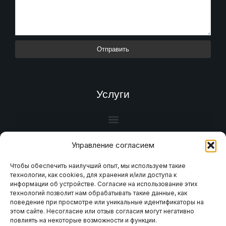
Отправить
Услуги
Управление согласием
Чтобы обеспечить наилучший опыт, мы используем такие
технологии, как cookies, для хранения и/или доступа к
информации об устройстве. Согласие на использование этих
технологий позволит нам обрабатывать такие данные, как
поведение при просмотре или уникальные идентификаторы на
этом сайте. Несогласие или отзыв согласия могут негативно
повлиять на некоторые возможности и функции.