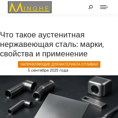
Что такое аустенитная
нержавеющая сталь: марки,
свойства и применение
НАПРАВЛЯЮЩИЕ ДЛЯ МАТЕРИАЛА ОТЛИВКИ
5 сентября 2025 года