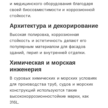
и медицинского оборудования благодаря
своей биосовместимости и коррозионной
стойкости.
Архитектура и декорирование
Высокая полировка, коррозионная
стойкость и эстетичность делают его
популярным материалом для фасадов
зданий, перил и внутренней отделки.
Химическая и морская
инженерия
В суровых химических и морских условиях
для производства труб, судов и морских
конструкций используются такие
высококоррозионностойкие марки, как
316L.