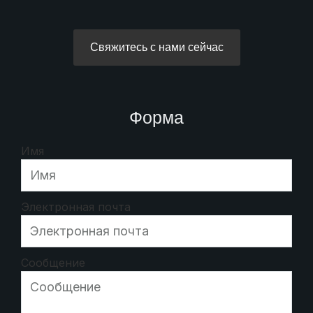
Свяжитесь с нами сейчас
Форма
Имя
Электронная почта
Сообщение