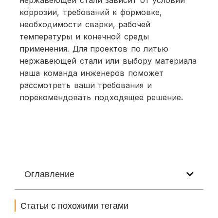
коррозии, требований к формовке,
необходимости сварки, рабочей
температуры и конечной среды
применения. Для проектов по литью
нержавеющей стали или выбору материала
наша команда инженеров поможет
рассмотреть ваши требования и
порекомендовать подходящее решение.
Оглавление
Статьи с похожими тегами