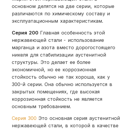
основном делятся на две серии, которые
различаются по химическому составу и
эксплуатационным характеристикам.
Серия 200
Главная особенность этой
нержавеющей стали - использование
марганца и азота вместо дорогостоящего
никеля для стабилизации аустенитной
структуры. Это делает ее более
экономичной, но ее коррозионная
стойкость обычно не так хороша, как у
300-й серии. Она обычно используется в
закрытых помещениях, где высокая
коррозионная стойкость не является
основным требованием.
Серия 300
Это основная серия аустенитной
нержавеющей стали, в которой в качестве