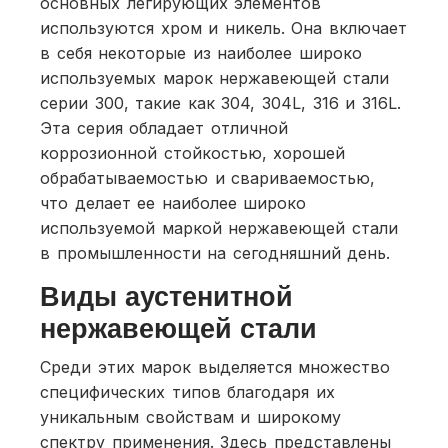
основных легирующих элементов
используются хром и никель. Она включает
в себя некоторые из наиболее широко
используемых марок нержавеющей стали
серии 300, такие как 304, 304L, 316 и 316L.
Эта серия обладает отличной
коррозионной стойкостью, хорошей
обрабатываемостью и свариваемостью,
что делает ее наиболее широко
используемой маркой нержавеющей стали
в промышленности на сегодняшний день.
Виды аустенитной
нержавеющей стали
Среди этих марок выделяется множество
специфических типов благодаря их
уникальным свойствам и широкому
спектру применения. Здесь представлены