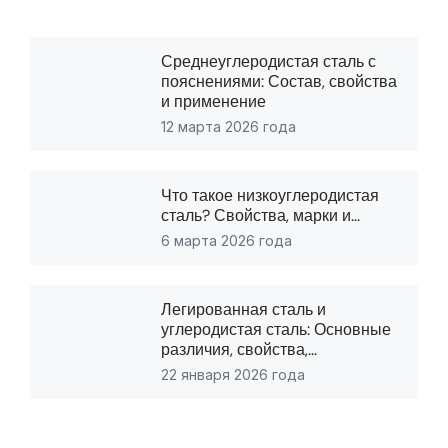
Среднеуглеродистая сталь с
пояснениями: Состав, свойства
и применение
12 марта 2026 года
Что такое низкоуглеродистая
сталь? Свойства, марки и...
6 марта 2026 года
Легированная сталь и
углеродистая сталь: Основные
различия, свойства,...
22 января 2026 года