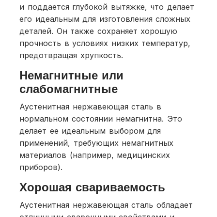
и поддается глубокой вытяжке, что делает
его идеальным для изготовления сложных
деталей. Он также сохраняет хорошую
прочность в условиях низких температур,
предотвращая хрупкость.
Немагнитные или
слабомагнитные
Аустенитная нержавеющая сталь в
нормальном состоянии немагнитна. Это
делает ее идеальным выбором для
применений, требующих немагнитных
материалов (например, медицинских
приборов).
Хорошая свариваемость
Аустенитная нержавеющая сталь обладает
отличными сварочными свойствами и