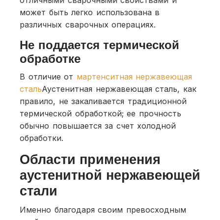
может быть легко использована в
различных сварочных операциях.
Не поддается термической
обработке
В отличие от
мартенситная нержавеющая
сталь
Аустенитная нержавеющая сталь, как
правило, не закаливается традиционной
термической обработкой; ее прочность
обычно повышается за счет холодной
обработки.
Области применения
аустенитной нержавеющей
стали
Именно благодаря своим превосходным