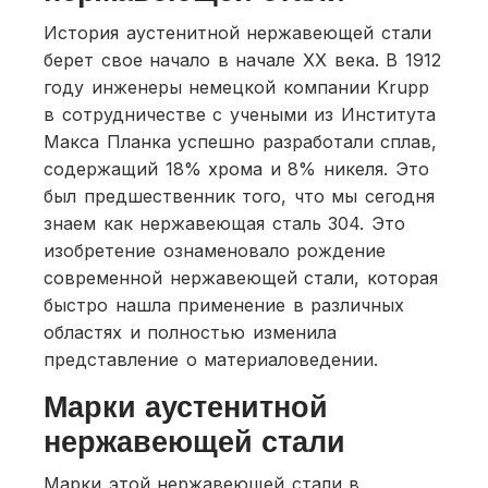
История аустенитной нержавеющей стали
берет свое начало в начале XX века. В 1912
году инженеры немецкой компании Krupp
в сотрудничестве с учеными из Института
Макса Планка успешно разработали сплав,
содержащий 18% хрома и 8% никеля. Это
был предшественник того, что мы сегодня
знаем как нержавеющая сталь 304. Это
изобретение ознаменовало рождение
современной нержавеющей стали, которая
быстро нашла применение в различных
областях и полностью изменила
представление о материаловедении.
Марки аустенитной
нержавеющей стали
Марки этой нержавеющей стали в