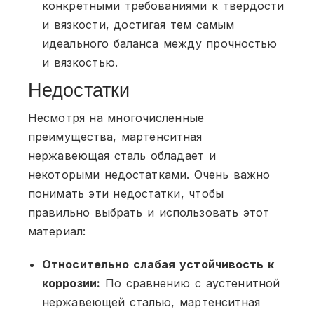
конкретными требованиями к твердости
и вязкости, достигая тем самым
идеального баланса между прочностью
и вязкостью.
Недостатки
Несмотря на многочисленные
преимущества, мартенситная
нержавеющая сталь обладает и
некоторыми недостатками. Очень важно
понимать эти недостатки, чтобы
правильно выбрать и использовать этот
материал:
Относительно слабая устойчивость к
коррозии:
По сравнению с аустенитной
нержавеющей сталью, мартенситная