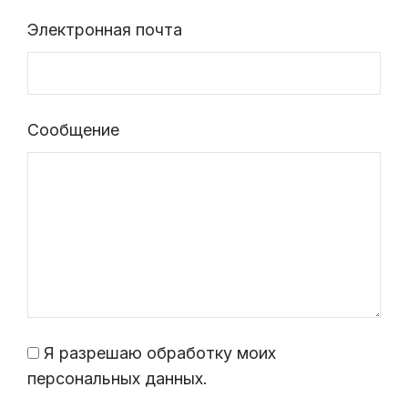
Электронная почта
Сообщение
Я разрешаю обработку моих
персональных данных.