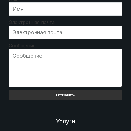
Электронная почта
Сообщение
Отправить
Услуги