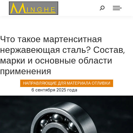
Что такое мартенситная
нержавеющая сталь? Состав,
марки и основные области
применения
НАПРАВЛЯЮЩИЕ ДЛЯ МАТЕРИАЛА ОТЛИВКИ
6 сентября 2025 года