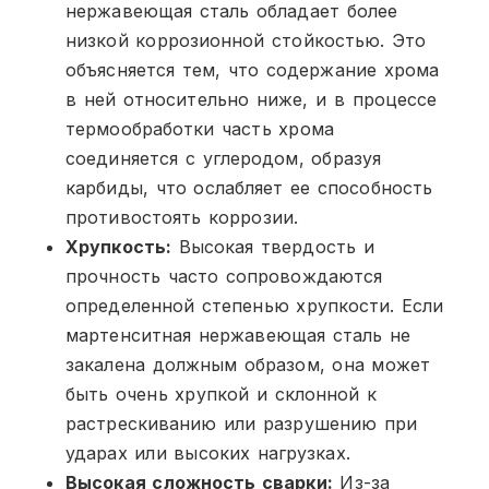
нержавеющая сталь обладает более
низкой коррозионной стойкостью. Это
объясняется тем, что содержание хрома
в ней относительно ниже, и в процессе
термообработки часть хрома
соединяется с углеродом, образуя
карбиды, что ослабляет ее способность
противостоять коррозии.
Хрупкость:
Высокая твердость и
прочность часто сопровождаются
определенной степенью хрупкости. Если
мартенситная нержавеющая сталь не
закалена должным образом, она может
быть очень хрупкой и склонной к
растрескиванию или разрушению при
ударах или высоких нагрузках.
Высокая сложность сварки:
Из-за