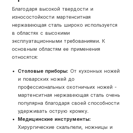
Благодаря высокой твердости и
износостойкости мартенситная
нержавеющая сталь широко используется
в областях с высокими
эксплуатационными требованиями. К
основным областям ее применения
относятся:
Столовые приборы:
От кухонных ножей
и поварских ножей до
профессиональных охотничьих ножей -
мартенситная нержавеющая сталь очень
популярна благодаря своей способности
удерживать острую кромку.
Медицинские инструменты:
Хирургические скальпели, ножницы и