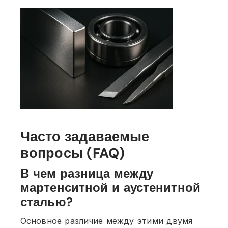
Часто задаваемые
вопросы (FAQ)
В чем разница между
мартенситной и аустенитной
сталью?
Основное различие между этими двумя