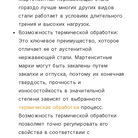
гораздо лучше многих других видов
стали работает в условиях длительного
трения и высоких нагрузок.
Возможность термической обработки:
Это ключевое преимущество, которое
отличает ее от аустенитной
нержавеющей стали. Мартенситные
марки могут быть закалены путем
закалки и отпуска, поэтому их конечная
твердость, прочность и
износостойкость в значительной
степени зависят от выбранного
термическая обработка
процесс.
Возможность термической обработки
позволяет точно регулировать его
свойства в соответствии с