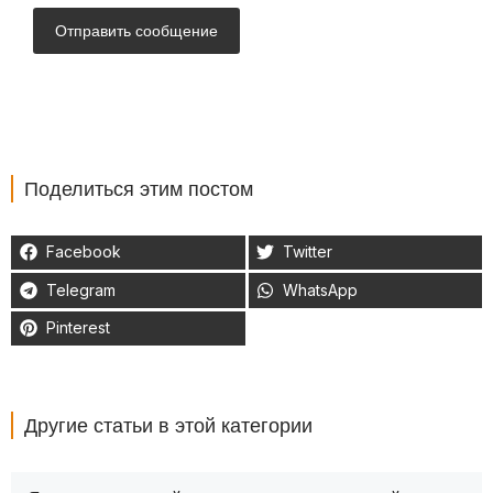
Отправить сообщение
Поделиться этим постом
Facebook
Twitter
Telegram
WhatsApp
Pinterest
Другие статьи в этой категории