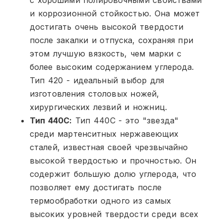
и коррозионной стойкостью. Она может
достигать очень высокой твердости
после закалки и отпуска, сохраняя при
этом лучшую вязкость, чем марки с
более высоким содержанием углерода.
Тип 420 - идеальный выбор для
изготовления столовых ножей,
хирургических лезвий и ножниц.
Тип 440C:
Тип 440C - это "звезда"
среди мартенситных нержавеющих
сталей, известная своей чрезвычайно
высокой твердостью и прочностью. Он
содержит большую долю углерода, что
позволяет ему достигать после
термообработки одного из самых
высоких уровней твердости среди всех