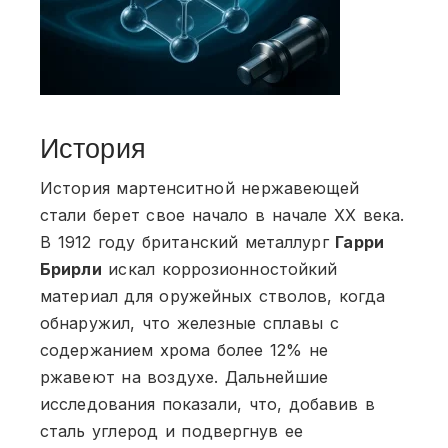
История
История мартенситной нержавеющей
стали берет свое начало в начале XX века.
В 1912 году британский металлург
Гарри
Брирли
искал коррозионностойкий
материал для оружейных стволов, когда
обнаружил, что железные сплавы с
содержанием хрома более 12% не
ржавеют на воздухе. Дальнейшие
исследования показали, что, добавив в
сталь углерод и подвергнув ее