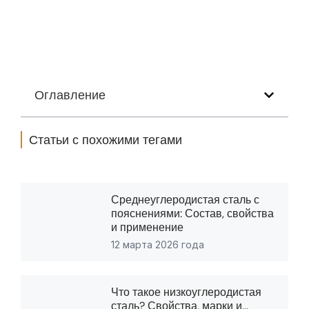
Оглавление
Статьи с похожими тегами
Среднеуглеродистая сталь с
пояснениями: Состав, свойства
и применение
12 марта 2026 года
Что такое низкоуглеродистая
сталь? Свойства, марки и...