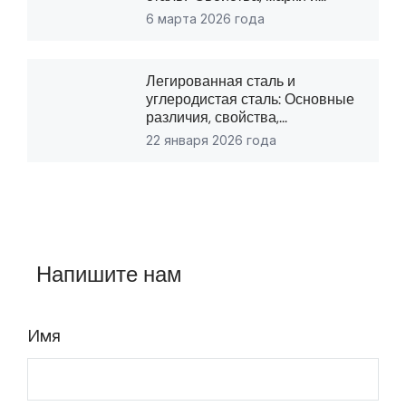
6 марта 2026 года
Легированная сталь и
углеродистая сталь: Основные
различия, свойства,...
22 января 2026 года
Напишите нам
Имя