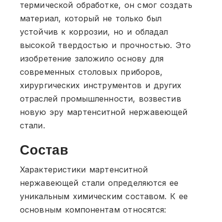
термической обработке, он смог создать
материал, который не только был
устойчив к коррозии, но и обладал
высокой твердостью и прочностью. Это
изобретение заложило основу для
современных столовых приборов,
хирургических инструментов и других
отраслей промышленности, возвестив
новую эру мартенситной нержавеющей
стали.
Состав
Характеристики мартенситной
нержавеющей стали определяются ее
уникальным химическим составом. К ее
основным компонентам относятся: