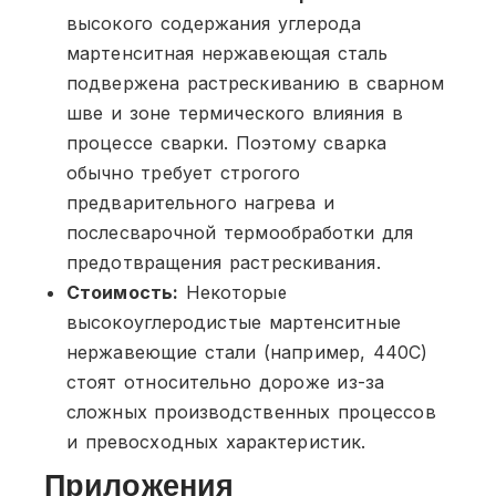
высокого содержания углерода
мартенситная нержавеющая сталь
подвержена растрескиванию в сварном
шве и зоне термического влияния в
процессе сварки. Поэтому сварка
обычно требует строгого
предварительного нагрева и
послесварочной термообработки для
предотвращения растрескивания.
Стоимость:
Некоторые
высокоуглеродистые мартенситные
нержавеющие стали (например, 440C)
стоят относительно дороже из-за
сложных производственных процессов
и превосходных характеристик.
Приложения