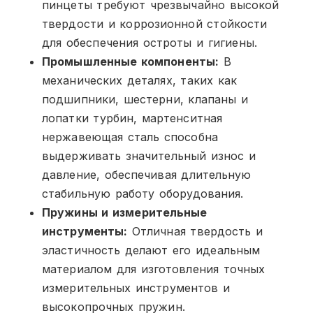
пинцеты требуют чрезвычайно высокой
твердости и коррозионной стойкости
для обеспечения остроты и гигиены.
Промышленные компоненты:
В
механических деталях, таких как
подшипники, шестерни, клапаны и
лопатки турбин, мартенситная
нержавеющая сталь способна
выдерживать значительный износ и
давление, обеспечивая длительную
стабильную работу оборудования.
Пружины и измерительные
инструменты:
Отличная твердость и
эластичность делают его идеальным
материалом для изготовления точных
измерительных инструментов и
высокопрочных пружин.