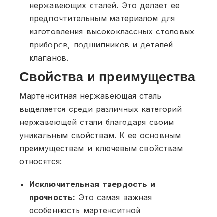
нержавеющих сталей. Это делает ее
предпочтительным материалом для
изготовления высококлассных столовых
приборов, подшипников и деталей
клапанов.
Свойства и преимущества
Мартенситная нержавеющая сталь
выделяется среди различных категорий
нержавеющей стали благодаря своим
уникальным свойствам. К ее основным
преимуществам и ключевым свойствам
относятся:
Исключительная твердость и
прочность:
Это самая важная
особенность мартенситной