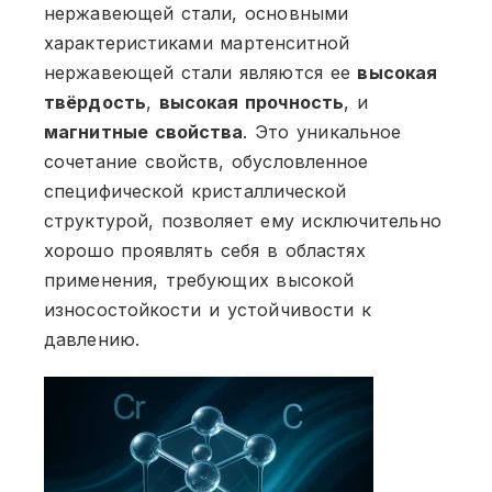
нержавеющей стали, основными
характеристиками мартенситной
нержавеющей стали являются ее
высокая
твёрдость
,
высокая прочность
, и
магнитные свойства
. Это уникальное
сочетание свойств, обусловленное
специфической кристаллической
структурой, позволяет ему исключительно
хорошо проявлять себя в областях
применения, требующих высокой
износостойкости и устойчивости к
давлению.