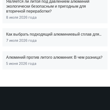
Является ли литой под давлением алюминий
экологически безопасным и пригодным для
вторичной переработки?
8 июля 2026 года
Как выбрать подходящий алюминиевый сплав для...
7 июля 2026 года
Алюминий против литого алюминия: В чем разница?
5 июня 2026 года