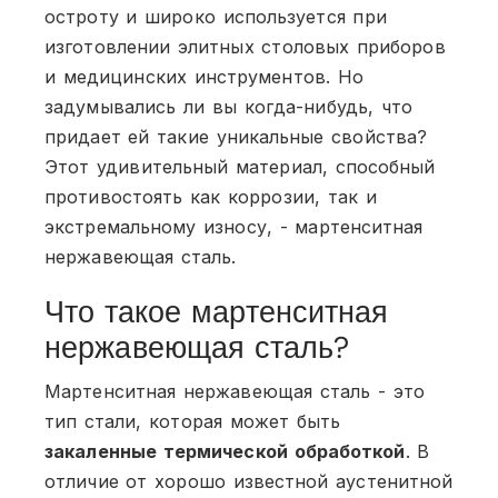
остроту и широко используется при
изготовлении элитных столовых приборов
и медицинских инструментов. Но
задумывались ли вы когда-нибудь, что
придает ей такие уникальные свойства?
Этот удивительный материал, способный
противостоять как коррозии, так и
экстремальному износу, - мартенситная
нержавеющая сталь.
Что такое мартенситная
нержавеющая сталь?
Мартенситная нержавеющая сталь - это
тип стали, которая может быть
закаленные термической обработкой
. В
отличие от хорошо известной аустенитной