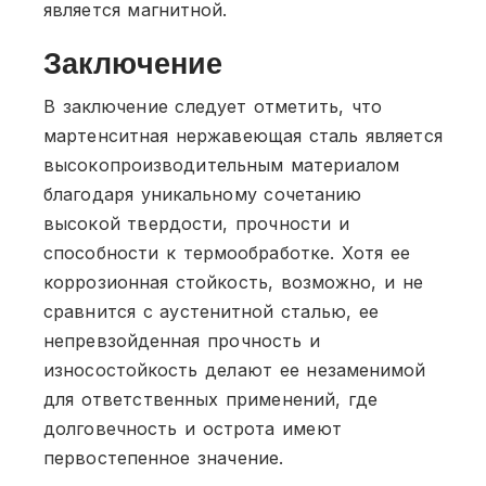
является магнитной.
Заключение
В заключение следует отметить, что
мартенситная нержавеющая сталь является
высокопроизводительным материалом
благодаря уникальному сочетанию
высокой твердости, прочности и
способности к термообработке. Хотя ее
коррозионная стойкость, возможно, и не
сравнится с аустенитной сталью, ее
непревзойденная прочность и
износостойкость делают ее незаменимой
для ответственных применений, где
долговечность и острота имеют
первостепенное значение.