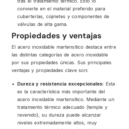
tras el tratamiento térmico. Esto lo
convierte en el material preferido para
cuberterías, cojinetes y componentes de
válvulas de alta gama.
Propiedades y ventajas
El acero inoxidable martensítico destaca entre
las distintas categorías de acero inoxidable
por sus propiedades únicas. Sus principales
ventajas y propiedades clave son:
Dureza y resistencia excepcionales:
Esta
es la característica más importante del
acero inoxidable martensítico. Mediante un
tratamiento térmico adecuado (temple y
revenido), su dureza puede alcanzar
niveles extremadamente altos, muy