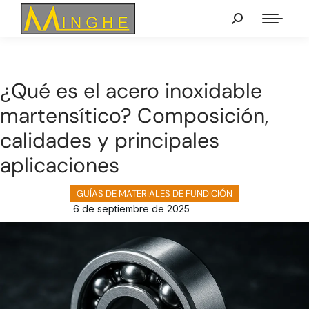
¿Qué es el acero inoxidable
martensítico? Composición,
calidades y principales
aplicaciones
GUÍAS DE MATERIALES DE FUNDICIÓN
6 de septiembre de 2025