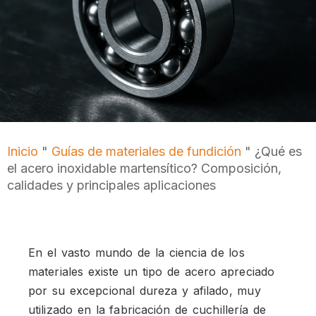
Inicio
"
Guías de materiales de fundición
"
¿Qué es
el acero inoxidable martensítico? Composición,
calidades y principales aplicaciones
En el vasto mundo de la ciencia de los
materiales existe un tipo de acero apreciado
por su excepcional dureza y afilado, muy
utilizado en la fabricación de cuchillería de