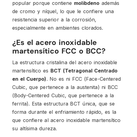
popular porque contiene
molibdeno
además
de cromo y níquel, lo que le confiere una
resistencia superior a la corrosión,
especialmente en ambientes clorados.
¿Es el acero inoxidable
martensítico FCC o BCC?
La estructura cristalina del acero inoxidable
martensítico es
BCT (Tetragonal Centrado
en el Cuerpo)
. No es ni FCC (Face-Centered
Cubic, que pertenece a la austenita) ni BCC
(Body-Centered Cubic, que pertenece a la
ferrita). Esta estructura BCT única, que se
forma durante el enfriamiento rápido, es la
que confiere al acero inoxidable martensítico
su altísima dureza.