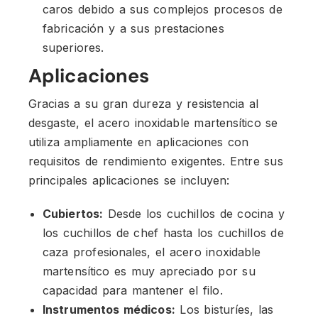
caros debido a sus complejos procesos de
fabricación y a sus prestaciones
superiores.
Aplicaciones
Gracias a su gran dureza y resistencia al
desgaste, el acero inoxidable martensítico se
utiliza ampliamente en aplicaciones con
requisitos de rendimiento exigentes. Entre sus
principales aplicaciones se incluyen:
Cubiertos:
Desde los cuchillos de cocina y
los cuchillos de chef hasta los cuchillos de
caza profesionales, el acero inoxidable
martensítico es muy apreciado por su
capacidad para mantener el filo.
Instrumentos médicos:
Los bisturíes, las