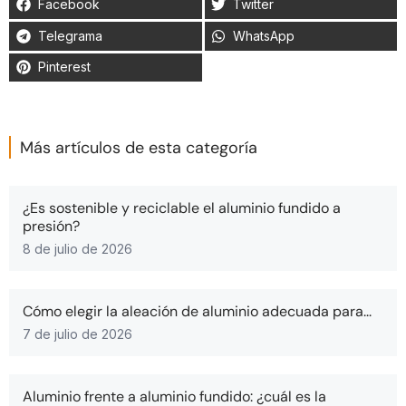
Facebook
Twitter
Telegrama
WhatsApp
Pinterest
Más artículos de esta categoría
¿Es sostenible y reciclable el aluminio fundido a
presión?
8 de julio de 2026
Cómo elegir la aleación de aluminio adecuada para...
7 de julio de 2026
Aluminio frente a aluminio fundido: ¿cuál es la