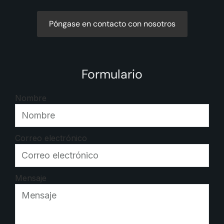
Póngase en contacto con nosotros
Formulario
Nombre
Correo electrónico
Mensaje