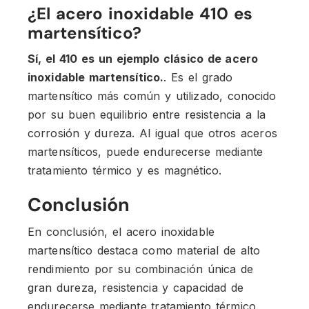
¿El acero inoxidable 410 es
martensítico?
Sí, el 410 es un ejemplo clásico de acero
inoxidable martensítico.
. Es el grado
martensítico más común y utilizado, conocido
por su buen equilibrio entre resistencia a la
corrosión y dureza. Al igual que otros aceros
martensíticos, puede endurecerse mediante
tratamiento térmico y es magnético.
Conclusión
En conclusión, el acero inoxidable
martensítico destaca como material de alto
rendimiento por su combinación única de
gran dureza, resistencia y capacidad de
endurecerse mediante tratamiento térmico.