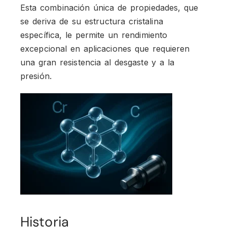
Esta combinación única de propiedades, que
se deriva de su estructura cristalina
específica, le permite un rendimiento
excepcional en aplicaciones que requieren
una gran resistencia al desgaste y a la
presión.
Historia