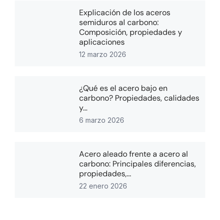
Explicación de los aceros
semiduros al carbono:
Composición, propiedades y
aplicaciones
12 marzo 2026
¿Qué es el acero bajo en
carbono? Propiedades, calidades
y...
6 marzo 2026
Acero aleado frente a acero al
carbono: Principales diferencias,
propiedades,...
22 enero 2026