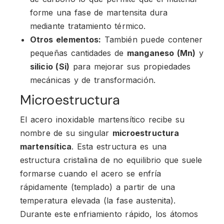
forme una fase de martensita dura
mediante tratamiento térmico.
Otros elementos:
También puede contener
pequeñas cantidades de
manganeso (Mn)
y
silicio (Si)
para mejorar sus propiedades
mecánicas y de transformación.
Microestructura
El acero inoxidable martensítico recibe su
nombre de su singular
microestructura
martensítica
. Esta estructura es una
estructura cristalina de no equilibrio que suele
formarse cuando el acero se enfría
rápidamente (templado) a partir de una
temperatura elevada (la fase austenita).
Durante este enfriamiento rápido, los átomos