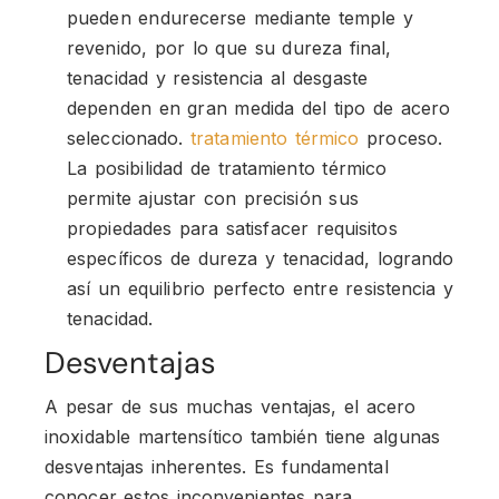
pueden endurecerse mediante temple y
revenido, por lo que su dureza final,
tenacidad y resistencia al desgaste
dependen en gran medida del tipo de acero
seleccionado.
tratamiento térmico
proceso.
La posibilidad de tratamiento térmico
permite ajustar con precisión sus
propiedades para satisfacer requisitos
específicos de dureza y tenacidad, logrando
así un equilibrio perfecto entre resistencia y
tenacidad.
Desventajas
A pesar de sus muchas ventajas, el acero
inoxidable martensítico también tiene algunas
desventajas inherentes. Es fundamental
conocer estos inconvenientes para