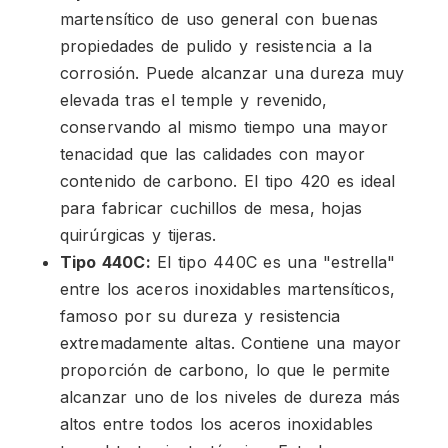
martensítico de uso general con buenas
propiedades de pulido y resistencia a la
corrosión. Puede alcanzar una dureza muy
elevada tras el temple y revenido,
conservando al mismo tiempo una mayor
tenacidad que las calidades con mayor
contenido de carbono. El tipo 420 es ideal
para fabricar cuchillos de mesa, hojas
quirúrgicas y tijeras.
Tipo 440C:
El tipo 440C es una "estrella"
entre los aceros inoxidables martensíticos,
famoso por su dureza y resistencia
extremadamente altas. Contiene una mayor
proporción de carbono, lo que le permite
alcanzar uno de los niveles de dureza más
altos entre todos los aceros inoxidables