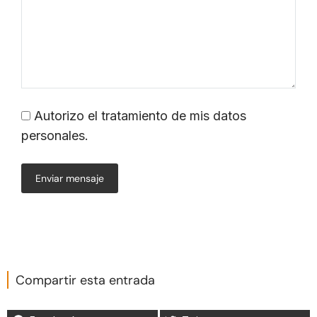
Autorizo el tratamiento de mis datos
personales.
Enviar mensaje
Compartir esta entrada