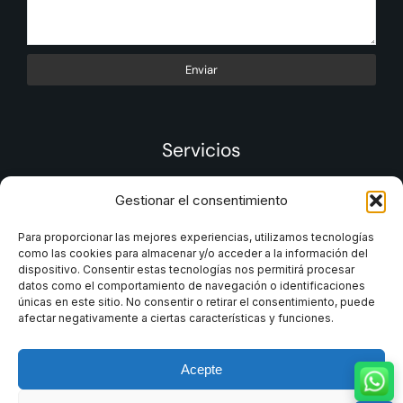
Enviar
Servicios
Gestionar el consentimiento
Para proporcionar las mejores experiencias, utilizamos tecnologías
como las cookies para almacenar y/o acceder a la información del
dispositivo. Consentir estas tecnologías nos permitirá procesar
datos como el comportamiento de navegación o identificaciones
únicas en este sitio. No consentir o retirar el consentimiento, puede
afectar negativamente a ciertas características y funciones.
Acepte