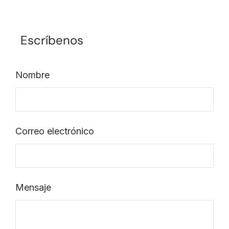
Escríbenos
Nombre
Correo electrónico
Mensaje