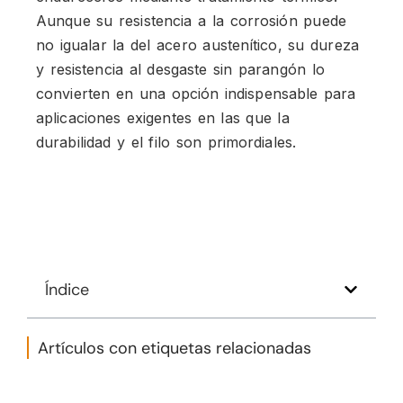
Aunque su resistencia a la corrosión puede
no igualar la del acero austenítico, su dureza
y resistencia al desgaste sin parangón lo
convierten en una opción indispensable para
aplicaciones exigentes en las que la
durabilidad y el filo son primordiales.
Índice
Artículos con etiquetas relacionadas