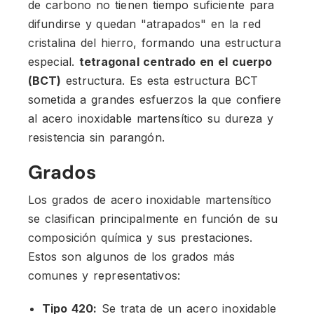
de carbono no tienen tiempo suficiente para
difundirse y quedan "atrapados" en la red
cristalina del hierro, formando una estructura
especial.
tetragonal centrado en el cuerpo
(BCT)
estructura. Es esta estructura BCT
sometida a grandes esfuerzos la que confiere
al acero inoxidable martensítico su dureza y
resistencia sin parangón.
Grados
Los grados de acero inoxidable martensítico
se clasifican principalmente en función de su
composición química y sus prestaciones.
Estos son algunos de los grados más
comunes y representativos:
Tipo 420:
Se trata de un acero inoxidable