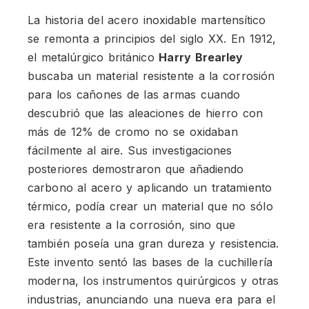
La historia del acero inoxidable martensítico
se remonta a principios del siglo XX. En 1912,
el metalúrgico británico
Harry Brearley
buscaba un material resistente a la corrosión
para los cañones de las armas cuando
descubrió que las aleaciones de hierro con
más de 12% de cromo no se oxidaban
fácilmente al aire. Sus investigaciones
posteriores demostraron que añadiendo
carbono al acero y aplicando un tratamiento
térmico, podía crear un material que no sólo
era resistente a la corrosión, sino que
también poseía una gran dureza y resistencia.
Este invento sentó las bases de la cuchillería
moderna, los instrumentos quirúrgicos y otras
industrias, anunciando una nueva era para el