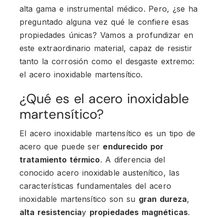
alta gama e instrumental médico. Pero, ¿se ha
preguntado alguna vez qué le confiere esas
propiedades únicas? Vamos a profundizar en
este extraordinario material, capaz de resistir
tanto la corrosión como el desgaste extremo:
el acero inoxidable martensítico.
¿Qué es el acero inoxidable
martensítico?
El acero inoxidable martensítico es un tipo de
acero que puede ser
endurecido por
tratamiento térmico
. A diferencia del
conocido acero inoxidable austenítico, las
características fundamentales del acero
inoxidable martensítico son su
gran dureza
,
alta resistencia
y
propiedades magnéticas
.