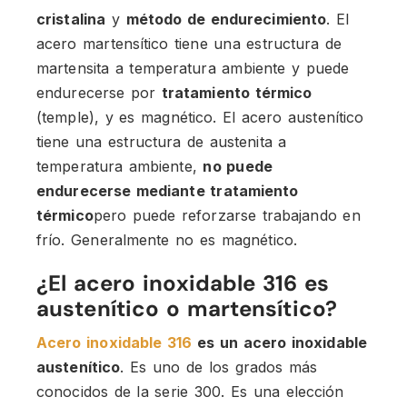
cristalina
y
método de endurecimiento
. El
acero martensítico tiene una estructura de
martensita a temperatura ambiente y puede
endurecerse por
tratamiento térmico
(temple), y es magnético. El acero austenítico
tiene una estructura de austenita a
temperatura ambiente,
no puede
endurecerse mediante tratamiento
térmico
pero puede reforzarse trabajando en
frío. Generalmente no es magnético.
¿El acero inoxidable 316 es
austenítico o martensítico?
Acero inoxidable 316
es un acero inoxidable
austenítico
. Es uno de los grados más
conocidos de la serie 300. Es una elección