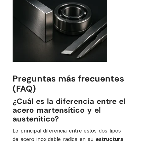
Preguntas más frecuentes
(FAQ)
¿Cuál es la diferencia entre el
acero martensítico y el
austenítico?
La principal diferencia entre estos dos tipos
de acero inoxidable radica en su
estructura