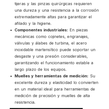
tijeras y las pinzas quirúrgicas requieren
una dureza y una resistencia a la corrosión
extremadamente altas para garantizar el
afilado y la higiene.
Componentes industriales:
En piezas
mecánicas como cojinetes, engranajes,
válvulas y álabes de turbina, el acero
inoxidable martensítico puede soportar un
desgaste y una presión considerables,
garantizando el funcionamiento estable a
largo plazo de los equipos.
Muelles y herramientas de medición:
Su
excelente dureza y elasticidad lo convierten
en un material ideal para herramientas de
medición de precisión y muelles de alta
resistencia.