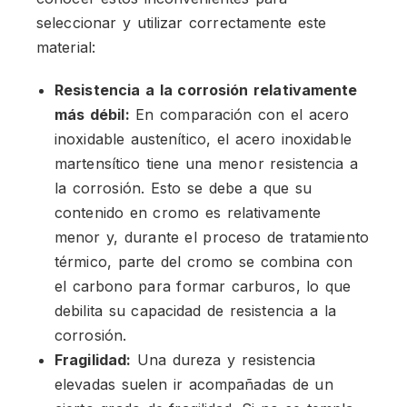
seleccionar y utilizar correctamente este
material:
Resistencia a la corrosión relativamente
más débil:
En comparación con el acero
inoxidable austenítico, el acero inoxidable
martensítico tiene una menor resistencia a
la corrosión. Esto se debe a que su
contenido en cromo es relativamente
menor y, durante el proceso de tratamiento
térmico, parte del cromo se combina con
el carbono para formar carburos, lo que
debilita su capacidad de resistencia a la
corrosión.
Fragilidad:
Una dureza y resistencia
elevadas suelen ir acompañadas de un