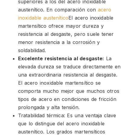
superiores a los del acero inoxidable
austenítico. En comparación con
acero
inoxidable austenítico
El acero inoxidable
martensítico ofrece mayor dureza y
resistencia al desgaste, pero suele tener
menor resistencia a la corrosión y
soldabilidad.
Excelente resistencia al desgaste:
La
elevada dureza se traduce directamente en
una extraordinaria resistencia al desgaste.
El acero inoxidable martensítico se
comporta mucho mejor que muchos otros
tipos de acero en condiciones de fricción
prolongada y alta tensión.
Tratabilidad térmica: Es una ventaja clave
que lo distingue del acero inoxidable
austenítico. Los grados martensíticos