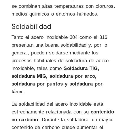
se combinan altas temperaturas con cloruros,
medios químicos o entornos húmedos.
Soldabilidad
Tanto el acero inoxidable 304 como el 316
presentan una buena soldabilidad y, por lo
general, pueden soldarse mediante los
procesos habituales de soldadura de acero
inoxidable, tales como
Soldadura TIG,
soldadura MIG, soldadura por arco,
soldadura por puntos y soldadura por
láser
.
La soldabilidad del acero inoxidable está
estrechamente relacionada con su
contenido
en carbono
. Durante la soldadura, un mayor
contenido de carbono puede aumentar el