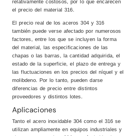
relativamente costosos, por lo que encarecen
el precio del material 316.
El precio real de los aceros 304 y 316
también puede verse afectado por numerosos
factores, entre los que se incluyen la forma
del material, las especificaciones de las
chapas o las barras, la cantidad adquirida, el
estado de la superficie, el plazo de entrega y
las fluctuaciones en los precios del níquel y el
molibdeno. Por lo tanto, pueden darse
diferencias de precio entre distintos
proveedores y distintos lotes.
Aplicaciones
Tanto el acero inoxidable 304 como el 316 se
utilizan ampliamente en equipos industriales y