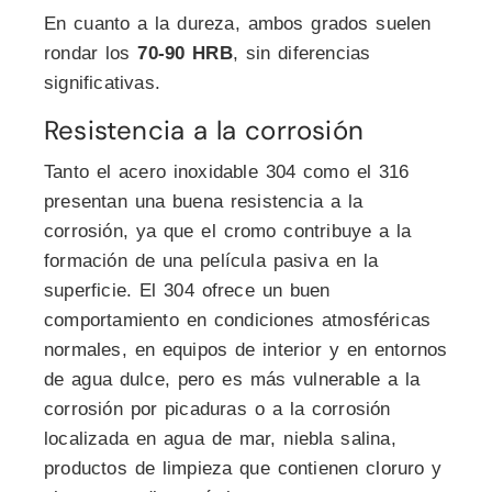
En cuanto a la dureza, ambos grados suelen
rondar los
70-90 HRB
, sin diferencias
significativas.
Resistencia a la corrosión
Tanto el acero inoxidable 304 como el 316
presentan una buena resistencia a la
corrosión, ya que el cromo contribuye a la
formación de una película pasiva en la
superficie. El 304 ofrece un buen
comportamiento en condiciones atmosféricas
normales, en equipos de interior y en entornos
de agua dulce, pero es más vulnerable a la
corrosión por picaduras o a la corrosión
localizada en agua de mar, niebla salina,
productos de limpieza que contienen cloruro y