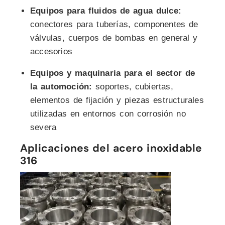
Equipos para fluidos de agua dulce:
conectores para tuberías, componentes de
válvulas, cuerpos de bombas en general y
accesorios
Equipos y maquinaria para el sector de
la automoción:
soportes, cubiertas,
elementos de fijación y piezas estructurales
utilizadas en entornos con corrosión no
severa
Aplicaciones del acero inoxidable
316