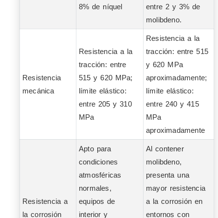
8% de níquel
entre 2 y 3% de
molibdeno.
Resistencia a la
Resistencia a la
tracción: entre 515
tracción: entre
y 620 MPa
Resistencia
515 y 620 MPa;
aproximadamente;
mecánica
límite elástico:
límite elástico:
entre 205 y 310
entre 240 y 415
MPa
MPa
aproximadamente
Apto para
Al contener
condiciones
molibdeno,
atmosféricas
presenta una
normales,
mayor resistencia
Resistencia a
equipos de
a la corrosión en
la corrosión
interior y
entornos con