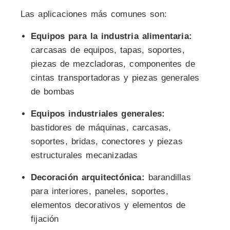
Las aplicaciones más comunes son:
Equipos para la industria alimentaria:
carcasas de equipos, tapas, soportes,
piezas de mezcladoras, componentes de
cintas transportadoras y piezas generales
de bombas
Equipos industriales generales:
bastidores de máquinas, carcasas,
soportes, bridas, conectores y piezas
estructurales mecanizadas
Decoración arquitectónica:
barandillas
para interiores, paneles, soportes,
elementos decorativos y elementos de
fijación