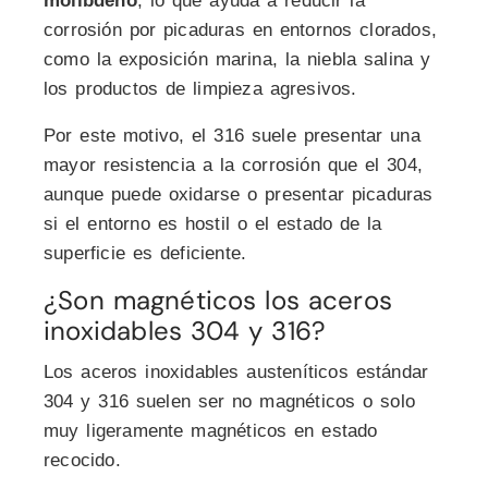
molibdeno
, lo que ayuda a reducir la
corrosión por picaduras en entornos clorados,
como la exposición marina, la niebla salina y
los productos de limpieza agresivos.
Por este motivo, el 316 suele presentar una
mayor resistencia a la corrosión que el 304,
aunque puede oxidarse o presentar picaduras
si el entorno es hostil o el estado de la
superficie es deficiente.
¿Son magnéticos los aceros
inoxidables 304 y 316?
Los aceros inoxidables austeníticos estándar
304 y 316 suelen ser no magnéticos o solo
muy ligeramente magnéticos en estado
recocido.