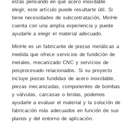
estás pensando en qué acero inoxidable
elegir, este artículo puede resultarte útil. Si
tiene necesidades de subcontratación, MinHe
cuenta con una amplia experiencia y puede
ayudarle a elegir el material adecuado.
MinHe es un fabricante de piezas metálicas a
medida que ofrece servicios de fundición de
metales, mecanizado CNC y servicios de
posprocesado relacionados. Si su proyecto
incluye piezas fundidas de acero inoxidable,
piezas mecanizadas, componentes de bombas
y válvulas, carcasas o bridas, podemos
ayudarle a evaluar el material y la solución de
fabricación más adecuados en función de sus
planos y del entorno de aplicación.