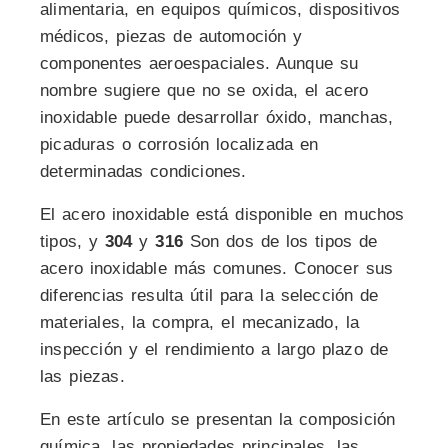
alimentaria, en equipos químicos, dispositivos
médicos, piezas de automoción y
componentes aeroespaciales. Aunque su
nombre sugiere que no se oxida, el acero
inoxidable puede desarrollar óxido, manchas,
picaduras o corrosión localizada en
determinadas condiciones.
El acero inoxidable está disponible en muchos
tipos, y
304
y
316
Son dos de los tipos de
acero inoxidable más comunes. Conocer sus
diferencias resulta útil para la selección de
materiales, la compra, el mecanizado, la
inspección y el rendimiento a largo plazo de
las piezas.
En este artículo se presentan la composición
química, las propiedades principales, las