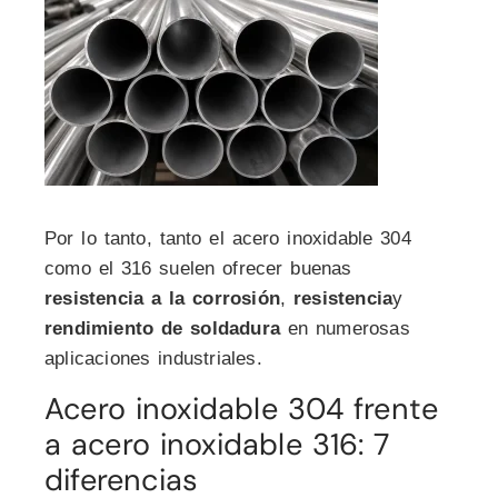
Por lo tanto, tanto el acero inoxidable 304
como el 316 suelen ofrecer buenas
resistencia a la corrosión
,
resistencia
y
rendimiento de soldadura
en numerosas
aplicaciones industriales.
Acero inoxidable 304 frente
a acero inoxidable 316: 7
diferencias