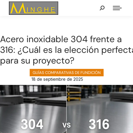
Acero inoxidable 304 frente a
316: ¿Cuál es la elección perfect
para su proyecto?
GUÍAS COMPARATIVAS DE FUNDICIÓN
18 de septiembre de 2025