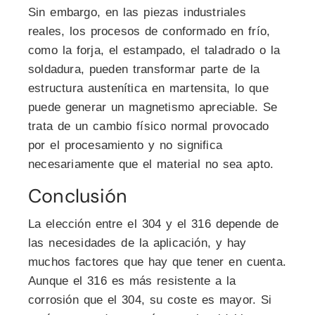
Sin embargo, en las piezas industriales
reales, los procesos de conformado en frío,
como la forja, el estampado, el taladrado o la
soldadura, pueden transformar parte de la
estructura austenítica en martensita, lo que
puede generar un magnetismo apreciable. Se
trata de un cambio físico normal provocado
por el procesamiento y no significa
necesariamente que el material no sea apto.
Conclusión
La elección entre el 304 y el 316 depende de
las necesidades de la aplicación, y hay
muchos factores que hay que tener en cuenta.
Aunque el 316 es más resistente a la
corrosión que el 304, su coste es mayor. Si