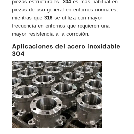
piezas estructurales.
304
es más habitual en
piezas de uso general en entornos normales,
mientras que
316
se utiliza con mayor
frecuencia en entornos que requieren una
mayor resistencia a la corrosión.
Aplicaciones del acero inoxidable
304