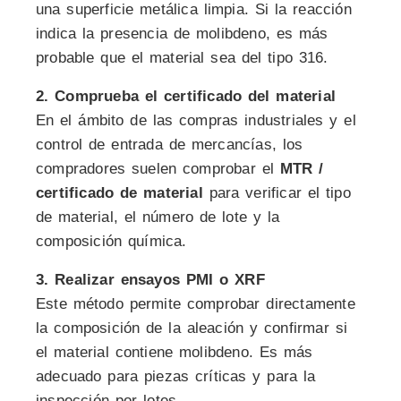
una superficie metálica limpia. Si la reacción
indica la presencia de molibdeno, es más
probable que el material sea del tipo 316.
2. Comprueba el certificado del material
En el ámbito de las compras industriales y el
control de entrada de mercancías, los
compradores suelen comprobar el
MTR /
certificado de material
para verificar el tipo
de material, el número de lote y la
composición química.
3. Realizar ensayos PMI o XRF
Este método permite comprobar directamente
la composición de la aleación y confirmar si
el material contiene molibdeno. Es más
adecuado para piezas críticas y para la
inspección por lotes.