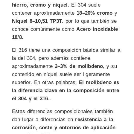
hierro, cromo y níquel
. El 304 suele
contener aproximadamente
18–20% cromo
y
Níquel 8–10,51 TP3T
, por lo que también se
conoce comúnmente como
Acero inoxidable
18/8
.
El 316 tiene una composición básica similar a
la del 304, pero además contiene
aproximadamente
2–3% de molibdeno
, y su
contenido en níquel suele ser ligeramente
superior. En otras palabras,
El molibdeno es
la diferencia clave en la composición entre
el 304 y el 316.
.
Estas diferencias composicionales también
dan lugar a diferencias en
resistencia a la
corrosión, coste y entornos de aplicación