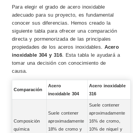
Para elegir el grado de acero inoxidable
adecuado para su proyecto, es fundamental
conocer sus diferencias. Hemos creado la
siguiente tabla para ofrecer una comparación
directa y pormenorizada de las principales
propiedades de los aceros inoxidables.
Acero
inoxidable 304 y 316
. Esta tabla le ayudará a
tomar una decisión con conocimiento de
causa.
Acero
Acero inoxidable
Comparación
inoxidable 304
316
Suele contener
Suele contener
aproximadamente
Composición
aproximadamente
16% de cromo,
química
18% de cromo y
10% de níquel y