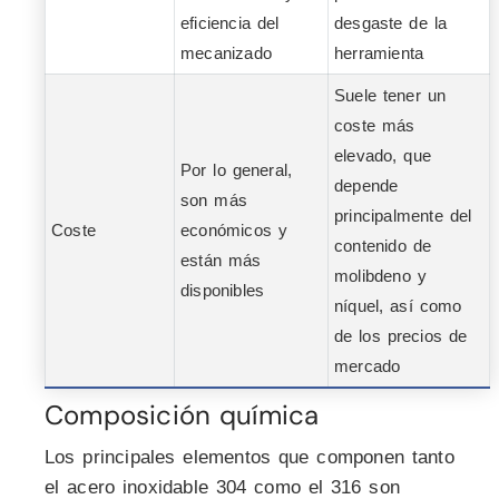
eficiencia del
desgaste de la
mecanizado
herramienta
Suele tener un
coste más
elevado, que
Por lo general,
depende
son más
principalmente del
Coste
económicos y
contenido de
están más
molibdeno y
disponibles
níquel, así como
de los precios de
mercado
Composición química
Los principales elementos que componen tanto
el acero inoxidable 304 como el 316 son