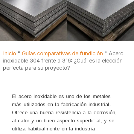
Inicio
"
Guías comparativas de fundición
"
Acero
inoxidable 304 frente a 316: ¿Cuál es la elección
perfecta para su proyecto?
El acero inoxidable es uno de los metales
más utilizados en la fabricación industrial.
Ofrece una buena resistencia a la corrosión,
al calor y un buen aspecto superficial, y se
utiliza habitualmente en la industria