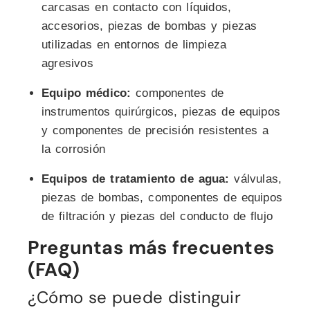
carcasas en contacto con líquidos,
accesorios, piezas de bombas y piezas
utilizadas en entornos de limpieza
agresivos
Equipo médico:
componentes de
instrumentos quirúrgicos, piezas de equipos
y componentes de precisión resistentes a
la corrosión
Equipos de tratamiento de agua:
válvulas,
piezas de bombas, componentes de equipos
de filtración y piezas del conducto de flujo
Preguntas más frecuentes
(FAQ)
¿Cómo se puede distinguir