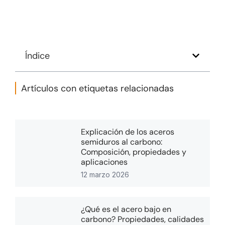
Índice
Artículos con etiquetas relacionadas
Explicación de los aceros
semiduros al carbono:
Composición, propiedades y
aplicaciones
12 marzo 2026
¿Qué es el acero bajo en
carbono? Propiedades, calidades