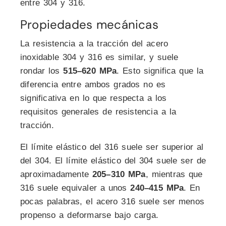
entre 304 y 316.
Propiedades mecánicas
La resistencia a la tracción del acero
inoxidable 304 y 316 es similar, y suele
rondar los
515–620 MPa
. Esto significa que la
diferencia entre ambos grados no es
significativa en lo que respecta a los
requisitos generales de resistencia a la
tracción.
El límite elástico del 316 suele ser superior al
del 304. El límite elástico del 304 suele ser de
aproximadamente
205–310 MPa
, mientras que
316 suele equivaler a unos
240–415 MPa
. En
pocas palabras, el acero 316 suele ser menos
propenso a deformarse bajo carga.