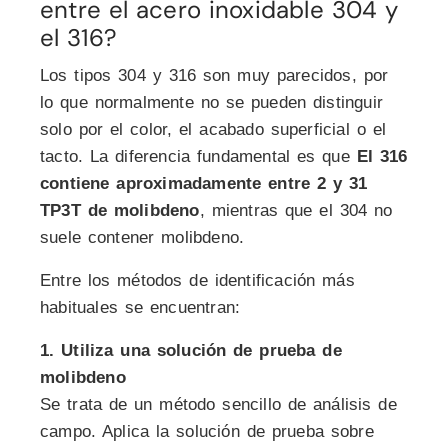
entre el acero inoxidable 304 y
el 316?
Los tipos 304 y 316 son muy parecidos, por
lo que normalmente no se pueden distinguir
solo por el color, el acabado superficial o el
tacto. La diferencia fundamental es que
El 316
contiene aproximadamente entre 2 y 31
TP3T de molibdeno
, mientras que el 304 no
suele contener molibdeno.
Entre los métodos de identificación más
habituales se encuentran:
1. Utiliza una solución de prueba de
molibdeno
Se trata de un método sencillo de análisis de
campo. Aplica la solución de prueba sobre