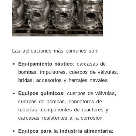
Las aplicaciones más comunes son:
Equipamiento náutico:
carcasas de
bombas, impulsores, cuerpos de válvulas,
bridas, accesorios y herrajes navales
Equipos químicos:
cuerpos de válvulas,
cuerpos de bombas, conectores de
tuberías, componentes de reactores y
carcasas resistentes a la corrosión
Equipos para la industria alimentaria: