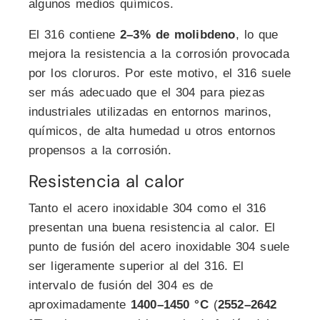
algunos medios químicos.
El 316 contiene
2–3% de molibdeno
, lo que
mejora la resistencia a la corrosión provocada
por los cloruros. Por este motivo, el 316 suele
ser más adecuado que el 304 para piezas
industriales utilizadas en entornos marinos,
químicos, de alta humedad u otros entornos
propensos a la corrosión.
Resistencia al calor
Tanto el acero inoxidable 304 como el 316
presentan una buena resistencia al calor. El
punto de fusión del acero inoxidable 304 suele
ser ligeramente superior al del 316. El
intervalo de fusión del 304 es de
aproximadamente
1400–1450 °C
(
2552–2642