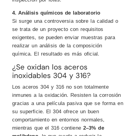
4. Análisis químicos de laboratorio
Si surge una controversia sobre la calidad o
se trata de un proyecto con requisitos
exigentes, se pueden enviar muestras para
realizar un análisis de la composición
química. El resultado es más oficial.
¿Se oxidan los aceros
inoxidables 304 y 316?
Los aceros 304 y 316 no son totalmente
inmunes a la oxidación. Resisten la corrosión
gracias a una película pasiva que se forma en
su superficie. El 304 ofrece un buen
comportamiento en entornos normales,
mientras que el 316 contiene
2–3% de