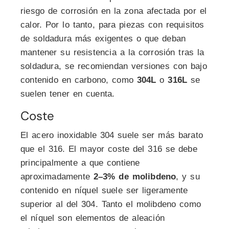
riesgo de corrosión en la zona afectada por el
calor. Por lo tanto, para piezas con requisitos
de soldadura más exigentes o que deban
mantener su resistencia a la corrosión tras la
soldadura, se recomiendan versiones con bajo
contenido en carbono, como
304L
o
316L
se
suelen tener en cuenta.
Coste
El acero inoxidable 304 suele ser más barato
que el 316. El mayor coste del 316 se debe
principalmente a que contiene
aproximadamente
2–3% de molibdeno
, y su
contenido en níquel suele ser ligeramente
superior al del 304. Tanto el molibdeno como
el níquel son elementos de aleación