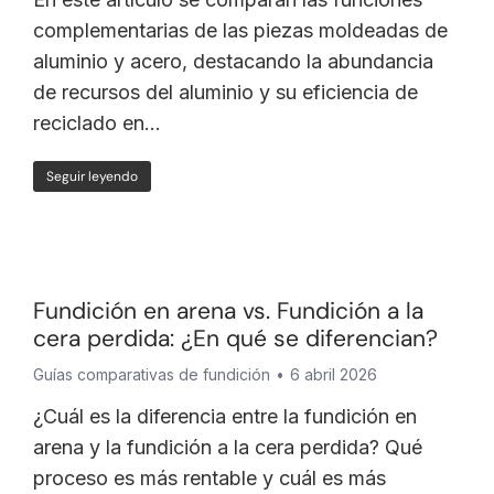
complementarias de las piezas moldeadas de
aluminio y acero, destacando la abundancia
de recursos del aluminio y su eficiencia de
reciclado en...
Seguir leyendo
Fundición en arena vs. Fundición a la
cera perdida: ¿En qué se diferencian?
Guías comparativas de fundición
6 abril 2026
¿Cuál es la diferencia entre la fundición en
arena y la fundición a la cera perdida? Qué
proceso es más rentable y cuál es más