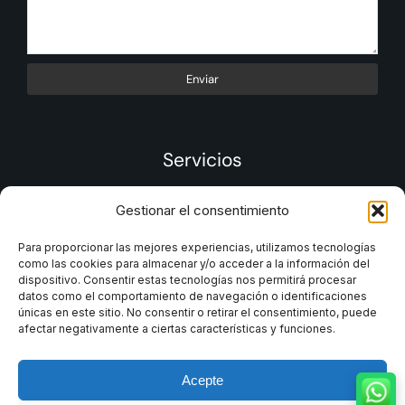
Enviar
Servicios
Gestionar el consentimiento
Para proporcionar las mejores experiencias, utilizamos tecnologías
como las cookies para almacenar y/o acceder a la información del
dispositivo. Consentir estas tecnologías nos permitirá procesar
datos como el comportamiento de navegación o identificaciones
únicas en este sitio. No consentir o retirar el consentimiento, puede
afectar negativamente a ciertas características y funciones.
Acepte