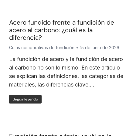
Acero fundido frente a fundición de
acero al carbono: ¿cuál es la
diferencia?
Guías comparativas de fundición
15 de junio de 2026
La fundición de acero y la fundición de acero
al carbono no son lo mismo. En este artículo
se explican las definiciones, las categorías de
materiales, las diferencias clave,…
Seguir leyendo