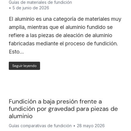
Guías de materiales de fundición
5 de junio de 2026
El aluminio es una categoría de materiales muy
amplia, mientras que el aluminio fundido se
refiere a las piezas de aleación de aluminio
fabricadas mediante el proceso de fundición.
Esto…
Seguir leyendo
Fundición a baja presión frente a
fundición por gravedad para piezas de
aluminio
Guías comparativas de fundición
28 mayo 2026