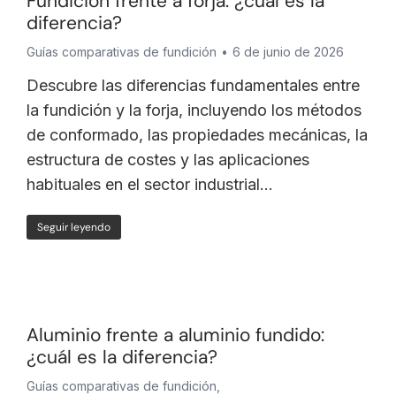
Fundición frente a forja: ¿cuál es la
diferencia?
Guías comparativas de fundición
6 de junio de 2026
Descubre las diferencias fundamentales entre
la fundición y la forja, incluyendo los métodos
de conformado, las propiedades mecánicas, la
estructura de costes y las aplicaciones
habituales en el sector industrial…
Seguir leyendo
Aluminio frente a aluminio fundido:
¿cuál es la diferencia?
Guías comparativas de fundición
,