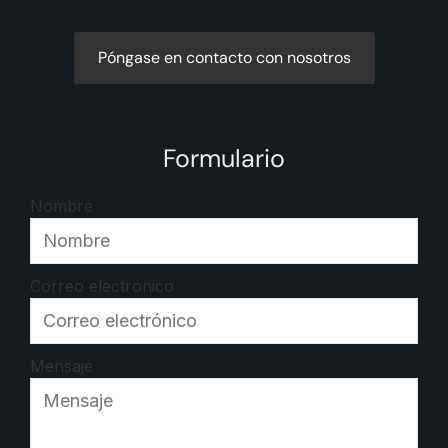
Póngase en contacto con nosotros
Formulario
Nombre
Correo electrónico
Mensaje