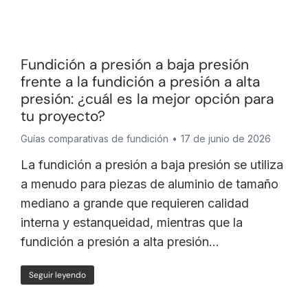
Fundición a presión a baja presión
frente a la fundición a presión a alta
presión: ¿cuál es la mejor opción para
tu proyecto?
Guías comparativas de fundición
17 de junio de 2026
La fundición a presión a baja presión se utiliza
a menudo para piezas de aluminio de tamaño
mediano a grande que requieren calidad
interna y estanqueidad, mientras que la
fundición a presión a alta presión…
Seguir leyendo