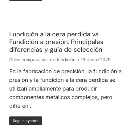
Fundición a la cera perdida vs.
Fundición a presión: Principales
diferencias y guía de selección
Guías comparativas de fundición
16 enero 2026
En la fabricación de precisión, la fundición a
presión y la fundición a la cera perdida se
utilizan ampliamente para producir
componentes metálicos complejos, pero
difieren...
Seguir leyendo