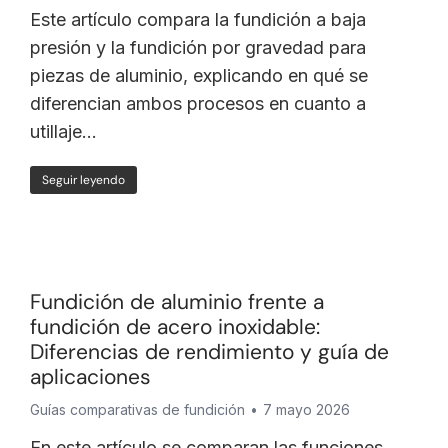
Este artículo compara la fundición a baja
presión y la fundición por gravedad para
piezas de aluminio, explicando en qué se
diferencian ambos procesos en cuanto a
utillaje...
Seguir leyendo
Fundición de aluminio frente a
fundición de acero inoxidable:
Diferencias de rendimiento y guía de
aplicaciones
Guías comparativas de fundición
7 mayo 2026
En este artículo se comparan las funciones