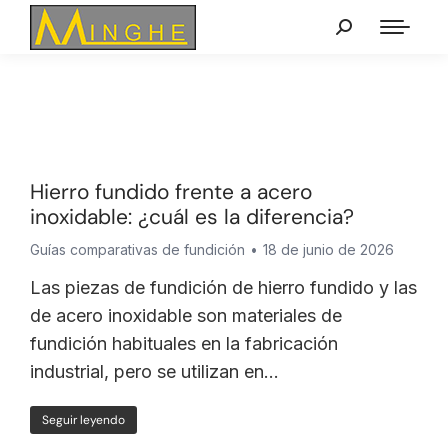
Hierro fundido frente a acero
inoxidable: ¿cuál es la diferencia?
Guías comparativas de fundición
18 de junio de 2026
Las piezas de fundición de hierro fundido y las
de acero inoxidable son materiales de
fundición habituales en la fabricación
industrial, pero se utilizan en…
Seguir leyendo