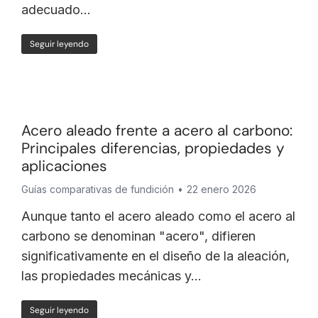
adecuado...
Seguir leyendo
Acero aleado frente a acero al carbono:
Principales diferencias, propiedades y
aplicaciones
Guías comparativas de fundición
22 enero 2026
Aunque tanto el acero aleado como el acero al
carbono se denominan "acero", difieren
significativamente en el diseño de la aleación,
las propiedades mecánicas y...
Seguir leyendo