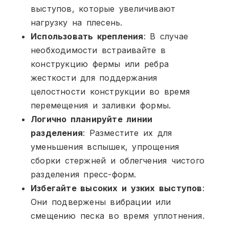
выступов, которые увеличивают
нагрузку на плесень.
Использовать крепления
: В случае
необходимости встраивайте в
конструкцию фермы или ребра
жесткости для поддержания
целостности конструкции во время
перемещения и заливки формы.
Логично планируйте линии
разделения
: Разместите их для
уменьшения вспышек, упрощения
сборки стержней и облегчения чистого
разделения пресс-форм.
Избегайте высоких и узких выступов
:
Они подвержены вибрации или
смещению песка во время уплотнения.