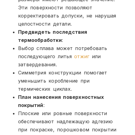
Эти поверхности позволяют
корректировать допуски, не нарушая
целостности детали.
Предвидеть последствия
термообработки
:
Выбор сплава может потребовать
последующего литья
отжиг
или
затвердевания.
Симметрия конструкции помогает
уменьшить коробление при
термических циклах.
План нанесения поверхностных
покрытий
:
Плоские или ровные поверхности
обеспечивают надлежащую адгезию
при покраске, порошковом покрытии