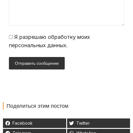
Я разрешаю обработку моих
персональных данных.
Отправить сообщение
Поделиться этим постом
Facebook
Twitter