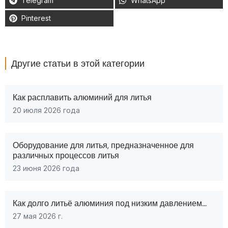
Telegram
WhatsApp
Pinterest
Другие статьи в этой категории
Как расплавить алюминий для литья
20 июля 2026 года
Оборудование для литья, предназначенное для
различных процессов литья
23 июня 2026 года
Как долго литьё алюминия под низким давлением...
27 мая 2026 г.