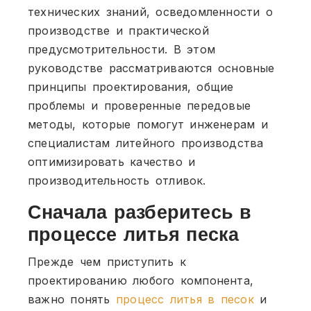
технических знаний, осведомленности о
производстве и практической
предусмотрительности. В этом
руководстве рассматриваются основные
принципы проектирования, общие
проблемы и проверенные передовые
методы, которые помогут инженерам и
специалистам литейного производства
оптимизировать качество и
производительность отливок.
Сначала разберитесь в
процессе литья песка
Прежде чем приступить к
проектированию любого компонента,
важно понять
процесс литья в песок
и