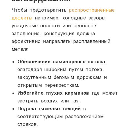
Чтобы предотвратить
распространённые
дефекты
например, холодные зазоры,
усадочные полости или неполное
заполнение, конструкция должна
эффективно направлять расплавленный
металл.
Обеспечение ламинарного потока
благодаря широким путям потока,
закругленным беговым дорожкам и
открытым перекресткам.
Избегайте глухих карманов
где может
застрять воздух или газ.
Подача тяжелых секций
с
соответствующим расположением
стояков.