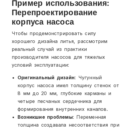
Пример использования:
Перепроектирование
корпуса насоса
Чтобы продемонстрировать силу
хорошего дизайна литья, рассмотрим
реальный случай из практики
производителя насосов для тяжелых
условий эксплуатации:
Оригинальный дизайн
: Чугунный
корпус насоса имел толщину стенок от
8 мм до 20 мм, глубокие карманы и
четыре песчаных сердечника для
формирования внутренних каналов.
Возникшие проблемы
: Переменная
толщина создавала несоответствия при