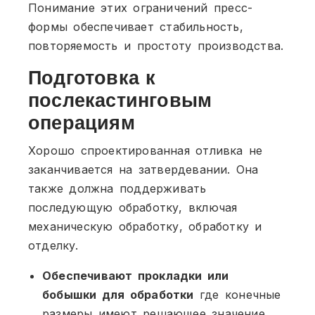
Понимание этих ограничений пресс-
формы обеспечивает стабильность,
повторяемость и простоту производства.
Подготовка к
послекастинговым
операциям
Хорошо спроектированная отливка не
заканчивается на затвердевании. Она
также должна поддерживать
последующую обработку, включая
механическую обработку, обработку и
отделку.
Обеспечивают прокладки или
бобышки для обработки
где конечные
размеры имеют решающее значение.