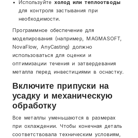
Используйте
холод или теплоотводы
для контроля застывания при
необходимости.
Программное обеспечение для
моделирования (например, MAGMASOFT,
NovaFlow, AnyCasting) должно
использоваться для оценки и
оптимизации течения и затвердевания
металла перед инвестициями в оснастку.
Включите припуски на
усадку и механическую
обработку
Все металлы уменьшаются в размерах
при охлаждении. Чтобы конечная деталь
соответствовала техническим условиям,