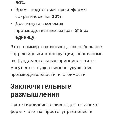
60%
.
Время подготовки пресс-формы
сократилось на
30%
.
Достигнута экономия
производственных затрат
$15 за
единицу
.
Этот пример показывает, как небольшие
корректировки конструкции, основанные
на фундаментальных принципах литья,
могут дать существенное улучшение
производительности и стоимости.
Заключительные
размышления
Проектирование отливок для песчаных
форм - это не просто упражнение в