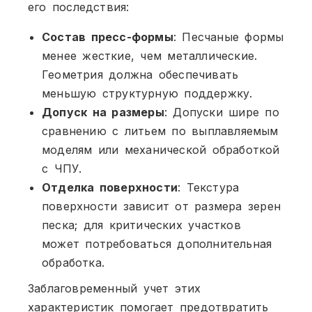
его последствия:
Состав пресс-формы
: Песчаные формы
менее жесткие, чем металлические.
Геометрия должна обеспечивать
меньшую структурную поддержку.
Допуск на размеры
: Допуски шире по
сравнению с литьем по выплавляемым
моделям или механической обработкой
с ЧПУ.
Отделка поверхности
: Текстура
поверхности зависит от размера зерен
песка; для критических участков
может потребоваться дополнительная
обработка.
Заблаговременный учет этих
характеристик помогает предотвратить