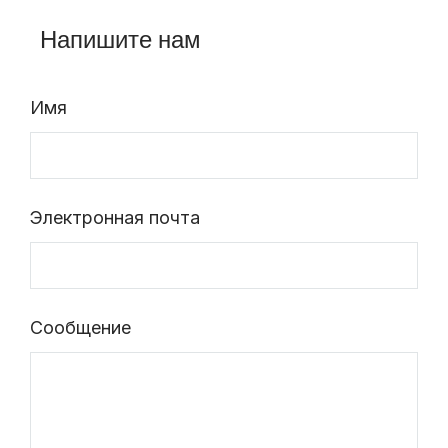
Напишите нам
Имя
Электронная почта
Сообщение