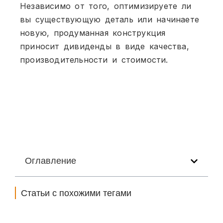
Независимо от того, оптимизируете ли
вы существующую деталь или начинаете
новую, продуманная конструкция
приносит дивиденды в виде качества,
производительности и стоимости.
Оглавление
Статьи с похожими тегами