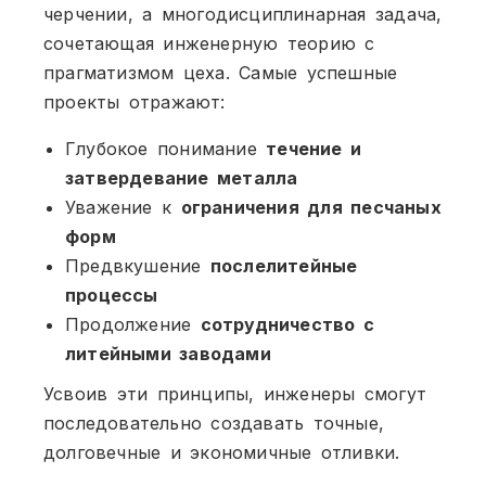
черчении, а многодисциплинарная задача,
сочетающая инженерную теорию с
прагматизмом цеха. Самые успешные
проекты отражают:
Глубокое понимание
течение и
затвердевание металла
Уважение к
ограничения для песчаных
форм
Предвкушение
послелитейные
процессы
Продолжение
сотрудничество с
литейными заводами
Усвоив эти принципы, инженеры смогут
последовательно создавать точные,
долговечные и экономичные отливки.