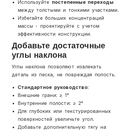
Используйте
постепенные переходы
между толстыми и тонкими участками.
Избегайте больших концентраций
массы - проектируйте с учетом
эффективности конструкции.
Добавьте достаточные
углы наклона
Углы наклона позволяют извлекать
деталь из песка, не повреждая полость.
Стандартное руководство
:
Внешние грани: ≥ 1°
Внутренние полости: ≥ 2°
Для глубоких или текстурированных
поверхностей увеличьте угол.
Добавьте дополнительную тягу на