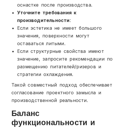
оснастке после производства.
Уточните требования к
производительности
:
Если эстетика не имеет большого
значения, поверхности могут
оставаться литыми.
Если структурные свойства имеют
значение, запросите рекомендации по
размещению питателей/ризеров и
стратегии охлаждения.
Такой совместный подход обеспечивает
согласование проектного замысла и
производственной реальности.
Баланс
функциональности и