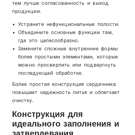
тем лучше согласованность и выход
продукции.
Устраните нефункциональные полости.
Объедините основные функции там,
где это целесообразно.
Замените сложные внутренние формы
более простыми элементами, которые
можно просверлить или подвергнуть
последующей обработке.
Более простая конструкция сердечника
повышает надежность литья и облегчает
очистку.
Конструкция для
идеального заполнения и
затвердевания