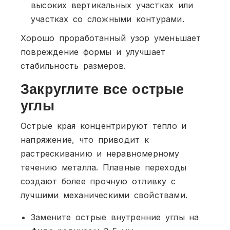
высоких вертикальных участках или
участках со сложными контурами.
Хорошо проработанный узор уменьшает
повреждение формы и улучшает
стабильность размеров.
Закруглите все острые
углы
Острые края концентрируют тепло и
напряжение, что приводит к
растрескиванию и неравномерному
течению металла. Плавные переходы
создают более прочную отливку с
лучшими механическими свойствами.
Замените острые внутренние углы на