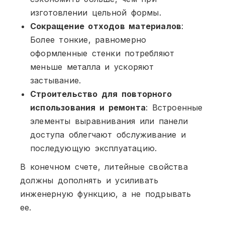
изготовлении цельной формы.
Сокращение отходов материалов
:
Более тонкие, равномерно
оформленные стенки потребляют
меньше металла и ускоряют
застывание.
Строительство для повторного
использования и ремонта
: Встроенные
элементы выравнивания или панели
доступа облегчают обслуживание и
последующую эксплуатацию.
В конечном счете, литейные свойства
должны дополнять и усиливать
инженерную функцию, а не подрывать
ее.