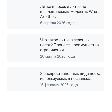
Литье в песок и литье по
выплавляемым моделям: What
Are the...
6 апреля 2026 года
Что такое литье в зеленый
песок? Процесс, преимущества,
ограничения,...
20 марта 2026 года
3 распространенных вида песка,
используемых в песчаных...
15 февраля 2026 года