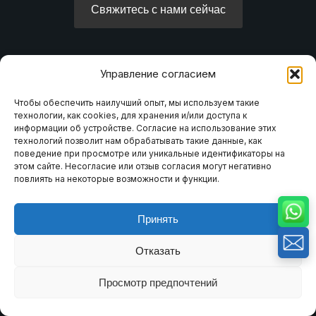
Свяжитесь с нами сейчас
Управление согласием
Форма
Чтобы обеспечить наилучший опыт, мы используем такие
Имя
технологии, как cookies, для хранения и/или доступа к
информации об устройстве. Согласие на использование этих
технологий позволит нам обрабатывать такие данные, как
поведение при просмотре или уникальные идентификаторы на
этом сайте. Несогласие или отзыв согласия могут негативно
Электронная почта
повлиять на некоторые возможности и функции.
Принять
Сообщение
Отказать
Просмотр предпочтений