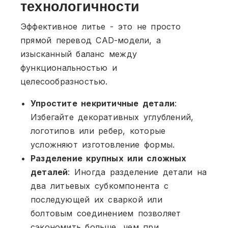
технологичности
Эффективное литье - это не просто
прямой перевод CAD-модели, а
изысканный баланс между
функциональностью и
целесообразностью.
Упростите некритичные детали
:
Избегайте декоративных углублений,
логотипов или ребер, которые
усложняют изготовление формы.
Разделение крупных или сложных
деталей
: Иногда разделение детали на
два литьевых субкомпонента с
последующей их сваркой или
болтовым соединением позволяет
сэкономить больше, чем при