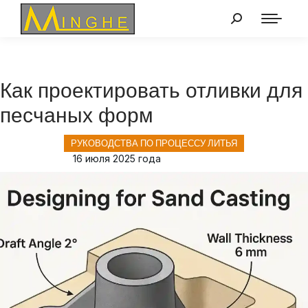
Как проектировать отливки для
песчаных форм
РУКОВОДСТВА ПО ПРОЦЕССУ ЛИТЬЯ
16 июля 2025 года