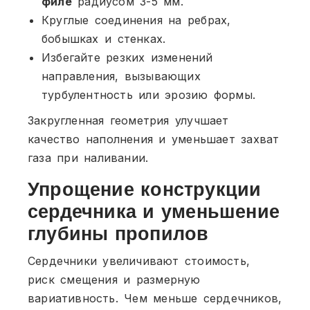
филе
радиусом 3-5 мм.
Круглые соединения на ребрах,
бобышках и стенках.
Избегайте резких изменений
направления, вызывающих
турбулентность или эрозию формы.
Закругленная геометрия улучшает
качество наполнения и уменьшает захват
газа при наливании.
Упрощение конструкции
сердечника и уменьшение
глубины пропилов
Сердечники увеличивают стоимость,
риск смещения и размерную
вариативность. Чем меньше сердечников,