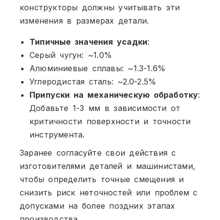
конструкторы должны учитывать эти
изменения в размерах детали.
Типичные значения усадки
:
Серый чугун: ~1.0%
Алюминиевые сплавы: ~1.3-1.6%
Углеродистая сталь: ~2.0-2.5%
Припуски на механическую обработку
:
Добавьте 1-3 мм в зависимости от
критичности поверхности и точности
инструмента.
Заранее согласуйте свои действия с
изготовителями деталей и машинистами,
чтобы определить точные смещения и
снизить риск неточностей или проблем с
допусками на более поздних этапах
производства.