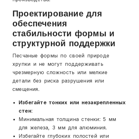
Проектирование для
обеспечения
стабильности формы и
структурной поддержки
Песчаные формы по своей природе
хрупки и не могут поддерживать
чрезмерную сложность или мелкие
детали без риска разрушения или
смещения.
Избегайте тонких или незакрепленных
стен
:
Минимальная толщина стенки: 5 мм
для железа, 3 мм для алюминия.
Избегайте глубоких полостей или