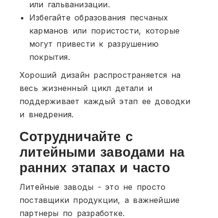
или гальванизации.
Избегайте образования песчаных
карманов или пористости, которые
могут привести к разрушению
покрытия.
Хороший дизайн распространяется на
весь жизненный цикл детали и
поддерживает каждый этап ее доводки
и внедрения.
Сотрудничайте с
литейными заводами на
ранних этапах и часто
Литейные заводы - это не просто
поставщики продукции, а важнейшие
партнеры по разработке.