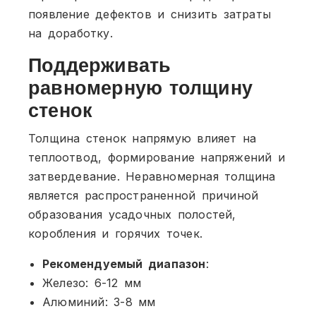
появление дефектов и снизить затраты
на доработку.
Поддерживать
равномерную толщину
стенок
Толщина стенок напрямую влияет на
теплоотвод, формирование напряжений и
затвердевание. Неравномерная толщина
является распространенной причиной
образования усадочных полостей,
коробления и горячих точек.
Рекомендуемый диапазон
:
Железо: 6-12 мм
Алюминий: 3-8 мм