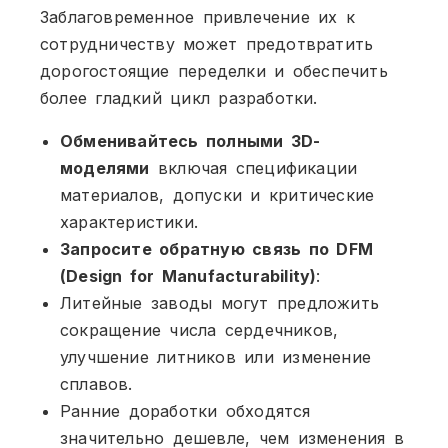
Заблаговременное привлечение их к
сотрудничеству может предотвратить
дорогостоящие переделки и обеспечить
более гладкий цикл разработки.
Обменивайтесь полными 3D-
моделями
включая спецификации
материалов, допуски и критические
характеристики.
Запросите обратную связь по DFM
(Design for Manufacturability)
:
Литейные заводы могут предложить
сокращение числа сердечников,
улучшение литников или изменение
сплавов.
Ранние доработки обходятся
значительно дешевле, чем изменения в