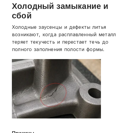
Холодный замыкание и
сбой
Холодные заусенцы и дефекты литья
возникают, когда расплавленный металл
теряет текучесть и перестает течь до
полного заполнения полости формы.
Причины