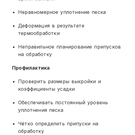
Неравномерное уплотнение песка
Деформация в результате
термообработки
Неправильное планирование припусков
на обработку
Профилактика
Проверить размеры выкройки и
коэффициенты усадки
Обеспечивать постоянный уровень
уплотнения песка
Чётко определить припуски на
обработку