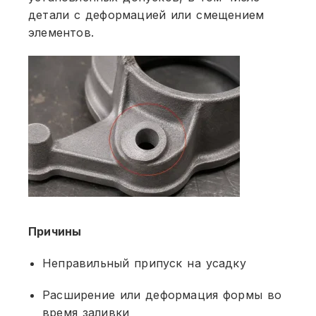
детали с деформацией или смещением
элементов.
Причины
Неправильный припуск на усадку
Расширение или деформация формы во
время заливки