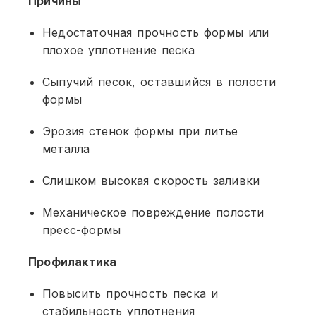
Причины
Недостаточная прочность формы или
плохое уплотнение песка
Сыпучий песок, оставшийся в полости
формы
Эрозия стенок формы при литье
металла
Слишком высокая скорость заливки
Механическое повреждение полости
пресс-формы
Профилактика
Повысить прочность песка и
стабильность уплотнения