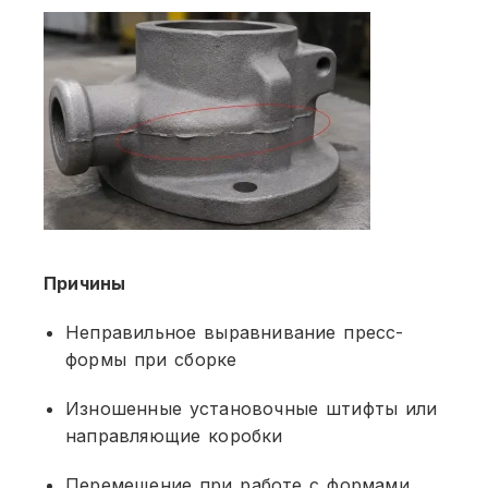
Причины
Неправильное выравнивание пресс-
формы при сборке
Изношенные установочные штифты или
направляющие коробки
Перемещение при работе с формами