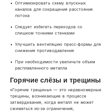
Оптимизировать схему впускных
каналов для сокращения расстояния
потока
Следует избегать переходов со
слишком тонкими стенками
Улучшить вентиляцию пресс-формы для
снижения противодавления
При необходимости увеличьте объем
расплавленного металла
Горячие слёзы и трещины
«Горячие трещины» — это неравномерные
трещины, возникающие в процессе
затвердевания, когда металл не может
сжиматься из-за ограничения,