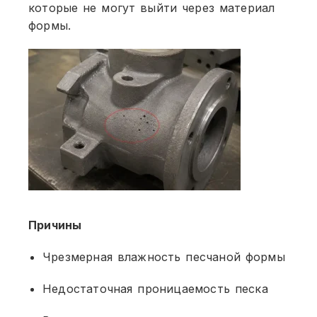
которые не могут выйти через материал
формы.
Причины
Чрезмерная влажность песчаной формы
Недостаточная проницаемость песка