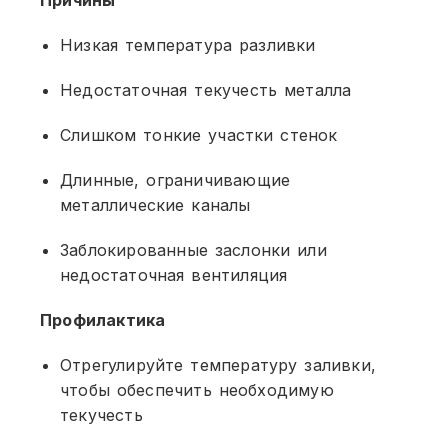
Низкая температура разливки
Недостаточная текучесть металла
Слишком тонкие участки стенок
Длинные, ограничивающие
металлические каналы
Заблокированные заслонки или
недостаточная вентиляция
Профилактика
Отрегулируйте температуру заливки,
чтобы обеспечить необходимую
текучесть