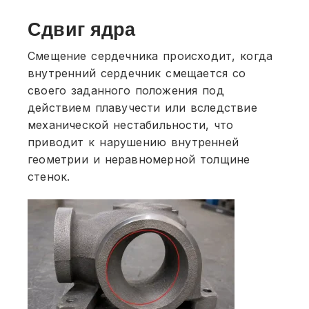
Сдвиг ядра
Смещение сердечника происходит, когда
внутренний сердечник смещается со
своего заданного положения под
действием плавучести или вследствие
механической нестабильности, что
приводит к нарушению внутренней
геометрии и неравномерной толщине
стенок.