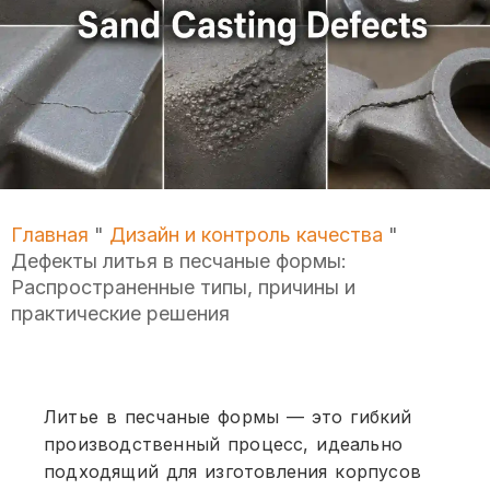
Главная
"
Дизайн и контроль качества
"
Дефекты литья в песчаные формы:
Распространенные типы, причины и
практические решения
Литье в песчаные формы — это гибкий
производственный процесс, идеально
подходящий для изготовления корпусов