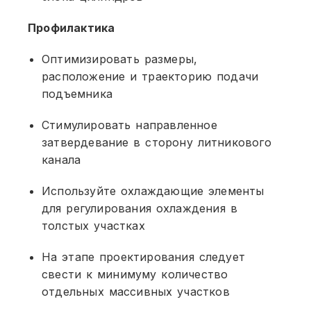
Профилактика
Оптимизировать размеры,
расположение и траекторию подачи
подъемника
Стимулировать направленное
затвердевание в сторону литникового
канала
Используйте охлаждающие элементы
для регулирования охлаждения в
толстых участках
На этапе проектирования следует
свести к минимуму количество
отдельных массивных участков