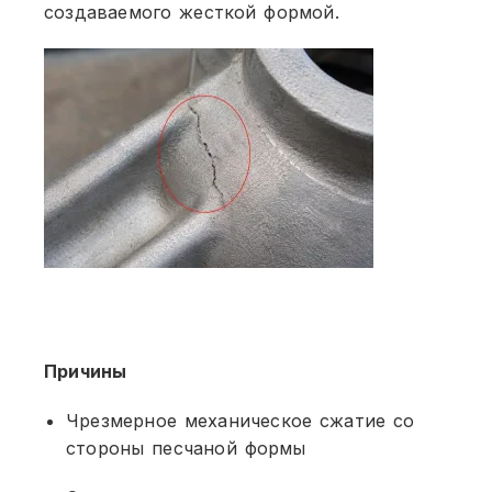
создаваемого жесткой формой.
Причины
Чрезмерное механическое сжатие со
стороны песчаной формы