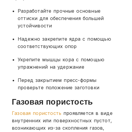
Разработайте прочные основные
оттиски для обеспечения большей
устойчивости
Надежно закрепите ядра с помощью
соответствующих опор
Укрепите мышцы кора с помощью
упражнений на удержание
Перед закрытием пресс-формы
проверьте положение заготовки
Газовая пористость
Газовая пористость
проявляется в виде
внутренних или поверхностных пустот,
возникающих из-за скопления газов,