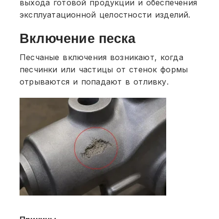
выхода готовой продукции и обеспечения
эксплуатационной целостности изделий.
Включение песка
Песчаные включения возникают, когда
песчинки или частицы от стенок формы
отрываются и попадают в отливку.