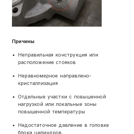
Причины
Неправильная конструкция или
расположение стояков
Неравномерное направлено-
кристаллизация
Отдельные участки с повышенной
нагрузкой или локальные зоны
повышенной температуры
Недостаточное давление в головке
блока цилиндров