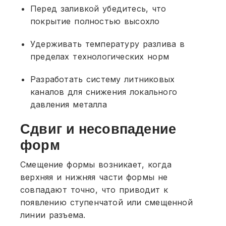
Перед заливкой убедитесь, что
покрытие полностью высохло
Удерживать температуру разлива в
пределах технологических норм
Разработать систему литниковых
каналов для снижения локального
давления металла
Сдвиг и несовпадение
форм
Смещение формы возникает, когда
верхняя и нижняя части формы не
совпадают точно, что приводит к
появлению ступенчатой или смещенной
линии разъема.