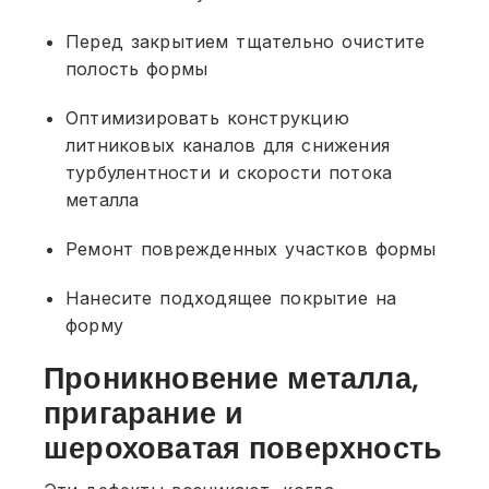
Перед закрытием тщательно очистите
полость формы
Оптимизировать конструкцию
литниковых каналов для снижения
турбулентности и скорости потока
металла
Ремонт поврежденных участков формы
Нанесите подходящее покрытие на
форму
Проникновение металла,
пригарание и
шероховатая поверхность