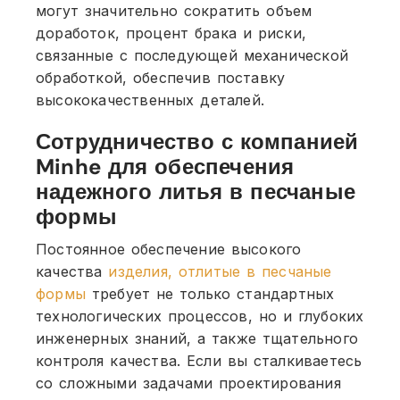
могут значительно сократить объем
доработок, процент брака и риски,
связанные с последующей механической
обработкой, обеспечив поставку
высококачественных деталей.
Сотрудничество с компанией
Minhe для обеспечения
надежного литья в песчаные
формы
Постоянное обеспечение высокого
качества
изделия, отлитые в песчаные
формы
требует не только стандартных
технологических процессов, но и глубоких
инженерных знаний, а также тщательного
контроля качества. Если вы сталкиваетесь
со сложными задачами проектирования