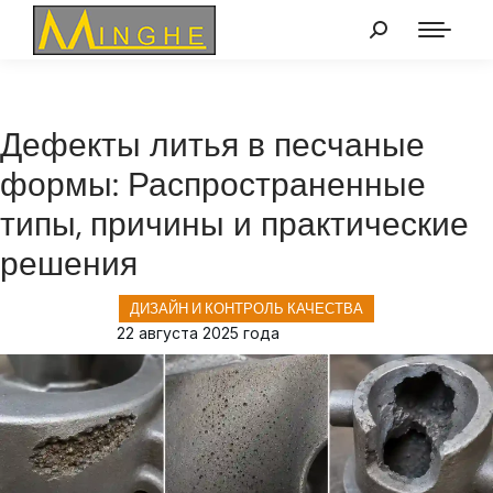
Дефекты литья в песчаные
формы: Распространенные
типы, причины и практические
решения
ДИЗАЙН И КОНТРОЛЬ КАЧЕСТВА
22 августа 2025 года