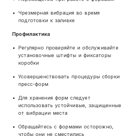
Чрезмерная вибрация во время
подготовки к заливке
Профилактика
Регулярно проверяйте и обслуживайте
установочные штифты и фиксаторы
коробки
Усовершенствовать процедуры сборки
пресс-форм
Для хранения форм следует
использовать устойчивые, защищенные
от вибрации места
Обращайтесь с формами осторожно,
чтобы они не сместились