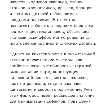
насосов, корпусов клапанов, станин
станков, кронштейнов, крышек, фланцев
и сложных деталей небольшими и
средними партиями. Этот метод
позволяет работать с широким спектром
черных и цветных сплавов, обеспечивая
экономически эффективные решения для
изготовления крупных и сложных деталей.
Однако на качество литья в значительной
степени влияют такие факторы, как
свойства песка, устойчивость стержней,
выравнивание форм, конструкция
литниковой системы, методы заливки,
чистота расплава, подача расплава,
вентиляция и скорость охлаждения. Учет
этих факторов имеет решающее значение
для минимизации дефектов, повышения