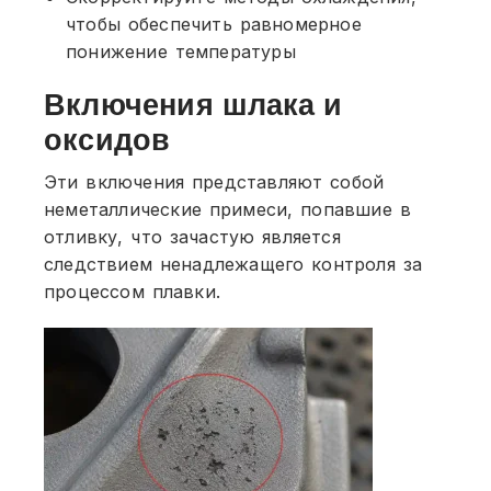
чтобы обеспечить равномерное
понижение температуры
Включения шлака и
оксидов
Эти включения представляют собой
неметаллические примеси, попавшие в
отливку, что зачастую является
следствием ненадлежащего контроля за
процессом плавки.