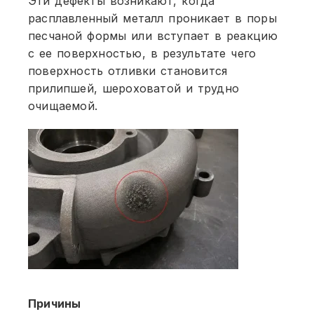
Эти дефекты возникают, когда
расплавленный металл проникает в поры
песчаной формы или вступает в реакцию
с ее поверхностью, в результате чего
поверхность отливки становится
прилипшей, шероховатой и трудно
очищаемой.
Причины