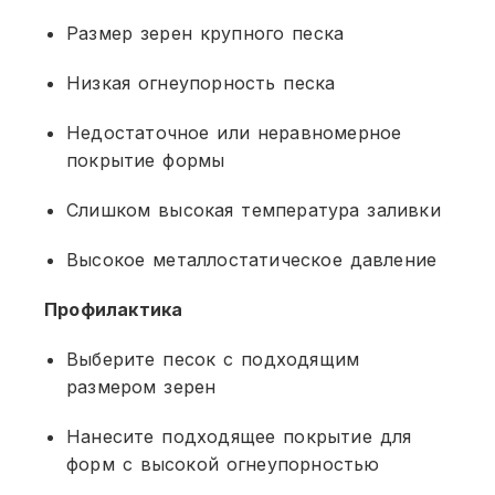
Размер зерен крупного песка
Низкая огнеупорность песка
Недостаточное или неравномерное
покрытие формы
Слишком высокая температура заливки
Высокое металлостатическое давление
Профилактика
Выберите песок с подходящим
размером зерен
Нанесите подходящее покрытие для
форм с высокой огнеупорностью