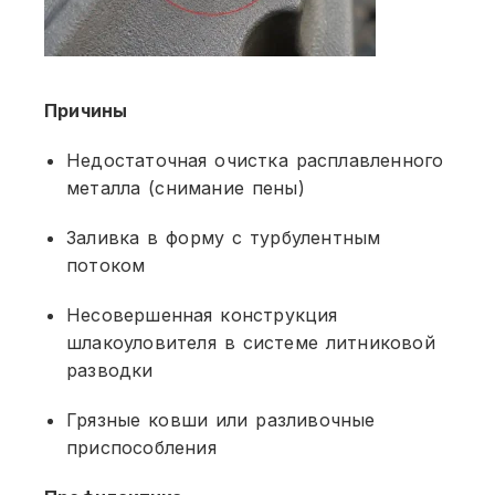
Причины
Недостаточная очистка расплавленного
металла (снимание пены)
Заливка в форму с турбулентным
потоком
Несовершенная конструкция
шлакоуловителя в системе литниковой
разводки
Грязные ковши или разливочные
приспособления