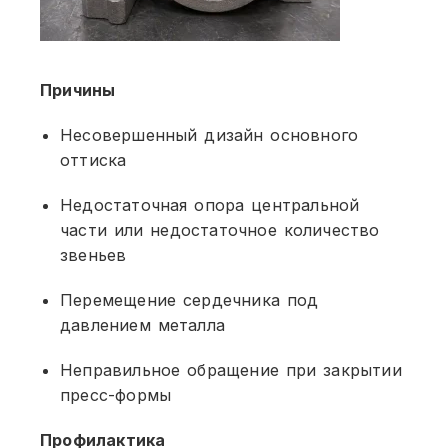
Причины
Несовершенный дизайн основного
оттиска
Недостаточная опора центральной
части или недостаточное количество
звеньев
Перемещение сердечника под
давлением металла
Неправильное обращение при закрытии
пресс-формы
Профилактика