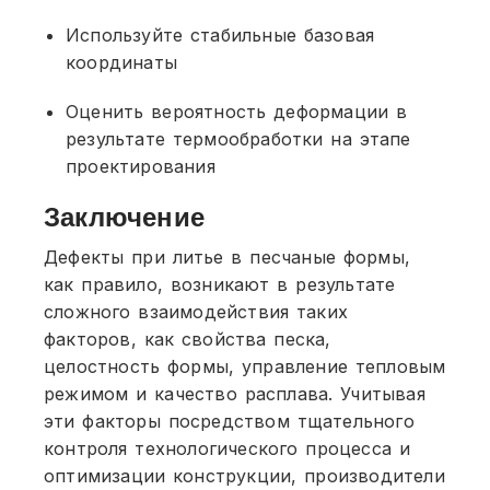
Используйте стабильные базовая
координаты
Оценить вероятность деформации в
результате термообработки на этапе
проектирования
Заключение
Дефекты при литье в песчаные формы,
как правило, возникают в результате
сложного взаимодействия таких
факторов, как свойства песка,
целостность формы, управление тепловым
режимом и качество расплава. Учитывая
эти факторы посредством тщательного
контроля технологического процесса и
оптимизации конструкции, производители