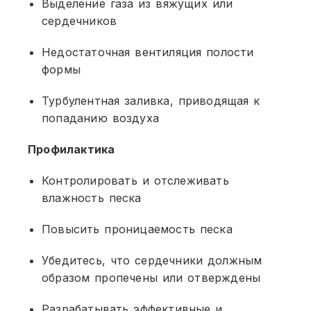
Выделение газа из вяжущих или
сердечников
Недостаточная вентиляция полости
формы
Турбулентная заливка, приводящая к
попаданию воздуха
Профилактика
Контролировать и отслеживать
влажность песка
Повысить проницаемость песка
Убедитесь, что сердечники должным
образом пропечены или отверждены
Разрабатывать эффективные и