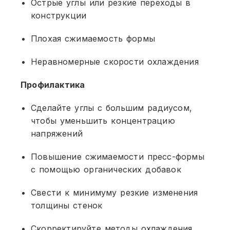
Острые углы или резкие переходы в
конструкции
Плохая сжимаемость формы
Неравномерные скорости охлаждения
Профилактика
Сделайте углы с большим радиусом,
чтобы уменьшить концентрацию
напряжений
Повышение сжимаемости пресс-формы
с помощью органических добавок
Свести к минимуму резкие изменения
толщины стенок
Скорректируйте методы охлаждения,