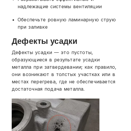
надлежащие системы вентиляции
Обеспечьте ровную ламинарную струю
при заливке
Дефекты усадки
Дефекты усадки — это пустоты,
образующиеся в результате усадки
металла при затвердевании; как правило,
они возникают в толстых участках или в
местах перегрева, где не обеспечивается
достаточная подача металла.