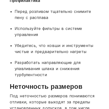
Профилактика
Перед розливом тщательно снимите
пену с расплава
Используйте фильтры в системе
управления
Убедитесь, что ковши и инструменты
чистые и предварительно нагреты
Разработать направляющие для
улавливания шлака и снижения
турбулентности
Неточность размеров
Под неточностью размеров понимаются
отливки, которые выходят за пределы
установленных допусков, в том числе