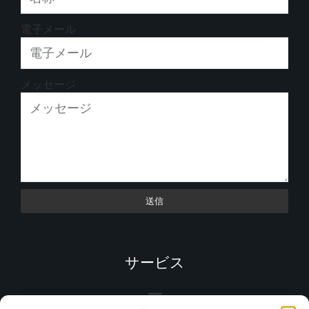
電子メール
メッセージ
送信
サービス