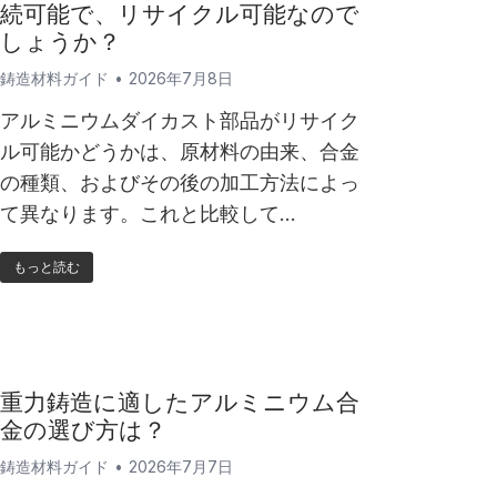
続可能で、リサイクル可能なので
しょうか？
鋳造材料ガイド
2026年7月8日
アルミニウムダイカスト部品がリサイク
ル可能かどうかは、原材料の由来、合金
の種類、およびその後の加工方法によっ
て異なります。これと比較して…
もっと読む
重力鋳造に適したアルミニウム合
金の選び方は？
鋳造材料ガイド
2026年7月7日