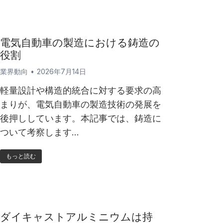
電気自動車の製造における鋳造の
役割
業界動向
2026年7月14日
軽量設計や構造的統合に対する要求の高
まりが、電気自動車の製造技術の発展を
後押ししています。本記事では、鋳造に
ついて考察します…
もっと読む
ダイキャストアルミニウムは持