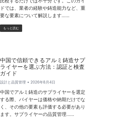
比較するだけでは不十分です。このガイ
ドでは、業者の経験や鋳造能力など、重
要な要素について解説します……
もっと読む
中国で信頼できるアルミ鋳造サプ
ライヤーを選ぶ方法：認証と検査
ガイド
設計と品質管理
2026年8月4日
中国でアルミ鋳造のサプライヤーを選定
する際、バイヤーは価格や納期だけでな
く、その他の要素も評価する必要があり
ます。サプライヤーの品質管理……