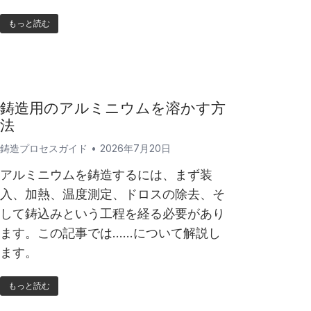
もっと読む
鋳造用のアルミニウムを溶かす方
法
鋳造プロセスガイド
2026年7月20日
アルミニウムを鋳造するには、まず装
入、加熱、温度測定、ドロスの除去、そ
して鋳込みという工程を経る必要があり
ます。この記事では……について解説し
ます。
もっと読む