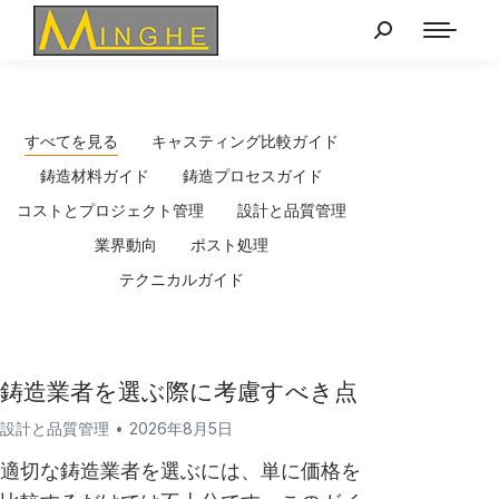
すべてを見る
キャスティング比較ガイド
鋳造材料ガイド
鋳造プロセスガイド
コストとプロジェクト管理
設計と品質管理
業界動向
ポスト処理
テクニカルガイド
鋳造業者を選ぶ際に考慮すべき点
設計と品質管理
2026年8月5日
適切な鋳造業者を選ぶには、単に価格を