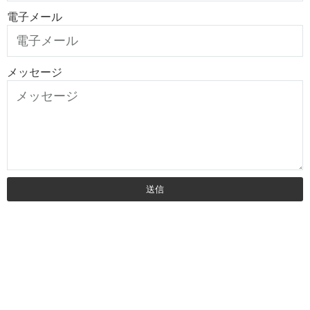
電子メール
メッセージ
送信