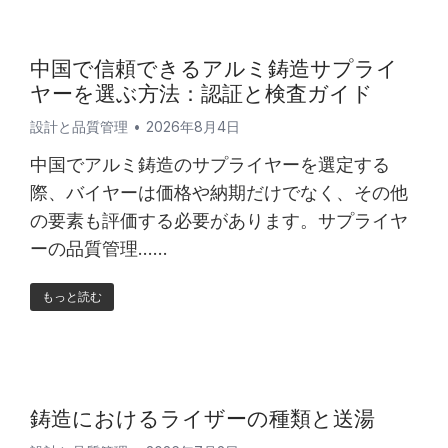
中国で信頼できるアルミ鋳造サプライ
ヤーを選ぶ方法：認証と検査ガイド
設計と品質管理
2026年8月4日
中国でアルミ鋳造のサプライヤーを選定する
際、バイヤーは価格や納期だけでなく、その他
の要素も評価する必要があります。サプライヤ
ーの品質管理……
もっと読む
鋳造におけるライザーの種類と送湯