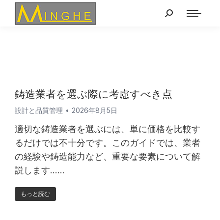
鋳造業者を選ぶ際に考慮すべき点
設計と品質管理
2026年8月5日
適切な鋳造業者を選ぶには、単に価格を比較す
るだけでは不十分です。このガイドでは、業者
の経験や鋳造能力など、重要な要素について解
説します……
もっと読む