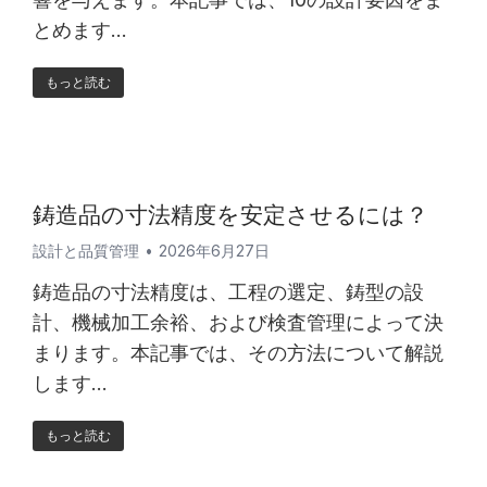
とめます…
もっと読む
鋳造品の寸法精度を安定させるには？
設計と品質管理
2026年6月27日
鋳造品の寸法精度は、工程の選定、鋳型の設
計、機械加工余裕、および検査管理によって決
まります。本記事では、その方法について解説
します…
もっと読む