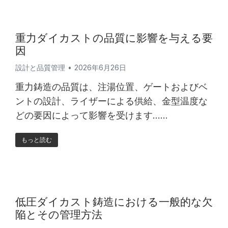
重力ダイカストの品質に影響を与える要
因
設計と品質管理
2026年6月26日
重力鋳造の品質は、注湯位置、ゲートおよびベ
ントの設計、ライザーによる供給、金型温度な
どの要因によって影響を受けます……
もっと読む
低圧ダイカスト鋳造における一般的な欠
陥とその管理方法