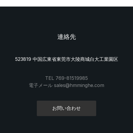
連絡先
523819 中国広東省東莞市大陵商城白大工業園区
TEL 769-81519985
電子メール sales@hmminghe.com
お問い合わせ