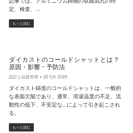
記事では、アルミニウム鋳物の収縮気孔の特
定、検査、...
もっと読む
ダイカストのコールドシャットとは？
原因・影響・予防法
設計と品質管理
20 5月 2026
ダイカスト鋳造のコールドシャットは、一般的
な表面欠陥であり、通常、溶湯温度の不足、流
動性の低下、不安定な...によって引き起こされ
る。
もっと読む