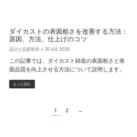
ダイカストの表面粗さを改善する方法：
原因、方法、仕上げのコツ
設計と品質管理
30 4月 2026
この記事では、ダイカスト鋳造の表面粗さと表
面品質を向上させる方法について説明します。
もっと読む
1
2
→