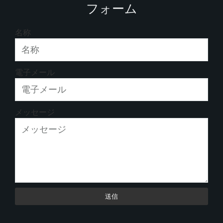
フォーム
名称
電子メール
メッセージ
送信