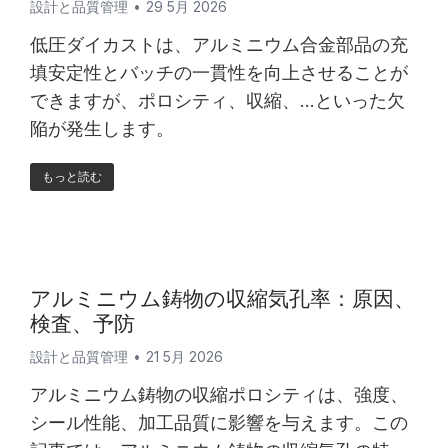
設計と品質管理
29 5月 2026
低圧ダイカストは、アルミニウム合金部品の充
填安定性とバッチの一貫性を向上させることが
できますが、ポロシティ、収縮、...といった欠
陥が発生します。
もっと読む
アルミニウム鋳物の収縮気孔率：原因、
検査、予防
設計と品質管理
21 5月 2026
アルミニウム鋳物の収縮ポロシティは、強度、
シール性能、加工品質に影響を与えます。この