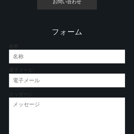
お問い合わせ
フォーム
名称
電子メール
メッセージ