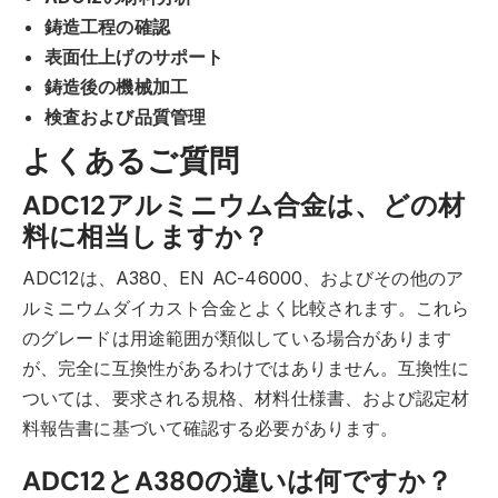
鋳造工程の確認
表面仕上げのサポート
鋳造後の機械加工
検査および品質管理
よくあるご質問
ADC12アルミニウム合金は、どの材
料に相当しますか？
ADC12は、A380、EN AC-46000、およびその他のア
ルミニウムダイカスト合金とよく比較されます。これら
のグレードは用途範囲が類似している場合があります
が、完全に互換性があるわけではありません。互換性に
ついては、要求される規格、材料仕様書、および認定材
料報告書に基づいて確認する必要があります。
ADC12とA380の違いは何ですか？