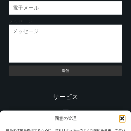
メッセージ
送信
サービス
同意の管理
最高の体験を提供するために、当社はクッキーのような技術を使用してデバ