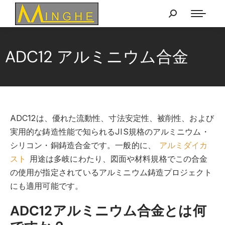
ADC12 アルミニウム合金
ADC12は、優れた流動性、寸法安定性、被削性、および
実用的な鋳造性能で知られるJIS規格のアルミニウム・
シリコン・銅鋳造合金です。一般的に、
アルミダイカ
スト
用途は多岐にわたり、図面や材料規格でこの合金
の使用が指定されているアルミニウム鋳造プロジェクト
にも適用可能です。
ADC12アルミニウム合金とは何