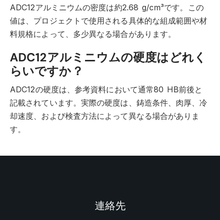
ADC12アルミニウムの密度は約2.68 g/cm³です。この
値は、プロジェクトで使用される具体的な組成範囲や材
料規格によって、多少異なる場合があります。
ADC12アルミニウムの硬度はどれく
らいですか？
ADC12の硬度は、参考資料において通常80 HB前後と
記載されています。実際の硬度は、鋳造条件、肉厚、冷
却速度、および検査方法によって異なる場合がありま
す。
連絡先