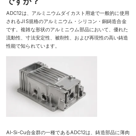
ですか？
ADC12は、アルミニウムダイカスト用途で一般的に使用
されるJIS規格のアルミニウム・シリコン・銅鋳造合金
です。複雑な形状のアルミニウム部品において、優れた
流動性、寸法安定性、被削性、および再現性の高い鋳造
性能で知られています。
Al-Si-Cu合金群の一種であるADC12は、鋳造部品に薄肉