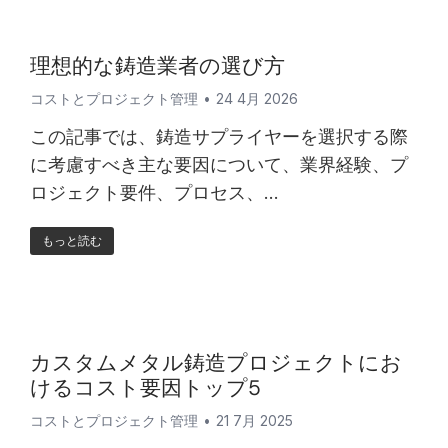
理想的な鋳造業者の選び方
コストとプロジェクト管理
24 4月 2026
この記事では、鋳造サプライヤーを選択する際
に考慮すべき主な要因について、業界経験、プ
ロジェクト要件、プロセス、...
もっと読む
カスタムメタル鋳造プロジェクトにお
けるコスト要因トップ5
コストとプロジェクト管理
21 7月 2025