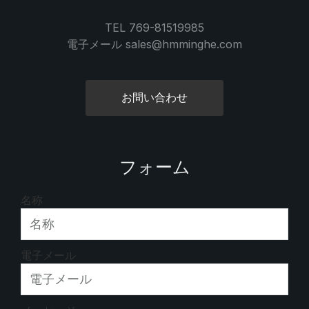
TEL 769-81519985
電子メール sales@hmminghe.com
お問い合わせ
フォーム
名称
電子メール