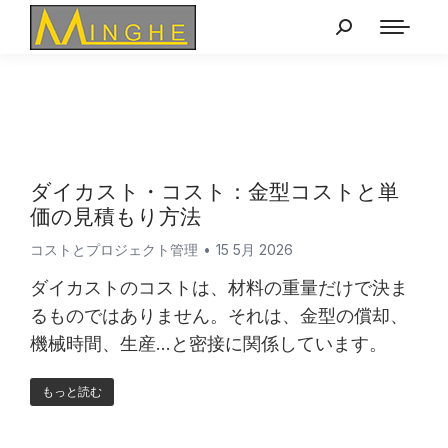
ダイカスト・コスト：金型コストと単
価の見積もり方法
コストとプロジェクト管理
15 5月 2026
ダイカストのコストは、材料の重量だけで決ま
るものではありません。それは、金型の償却、
機械時間、生産...と密接に関係しています。
もっと読む