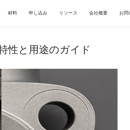
材料
申し込み
リソース
会社概要
お問
特性と用途のガイド