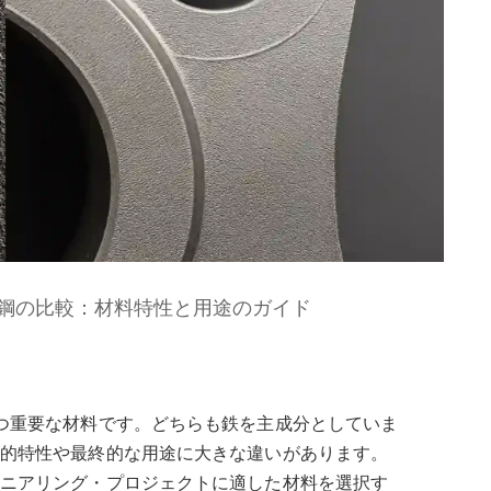
鋼の比較：材料特性と用途のガイド
つ重要な材料です。どちらも鉄を主成分としていま
的特性や最終的な用途に大きな違いがあります。
ニアリング・プロジェクトに適した材料を選択す