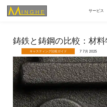
サービス
鋳鉄と鋳鋼の比較：材料
キャスティング比較ガイド
7 7月 2025