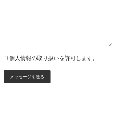
個人情報の取り扱いを許可します。
メッセージを送る