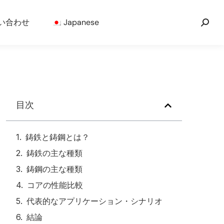
い合わせ
Japanese
目次
鋳鉄と鋳鋼とは？
鋳鉄の主な種類
鋳鋼の主な種類
コアの性能比較
代表的なアプリケーション・シナリオ
結論