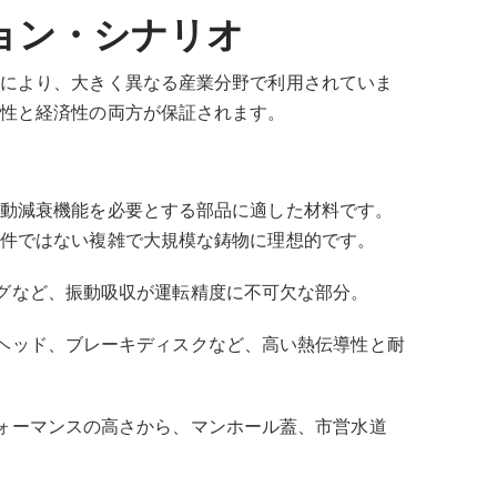
ョン・シナリオ
により、大きく異なる産業分野で利用されていま
性と経済性の両方が保証されます。
動減衰機能を必要とする部品に適した材料です。
件ではない複雑で大規模な鋳物に理想的です。
グなど、振動吸収が運転精度に不可欠な部分。
ヘッド、ブレーキディスクなど、高い熱伝導性と耐
ォーマンスの高さから、マンホール蓋、市営水道