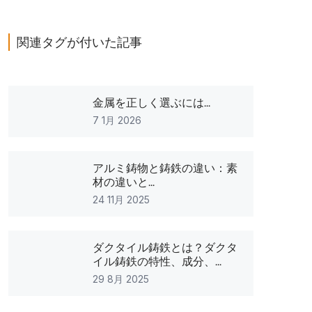
関連タグが付いた記事
金属を正しく選ぶには...
7 1月 2026
アルミ鋳物と鋳鉄の違い：素
材の違いと...
24 11月 2025
ダクタイル鋳鉄とは？ダクタ
イル鋳鉄の特性、成分、...
29 8月 2025