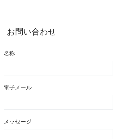
お問い合わせ
名称
電子メール
メッセージ