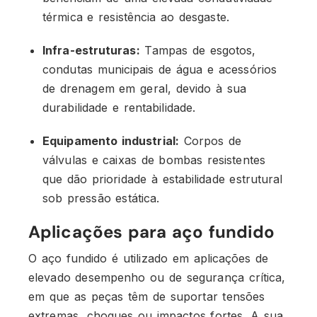
térmica e resistência ao desgaste.
Infra-estruturas:
Tampas de esgotos,
condutas municipais de água e acessórios
de drenagem em geral, devido à sua
durabilidade e rentabilidade.
Equipamento industrial:
Corpos de
válvulas e caixas de bombas resistentes
que dão prioridade à estabilidade estrutural
sob pressão estática.
Aplicações para aço fundido
O aço fundido é utilizado em aplicações de
elevado desempenho ou de segurança crítica,
em que as peças têm de suportar tensões
extremas, choques ou impactos fortes. A sua