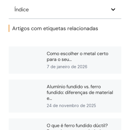
Índice
Artigos com etiquetas relacionadas
Como escolher o metal certo
para o seu...
7 de janeiro de 2026
Alumínio fundido vs. ferro
fundido: diferenças de material
e...
24 de novembro de 2025
O que é ferro fundido dúctil?