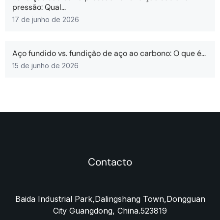
pressão: Qual...
17 de junho de 2026
Aço fundido vs. fundição de aço ao carbono: O que é...
15 de junho de 2026
Contacto
Baida Industrial Park,Dalingshang Town,Dongguan
City Guangdong, China.523819