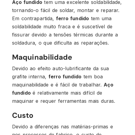
Aço fundido
tem uma excelente soldabilidade,
tornando-o fácil de soldar, montar e reparar.
Em contrapartida,
ferro fundido
tem uma
soldabilidade muito fraca e é suscetível de
fissurar devido a tensões térmicas durante a
soldadura, o que dificulta as reparações.
Maquinabilidade
Devido ao efeito auto-lubrificante da sua
grafite interna,
ferro fundido
tem boa
maquinabilidade e é fácil de trabalhar.
Aço
fundido
é relativamente mais difícil de
maquinar e requer ferramentas mais duras.
Custo
Devido a diferenças nas matérias-primas e
nos processos de fabrico, o custo de