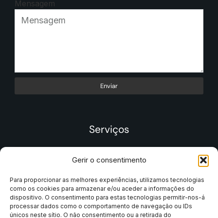
Mensagem
Enviar
Serviços
Gerir o consentimento
Para proporcionar as melhores experiências, utilizamos tecnologias
como os cookies para armazenar e/ou aceder a informações do
dispositivo. O consentimento para estas tecnologias permitir-nos-á
processar dados como o comportamento de navegação ou IDs
únicos neste sítio. O não consentimento ou a retirada do