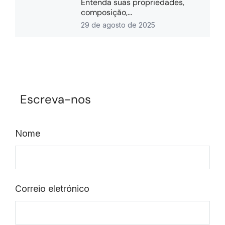
Entenda suas propriedades,
composição,...
29 de agosto de 2025
Escreva-nos
Nome
Correio eletrónico