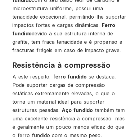
microestrutura uniforme, possui uma
tenacidade excecional, permitindo-lhe suportar
impactos fortes e cargas dinâmicas.
Ferro
fundido
devido à sua estrutura interna de
grafite, tem fraca tenacidade e é propenso a
fracturas frágeis em caso de impacto grave.
Resistência à compressão
A este respeito,
ferro fundido
se destaca.
Pode suportar cargas de compressão
estáticas extremamente elevadas, o que o
torna um material ideal para suportar
estruturas pesadas.
Aço fundido
também tem
uma excelente resistência à compressão, mas
é geralmente um pouco menos eficaz do que
o ferro fundido com o mesmo peso.