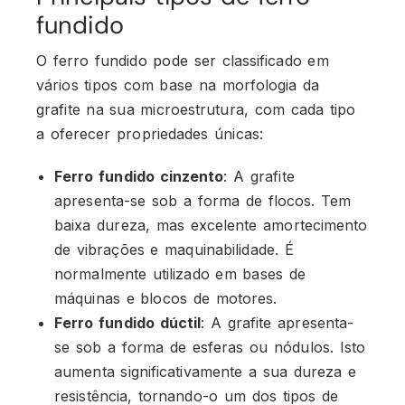
fundido
O ferro fundido pode ser classificado em
vários tipos com base na morfologia da
grafite na sua microestrutura, com cada tipo
a oferecer propriedades únicas:
Ferro fundido cinzento
: A grafite
apresenta-se sob a forma de flocos. Tem
baixa dureza, mas excelente amortecimento
de vibrações e maquinabilidade. É
normalmente utilizado em bases de
máquinas e blocos de motores.
Ferro fundido dúctil
: A grafite apresenta-
se sob a forma de esferas ou nódulos. Isto
aumenta significativamente a sua dureza e
resistência, tornando-o um dos tipos de