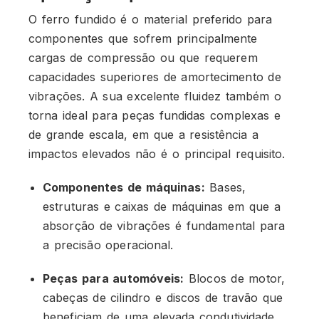
O ferro fundido é o material preferido para
componentes que sofrem principalmente
cargas de compressão ou que requerem
capacidades superiores de amortecimento de
vibrações. A sua excelente fluidez também o
torna ideal para peças fundidas complexas e
de grande escala, em que a resistência a
impactos elevados não é o principal requisito.
Componentes de máquinas:
Bases,
estruturas e caixas de máquinas em que a
absorção de vibrações é fundamental para
a precisão operacional.
Peças para automóveis:
Blocos de motor,
cabeças de cilindro e discos de travão que
beneficiam de uma elevada condutividade