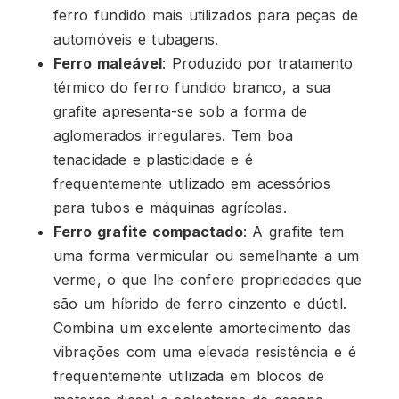
ferro fundido mais utilizados para peças de
automóveis e tubagens.
Ferro maleável
: Produzido por tratamento
térmico do ferro fundido branco, a sua
grafite apresenta-se sob a forma de
aglomerados irregulares. Tem boa
tenacidade e plasticidade e é
frequentemente utilizado em acessórios
para tubos e máquinas agrícolas.
Ferro grafite compactado
: A grafite tem
uma forma vermicular ou semelhante a um
verme, o que lhe confere propriedades que
são um híbrido de ferro cinzento e dúctil.
Combina um excelente amortecimento das
vibrações com uma elevada resistência e é
frequentemente utilizada em blocos de