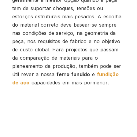
tem de suportar choques, tensões ou
esforços estruturais mais pesados. A escolha
do material correto deve basear-se sempre
nas condições de serviço, na geometria da
peça, nos requisitos de fabrico e no objetivo
de custo global. Para projectos que passam
da comparação de materiais para o
planeamento da produção, também pode ser
útil rever a nossa
ferro fundido
e
fundição
de aço
capacidades em mais pormenor.