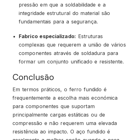
pressão em que a soldabilidade e a
integridade estrutural do material são
fundamentais para a segurança.
Fabrico especializado:
Estruturas
complexas que requerem a união de vários
componentes através de soldadura para
formar um conjunto unificado e resistente.
Conclusão
Em termos práticos, o ferro fundido é
frequentemente a escolha mais económica
para componentes que suportam
principalmente cargas estáticas ou de
compressão e não requerem uma elevada
resistência ao impacto. O aço fundido é
geralmente a melhor opção quando a peça