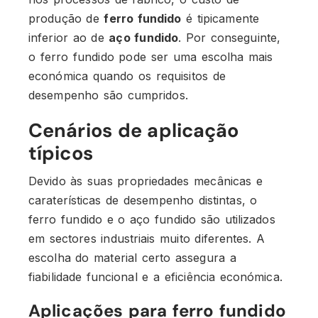
produção de
ferro fundido
é tipicamente
inferior ao de
aço fundido
. Por conseguinte,
o ferro fundido pode ser uma escolha mais
económica quando os requisitos de
desempenho são cumpridos.
Cenários de aplicação
típicos
Devido às suas propriedades mecânicas e
caraterísticas de desempenho distintas, o
ferro fundido e o aço fundido são utilizados
em sectores industriais muito diferentes. A
escolha do material certo assegura a
fiabilidade funcional e a eficiência económica.
Aplicações para ferro fundido