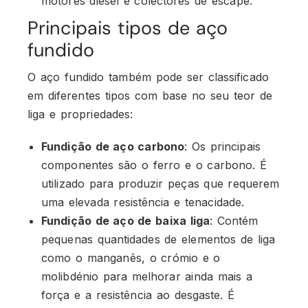
motores diesel e colectores de escape.
Principais tipos de aço
fundido
O aço fundido também pode ser classificado
em diferentes tipos com base no seu teor de
liga e propriedades:
Fundição de aço carbono
: Os principais
componentes são o ferro e o carbono. É
utilizado para produzir peças que requerem
uma elevada resistência e tenacidade.
Fundição de aço de baixa liga
: Contém
pequenas quantidades de elementos de liga
como o manganês, o crómio e o
molibdénio para melhorar ainda mais a
força e a resistência ao desgaste. É