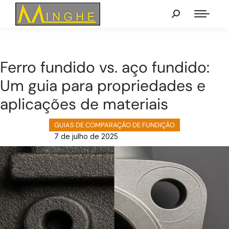
Ferro fundido vs. aço fundido:
Um guia para propriedades e
aplicações de materiais
GUIAS DE COMPARAÇÃO DE FUNDIÇÃO
7 de julho de 2025