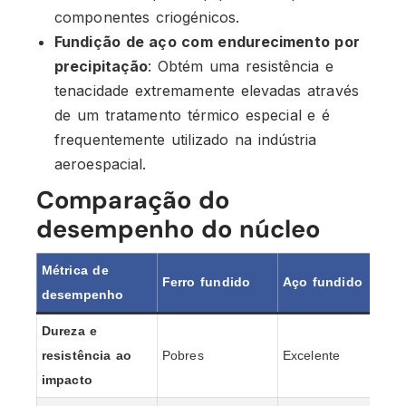
componentes criogénicos.
Fundição de aço com endurecimento por
precipitação
: Obtém uma resistência e
tenacidade extremamente elevadas através
de um tratamento térmico especial e é
frequentemente utilizado na indústria
aeroespacial.
Comparação do
desempenho do núcleo
Métrica de
Ferro fundido
Aço fundido
desempenho
Dureza e
resistência ao
Pobres
Excelente
impacto