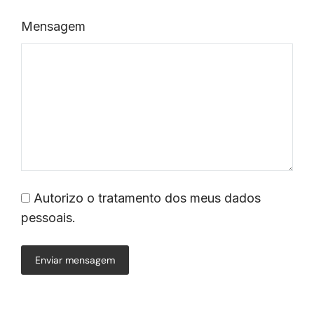
Mensagem
Autorizo o tratamento dos meus dados
pessoais.
Enviar mensagem