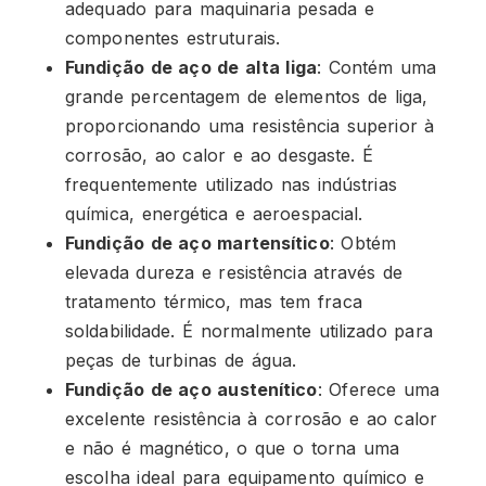
adequado para maquinaria pesada e
componentes estruturais.
Fundição de aço de alta liga
: Contém uma
grande percentagem de elementos de liga,
proporcionando uma resistência superior à
corrosão, ao calor e ao desgaste. É
frequentemente utilizado nas indústrias
química, energética e aeroespacial.
Fundição de aço martensítico
: Obtém
elevada dureza e resistência através de
tratamento térmico, mas tem fraca
soldabilidade. É normalmente utilizado para
peças de turbinas de água.
Fundição de aço austenítico
: Oferece uma
excelente resistência à corrosão e ao calor
e não é magnético, o que o torna uma
escolha ideal para equipamento químico e