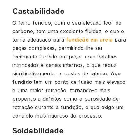
Castabilidade
O ferro fundido, com o seu elevado teor de
carbono, tem uma excelente fluidez, o que o
torna adequado para
fundição em areia
para
peças complexas, permitindo-lhe ser
facilmente fundido em peças com detalhes
intrincados e canais internos, o que reduz
significativamente os custos de fabrico.
Aço
fundido
tem um ponto de fusão mais elevado
e uma maior retração, tornando-o mais
propenso a defeitos como a porosidade de
retração durante a fundição, o que exige um
controlo mais rigoroso do processo.
Soldabilidade