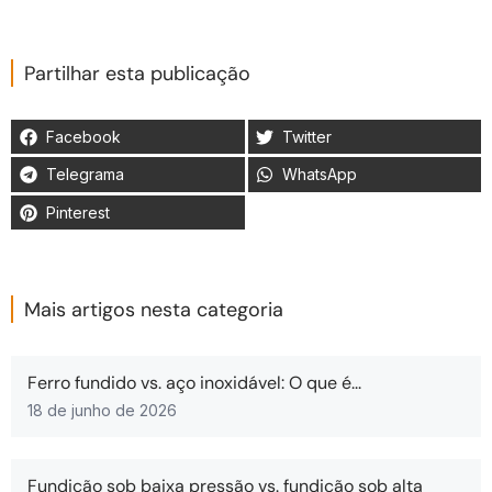
Partilhar esta publicação
Facebook
Twitter
Telegrama
WhatsApp
Pinterest
Mais artigos nesta categoria
Ferro fundido vs. aço inoxidável: O que é...
18 de junho de 2026
Fundição sob baixa pressão vs. fundição sob alta