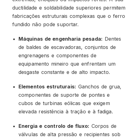
ductilidade e soldabilidade superiores permitem
fabricações estruturais complexas que o ferro
fundido não pode suportar.
Máquinas de engenharia pesada:
Dentes
de baldes de escavadoras, conjuntos de
engrenagens e componentes de
equipamento mineiro que enfrentam um
desgaste constante e de alto impacto.
Elementos estruturais:
Ganchos de grua,
componentes de suporte de pontes e
cubos de turbinas eólicas que exigem
elevada resistência à tração e à fadiga.
Energia e controlo de fluxo:
Corpos de
válvulas de alta pressão e recipientes sob