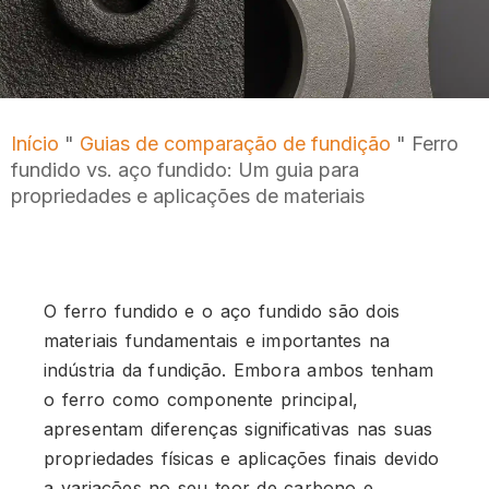
Início
"
Guias de comparação de fundição
"
Ferro
fundido vs. aço fundido: Um guia para
propriedades e aplicações de materiais
O ferro fundido e o aço fundido são dois
materiais fundamentais e importantes na
indústria da fundição. Embora ambos tenham
o ferro como componente principal,
apresentam diferenças significativas nas suas
propriedades físicas e aplicações finais devido
a variações no seu teor de carbono e