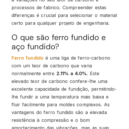
processos de fabrico. Compreender estas
diferenças é crucial para selecionar o material
certo para qualquer projeto de engenharia.
O que são ferro fundido e
aço fundido?
Ferro fundido
é uma liga de ferro-carbono
com um teor de carbono que varia
normalmente entre
2.11% a 4.0%
. Este
elevado teor de carbono confere-lhe uma
excelente capacidade de fundição, permitindo-
lhe fundir a uma temperatura mais baixa e
fluir facilmente para moldes complexos. As
vantagens do ferro fundido são a elevada
resistência à compressão e o bom
amortecimento das vibrações, mas as suas