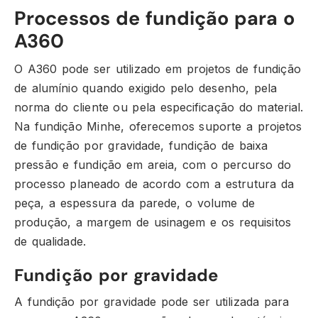
Processos de fundição para o
A360
O A360 pode ser utilizado em projetos de fundição
de alumínio quando exigido pelo desenho, pela
norma do cliente ou pela especificação do material.
Na fundição Minhe, oferecemos suporte a projetos
de fundição por gravidade, fundição de baixa
pressão e fundição em areia, com o percurso do
processo planeado de acordo com a estrutura da
peça, a espessura da parede, o volume de
produção, a margem de usinagem e os requisitos
de qualidade.
Fundição por gravidade
A fundição por gravidade pode ser utilizada para