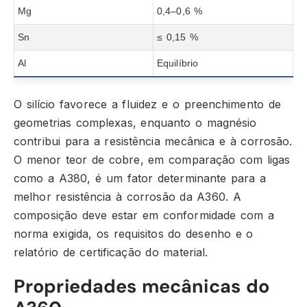
Mg
0,4–0,6 %
Sn
≤ 0,15 %
Al
Equilíbrio
O silício favorece a fluidez e o preenchimento de
geometrias complexas, enquanto o magnésio
contribui para a resistência mecânica e à corrosão.
O menor teor de cobre, em comparação com ligas
como a A380, é um fator determinante para a
melhor resistência à corrosão da A360. A
composição deve estar em conformidade com a
norma exigida, os requisitos do desenho e o
relatório de certificação do material.
Propriedades mecânicas do