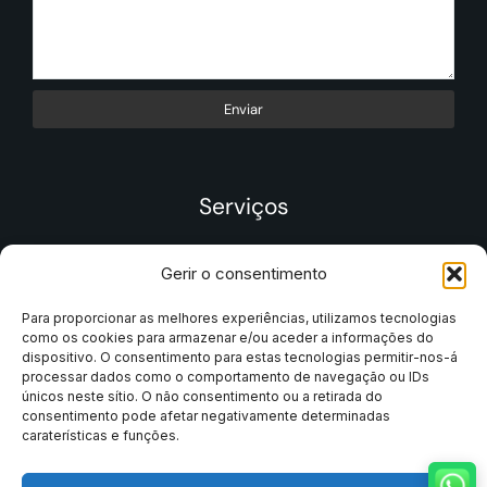
Enviar
Serviços
Gerir o consentimento
Para proporcionar as melhores experiências, utilizamos tecnologias
como os cookies para armazenar e/ou aceder a informações do
dispositivo. O consentimento para estas tecnologias permitir-nos-á
processar dados como o comportamento de navegação ou IDs
únicos neste sítio. O não consentimento ou a retirada do
consentimento pode afetar negativamente determinadas
caraterísticas e funções.