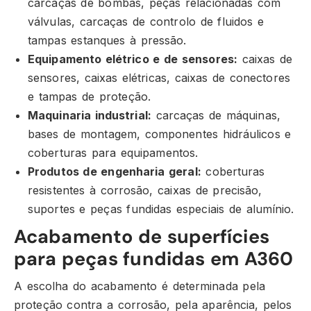
carcaças de bombas, peças relacionadas com
válvulas, carcaças de controlo de fluidos e
tampas estanques à pressão.
Equipamento elétrico e de sensores:
caixas de
sensores, caixas elétricas, caixas de conectores
e tampas de proteção.
Maquinaria industrial:
carcaças de máquinas,
bases de montagem, componentes hidráulicos e
coberturas para equipamentos.
Produtos de engenharia geral:
coberturas
resistentes à corrosão, caixas de precisão,
suportes e peças fundidas especiais de alumínio.
Acabamento de superfícies
para peças fundidas em A360
A escolha do acabamento é determinada pela
proteção contra a corrosão, pela aparência, pelos