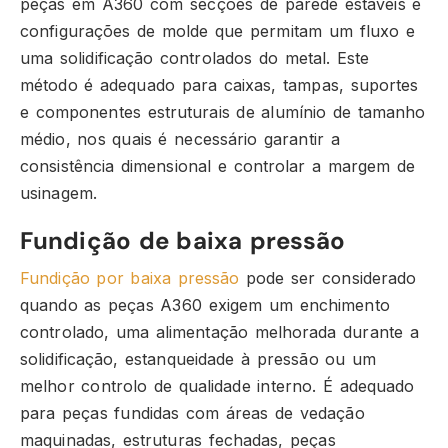
peças em A360 com secções de parede estáveis e
configurações de molde que permitam um fluxo e
uma solidificação controlados do metal. Este
método é adequado para caixas, tampas, suportes
e componentes estruturais de alumínio de tamanho
médio, nos quais é necessário garantir a
consistência dimensional e controlar a margem de
usinagem.
Fundição de baixa pressão
Fundição por baixa pressão
pode ser considerado
quando as peças A360 exigem um enchimento
controlado, uma alimentação melhorada durante a
solidificação, estanqueidade à pressão ou um
melhor controlo de qualidade interno. É adequado
para peças fundidas com áreas de vedação
maquinadas, estruturas fechadas, peças