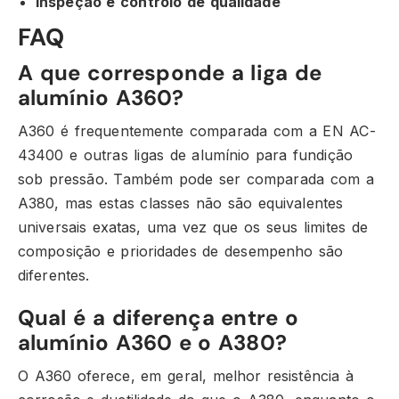
Inspeção e controlo de qualidade
FAQ
A que corresponde a liga de
alumínio A360?
A360 é frequentemente comparada com a EN AC-
43400 e outras ligas de alumínio para fundição
sob pressão. Também pode ser comparada com a
A380, mas estas classes não são equivalentes
universais exatas, uma vez que os seus limites de
composição e prioridades de desempenho são
diferentes.
Qual é a diferença entre o
alumínio A360 e o A380?
O A360 oferece, em geral, melhor resistência à