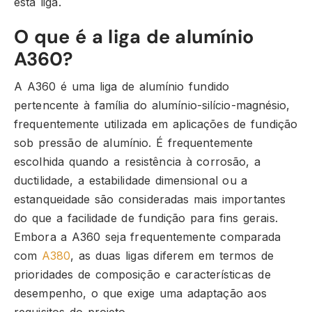
esta liga.
O que é a liga de alumínio
A360?
A A360 é uma liga de alumínio fundido
pertencente à família do alumínio-silício-magnésio,
frequentemente utilizada em aplicações de fundição
sob pressão de alumínio. É frequentemente
escolhida quando a resistência à corrosão, a
ductilidade, a estabilidade dimensional ou a
estanqueidade são consideradas mais importantes
do que a facilidade de fundição para fins gerais.
Embora a A360 seja frequentemente comparada
com
A380
, as duas ligas diferem em termos de
prioridades de composição e características de
desempenho, o que exige uma adaptação aos