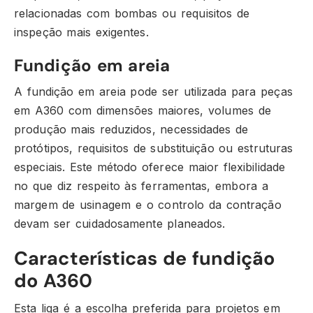
relacionadas com bombas ou requisitos de
inspeção mais exigentes.
Fundição em areia
A fundição em areia pode ser utilizada para peças
em A360 com dimensões maiores, volumes de
produção mais reduzidos, necessidades de
protótipos, requisitos de substituição ou estruturas
especiais. Este método oferece maior flexibilidade
no que diz respeito às ferramentas, embora a
margem de usinagem e o controlo da contração
devam ser cuidadosamente planeados.
Características de fundição
do A360
Esta liga é a escolha preferida para projetos em