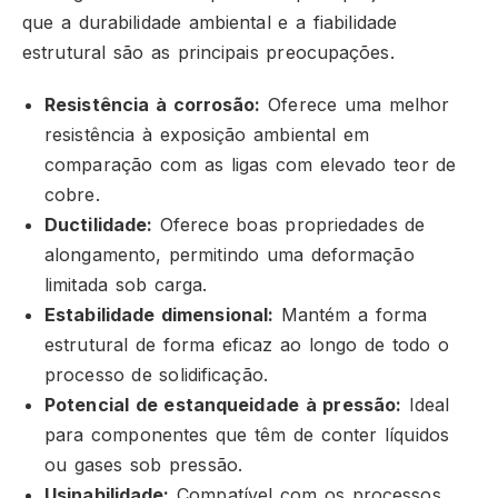
que a durabilidade ambiental e a fiabilidade
estrutural são as principais preocupações.
Resistência à corrosão:
Oferece uma melhor
resistência à exposição ambiental em
comparação com as ligas com elevado teor de
cobre.
Ductilidade:
Oferece boas propriedades de
alongamento, permitindo uma deformação
limitada sob carga.
Estabilidade dimensional:
Mantém a forma
estrutural de forma eficaz ao longo de todo o
processo de solidificação.
Potencial de estanqueidade à pressão:
Ideal
para componentes que têm de conter líquidos
ou gases sob pressão.
Usinabilidade:
Compatível com os processos