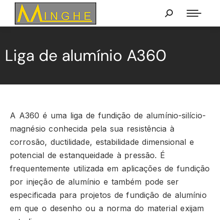
Liga de alumínio A360
A A360 é uma liga de fundição de alumínio-silício-
magnésio conhecida pela sua resistência à
corrosão, ductilidade, estabilidade dimensional e
potencial de estanqueidade à pressão. É
frequentemente utilizada em aplicações de fundição
por injeção de alumínio e também pode ser
especificada para projetos de fundição de alumínio
em que o desenho ou a norma do material exijam