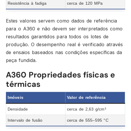
Resistência à fadiga
cerca de 120 MPa
Estes valores servem como dados de referência
para o A360 e não devem ser interpretados como
resultados garantidos para todos os lotes de
produção. O desempenho real é verificado através
de ensaios baseados nas condições específicas da
peça fundida.
A360 Propriedades físicas e
térmicas
Imóveis
Valor de referência
Densidade
cerca de 2,63 g/cm³
Intervalo de fusão
cerca de 555–595 °C