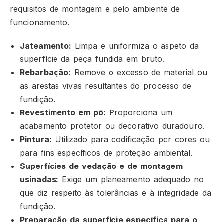
requisitos de montagem e pelo ambiente de
funcionamento.
Jateamento:
Limpa e uniformiza o aspeto da
superfície da peça fundida em bruto.
Rebarbação:
Remove o excesso de material ou
as arestas vivas resultantes do processo de
fundição.
Revestimento em pó:
Proporciona um
acabamento protetor ou decorativo duradouro.
Pintura:
Utilizado para codificação por cores ou
para fins específicos de proteção ambiental.
Superfícies de vedação e de montagem
usinadas:
Exige um planeamento adequado no
que diz respeito às tolerâncias e à integridade da
fundição.
Preparação da superfície específica para o