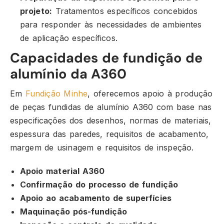
projeto:
Tratamentos específicos concebidos
para responder às necessidades de ambientes
de aplicação específicos.
Capacidades de fundição de
alumínio da A360
Em
Fundição Minhe
, oferecemos apoio à produção
de peças fundidas de alumínio A360 com base nas
especificações dos desenhos, normas de materiais,
espessura das paredes, requisitos de acabamento,
margem de usinagem e requisitos de inspeção.
Apoio material A360
Confirmação do processo de fundição
Apoio ao acabamento de superfícies
Maquinação pós-fundição