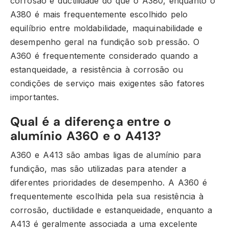
corrosão e ductilidade do que o A380, enquanto o
A380 é mais frequentemente escolhido pelo
equilíbrio entre moldabilidade, maquinabilidade e
desempenho geral na fundição sob pressão. O
A360 é frequentemente considerado quando a
estanqueidade, a resistência à corrosão ou
condições de serviço mais exigentes são fatores
importantes.
Qual é a diferença entre o
alumínio A360 e o A413?
A360 e A413 são ambas ligas de alumínio para
fundição, mas são utilizadas para atender a
diferentes prioridades de desempenho. A A360 é
frequentemente escolhida pela sua resistência à
corrosão, ductilidade e estanqueidade, enquanto a
A413 é geralmente associada a uma excelente