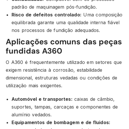
padrão de maquinagem pós-fundição.
Risco de defeitos controlado:
Uma composição
equilibrada garante uma qualidade interna fiável
nos processos de fundição adequados.
Aplicações comuns das peças
fundidas A360
O A360 é frequentemente utilizado em setores que
exigem resistência à corrosão, estabilidade
dimensional, estruturas vedadas ou condições de
utilização mais exigentes.
Automóvel e transportes:
caixas de câmbio,
suportes, tampas, carcaças e componentes de
alumínio vedados.
Equipamentos de bombagem e de fluidos: