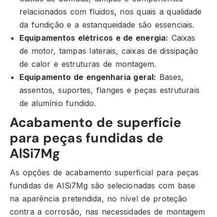
relacionados com fluidos, nos quais a qualidade
da fundição e a estanqueidade são essenciais.
Equipamentos elétricos e de energia:
Caixas
de motor, tampas laterais, caixas de dissipação
de calor e estruturas de montagem.
Equipamento de engenharia geral:
Bases,
assentos, suportes, flanges e peças estruturais
de alumínio fundido.
Acabamento de superfície
para peças fundidas de
AlSi7Mg
As opções de acabamento superficial para peças
fundidas de AlSi7Mg são selecionadas com base
na aparência pretendida, no nível de proteção
contra a corrosão, nas necessidades de montagem