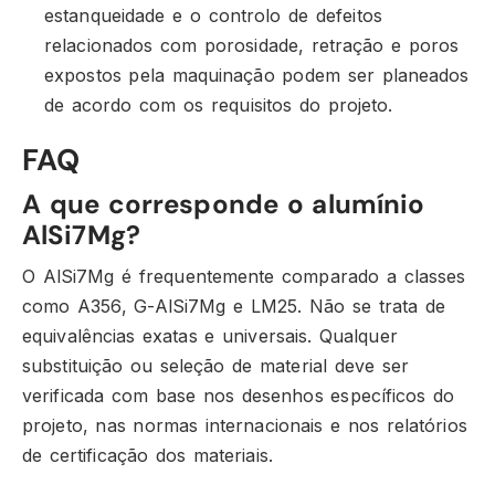
estanqueidade e o controlo de defeitos
relacionados com porosidade, retração e poros
expostos pela maquinação podem ser planeados
de acordo com os requisitos do projeto.
FAQ
A que corresponde o alumínio
AlSi7Mg?
O AlSi7Mg é frequentemente comparado a classes
como A356, G-AlSi7Mg e LM25. Não se trata de
equivalências exatas e universais. Qualquer
substituição ou seleção de material deve ser
verificada com base nos desenhos específicos do
projeto, nas normas internacionais e nos relatórios
de certificação dos materiais.