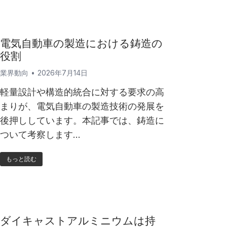
電気自動車の製造における鋳造の
役割
業界動向
2026年7月14日
軽量設計や構造的統合に対する要求の高
まりが、電気自動車の製造技術の発展を
後押ししています。本記事では、鋳造に
ついて考察します…
もっと読む
ダイキャストアルミニウムは持