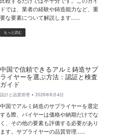
比較するだけでは不十分です。このガイ
ドでは、業者の経験や鋳造能力など、重
要な要素について解説します……
もっと読む
中国で信頼できるアルミ鋳造サプ
ライヤーを選ぶ方法：認証と検査
ガイド
設計と品質管理
2026年8月4日
中国でアルミ鋳造のサプライヤーを選定
する際、バイヤーは価格や納期だけでな
く、その他の要素も評価する必要があり
ます。サプライヤーの品質管理……