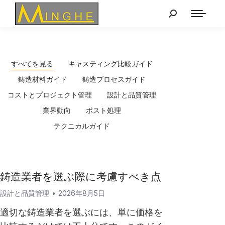
すべてを見る
キャスティング比較ガイド
鋳造材料ガイド
鋳造プロセスガイド
コストとプロジェクト管理
設計と品質管理
業界動向
ポスト処理
テクニカルガイド
鋳造業者を選ぶ際に考慮すべき点
設計と品質管理
2026年8月5日
適切な鋳造業者を選ぶには、単に価格を