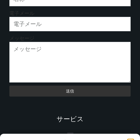
電子メール
メッセージ
送信
サービス