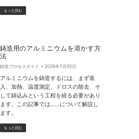
もっと読む
鋳造用のアルミニウムを溶かす方
法
鋳造プロセスガイド
2026年7月20日
アルミニウムを鋳造するには、まず装
入、加熱、温度測定、ドロスの除去、そ
して鋳込みという工程を経る必要があり
ます。この記事では……について解説し
ます。
もっと読む