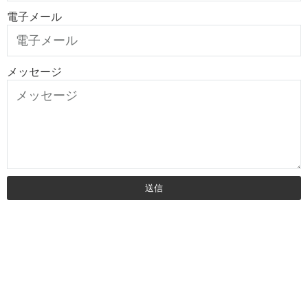
電子メール
メッセージ
送信