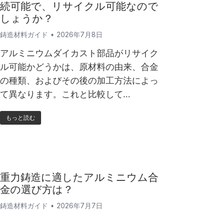
続可能で、リサイクル可能なので
しょうか？
鋳造材料ガイド
2026年7月8日
アルミニウムダイカスト部品がリサイク
ル可能かどうかは、原材料の由来、合金
の種類、およびその後の加工方法によっ
て異なります。これと比較して…
もっと読む
重力鋳造に適したアルミニウム合
金の選び方は？
鋳造材料ガイド
2026年7月7日