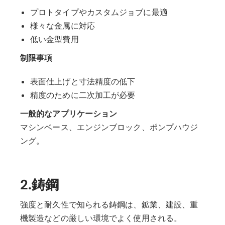
プロトタイプやカスタムジョブに最適
様々な金属に対応
低い金型費用
制限事項
表面仕上げと寸法精度の低下
精度のために二次加工が必要
一般的なアプリケーション
マシンベース、エンジンブロック、ポンプハウジ
ング。
2.鋳鋼
強度と耐久性で知られる鋳鋼は、鉱業、建設、重
機製造などの厳しい環境でよく使用される。