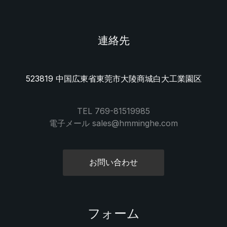
連絡先
523819 中国広東省東莞市大陵商城白大工業園区
TEL 769-81519985
電子メール sales@hmminghe.com
お問い合わせ
フォーム