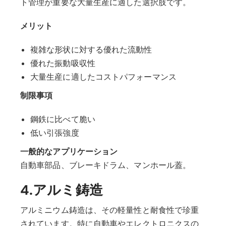
ト管理が重要な大量生産に適した選択肢です。
メリット
複雑な形状に対する優れた流動性
優れた振動吸収性
大量生産に適したコストパフォーマンス
制限事項
鋼鉄に比べて脆い
低い引張強度
一般的なアプリケーション
自動車部品、ブレーキドラム、マンホール蓋。
4.アルミ鋳造
アルミニウム鋳造は、その軽量性と耐食性で珍重
されています。特に自動車やエレクトロニクスの