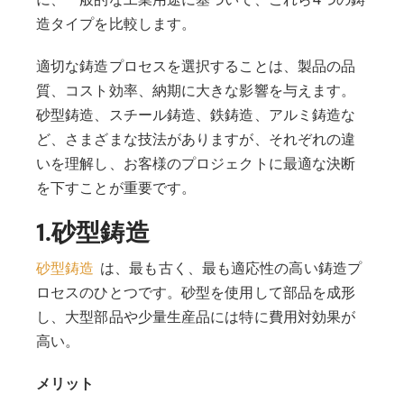
造タイプを比較します。
適切な鋳造プロセスを選択することは、製品の品
質、コスト効率、納期に大きな影響を与えます。
砂型鋳造、スチール鋳造、鉄鋳造、アルミ鋳造な
ど、さまざまな技法がありますが、それぞれの違
いを理解し、お客様のプロジェクトに最適な決断
を下すことが重要です。
1.砂型鋳造
砂型鋳造
は、最も古く、最も適応性の高い鋳造プ
ロセスのひとつです。砂型を使用して部品を成形
し、大型部品や少量生産品には特に費用対効果が
高い。
メリット