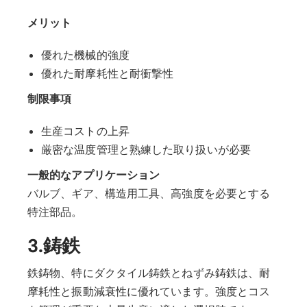
メリット
優れた機械的強度
優れた耐摩耗性と耐衝撃性
制限事項
生産コストの上昇
厳密な温度管理と熟練した取り扱いが必要
一般的なアプリケーション
バルブ、ギア、構造用工具、高強度を必要とする
特注部品。
3.鋳鉄
鉄鋳物、特にダクタイル鋳鉄とねずみ鋳鉄は、耐
摩耗性と振動減衰性に優れています。強度とコス