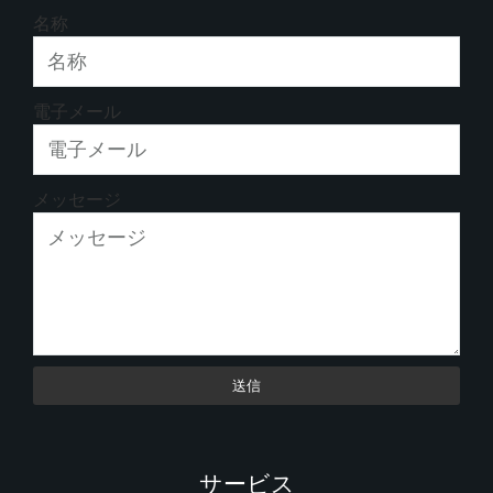
名称
電子メール
メッセージ
送信
サービス