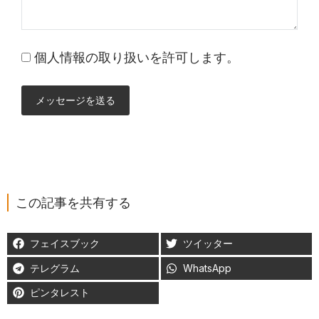
個人情報の取り扱いを許可します。
メッセージを送る
この記事を共有する
フェイスブック
ツイッター
テレグラム
WhatsApp
ピンタレスト