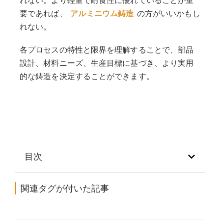
要であれば、
アルミニウム鋳造
の方がいいかもし
れない。
各プロセスの特性と限界を理解することで、部品
設計、材料ニーズ、生産目標に基づき、より実用
的な鋳造を決定することができます。
目次
関連タグが付いた記事