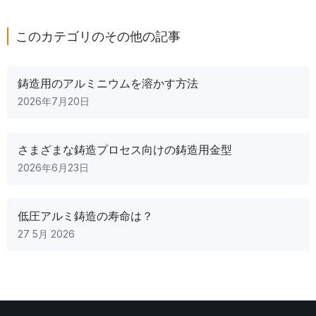
このカテゴリのその他の記事
鋳造用のアルミニウムを溶かす方法
2026年7月20日
さまざまな鋳造プロセス向けの鋳造用金型
2026年6月23日
低圧アルミ鋳造の寿命は？
27 5月 2026