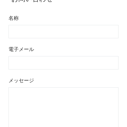
名称
電子メール
メッセージ