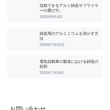
信頼できるアルミ鋳造サプライヤ
ーの選び方...
2026年8月4日
鋳造用のアルミニウムを溶かす方
法
2026年7月20日
電気自動車の製造における鋳造の
役割
2026年7月14日
お問い合わせ