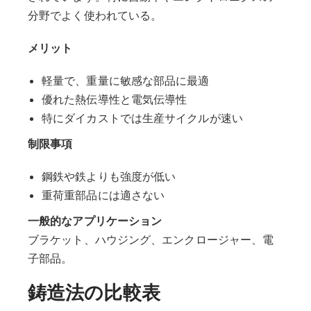
分野でよく使われている。
メリット
軽量で、重量に敏感な部品に最適
優れた熱伝導性と電気伝導性
特にダイカストでは生産サイクルが速い
制限事項
鋼鉄や鉄よりも強度が低い
重荷重部品には適さない
一般的なアプリケーション
ブラケット、ハウジング、エンクロージャー、電
子部品。
鋳造法の比較表