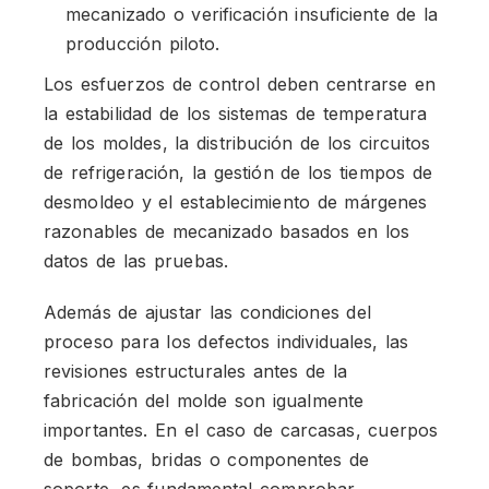
mecanizado o verificación insuficiente de la
producción piloto.
Los esfuerzos de control deben centrarse en
la estabilidad de los sistemas de temperatura
de los moldes, la distribución de los circuitos
de refrigeración, la gestión de los tiempos de
desmoldeo y el establecimiento de márgenes
razonables de mecanizado basados en los
datos de las pruebas.
Además de ajustar las condiciones del
proceso para los defectos individuales, las
revisiones estructurales antes de la
fabricación del molde son igualmente
importantes. En el caso de carcasas, cuerpos
de bombas, bridas o componentes de
soporte, es fundamental comprobar