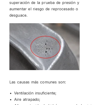
superación de la prueba de presión y
aumentar el riesgo de reprocesado o
desguace.
Las causas más comunes son:
Ventilación insuficiente;
Aire atrapado;