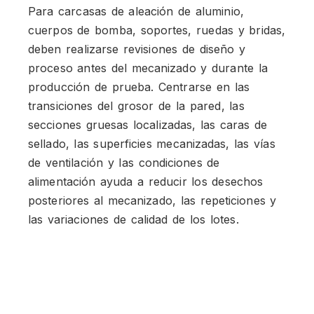
Para carcasas de aleación de aluminio,
cuerpos de bomba, soportes, ruedas y bridas,
deben realizarse revisiones de diseño y
proceso antes del mecanizado y durante la
producción de prueba. Centrarse en las
transiciones del grosor de la pared, las
secciones gruesas localizadas, las caras de
sellado, las superficies mecanizadas, las vías
de ventilación y las condiciones de
alimentación ayuda a reducir los desechos
posteriores al mecanizado, las repeticiones y
las variaciones de calidad de los lotes.