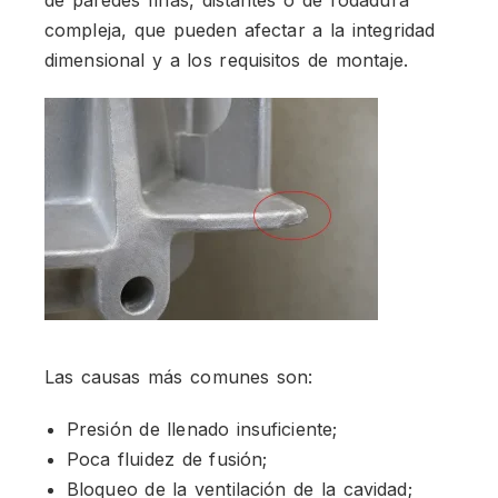
compleja, que pueden afectar a la integridad
dimensional y a los requisitos de montaje.
Las causas más comunes son:
Presión de llenado insuficiente;
Poca fluidez de fusión;
Bloqueo de la ventilación de la cavidad;