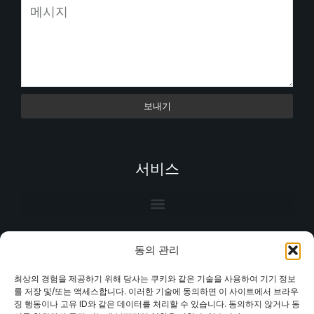
보내기
서비스
동의 관리
최상의 경험을 제공하기 위해 당사는 쿠키와 같은 기술을 사용하여 기기 정보
를 저장 및/또는 액세스합니다. 이러한 기술에 동의하면 이 사이트에서 브라우
징 행동이나 고유 ID와 같은 데이터를 처리할 수 있습니다. 동의하지 않거나 동