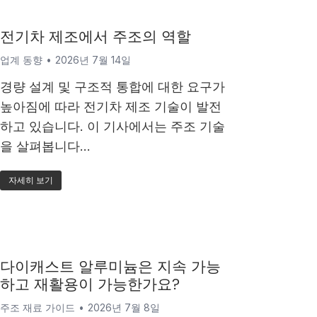
전기차 제조에서 주조의 역할
업계 동향
2026년 7월 14일
경량 설계 및 구조적 통합에 대한 요구가
높아짐에 따라 전기차 제조 기술이 발전
하고 있습니다. 이 기사에서는 주조 기술
을 살펴봅니다…
자세히 보기
다이캐스트 알루미늄은 지속 가능
하고 재활용이 가능한가요?
주조 재료 가이드
2026년 7월 8일