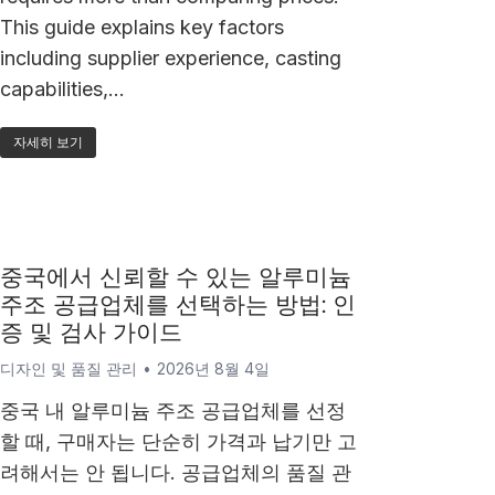
This guide explains key factors
including supplier experience, casting
capabilities,…
자세히 보기
중국에서 신뢰할 수 있는 알루미늄
주조 공급업체를 선택하는 방법: 인
증 및 검사 가이드
디자인 및 품질 관리
2026년 8월 4일
중국 내 알루미늄 주조 공급업체를 선정
할 때, 구매자는 단순히 가격과 납기만 고
려해서는 안 됩니다. 공급업체의 품질 관