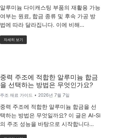
알루미늄 다이캐스팅 부품의 재활용 가능
여부는 원료, 합금 종류 및 후속 가공 방
법에 따라 달라집니다. 이에 비해…
자세히 보기
중력 주조에 적합한 알루미늄 합금
을 선택하는 방법은 무엇인가요?
주조 재료 가이드
2026년 7월 7일
중력 주조에 적합한 알루미늄 합금을 선
택하는 방법은 무엇일까요? 이 글은 Al-Si
의 주조 성능을 바탕으로 시작합니다…