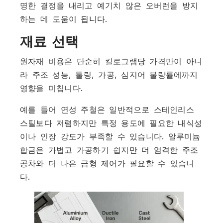
명한 결정을 내리고 예기치 않은 오버런을 방지
하는 데 도움이 됩니다.
재료 선택
원자재 비용은 단순히 킬로그램당 가격만이 아니
라 주조 성능, 툴링, 가공, 심지어 불량률에까지
영향을 미칩니다.
예를 들어 연성 주철은 일반적으로 스테인리스
스틸보다 저렴하지만 특정 용도에 필요한 내식성
이나 인장 강도가 부족할 수 있습니다. 알루미늄
합금은 가볍고 가공하기 쉽지만 더 엄격한 주조
공차와 더 나은 금형 제어가 필요할 수 있습니
다.