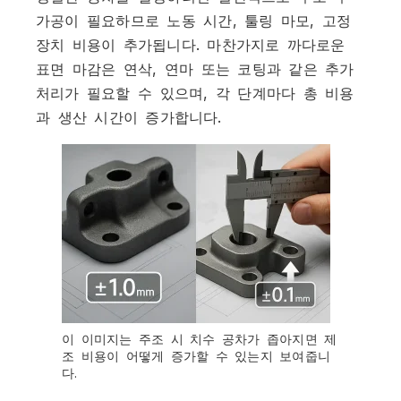
가공이 필요하므로 노동 시간, 툴링 마모, 고정
장치 비용이 추가됩니다. 마찬가지로 까다로운
표면 마감은 연삭, 연마 또는 코팅과 같은 추가
처리가 필요할 수 있으며, 각 단계마다 총 비용
과 생산 시간이 증가합니다.
이 이미지는 주조 시 치수 공차가 좁아지면 제
조 비용이 어떻게 증가할 수 있는지 보여줍니
다.