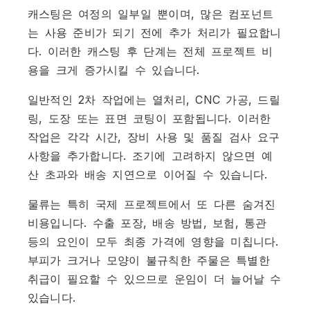
캐스팅은 여정의 일부일 뿐이며, 많은 컴포넌트
는 사용 준비가 되기 전에 추가 처리가 필요합니
다. 이러한 캐스팅 후 단계는 전체 프로젝트 비
용을 크게 증가시킬 수 있습니다.
일반적인 2차 작업에는 열처리, CNC 가공, 드릴
링, 도장 또는 표면 코팅이 포함됩니다. 이러한
작업은 각각 시간, 장비 사용 및 품질 검사 요구
사항을 추가합니다. 조기에 고려하지 않으면 예
산 초과와 배송 지연으로 이어질 수 있습니다.
물류는 특히 국제 프로젝트에서 또 다른 숨겨진
비용입니다. 수출 포장, 배송 방법, 보험, 통관
등의 요인이 모두 최종 가격에 영향을 미칩니다.
부피가 크거나 모양이 불규칙한 주물은 특별한
취급이 필요할 수 있으므로 운임이 더 늘어날 수
있습니다.