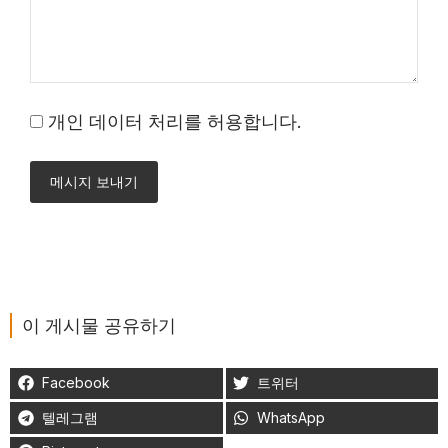
개인 데이터 처리를 허용합니다.
메시지 보내기
이 게시물 공유하기
Facebook
트위터
텔레그램
WhatsApp