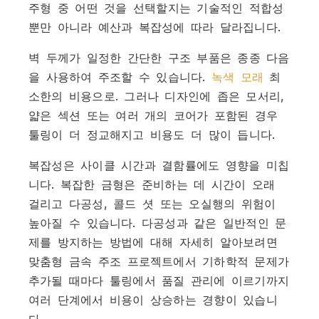
주형 중 어떤 것을 선택할지는 기술적인 적합성
뿐만 아니라 예산과 복잡성에 따라 달라집니다.
벽 두께가 일정한 간단한 구조 부품은 종종 다음
을 사용하여 주조할 수 있습니다.
녹색 모래
최
소한의 비용으로. 그러나 디자인에 좁은 모서리,
얇은 섹션 또는 여러 개의 코어가 포함된 경우
툴링이 더 정교해지고 비용도 더 많이 듭니다.
복잡성은 사이클 시간과 결함률에도 영향을 미칩
니다. 복잡한 금형은 준비하는 데 시간이 오래
걸리고 다공성, 콜드 셧 또는 오실행의 위험이
높아질 수 있습니다. 다공성과 같은 일반적인 문
제를 방지하는 방법에 대해 자세히 알아보려면
맞춤형 금속 주조 프로젝트에서 기하학적 문제가
추가될 때마다 툴링에서 품질 관리에 이르기까지
여러 단계에서 비용이 상승하는 경향이 있습니
다.