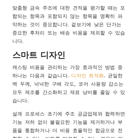
맞춤형 금속 주조에 대한 견적을 평가할 때는 포
함되는 항목과 포함되지 않는 항목을 명확히 파
악하는 것이 중요합니다. 겉보기에 낮은 단가는
중요한 후처리 또는 배송 비용을 제외할 수 있습
니다.
스마트 디자인
캐스팅 비용을 관리하는 가장 효과적인 방법 중
하나는 다음과 같습니다.
디자인 최적화
. 균일한
벽 두께, 넉넉한 구배 각도, 코어 사용량 감소는
모두 제조를 간소화하고 재료 낭비를 줄일 수 있
습니다.
설계 프로세스 초기에 주조 공급업체와 협력하면
기능 저하 없이 불필요한 기능을 제거하거나 부
품을 통합하거나 더 비용 효율적인 합금으로 전