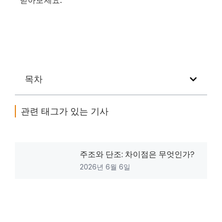
목차
관련 태그가 있는 기사
주조와 단조: 차이점은 무엇인가?
2026년 6월 6일