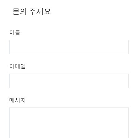
문의 주세요
이름
이메일
메시지