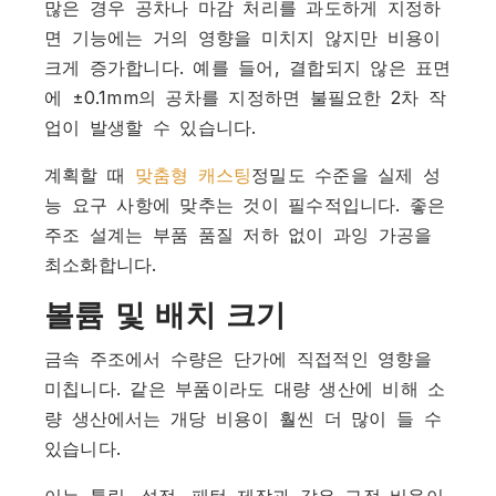
많은 경우 공차나 마감 처리를 과도하게 지정하
면 기능에는 거의 영향을 미치지 않지만 비용이
크게 증가합니다. 예를 들어, 결합되지 않은 표면
에 ±0.1mm의 공차를 지정하면 불필요한 2차 작
업이 발생할 수 있습니다.
계획할 때
맞춤형 캐스팅
정밀도 수준을 실제 성
능 요구 사항에 맞추는 것이 필수적입니다. 좋은
주조 설계는 부품 품질 저하 없이 과잉 가공을
최소화합니다.
볼륨 및 배치 크기
금속 주조에서 수량은 단가에 직접적인 영향을
미칩니다. 같은 부품이라도 대량 생산에 비해 소
량 생산에서는 개당 비용이 훨씬 더 많이 들 수
있습니다.
이는 툴링, 설정, 패턴 제작과 같은 고정 비용이