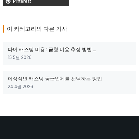
Pinterest
이 카테고리의 다른 기사
다이 캐스팅 비용 : 금형 비용 추정 방법 ...
15 5월 2026
이상적인 캐스팅 공급업체를 선택하는 방법
24 4월 2026