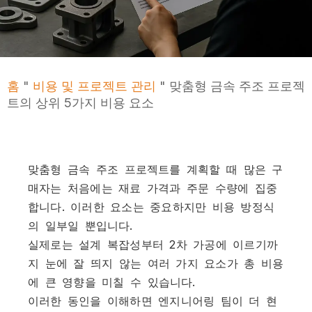
홈
"
비용 및 프로젝트 관리
"
맞춤형 금속 주조 프로젝
트의 상위 5가지 비용 요소
맞춤형 금속 주조 프로젝트를 계획할 때 많은 구
매자는 처음에는 재료 가격과 주문 수량에 집중
합니다. 이러한 요소는 중요하지만 비용 방정식
의 일부일 뿐입니다.
실제로는 설계 복잡성부터 2차 가공에 이르기까
지 눈에 잘 띄지 않는 여러 가지 요소가 총 비용
에 큰 영향을 미칠 수 있습니다.
이러한 동인을 이해하면 엔지니어링 팀이 더 현