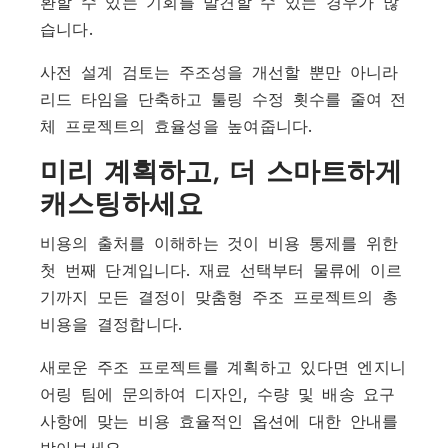
환할 수 있는 기회를 발견할 수 있는 경우가 많
습니다.
사전 설계 검토는 주조성을 개선할 뿐만 아니라
리드 타임을 단축하고 툴링 수정 횟수를 줄여 전
체 프로젝트의 효율성을 높여줍니다.
미리 계획하고, 더 스마트하게
캐스팅하세요
비용의 출처를 이해하는 것이 비용 통제를 위한
첫 번째 단계입니다. 재료 선택부터 물류에 이르
기까지 모든 결정이 맞춤형 주조 프로젝트의 총
비용을 결정합니다.
새로운 주조 프로젝트를 계획하고 있다면 엔지니
어링 팀에 문의하여 디자인, 수량 및 배송 요구
사항에 맞는 비용 효율적인 옵션에 대한 안내를
받아보세요.