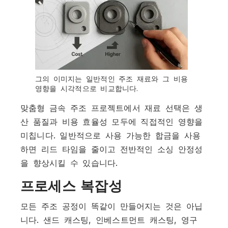
그의 이미지는 일반적인 주조 재료와 그 비용
영향을 시각적으로 비교합니다.
맞춤형 금속 주조 프로젝트에서 재료 선택은 생
산 품질과 비용 효율성 모두에 직접적인 영향을
미칩니다. 일반적으로 사용 가능한 합금을 사용
하면 리드 타임을 줄이고 전반적인 소싱 안정성
을 향상시킬 수 있습니다.
프로세스 복잡성
모든 주조 공정이 똑같이 만들어지는 것은 아닙
니다. 샌드 캐스팅, 인베스트먼트 캐스팅, 영구