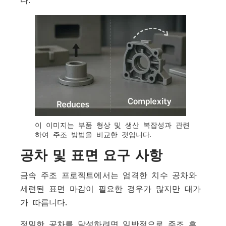
이 이미지는 부품 형상 및 생산 복잡성과 관련
하여 주조 방법을 비교한 것입니다.
공차 및 표면 요구 사항
금속 주조 프로젝트에서는 엄격한 치수 공차와
세련된 표면 마감이 필요한 경우가 많지만 대가
가 따릅니다.
정밀한 공차를 달성하려면 일반적으로 주조 후