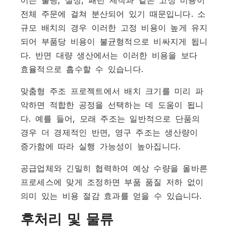
전체 주문에 걸쳐 분산되어 있기 때문입니다. 소
규모 배치의 경우 이러한 고정 비용이 높게 유지
되어 부품당 비용이 불균형적으로 비싸지게 됩니
다. 반면 대량 생산에서는 이러한 비용을 보다
효율적으로 흡수할 수 있습니다.
맞춤형 주조 프로젝트에서 배치 크기를 미리 파
악하면 적합한 공정을 선택하는 데 도움이 됩니
다. 예를 들어, 모래 주조는 일반적으로 단품의
경우 더 경제적인 반면, 영구 주조는 생산량이
증가함에 따라 실행 가능성이 높아집니다.
공급업체와 긴밀히 협력하여 예상 수량을 올바른
프로세스에 맞게 조정하면 부품 품질 저하 없이
의미 있는 비용 절감 효과를 얻을 수 있습니다.
후처리 및 물류