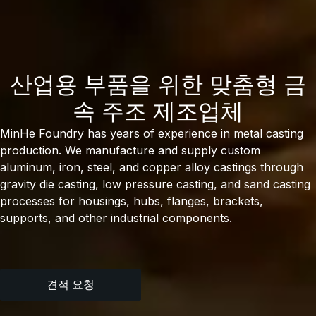
산업용 부품을 위한 맞춤형 금
속 주조 제조업체
MinHe Foundry has years of experience in metal casting
production. We manufacture and supply custom
aluminum, iron, steel, and copper alloy castings through
gravity die casting, low pressure casting, and sand casting
processes for housings, hubs, flanges, brackets,
supports, and other industrial components.
견적 요청