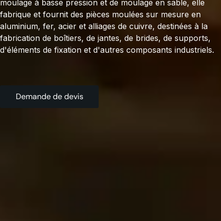
moulage à basse pression et de moulage en sable, elle
fabrique et fournit des pièces moulées sur mesure en
aluminium, fer, acier et alliages de cuivre, destinées à la
fabrication de boîtiers, de jantes, de brides, de supports,
d'éléments de fixation et d'autres composants industriels.
Demande de devis