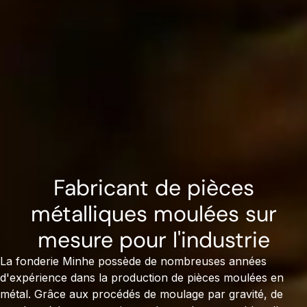
Fabricant de pièces
métalliques moulées sur
mesure pour l'industrie
La fonderie Minhe possède de nombreuses années
d'expérience dans la production de pièces moulées en
métal. Grâce aux procédés de moulage par gravité, de