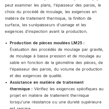
peut examiner les plans, l'épaisseur des parois, le
choix du procédé de moulage, les exigences en
matière de traitement thermique, la finition de
surface, les surépaisseurs d'usinage et les
exigences d'inspection avant la production.
Production de pièces moulées LM25 :
Évaluation des procédés de moulage par gravité,
de moulage à basse pression et de moulage au
sable en fonction de la géométrie des pièces, de
l'épaisseur des parois, du volume de production
et des exigences de qualité.
Assistance en matière de traitement
thermique :
Vérifiez les exigences spécifiques au
projet en matière de traitement thermique
lorsqu'une résistance ou une dureté supérieure
est requise.