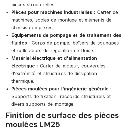
pièces structurelles.
Pièces pour machines industrielles :
Carter de
machines, socles de montage et éléments de
châssis complexes.
Équipements de pompage et de traitement des
fluides :
Corps de pompe, boîtiers de soupapes
et collecteurs de régulation de fluide.
Matériel électrique et d'alimentation
électrique :
Carter de moteur, couvercles
d'extrémité et structures de dissipation
thermique.
Pièces moulées pour l'ingénierie générale :
Supports de fixation, raccords structurels et
divers supports de montage.
Finition de surface des pièces
moulées LM25