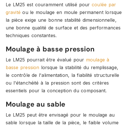
Le LM25 est couramment utilisé pour
coulée par
gravité
ou le moulage en moule permanent lorsque
la pièce exige une bonne stabilité dimensionnelle,
une bonne qualité de surface et des performances
techniques constantes.
Moulage à basse pression
Le LM25 pourrait être évalué pour
moulage à
basse pression
lorsque la stabilité du remplissage,
le contrôle de l'alimentation, la fiabilité structurelle
ou l'étanchéité à la pression sont des critères
essentiels pour la conception du composant.
Moulage au sable
Le LM25 peut être envisagé pour le moulage au
sable lorsque la taille de la pièce, le faible volume