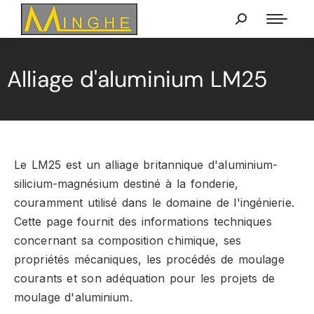
Alliage d'aluminium LM25
Le LM25 est un alliage britannique d'aluminium-
silicium-magnésium destiné à la fonderie,
couramment utilisé dans le domaine de l'ingénierie.
Cette page fournit des informations techniques
concernant sa composition chimique, ses
propriétés mécaniques, les procédés de moulage
courants et son adéquation pour les projets de
moulage d'aluminium.