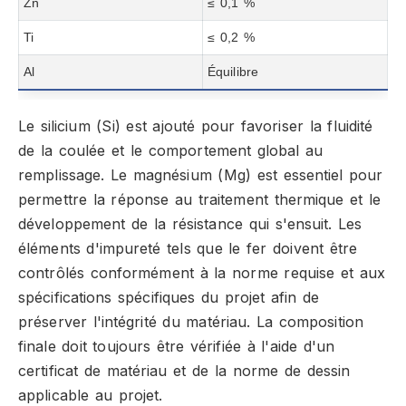
Zn
≤ 0,1 %
Ti
≤ 0,2 %
Al
Équilibre
Le silicium (Si) est ajouté pour favoriser la fluidité
de la coulée et le comportement global au
remplissage. Le magnésium (Mg) est essentiel pour
permettre la réponse au traitement thermique et le
développement de la résistance qui s'ensuit. Les
éléments d'impureté tels que le fer doivent être
contrôlés conformément à la norme requise et aux
spécifications spécifiques du projet afin de
préserver l'intégrité du matériau. La composition
finale doit toujours être vérifiée à l'aide d'un
certificat de matériau et de la norme de dessin
applicable au projet.