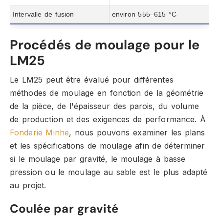
Intervalle de fusion
environ 555–615 °C
Procédés de moulage pour le
LM25
Le LM25 peut être évalué pour différentes
méthodes de moulage en fonction de la géométrie
de la pièce, de l'épaisseur des parois, du volume
de production et des exigences de performance. À
Fonderie Minhe
, nous pouvons examiner les plans
et les spécifications de moulage afin de déterminer
si le moulage par gravité, le moulage à basse
pression ou le moulage au sable est le plus adapté
au projet.
Coulée par gravité