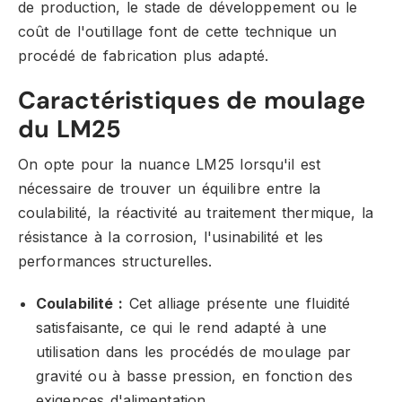
de production, le stade de développement ou le
coût de l'outillage font de cette technique un
procédé de fabrication plus adapté.
Caractéristiques de moulage
du LM25
On opte pour la nuance LM25 lorsqu'il est
nécessaire de trouver un équilibre entre la
coulabilité, la réactivité au traitement thermique, la
résistance à la corrosion, l'usinabilité et les
performances structurelles.
Coulabilité :
Cet alliage présente une fluidité
satisfaisante, ce qui le rend adapté à une
utilisation dans les procédés de moulage par
gravité ou à basse pression, en fonction des
exigences d'alimentation.