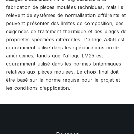
fabrication de pièces moulées techniques, mais ils
relèvent de systèmes de normalisation différents et
peuvent présenter des limites de composition, des
exigences de traitement thermique et des plages de
propriétés spécifiées différentes. L'alliage A356 est
couramment utilisé dans les spécifications nord-
américaines, tandis que l'alliage LM25 est
couramment utilisé dans les normes britanniques
relatives aux pièces moulées. Le choix final doit
être basé sur la norme requise pour le projet et
les conditions d'application.