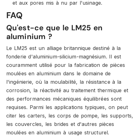
et aux pores mis à nu par l'usinage.
FAQ
Qu'est-ce que le LM25 en
aluminium ?
Le LM25 est un alliage britannique destiné à la
fonderie d'aluminium-silicium-magnésium. Il est
couramment utilisé pour la fabrication de pièces
moulées en aluminium dans le domaine de
l'ingénierie, où la moulabilité, la résistance à la
corrosion, la réactivité au traitement thermique et
des performances mécaniques équilibrées sont
requises. Parmi les applications typiques, on peut
citer les carters, les corps de pompe, les supports,
les couvercles, les brides et d'autres pièces
moulées en aluminium à usage structurel.