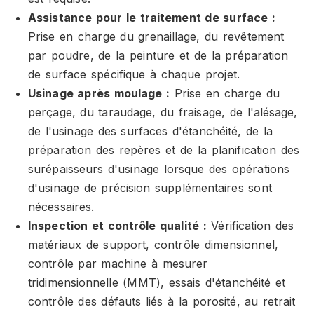
Assistance pour le traitement de surface :
Prise en charge du grenaillage, du revêtement
par poudre, de la peinture et de la préparation
de surface spécifique à chaque projet.
Usinage après moulage :
Prise en charge du
perçage, du taraudage, du fraisage, de l'alésage,
de l'usinage des surfaces d'étanchéité, de la
préparation des repères et de la planification des
surépaisseurs d'usinage lorsque des opérations
d'usinage de précision supplémentaires sont
nécessaires.
Inspection et contrôle qualité :
Vérification des
matériaux de support, contrôle dimensionnel,
contrôle par machine à mesurer
tridimensionnelle (MMT), essais d'étanchéité et
contrôle des défauts liés à la porosité, au retrait