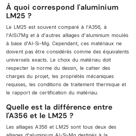
À quoi correspond l'aluminium
LM25 ?
Le LM25 est souvent comparé à l'A356, à
l'AlSi7Mg et à d'autres alliages d'aluminium moulés
à base d'Al-Si-Mg. Cependant, ces matériaux ne
doivent pas être considérés comme des équivalents
universels exacts. Le choix du matériau doit
respecter la norme du dessin, le cahier des
charges du projet, les propriétés mécaniques
requises, les conditions de traitement thermique et
le rapport de certification du matériau.
Quelle est la différence entre
l'A356 et le LM25 ?
Les alliages A356 et LM25 sont tous deux des
alliages d'aluminium Al-Si-Mg destinés à la