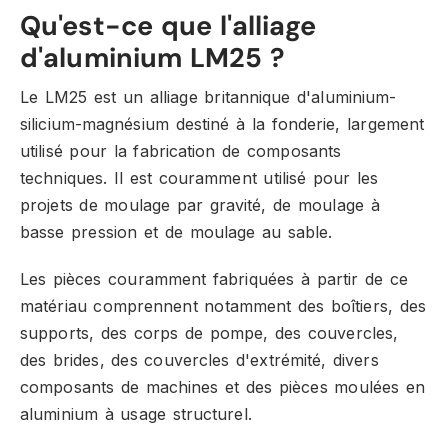
Qu'est-ce que l'alliage
d'aluminium LM25 ?
Le LM25 est un alliage britannique d'aluminium-
silicium-magnésium destiné à la fonderie, largement
utilisé pour la fabrication de composants
techniques. Il est couramment utilisé pour les
projets de moulage par gravité, de moulage à
basse pression et de moulage au sable.
Les pièces couramment fabriquées à partir de ce
matériau comprennent notamment des boîtiers, des
supports, des corps de pompe, des couvercles,
des brides, des couvercles d'extrémité, divers
composants de machines et des pièces moulées en
aluminium à usage structurel.