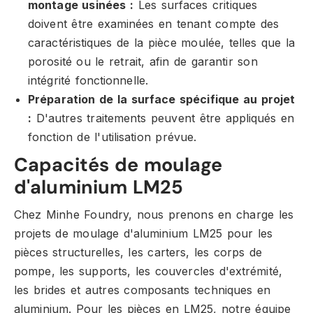
montage usinées :
Les surfaces critiques
doivent être examinées en tenant compte des
caractéristiques de la pièce moulée, telles que la
porosité ou le retrait, afin de garantir son
intégrité fonctionnelle.
Préparation de la surface spécifique au projet
:
D'autres traitements peuvent être appliqués en
fonction de l'utilisation prévue.
Capacités de moulage
d'aluminium LM25
Chez Minhe Foundry, nous prenons en charge les
projets de moulage d'aluminium LM25 pour les
pièces structurelles, les carters, les corps de
pompe, les supports, les couvercles d'extrémité,
les brides et autres composants techniques en
aluminium. Pour les pièces en LM25, notre équipe