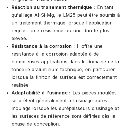
Réaction au traitement thermique :
En tant
qu'alliage Al-Si-Mg, le LM25 peut être soumis à
un traitement thermique lorsque l'application
requiert une résistance ou une dureté plus
élevée.
Résistance à la corrosion :
Il offre une
résistance à la corrosion adaptée à de
nombreuses applications dans le domaine de la
fonderie d'aluminium technique, en particulier
lorsque la finition de surface est correctement
réalisée.
Adaptabilité à l'usinage :
Les pièces moulées
se prêtent généralement à l'usinage après
moulage lorsque les surépaisseurs d'usinage et
les surfaces de référence sont définies dès la
phase de conception.