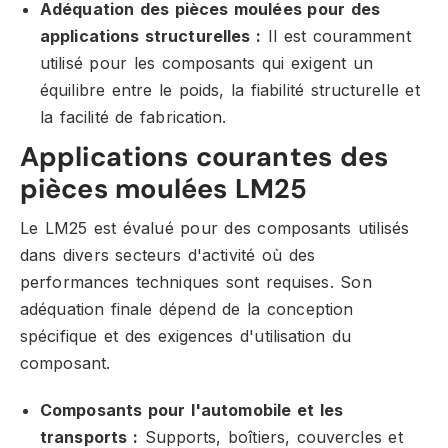
Adéquation des pièces moulées pour des
applications structurelles :
Il est couramment
utilisé pour les composants qui exigent un
équilibre entre le poids, la fiabilité structurelle et
la facilité de fabrication.
Applications courantes des
pièces moulées LM25
Le LM25 est évalué pour des composants utilisés
dans divers secteurs d'activité où des
performances techniques sont requises. Son
adéquation finale dépend de la conception
spécifique et des exigences d'utilisation du
composant.
Composants pour l'automobile et les
transports :
Supports, boîtiers, couvercles et