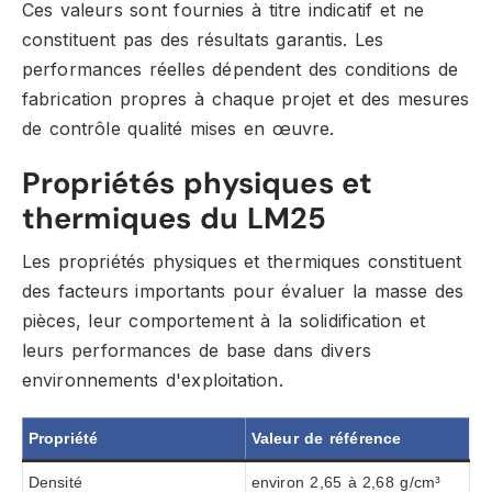
Ces valeurs sont fournies à titre indicatif et ne
constituent pas des résultats garantis. Les
performances réelles dépendent des conditions de
fabrication propres à chaque projet et des mesures
de contrôle qualité mises en œuvre.
Propriétés physiques et
thermiques du LM25
Les propriétés physiques et thermiques constituent
des facteurs importants pour évaluer la masse des
pièces, leur comportement à la solidification et
leurs performances de base dans divers
environnements d'exploitation.
Propriété
Valeur de référence
Densité
environ 2,65 à 2,68 g/cm³