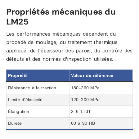
Propriétés mécaniques du
LM25
Les performances mécaniques dépendent du
procédé de moulage, du traitement thermique
appliqué, de l'épaisseur des parois, du contrôle des
défauts et des normes d'inspection utilisées.
Propriété
Valeur de référence
Résistance à la traction
180–260 MPa
Limite d'élasticité
120–200 MPa
Élongation
2–6 1T3T
Dureté
60 à 90 HB