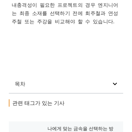
내충격성이 필요한 프로젝트의 경우 엔지니어
는 최종 소재를 선택하기 전에 회주철과 연성
주철 또는 주강을 비교해야 할 수 있습니다.
목차
관련 태그가 있는 기사
나에게 맞는 금속을 선택하는 방