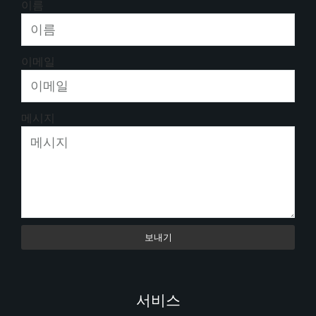
이름
이메일
메시지
보내기
서비스