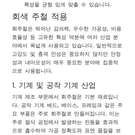
특성을 균형 있게 맞출 수 있습니다.
회색 주철 적용
회주철은 뛰어난 감쇠력, 우수한 가공성, 비용
효율성 등 고유한 특성 덕분에 여러 산업 분
야에서 폭넓게 사용되고 있습니다. 일반적으로
고강도 및 충격 인성은 중요하지 않지만 안정
성과 내마모성이 매우 중요한 분야에 집중적
으로 사용됩니다.
1. 기계 및 공작 기계 산업
기계 제조 부문에서 회주철은 기본 재료입니
다. 공작 기계 베드, 베이스, 프레임과 같은 주
요 부품은 주로 회주철로 만들어집니다. 이는
주로 절삭 공정에서 발생하는 진동을 효과적
으로 흡수하여 가공 정확도와 표면 품질을 보