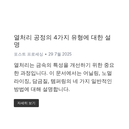
열처리 공정의 4가지 유형에 대한 설
명
포스트 프로세싱
29 7월 2025
열처리는 금속의 특성을 개선하기 위한 중요
한 과정입니다. 이 문서에서는 어닐링, 노멀
라이징, 담금질, 템퍼링의 네 가지 일반적인
방법에 대해 설명합니다.
자세히 보기