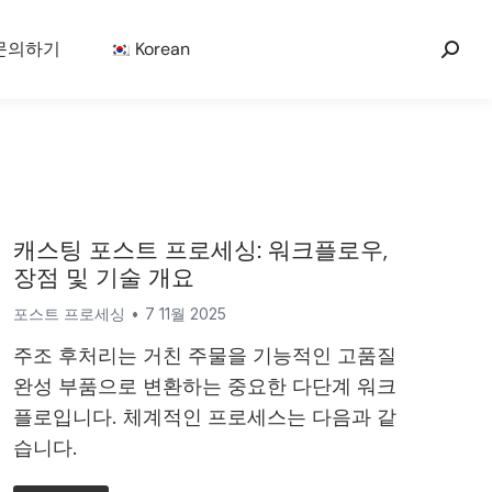
문의하기
Korean
캐스팅 포스트 프로세싱: 워크플로우,
장점 및 기술 개요
포스트 프로세싱
7 11월 2025
주조 후처리는 거친 주물을 기능적인 고품질
완성 부품으로 변환하는 중요한 다단계 워크
플로입니다. 체계적인 프로세스는 다음과 같
습니다.