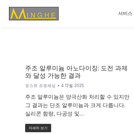
서비스
주조 알루미늄 아노다이징: 도전 과제
와 달성 가능한 결과
포스트 프로세싱
4 12월 2025
주조 알루미늄은 양극산화 처리할 수 있지만
그 결과는 단조 알루미늄과 크게 다릅니다.
실리콘 함량, 다공성 및...
자세히 보기