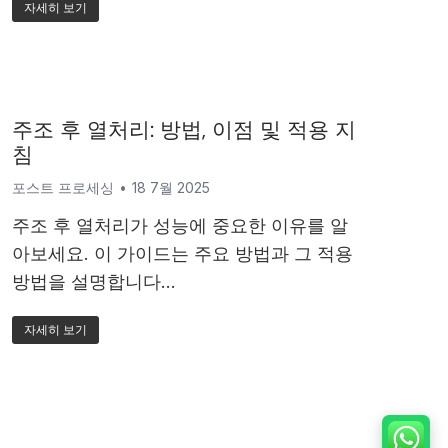
자세히 보기
주조 후 열처리: 방법, 이점 및 적용 지
침
포스트 프로세싱
18 7월 2025
주조 후 열처리가 성능에 중요한 이유를 알
아보세요. 이 가이드는 주요 방법과 그 적용
방법을 설명합니다...
자세히 보기