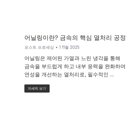
어닐링이란? 금속의 핵심 열처리 공정
포스트 프로세싱
1 11월 2025
어닐링은 제어된 가열과 느린 냉각을 통해
금속을 부드럽게 하고 내부 응력을 완화하며
연성을 개선하는 열처리로, 필수적인 ...
자세히 보기