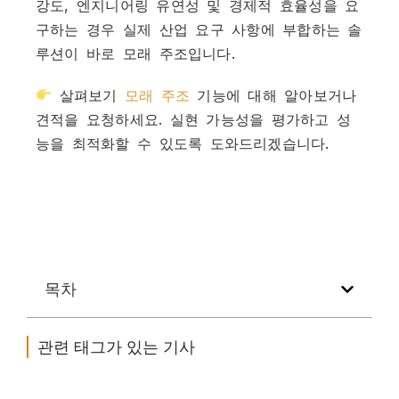
강도, 엔지니어링 유연성 및 경제적 효율성을 요
구하는 경우 실제 산업 요구 사항에 부합하는 솔
루션이 바로 모래 주조입니다.
살펴보기
모래 주조
기능에 대해 알아보거나
견적을 요청하세요. 실현 가능성을 평가하고 성
능을 최적화할 수 있도록 도와드리겠습니다.
목차
관련 태그가 있는 기사