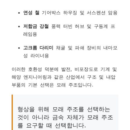
연성 철
기어박스 하우징 및 서스펜션 암용
저합금 강철
풍력 터빈 허브 및 구동계 프
레임용
고크롬 다리미
채굴 및 파쇄 장비의 내마모
성 라이너용
이러한 호환성 덕분에 발전, 비포장도로 기계 및
해양 엔지니어링과 같은 산업에서 구조 및 내압
부품의 기본 선택은 모래 주조입니다.
형상을 위해 모래 주조를 선택하는
것이 아니라 금속 자체가 모래 주조
를 요구할 때 선택합니다.