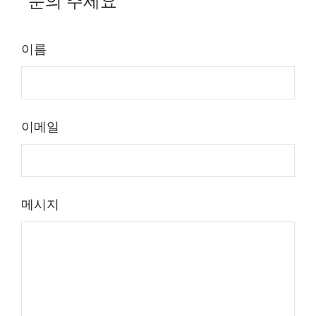
문의 주세요
이름
이메일
메시지