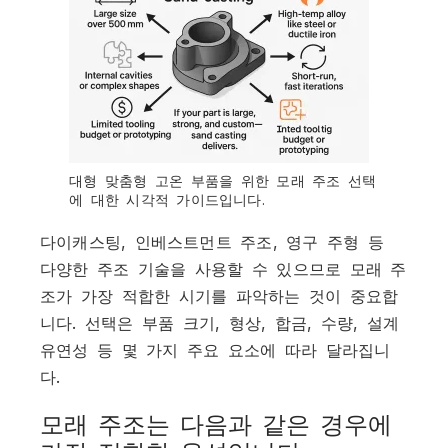
대형 맞춤형 고온 부품을 위한 모래 주조 선택
에 대한 시각적 가이드입니다.
다이캐스팅, 인베스트먼트 주조, 영구 주형 등
다양한 주조 기술을 사용할 수 있으므로 모래 주
조가 가장 적합한 시기를 파악하는 것이 중요합
니다. 선택은 부품 크기, 형상, 합금, 수량, 설계
유연성 등 몇 가지 주요 요소에 따라 달라집니
다.
모래 주조는 다음과 같은 경우에