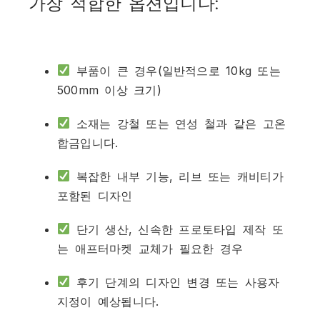
가장 적합한 옵션입니다:
부품이 큰 경우(일반적으로 10kg 또는
500mm 이상 크기)
소재는 강철 또는 연성 철과 같은 고온
합금입니다.
복잡한 내부 기능, 리브 또는 캐비티가
포함된 디자인
단기 생산, 신속한 프로토타입 제작 또
는 애프터마켓 교체가 필요한 경우
후기 단계의 디자인 변경 또는 사용자
지정이 예상됩니다.