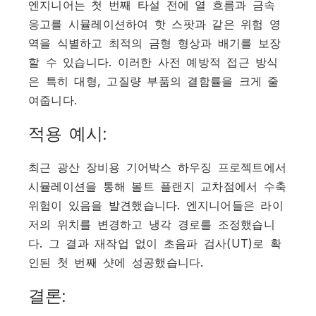
엔지니어는 첫 번째 타설 전에 열 흐름과 금속
응고를 시뮬레이션하여 핫 스팟과 같은 위험 영
역을 식별하고 최적의 금형 형상과 배기를 보장
할 수 있습니다. 이러한 사전 예방적 접근 방식
은 특히 대형, 고질량 부품의 결함률을 크게 줄
여줍니다.
적용 예시:
최근 광산 장비용 기어박스 하우징 프로젝트에서
시뮬레이션을 통해 볼트 플랜지 교차점에서 수축
위험이 있음을 발견했습니다. 엔지니어들은 라이
저의 위치를 변경하고 냉각 경로를 조정했습니
다. 그 결과 재작업 없이 초음파 검사(UT)로 확
인된 첫 번째 샷에 성공했습니다.
결론: