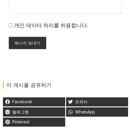
개인 데이터 처리를 허용합니다.
메시지 보내기
이 게시물 공유하기
Facebook
트위터
텔레그램
WhatsApp
Pinterest