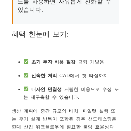
드를 사용하면 자유롭게 진화할 수
있습니다.
혜택 한눈에 보기:
초기 투자 비용 절감
금형 개발용
신속한 처리
CAD에서 첫 타설까지
디자인 민첩성
저렴한 비용으로 수정 또
는 재구축할 수 있습니다.
생산 계획에 중간 규모의 배치, 파일럿 실행 또
는 후기 설계 반복이 포함된 경우 샌드캐스팅은
현대 산업 워크플로우에 필요한 툴링 효율성과