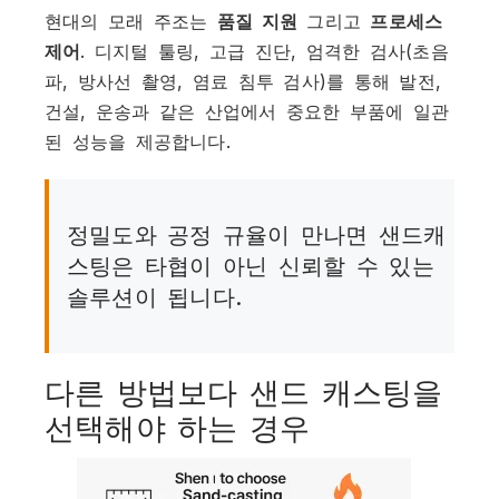
현대의 모래 주조는
품질 지원
그리고
프로세스
제어
. 디지털 툴링, 고급 진단, 엄격한 검사(초음
파, 방사선 촬영, 염료 침투 검사)를 통해 발전,
건설, 운송과 같은 산업에서 중요한 부품에 일관
된 성능을 제공합니다.
정밀도와 공정 규율이 만나면 샌드캐
스팅은 타협이 아닌 신뢰할 수 있는
솔루션이 됩니다.
다른 방법보다 샌드 캐스팅을
선택해야 하는 경우