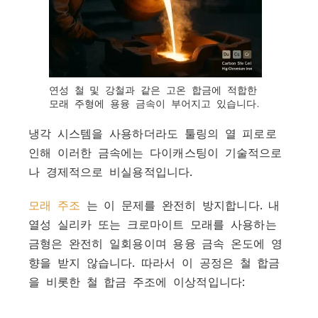
연성 철 및 강철과 같은 고온 합금에 적합한
모래 주형에 용융 금속이 부어지고 있습니다.
냉각 시스템을 사용하더라도 툴링의 열 피로로
인해 이러한 금속에는 다이캐스팅이 기술적으로
나 경제적으로 비실용적입니다.
모래 주조
는 이 문제를 완전히 방지합니다. 내
열성 실리카 또는 크로마이트 모래를 사용하는
금형은 완전히 일회용이며 용융 금속 온도에 영
향을 받지 않습니다. 따라서 이 공정은 철 합금
을 비롯한 철 합금 주조에 이상적입니다: