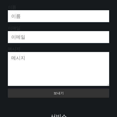
이름
이메일
메시지
보내기
서비스