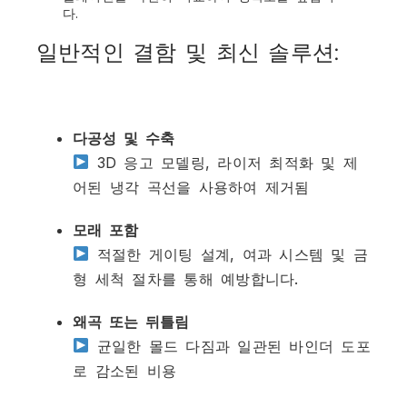
다.
일반적인 결함 및 최신 솔루션:
다공성 및 수축
3D 응고 모델링, 라이저 최적화 및 제
어된 냉각 곡선을 사용하여 제거됨
모래 포함
적절한 게이팅 설계, 여과 시스템 및 금
형 세척 절차를 통해 예방합니다.
왜곡 또는 뒤틀림
균일한 몰드 다짐과 일관된 바인더 도포
로 감소된 비용