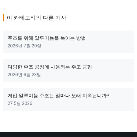
이 카테고리의 다른 기사
주조를 위해 알루미늄을 녹이는 방법
2026년 7월 20일
다양한 주조 공정에 사용되는 주조 금형
2026년 6월 23일
저압 알루미늄 주조는 얼마나 오래 지속됩니까?
27 5월 2026