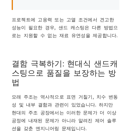
프로젝트에 고응력 또는 고열 조건에서 견고한
성능이 필요한 경우, 샌드 캐스팅은 다른 방법으
로는 지원할 수 없는 재료 유연성을 제공합니다.
결함 극복하기: 현대식 샌드캐
스팅으로 품질을 보장하는 방
법
모래 주조는 역사적으로 표면 거칠기, 치수 변동
성 및 내부 결함과 관련이 있었습니다. 하지만
현대의 주조 공장에서는 이러한 문제가 더 이상
공정에 내재된 문제가 아니라 알려진 제어 솔루
션을 갖춘 엔지니어링 문제입니다.