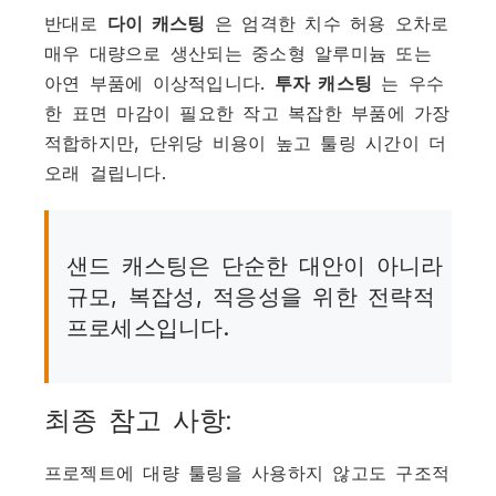
반대로
다이 캐스팅
은 엄격한 치수 허용 오차로
매우 대량으로 생산되는 중소형 알루미늄 또는
아연 부품에 이상적입니다.
투자 캐스팅
는 우수
한 표면 마감이 필요한 작고 복잡한 부품에 가장
적합하지만, 단위당 비용이 높고 툴링 시간이 더
오래 걸립니다.
샌드 캐스팅은 단순한 대안이 아니라
규모, 복잡성, 적응성을 위한 전략적
프로세스입니다.
최종 참고 사항:
프로젝트에 대량 툴링을 사용하지 않고도 구조적