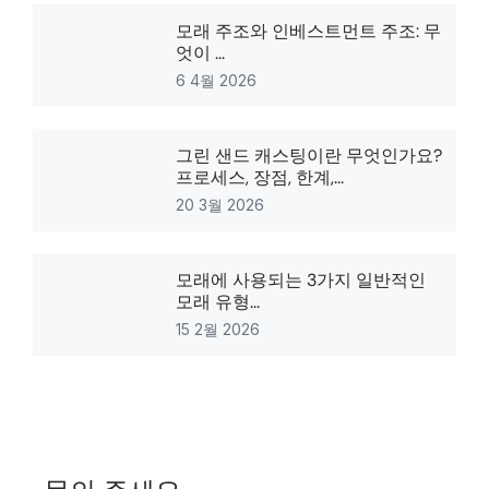
모래 주조와 인베스트먼트 주조: 무
엇이 ...
6 4월 2026
그린 샌드 캐스팅이란 무엇인가요?
프로세스, 장점, 한계,...
20 3월 2026
모래에 사용되는 3가지 일반적인
모래 유형...
15 2월 2026