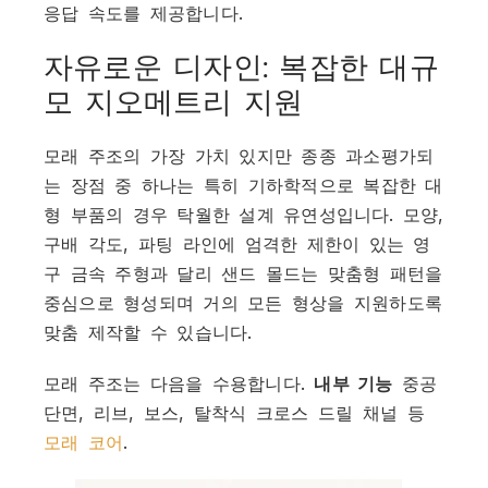
응답 속도를 제공합니다.
자유로운 디자인: 복잡한 대규
모 지오메트리 지원
모래 주조의 가장 가치 있지만 종종 과소평가되
는 장점 중 하나는 특히 기하학적으로 복잡한 대
형 부품의 경우 탁월한 설계 유연성입니다. 모양,
구배 각도, 파팅 라인에 엄격한 제한이 있는 영
구 금속 주형과 달리 샌드 몰드는 맞춤형 패턴을
중심으로 형성되며 거의 모든 형상을 지원하도록
맞춤 제작할 수 있습니다.
모래 주조는 다음을 수용합니다.
내부 기능
중공
단면, 리브, 보스, 탈착식 크로스 드릴 채널 등
모래 코어
.