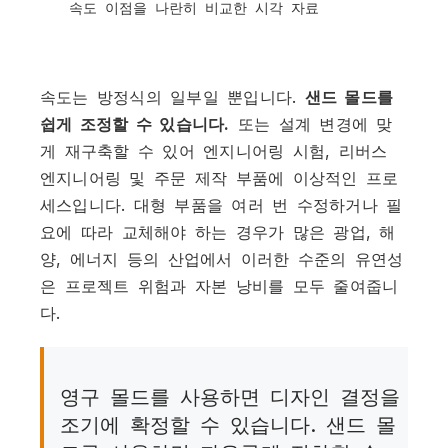
속도 이점을 나란히 비교한 시각 자료
속도는 방정식의 일부일 뿐입니다.
샌드 몰드를
쉽게 조정할 수 있습니다.
또는 설계 변경에 맞
게 재구축할 수 있어 엔지니어링 시험, 리버스
엔지니어링 및 주문 제작 부품에 이상적인 프로
세스입니다. 대형 부품을 여러 번 수정하거나 필
요에 따라 교체해야 하는 경우가 많은 광업, 해
양, 에너지 등의 산업에서 이러한 수준의 유연성
은 프로젝트 위험과 자본 낭비를 모두 줄여줍니
다.
영구 몰드를 사용하면 디자인 결정을
조기에 확정할 수 있습니다. 샌드 몰