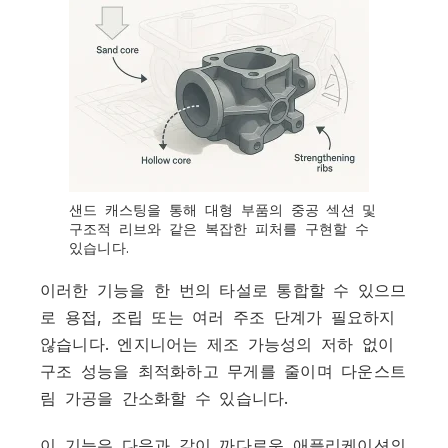
샌드 캐스팅을 통해 대형 부품의 중공 섹션 및
구조적 리브와 같은 복잡한 피처를 구현할 수
있습니다.
이러한 기능을 한 번의 타설로 통합할 수 있으므
로 용접, 조립 또는 여러 주조 단계가 필요하지
않습니다. 엔지니어는 제조 가능성의 저하 없이
구조 성능을 최적화하고 무게를 줄이며 다운스트
림 가공을 간소화할 수 있습니다.
이 기능은 다음과 같이 까다로운 애플리케이션의