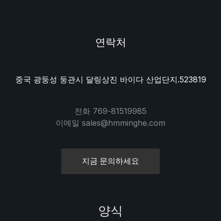
연락처
중국 광둥성 둥관시 달링상진 바이다 산업단지.523819
전화 769-81519985
이메일 sales@hmminghe.com
지금 문의하세요
양식