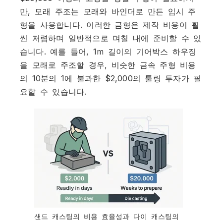
만, 모래 주조는 모래와 바인더로 만든 임시 주
형을 사용합니다. 이러한 금형은 제작 비용이 훨
씬 저렴하며 일반적으로 며칠 내에 준비할 수 있
습니다. 예를 들어, 1m 길이의 기어박스 하우징
을 모래로 주조할 경우, 비슷한 금속 주형 비용
의 10분의 1에 불과한 $2,000의 툴링 투자가 필
요할 수 있습니다.
샌드 캐스팅의 비용 효율성과 다이 캐스팅의