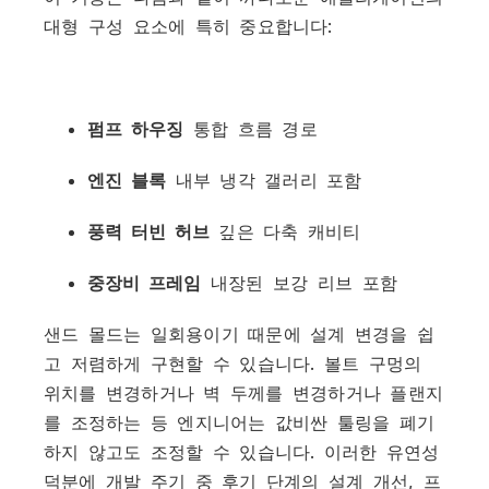
대형 구성 요소에 특히 중요합니다:
펌프 하우징
통합 흐름 경로
엔진 블록
내부 냉각 갤러리 포함
풍력 터빈 허브
깊은 다축 캐비티
중장비 프레임
내장된 보강 리브 포함
샌드 몰드는 일회용이기 때문에 설계 변경을 쉽
고 저렴하게 구현할 수 있습니다. 볼트 구멍의
위치를 변경하거나 벽 두께를 변경하거나 플랜지
를 조정하는 등 엔지니어는 값비싼 툴링을 폐기
하지 않고도 조정할 수 있습니다. 이러한 유연성
덕분에 개발 주기 중 후기 단계의 설계 개선, 프