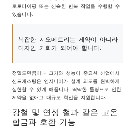
로토타이핑 또는 신속한 반복 작업을 수행할 수
있습니다.
복잡한 지오메트리는 제약이 아니라
디자인 기회가 되어야 합니다.
정밀도만큼이나 크기와 성능이 중요한 산업에서
샌드캐스팅은 엔지니어가 설계 의도를 완벽하게
실현할 수 있게 해줍니다. 딱딱한 툴링으로 인한
제약을 없애고 대규모 혁신을 지원합니다.
강철 및 연성 철과 같은 고온
합금과 호환 가능