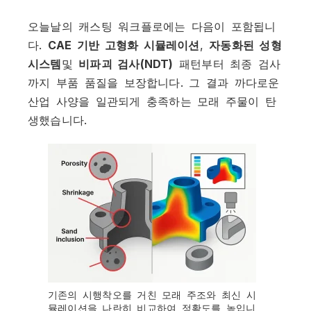
오늘날의 캐스팅 워크플로에는 다음이 포함됩니
다.
CAE 기반 고형화 시뮬레이션
,
자동화된 성형
시스템
및
비파괴 검사(NDT)
패턴부터 최종 검사
까지 부품 품질을 보장합니다. 그 결과 까다로운
산업 사양을 일관되게 충족하는 모래 주물이 탄
생했습니다.
기존의 시행착오를 거친 모래 주조와 최신 시
뮬레이션을 나란히 비교하여 정확도를 높입니