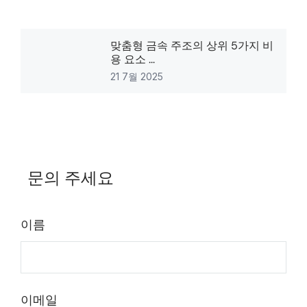
맞춤형 금속 주조의 상위 5가지 비
용 요소 ...
21 7월 2025
문의 주세요
이름
이메일