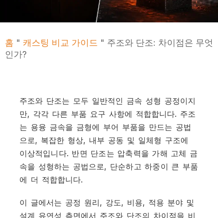
홈
"
캐스팅 비교 가이드
"
주조와 단조: 차이점은 무엇
인가?
주조와 단조는 모두 일반적인 금속 성형 공정이지
만, 각각 다른 부품 요구 사항에 적합합니다. 주조
는 용융 금속을 금형에 부어 부품을 만드는 공법
으로, 복잡한 형상, 내부 공동 및 일체형 구조에
이상적입니다. 반면 단조는 압축력을 가해 고체 금
속을 성형하는 공법으로, 단순하고 하중이 큰 부품
에 더 적합합니다.
이 글에서는 공정 원리, 강도, 비용, 적용 분야 및
설계 유연성 측면에서 주조와 단조의 차이점을 비