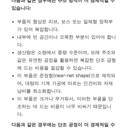
다음과 같은 경우에는 주조 방식이 더 경제적일 수
있습니다:
부품의 형상은 리브, 보스 또는 일체형 장착부
가 있어 복잡합니다.
내부에 빈 공간이나 오목한 부분이 있어야 합니
다.
생산량은 소량에서 중량 수준이며, 모래 주조와
같은 유연한 공정을 활용하면 복잡한 단조 금형
에 드는 비용을 절감할 수 있습니다.
이 부품은 준정형(near-net shape)으로 제작되
어, 대량의 기계 가공에 따르는 인건비와 자재
낭비를 최소화합니다.
이 부품은 크거나 무거워서, 이러한 부품을 단
조하는 데 드는 비용이 너무 비싸기 때문입니
다.
다음과 같은 경우에는 단조 공정이 더 경제적일 수