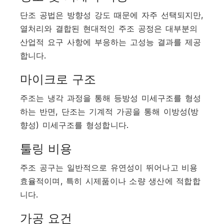
단조 공법은 방향성 강도 때문에 자주 선택되지만,
열처리와 결합된 현대적인 주조 공정은 대부분의
산업적 요구 사항에 부응하는 고성능 결과를 제공
합니다.
마이크로 구조
주조는 냉각 과정을 통해 등방성 미세구조를 형성
하는 반면, 단조는 기계적 가공을 통해 이방성(방
향성) 미세구조를 형성합니다.
툴링 비용
주조 공구는 일반적으로 유연성이 뛰어나고 비용
효율적이며, 특히 시제품이나 소량 생산에 적합합
니다.
가공 요건