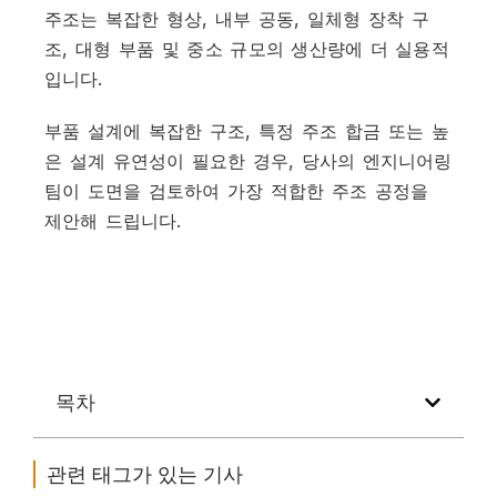
주조는 복잡한 형상, 내부 공동, 일체형 장착 구
조, 대형 부품 및 중소 규모의 생산량에 더 실용적
입니다.
부품 설계에 복잡한 구조, 특정 주조 합금 또는 높
은 설계 유연성이 필요한 경우, 당사의 엔지니어링
팀이 도면을 검토하여 가장 적합한 주조 공정을
제안해 드립니다.
목차
관련 태그가 있는 기사