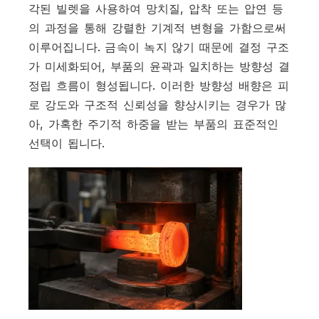
각된 빌렛을 사용하여 망치질, 압착 또는 압연 등
의 과정을 통해 강렬한 기계적 변형을 가함으로써
이루어집니다. 금속이 녹지 않기 때문에 결정 구조
가 미세화되어, 부품의 윤곽과 일치하는 방향성 결
정립 흐름이 형성됩니다. 이러한 방향성 배향은 피
로 강도와 구조적 신뢰성을 향상시키는 경우가 많
아, 가혹한 주기적 하중을 받는 부품의 표준적인
선택이 됩니다.