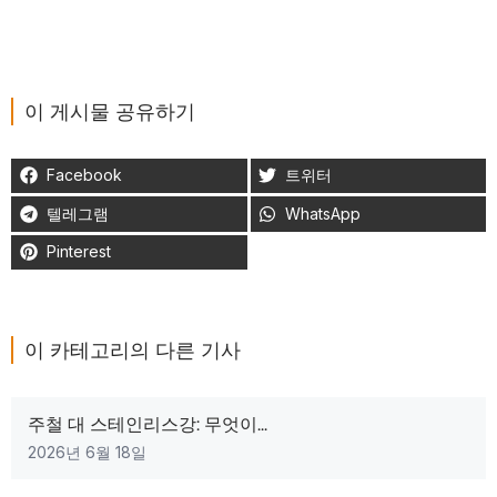
이 게시물 공유하기
Facebook
트위터
텔레그램
WhatsApp
Pinterest
이 카테고리의 다른 기사
주철 대 스테인리스강: 무엇이...
2026년 6월 18일