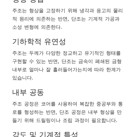
주조는 형상을 고정하기 위해 냉각과 응고의 물리
적 원리에 의존하는 반면, 단조는 기계적 가공과
소성 변형에 의존한다.
기하학적 유연성
주조는 두께가 다양한 정교하고 유기적인 형태를
구현할 수 있는 반면, 단조는 금속이 폐쇄된 금형
내부로 얼마나 잘 흘러들어가는지에 따라 한계가
있습니다.
내부 공동
주조 공정은 코어를 사용하여 복잡한 중공부와 통
로를 형성하는 반면, 단조 공정은 내부 형상을 만
들기 위해 드릴링이나 조립 과정이 필요합니다.
강도 및 기계적 특성