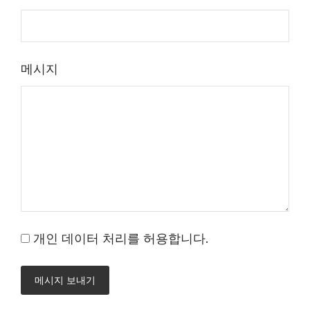
메시지
개인 데이터 처리를 허용합니다.
메시지 보내기