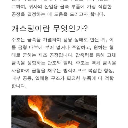
교하여, 귀사의 산업용 금속 부품에 가장 적합한
공정을 결정하는 데 도움을 드리고자 합니다.
캐스팅이란 무엇인가?
주조는 금속을 가열하여 용융 상태로 만든 뒤, 이
를 금형 내부에 부어 넣거나 주입하고, 원하는 형
태로 굳히는 제조 공정입니다. 압축력을 통해 고체
금속을 성형하는 단조와 달리, 주조는 액체 금속을
사용하여 금형을 채우는 방식이므로 복잡한 형상,
내부 공동, 일체형 구조가 필요한 부품에 더 적합
합니다.