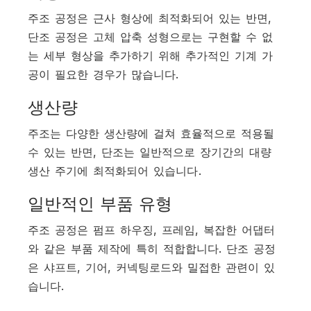
주조 공정은 근사 형상에 최적화되어 있는 반면,
단조 공정은 고체 압축 성형으로는 구현할 수 없
는 세부 형상을 추가하기 위해 추가적인 기계 가
공이 필요한 경우가 많습니다.
생산량
주조는 다양한 생산량에 걸쳐 효율적으로 적용될
수 있는 반면, 단조는 일반적으로 장기간의 대량
생산 주기에 최적화되어 있습니다.
일반적인 부품 유형
주조 공정은 펌프 하우징, 프레임, 복잡한 어댑터
와 같은 부품 제작에 특히 적합합니다. 단조 공정
은 샤프트, 기어, 커넥팅로드와 밀접한 관련이 있
습니다.