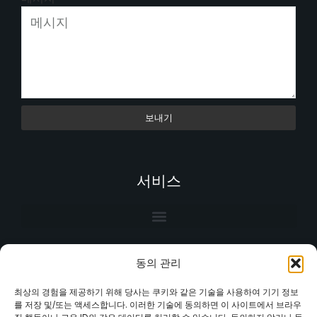
보내기
서비스
동의 관리
최상의 경험을 제공하기 위해 당사는 쿠키와 같은 기술을 사용하여 기기 정보
를 저장 및/또는 액세스합니다. 이러한 기술에 동의하면 이 사이트에서 브라우