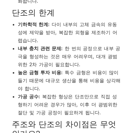
화합니다.
단조의 한계
기하학적 한계:
다이 내부의 고체 금속의 유동
성에 제약을 받아, 복잡한 외형을 제조하기 어
렵습니다.
내부 충치 관련 문제:
한 번의 공정으로 내부 공
극을 형성하는 것은 매우 어려우며, 대개 광범
위한 2차 가공이 필요합니다.
높은 금형 투자 비용:
특수 금형은 비용이 많이
들기 때문에 대규모 생산을 통해 비용을 상각해
야 합니다.
가공 공수:
복잡한 형상은 단조만으로 직접 성
형하기 어려운 경우가 많아, 이후 더 광범위한
절단 및 가공 공정이 필요하게 됩니다.
주조와 단조의 차이점은 무엇