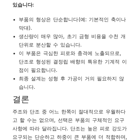
있습니다:
부품의 형상은 단순합니다(예: 기본적인 축이나
막대).
생산량이 매우 많아, 초기 금형 비용을 수천 개
단위로 분산할 수 있습니다.
이 부품은 극심한 피로와 충격에 노출되므로,
단조로 형성된 결정립 배향의 특유한 기계적 이
점이 필요합니다.
최종 설계는 성형 후 가공이 거의 필요하지 않
습니다.
결론
주조와 단조 중 어느 한쪽이 절대적으로 우월하다
고 할 수는 없으며, 선택은 부품의 구체적인 요구
사항에 따라 달라집니다. 단조는 높은 피로 강도가
요구되는 단순하고 하중이 큰 부품에 더 적합하며,