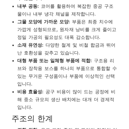
내부 공동:
코어를 활용하여 복잡한 중공 구조
물이나 내부 냉각 채널을 제작합니다.
그물 모양에 가까운 모양:
부품은 최종 치수에
가깝게 성형되므로, 원자재 낭비를 크게 줄이고
정밀 가공의 필요성도 대폭 감소합니다.
소재 유연성:
다양한 철계 및 비철 합금과 뛰어
난 호환성을 갖추고 있습니다.
대형 부품 또는 일체형 부품에 적합:
구조용 리
브와 장착용 보스를 하나의 부품으로 통합할 수
있는 무거운 구성품이나 부품에 이상적인 선택
입니다.
비용 효율성:
공구 비용이 많이 드는 공정에 비
해 중소 규모의 생산 배치에는 대개 더 경제적
입니다.
주조의 한계