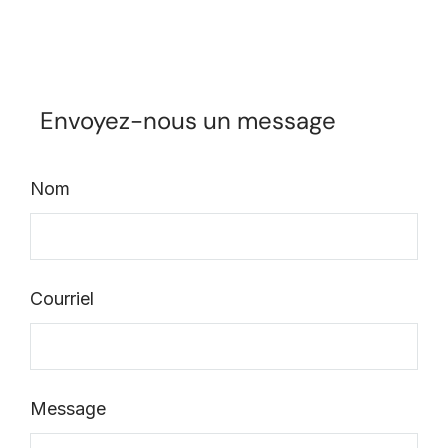
Envoyez-nous un message
Nom
Courriel
Message