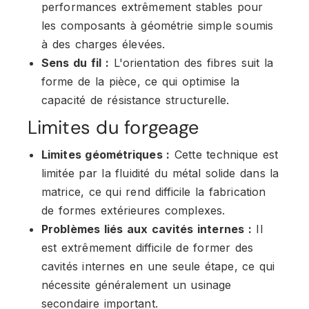
performances extrêmement stables pour
les composants à géométrie simple soumis
à des charges élevées.
Sens du fil :
L'orientation des fibres suit la
forme de la pièce, ce qui optimise la
capacité de résistance structurelle.
Limites du forgeage
Limites géométriques :
Cette technique est
limitée par la fluidité du métal solide dans la
matrice, ce qui rend difficile la fabrication
de formes extérieures complexes.
Problèmes liés aux cavités internes :
Il
est extrêmement difficile de former des
cavités internes en une seule étape, ce qui
nécessite généralement un usinage
secondaire important.