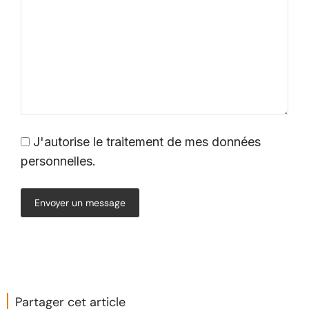
J'autorise le traitement de mes données
personnelles.
Envoyer un message
Partager cet article