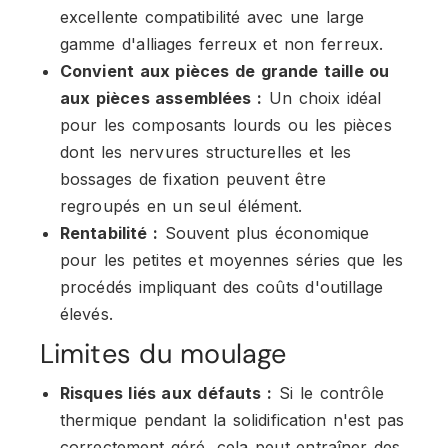
excellente compatibilité avec une large
gamme d'alliages ferreux et non ferreux.
Convient aux pièces de grande taille ou
aux pièces assemblées :
Un choix idéal
pour les composants lourds ou les pièces
dont les nervures structurelles et les
bossages de fixation peuvent être
regroupés en un seul élément.
Rentabilité :
Souvent plus économique
pour les petites et moyennes séries que les
procédés impliquant des coûts d'outillage
élevés.
Limites du moulage
Risques liés aux défauts :
Si le contrôle
thermique pendant la solidification n'est pas
correctement géré, cela peut entraîner des