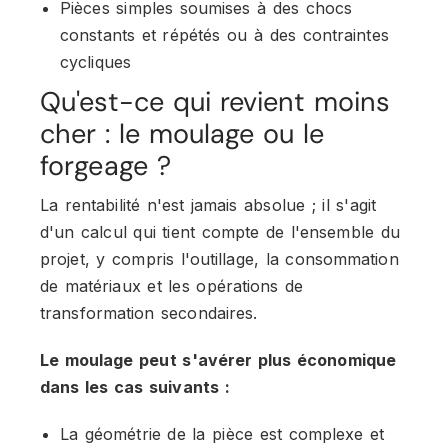
Pièces simples soumises à des chocs
constants et répétés ou à des contraintes
cycliques
Qu'est-ce qui revient moins
cher : le moulage ou le
forgeage ?
La rentabilité n'est jamais absolue ; il s'agit
d'un calcul qui tient compte de l'ensemble du
projet, y compris l'outillage, la consommation
de matériaux et les opérations de
transformation secondaires.
Le moulage peut s'avérer plus économique
dans les cas suivants :
La géométrie de la pièce est complexe et