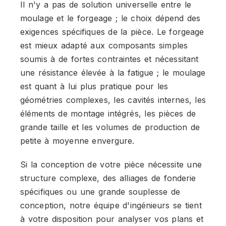
Il n'y a pas de solution universelle entre le
moulage et le forgeage ; le choix dépend des
exigences spécifiques de la pièce. Le forgeage
est mieux adapté aux composants simples
soumis à de fortes contraintes et nécessitant
une résistance élevée à la fatigue ; le moulage
est quant à lui plus pratique pour les
géométries complexes, les cavités internes, les
éléments de montage intégrés, les pièces de
grande taille et les volumes de production de
petite à moyenne envergure.
Si la conception de votre pièce nécessite une
structure complexe, des alliages de fonderie
spécifiques ou une grande souplesse de
conception, notre équipe d'ingénieurs se tient
à votre disposition pour analyser vos plans et