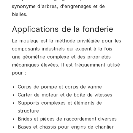
synonyme d'arbres, d'engrenages et de
bielles.
Applications de la fonderie
Le moulage est la méthode privilégiée pour les
composants industriels qui exigent à la fois
une géométrie complexe et des propriétés
mécaniques élevées. Il est fréquemment utilisé
pour :
Corps de pompe et corps de vanne
Carter de moteur et de boîte de vitesses
Supports complexes et éléments de
structure
Brides et pièces de raccordement diverses
Bases et châssis pour engins de chantier