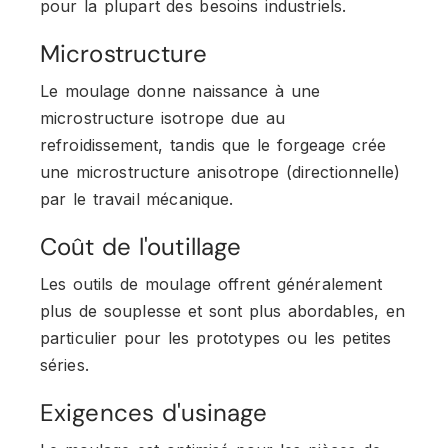
pour la plupart des besoins industriels.
Microstructure
Le moulage donne naissance à une
microstructure isotrope due au
refroidissement, tandis que le forgeage crée
une microstructure anisotrope (directionnelle)
par le travail mécanique.
Coût de l'outillage
Les outils de moulage offrent généralement
plus de souplesse et sont plus abordables, en
particulier pour les prototypes ou les petites
séries.
Exigences d'usinage