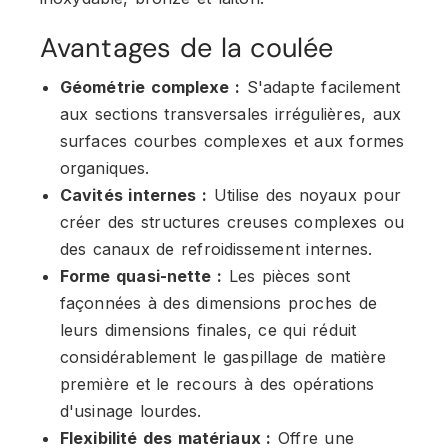
Avantages de la coulée
Géométrie complexe :
S'adapte facilement
aux sections transversales irrégulières, aux
surfaces courbes complexes et aux formes
organiques.
Cavités internes :
Utilise des noyaux pour
créer des structures creuses complexes ou
des canaux de refroidissement internes.
Forme quasi-nette :
Les pièces sont
façonnées à des dimensions proches de
leurs dimensions finales, ce qui réduit
considérablement le gaspillage de matière
première et le recours à des opérations
d'usinage lourdes.
Flexibilité des matériaux :
Offre une