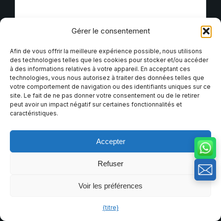
Gérer le consentement
Afin de vous offrir la meilleure expérience possible, nous utilisons
Envoyer
des technologies telles que les cookies pour stocker et/ou accéder
à des informations relatives à votre appareil. En acceptant ces
technologies, vous nous autorisez à traiter des données telles que
votre comportement de navigation ou des identifiants uniques sur ce
site. Le fait de ne pas donner votre consentement ou de le retirer
Services
peut avoir un impact négatif sur certaines fonctionnalités et
caractéristiques.
Accepter
Refuser
Voir les préférences
{titre}