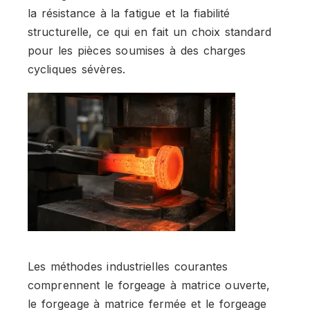
la résistance à la fatigue et la fiabilité
structurelle, ce qui en fait un choix standard
pour les pièces soumises à des charges
cycliques sévères.
Les méthodes industrielles courantes
comprennent le forgeage à matrice ouverte,
le forgeage à matrice fermée et le forgeage