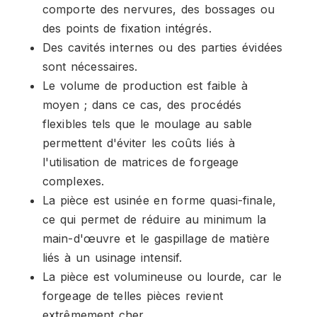
comporte des nervures, des bossages ou
des points de fixation intégrés.
Des cavités internes ou des parties évidées
sont nécessaires.
Le volume de production est faible à
moyen ; dans ce cas, des procédés
flexibles tels que le moulage au sable
permettent d'éviter les coûts liés à
l'utilisation de matrices de forgeage
complexes.
La pièce est usinée en forme quasi-finale,
ce qui permet de réduire au minimum la
main-d'œuvre et le gaspillage de matière
liés à un usinage intensif.
La pièce est volumineuse ou lourde, car le
forgeage de telles pièces revient
extrêmement cher.