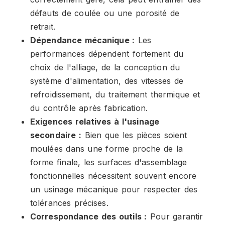
défauts de coulée ou une porosité de
retrait.
Dépendance mécanique :
Les
performances dépendent fortement du
choix de l'alliage, de la conception du
système d'alimentation, des vitesses de
refroidissement, du traitement thermique et
du contrôle après fabrication.
Exigences relatives à l'usinage
secondaire :
Bien que les pièces soient
moulées dans une forme proche de la
forme finale, les surfaces d'assemblage
fonctionnelles nécessitent souvent encore
un usinage mécanique pour respecter des
tolérances précises.
Correspondance des outils :
Pour garantir