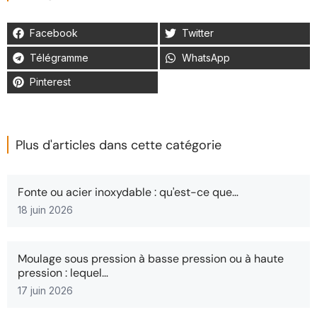
Facebook
Twitter
Télégramme
WhatsApp
Pinterest
Plus d'articles dans cette catégorie
Fonte ou acier inoxydable : qu'est-ce que…
18 juin 2026
Moulage sous pression à basse pression ou à haute
pression : lequel…
17 juin 2026