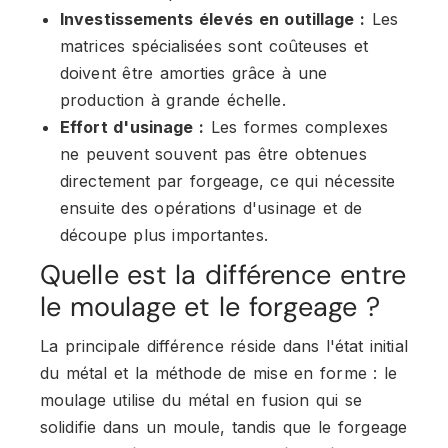
Investissements élevés en outillage :
Les
matrices spécialisées sont coûteuses et
doivent être amorties grâce à une
production à grande échelle.
Effort d'usinage :
Les formes complexes
ne peuvent souvent pas être obtenues
directement par forgeage, ce qui nécessite
ensuite des opérations d'usinage et de
découpe plus importantes.
Quelle est la différence entre
le moulage et le forgeage ?
La principale différence réside dans l'état initial
du métal et la méthode de mise en forme : le
moulage utilise du métal en fusion qui se
solidifie dans un moule, tandis que le forgeage