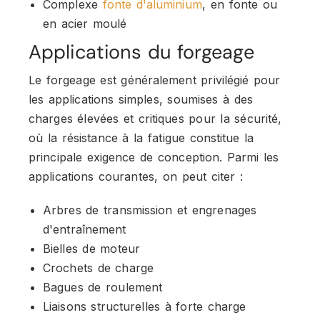
Complexe
fonte d'aluminium
, en fonte ou
en acier moulé
Applications du forgeage
Le forgeage est généralement privilégié pour
les applications simples, soumises à des
charges élevées et critiques pour la sécurité,
où la résistance à la fatigue constitue la
principale exigence de conception. Parmi les
applications courantes, on peut citer :
Arbres de transmission et engrenages
d'entraînement
Bielles de moteur
Crochets de charge
Bagues de roulement
Liaisons structurelles à forte charge