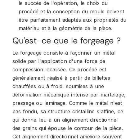
le succès de l'opération, le choix du
procédé et la conception du moule doivent
être parfaitement adaptés aux propriétés du
matériau et à la géométrie de la pièce.
Qu'est-ce que le forgeage ?
Le forgeage consiste à façonner un métal
solide par l'application d'une force de
compression localisée. Ce procédé est
généralement réalisé à partir de billettes
chauffées ou à froid, soumises à une
déformation mécanique intense par martelage,
pressage ou laminage. Comme le métal n'est
pas fondu, sa structure cristalline s'affine, ce
qui donne lieu à un alignement directionnel
des grains qui épouse le contour de la pièce.
Cet alignement directionnel améliore souvent