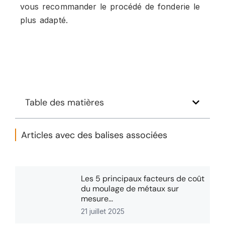
vous recommander le procédé de fonderie le
plus adapté.
Table des matières
Articles avec des balises associées
Les 5 principaux facteurs de coût
du moulage de métaux sur
mesure...
21 juillet 2025