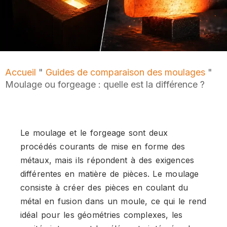
Accueil
"
Guides de comparaison des moulages
"
Moulage ou forgeage : quelle est la différence ?
Le moulage et le forgeage sont deux
procédés courants de mise en forme des
métaux, mais ils répondent à des exigences
différentes en matière de pièces. Le moulage
consiste à créer des pièces en coulant du
métal en fusion dans un moule, ce qui le rend
idéal pour les géométries complexes, les