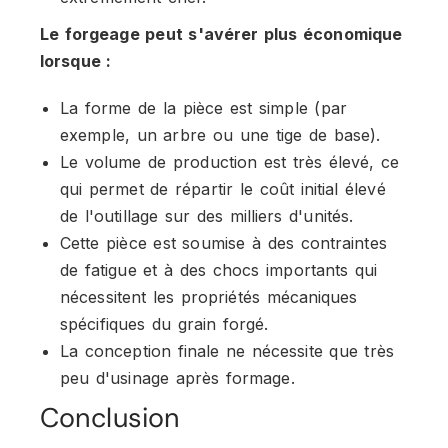
Le forgeage peut s'avérer plus économique
lorsque :
La forme de la pièce est simple (par
exemple, un arbre ou une tige de base).
Le volume de production est très élevé, ce
qui permet de répartir le coût initial élevé
de l'outillage sur des milliers d'unités.
Cette pièce est soumise à des contraintes
de fatigue et à des chocs importants qui
nécessitent les propriétés mécaniques
spécifiques du grain forgé.
La conception finale ne nécessite que très
peu d'usinage après formage.
Conclusion