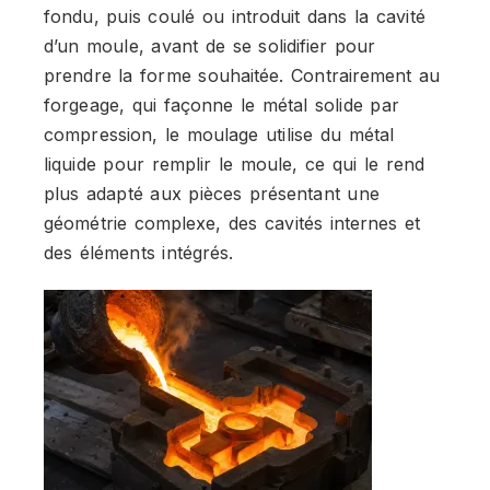
fondu, puis coulé ou introduit dans la cavité
d’un moule, avant de se solidifier pour
prendre la forme souhaitée. Contrairement au
forgeage, qui façonne le métal solide par
compression, le moulage utilise du métal
liquide pour remplir le moule, ce qui le rend
plus adapté aux pièces présentant une
géométrie complexe, des cavités internes et
des éléments intégrés.