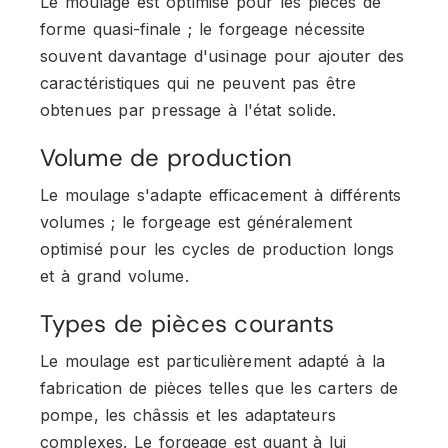
Le moulage est optimisé pour les pièces de
forme quasi-finale ; le forgeage nécessite
souvent davantage d'usinage pour ajouter des
caractéristiques qui ne peuvent pas être
obtenues par pressage à l'état solide.
Volume de production
Le moulage s'adapte efficacement à différents
volumes ; le forgeage est généralement
optimisé pour les cycles de production longs
et à grand volume.
Types de pièces courants
Le moulage est particulièrement adapté à la
fabrication de pièces telles que les carters de
pompe, les châssis et les adaptateurs
complexes. Le forgeage est quant à lui