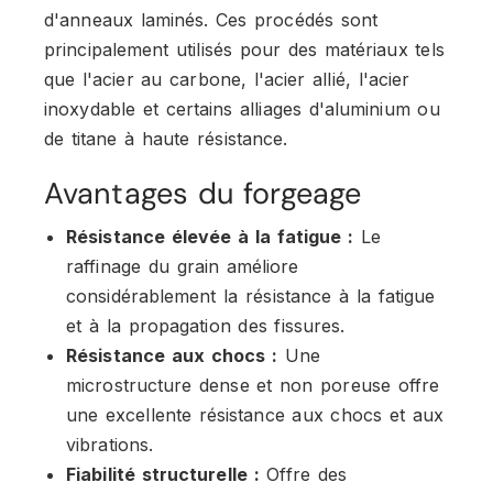
d'anneaux laminés. Ces procédés sont
principalement utilisés pour des matériaux tels
que l'acier au carbone, l'acier allié, l'acier
inoxydable et certains alliages d'aluminium ou
de titane à haute résistance.
Avantages du forgeage
Résistance élevée à la fatigue :
Le
raffinage du grain améliore
considérablement la résistance à la fatigue
et à la propagation des fissures.
Résistance aux chocs :
Une
microstructure dense et non poreuse offre
une excellente résistance aux chocs et aux
vibrations.
Fiabilité structurelle :
Offre des