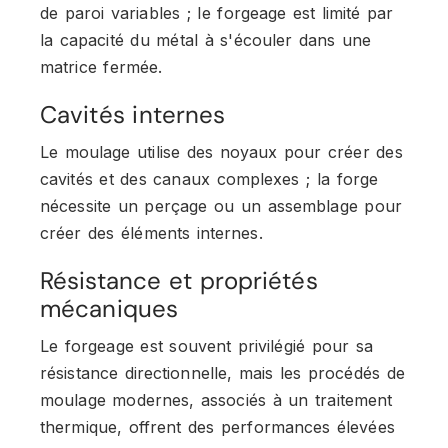
de paroi variables ; le forgeage est limité par
la capacité du métal à s'écouler dans une
matrice fermée.
Cavités internes
Le moulage utilise des noyaux pour créer des
cavités et des canaux complexes ; la forge
nécessite un perçage ou un assemblage pour
créer des éléments internes.
Résistance et propriétés
mécaniques
Le forgeage est souvent privilégié pour sa
résistance directionnelle, mais les procédés de
moulage modernes, associés à un traitement
thermique, offrent des performances élevées