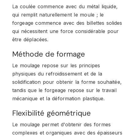
La coulée commence avec du métal liquide,
qui remplit naturellement le moule ; le
forgeage commence avec des billettes solides
qui nécessitent une force considérable pour
être déplacées.
Méthode de formage
Le moulage repose sur les principes
physiques du refroidissement et de la
solidification pour obtenir la forme souhaitée,
tandis que le forgeage repose sur le travail
mécanique et la déformation plastique.
Flexibilité géométrique
Le moulage permet d'obtenir des formes
complexes et organiques avec des épaisseurs