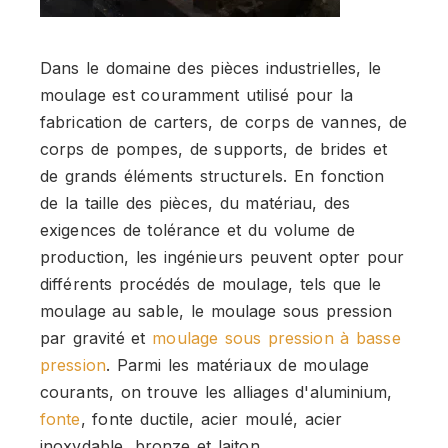
Dans le domaine des pièces industrielles, le
moulage est couramment utilisé pour la
fabrication de carters, de corps de vannes, de
corps de pompes, de supports, de brides et
de grands éléments structurels. En fonction
de la taille des pièces, du matériau, des
exigences de tolérance et du volume de
production, les ingénieurs peuvent opter pour
différents procédés de moulage, tels que le
moulage au sable, le moulage sous pression
par gravité et
moulage sous pression à basse
pression
. Parmi les matériaux de moulage
courants, on trouve les alliages d'aluminium,
fonte
, fonte ductile, acier moulé, acier
inoxydable, bronze et laiton.