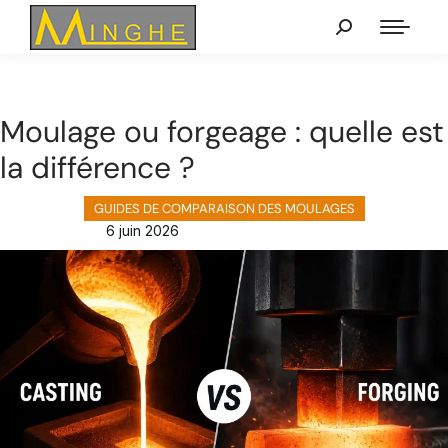
Moulage ou forgeage : quelle est
la différence ?
GUIDES DE COMPARAISON DES MOULAGES
6 juin 2026