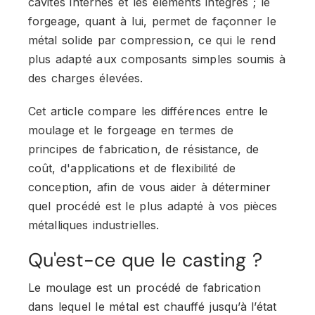
cavités internes et les éléments intégrés ; le
forgeage, quant à lui, permet de façonner le
métal solide par compression, ce qui le rend
plus adapté aux composants simples soumis à
des charges élevées.
Cet article compare les différences entre le
moulage et le forgeage en termes de
principes de fabrication, de résistance, de
coût, d'applications et de flexibilité de
conception, afin de vous aider à déterminer
quel procédé est le plus adapté à vos pièces
métalliques industrielles.
Qu'est-ce que le casting ?
Le moulage est un procédé de fabrication
dans lequel le métal est chauffé jusqu’à l’état