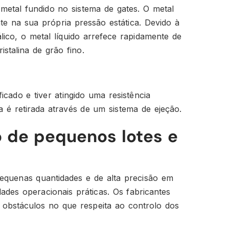
metal fundido no sistema de gates. O metal
e na sua própria pressão estática. Devido à
lico, o metal líquido arrefece rapidamente de
stalina de grão fino.
icado e tiver atingido uma resistência
a é retirada através de um sistema de ejeção.
 de pequenos lotes e
equenas quantidades e de alta precisão em
ades operacionais práticas. Os fabricantes
obstáculos no que respeita ao controlo dos