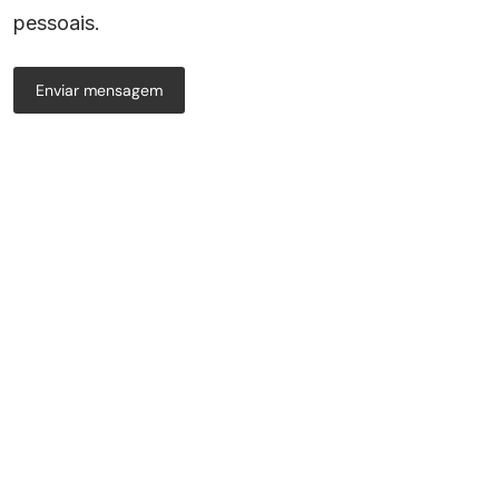
pessoais.
Enviar mensagem