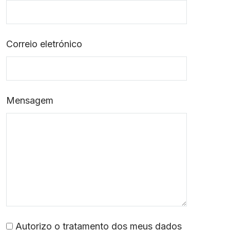
Correio eletrónico
Mensagem
Autorizo o tratamento dos meus dados