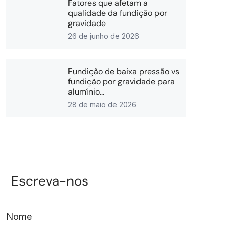
Fatores que afetam a
qualidade da fundição por
gravidade
26 de junho de 2026
Fundição de baixa pressão vs
fundição por gravidade para
alumínio...
28 de maio de 2026
Escreva-nos
Nome