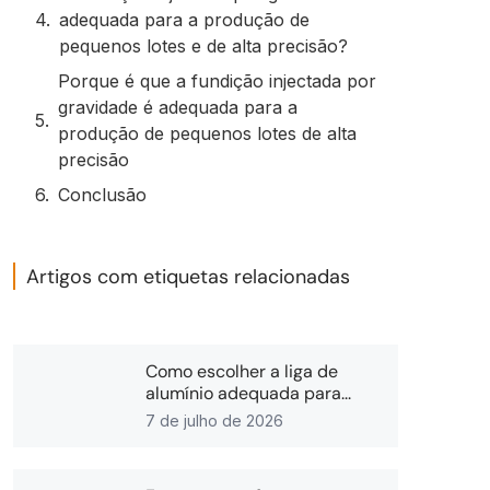
adequada para a produção de
pequenos lotes e de alta precisão?
Porque é que a fundição injectada por
gravidade é adequada para a
produção de pequenos lotes de alta
precisão
Conclusão
Artigos com etiquetas relacionadas
Como escolher a liga de
alumínio adequada para...
7 de julho de 2026