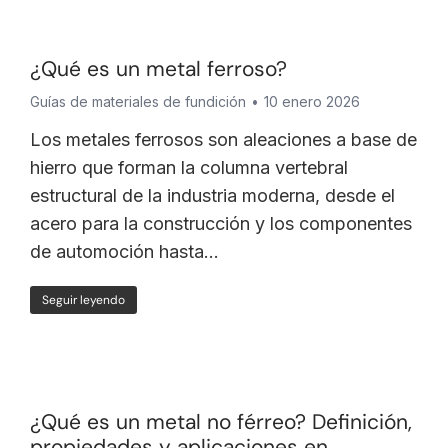
¿Qué es un metal ferroso?
Guías de materiales de fundición
10 enero 2026
Los metales ferrosos son aleaciones a base de
hierro que forman la columna vertebral
estructural de la industria moderna, desde el
acero para la construcción y los componentes
de automoción hasta...
Seguir leyendo
¿Qué es un metal no férreo? Definición,
propiedades y aplicaciones en