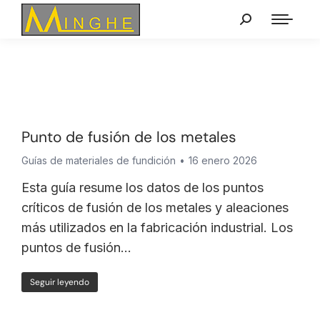
Punto de fusión de los metales
Guías de materiales de fundición
16 enero 2026
Esta guía resume los datos de los puntos
críticos de fusión de los metales y aleaciones
más utilizados en la fabricación industrial. Los
puntos de fusión...
Seguir leyendo