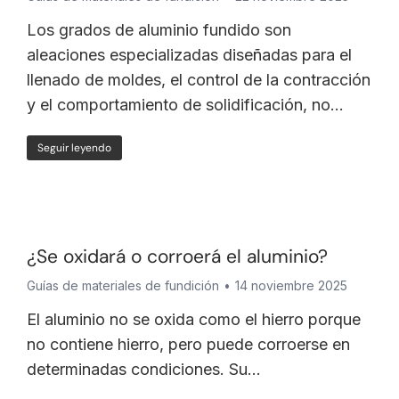
Los grados de aluminio fundido son
aleaciones especializadas diseñadas para el
llenado de moldes, el control de la contracción
y el comportamiento de solidificación, no...
Seguir leyendo
¿Se oxidará o corroerá el aluminio?
Guías de materiales de fundición
14 noviembre 2025
El aluminio no se oxida como el hierro porque
no contiene hierro, pero puede corroerse en
determinadas condiciones. Su...