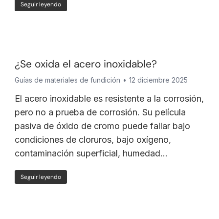
Seguir leyendo
¿Se oxida el acero inoxidable?
Guías de materiales de fundición
12 diciembre 2025
El acero inoxidable es resistente a la corrosión,
pero no a prueba de corrosión. Su película
pasiva de óxido de cromo puede fallar bajo
condiciones de cloruros, bajo oxígeno,
contaminación superficial, humedad...
Seguir leyendo