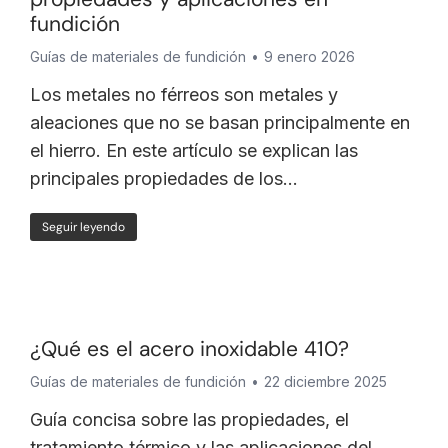
fundición
Guías de materiales de fundición
9 enero 2026
Los metales no férreos son metales y
aleaciones que no se basan principalmente en
el hierro. En este artículo se explican las
principales propiedades de los...
Seguir leyendo
¿Qué es el acero inoxidable 410?
Guías de materiales de fundición
22 diciembre 2025
Guía concisa sobre las propiedades, el
tratamiento térmico y las aplicaciones del