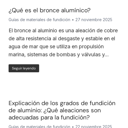
¿Qué es el bronce alumínico?
Guías de materiales de fundición
27 noviembre 2025
El bronce al aluminio es una aleación de cobre
de alta resistencia al desgaste y estable en el
agua de mar que se utiliza en propulsión
marina, sistemas de bombas y válvulas y...
Seguir leyendo
Explicación de los grados de fundición
de aluminio: ¿Qué aleaciones son
adecuadas para la fundición?
Guías de materiales de fundición
22 noviembre 2025