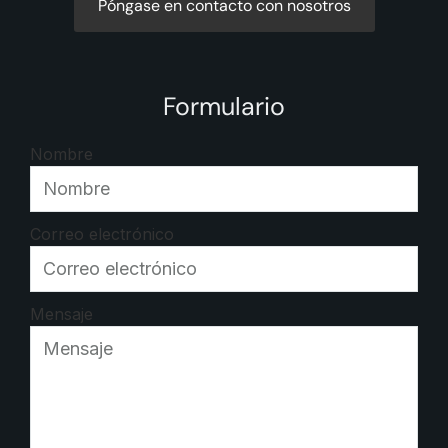
Póngase en contacto con nosotros
Formulario
Nombre
Correo electrónico
Mensaje