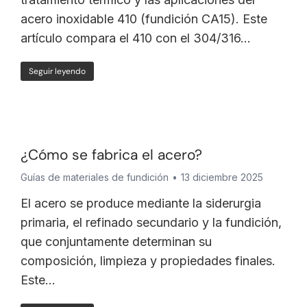
acero inoxidable 410 (fundición CA15). Este
artículo compara el 410 con el 304/316...
Seguir leyendo
¿Cómo se fabrica el acero?
Guías de materiales de fundición
13 diciembre 2025
El acero se produce mediante la siderurgia
primaria, el refinado secundario y la fundición,
que conjuntamente determinan su
composición, limpieza y propiedades finales.
Este...