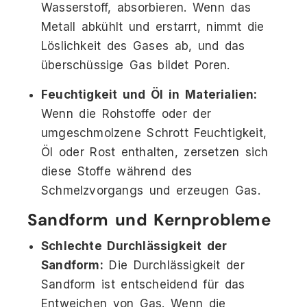
Wasserstoff, absorbieren. Wenn das
Metall abkühlt und erstarrt, nimmt die
Löslichkeit des Gases ab, und das
überschüssige Gas bildet Poren.
Feuchtigkeit und Öl in Materialien:
Wenn die Rohstoffe oder der
umgeschmolzene Schrott Feuchtigkeit,
Öl oder Rost enthalten, zersetzen sich
diese Stoffe während des
Schmelzvorgangs und erzeugen Gas.
Sandform und Kernprobleme
Schlechte Durchlässigkeit der
Sandform:
Die Durchlässigkeit der
Sandform ist entscheidend für das
Entweichen von Gas. Wenn die