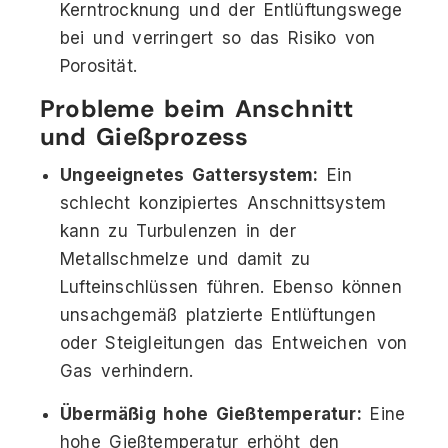
Kerntrocknung und der Entlüftungswege
bei und verringert so das Risiko von
Porosität.
Probleme beim Anschnitt
und Gießprozess
Ungeeignetes Gattersystem:
Ein
schlecht konzipiertes Anschnittsystem
kann zu Turbulenzen in der
Metallschmelze und damit zu
Lufteinschlüssen führen. Ebenso können
unsachgemäß platzierte Entlüftungen
oder Steigleitungen das Entweichen von
Gas verhindern.
Übermäßig hohe Gießtemperatur:
Eine
hohe Gießtemperatur erhöht den