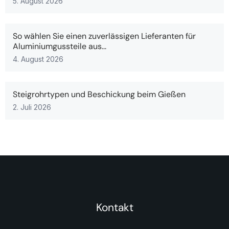
5. August 2026
So wählen Sie einen zuverlässigen Lieferanten für
Aluminiumgussteile aus...
4. August 2026
Steigrohrtypen und Beschickung beim Gießen
2. Juli 2026
Kontakt