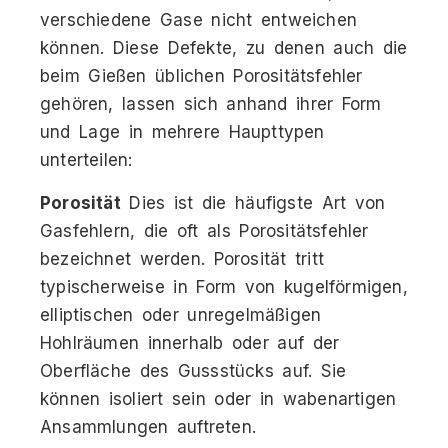
verschiedene Gase nicht entweichen
können. Diese Defekte, zu denen auch die
beim Gießen üblichen Porositätsfehler
gehören, lassen sich anhand ihrer Form
und Lage in mehrere Haupttypen
unterteilen:
Porosität
Dies ist die häufigste Art von
Gasfehlern, die oft als Porositätsfehler
bezeichnet werden. Porosität tritt
typischerweise in Form von kugelförmigen,
elliptischen oder unregelmäßigen
Hohlräumen innerhalb oder auf der
Oberfläche des Gussstücks auf. Sie
können isoliert sein oder in wabenartigen
Ansammlungen auftreten.