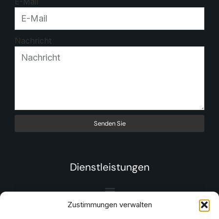
E-Mail
Nachricht
Senden Sie
Dienstleistungen
Zustimmungen verwalten