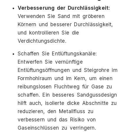
Verbesserung der Durchlässigkeit:
Verwenden Sie Sand mit gröberen
Körnern und besserer Durchlässigkeit,
und kontrollieren Sie die
Verdichtungsdichte.
Schaffen Sie Entlüftungskanäle:
Entwerfen Sie vernünftige
Entlüftungsöffnungen und Steigrohre im
Formhohlraum und im Kern, um einen
reibungslosen Fluchtweg für Gase zu
schaffen. Ein besseres Sandgussdesign
hilft auch, isolierte dicke Abschnitte zu
reduzieren, den Metallfluss zu
verbessern und das Risiko von
Gaseinschlüssen zu verringern.