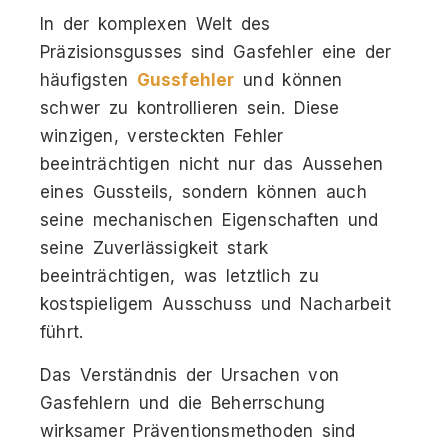
In der komplexen Welt des
Präzisionsgusses sind Gasfehler eine der
häufigsten
Gussfehler
und können
schwer zu kontrollieren sein. Diese
winzigen, versteckten Fehler
beeinträchtigen nicht nur das Aussehen
eines Gussteils, sondern können auch
seine mechanischen Eigenschaften und
seine Zuverlässigkeit stark
beeinträchtigen, was letztlich zu
kostspieligem Ausschuss und Nacharbeit
führt.
Das Verständnis der Ursachen von
Gasfehlern und die Beherrschung
wirksamer Präventionsmethoden sind