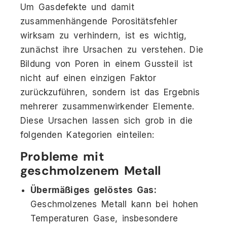
Um Gasdefekte und damit
zusammenhängende Porositätsfehler
wirksam zu verhindern, ist es wichtig,
zunächst ihre Ursachen zu verstehen. Die
Bildung von Poren in einem Gussteil ist
nicht auf einen einzigen Faktor
zurückzuführen, sondern ist das Ergebnis
mehrerer zusammenwirkender Elemente.
Diese Ursachen lassen sich grob in die
folgenden Kategorien einteilen:
Probleme mit
geschmolzenem Metall
Übermäßiges gelöstes Gas:
Geschmolzenes Metall kann bei hohen
Temperaturen Gase, insbesondere