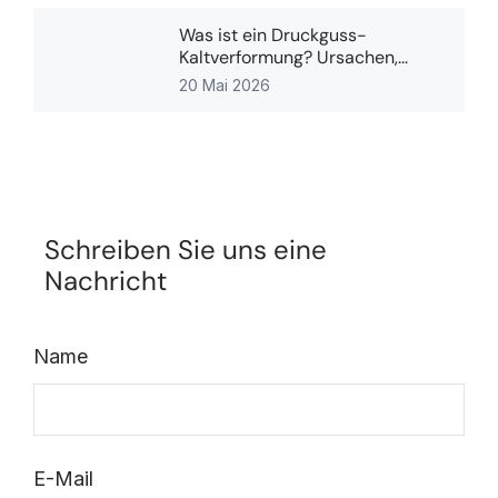
Was ist ein Druckguss-
Kaltverformung? Ursachen,...
20 Mai 2026
Schreiben Sie uns eine
Nachricht
Name
E-Mail