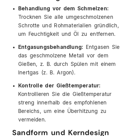
Behandlung vor dem Schmelzen:
Trocknen Sie alle umgeschmolzenen
Schrotte und Rohmaterialien gründlich,
um Feuchtigkeit und Öl zu entfernen.
Entgasungsbehandlung:
Entgasen Sie
das geschmolzene Metall vor dem
Gießen, z. B. durch Spülen mit einem
Inertgas (z. B. Argon).
Kontrolle der Gießtemperatur:
Kontrollieren Sie die Gießtemperatur
streng innerhalb des empfohlenen
Bereichs, um eine Überhitzung zu
vermeiden.
Sandform und Kerndesign