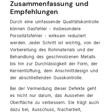
Zusammenfassung und
Empfehlungen
Durch eine umfassende Qualitätskontrolle
können Gasfehler - insbesondere
Porositätsfehler - wirksam reduziert
werden. Jeder Schritt ist wichtig, von der
Vorbereitung des Rohmaterials und der
Behandlung des geschmolzenen Metalls
bis hin zur Durchlässigkeit der Form, der
Kernentlüftung, dem Anschnittdesign und
der abschließenden Gusskontrolle.
Bei der Vermeidung dieser Defekte geht
es nicht nur darum, das Aussehen der
Oberfläche zu verbessern. Sie trägt auch
dazu bei, Ausschuss, Nacharbeit,