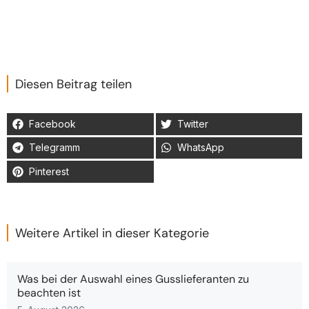
Diesen Beitrag teilen
Facebook
Twitter
Telegramm
WhatsApp
Pinterest
Weitere Artikel in dieser Kategorie
Was bei der Auswahl eines Gusslieferanten zu
beachten ist