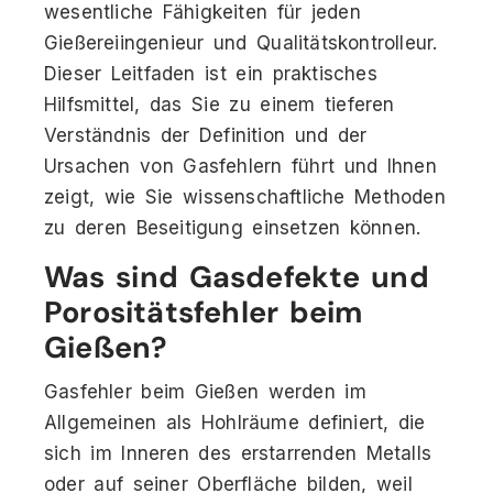
wesentliche Fähigkeiten für jeden
Gießereiingenieur und Qualitätskontrolleur.
Dieser Leitfaden ist ein praktisches
Hilfsmittel, das Sie zu einem tieferen
Verständnis der Definition und der
Ursachen von Gasfehlern führt und Ihnen
zeigt, wie Sie wissenschaftliche Methoden
zu deren Beseitigung einsetzen können.
Was sind Gasdefekte und
Porositätsfehler beim
Gießen?
Gasfehler beim Gießen werden im
Allgemeinen als Hohlräume definiert, die
sich im Inneren des erstarrenden Metalls
oder auf seiner Oberfläche bilden, weil