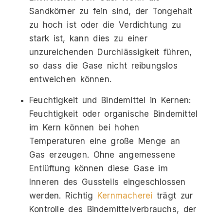
Sandkörner zu fein sind, der Tongehalt
zu hoch ist oder die Verdichtung zu
stark ist, kann dies zu einer
unzureichenden Durchlässigkeit führen,
so dass die Gase nicht reibungslos
entweichen können.
Feuchtigkeit und Bindemittel in Kernen:
Feuchtigkeit oder organische Bindemittel
im Kern können bei hohen
Temperaturen eine große Menge an
Gas erzeugen. Ohne angemessene
Entlüftung können diese Gase im
Inneren des Gussteils eingeschlossen
werden. Richtig
Kernmacherei
trägt zur
Kontrolle des Bindemittelverbrauchs, der