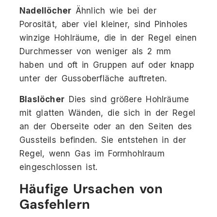
Nadellöcher
Ähnlich wie bei der
Porosität, aber viel kleiner, sind Pinholes
winzige Hohlräume, die in der Regel einen
Durchmesser von weniger als 2 mm
haben und oft in Gruppen auf oder knapp
unter der Gussoberfläche auftreten.
Blaslöcher
Dies sind größere Hohlräume
mit glatten Wänden, die sich in der Regel
an der Oberseite oder an den Seiten des
Gussteils befinden. Sie entstehen in der
Regel, wenn Gas im Formhohlraum
eingeschlossen ist.
Häufige Ursachen von
Gasfehlern