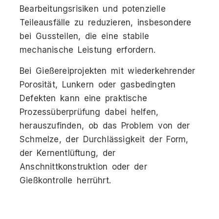
Bearbeitungsrisiken und potenzielle
Teileausfälle zu reduzieren, insbesondere
bei Gussteilen, die eine stabile
mechanische Leistung erfordern.
Bei Gießereiprojekten mit wiederkehrender
Porosität, Lunkern oder gasbedingten
Defekten kann eine praktische
Prozessüberprüfung dabei helfen,
herauszufinden, ob das Problem von der
Schmelze, der Durchlässigkeit der Form,
der Kernentlüftung, der
Anschnittkonstruktion oder der
Gießkontrolle herrührt.