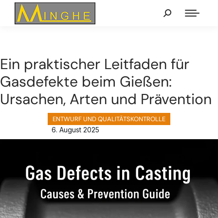
Ein praktischer Leitfaden für
Gasdefekte beim Gießen:
Ursachen, Arten und Prävention
ENTWURF UND QUALITÄTSKONTROLLE
6. August 2025