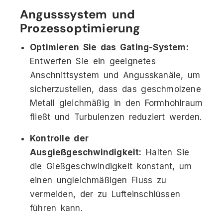
Angusssystem und
Prozessoptimierung
Optimieren Sie das Gating-System:
Entwerfen Sie ein geeignetes
Anschnittsystem und Angusskanäle, um
sicherzustellen, dass das geschmolzene
Metall gleichmäßig in den Formhohlraum
fließt und Turbulenzen reduziert werden.
Kontrolle der
Ausgießgeschwindigkeit:
Halten Sie
die Gießgeschwindigkeit konstant, um
einen ungleichmäßigen Fluss zu
vermeiden, der zu Lufteinschlüssen
führen kann.