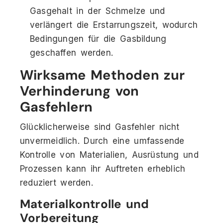
Gasgehalt in der Schmelze und
verlängert die Erstarrungszeit, wodurch
Bedingungen für die Gasbildung
geschaffen werden.
Wirksame Methoden zur
Verhinderung von
Gasfehlern
Glücklicherweise sind Gasfehler nicht
unvermeidlich. Durch eine umfassende
Kontrolle von Materialien, Ausrüstung und
Prozessen kann ihr Auftreten erheblich
reduziert werden.
Materialkontrolle und
Vorbereitung