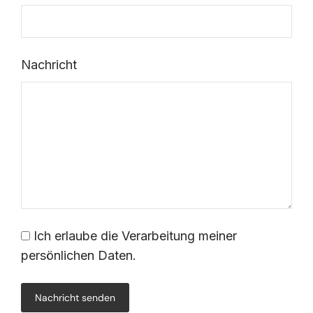
Nachricht
Ich erlaube die Verarbeitung meiner
persönlichen Daten.
Nachricht senden