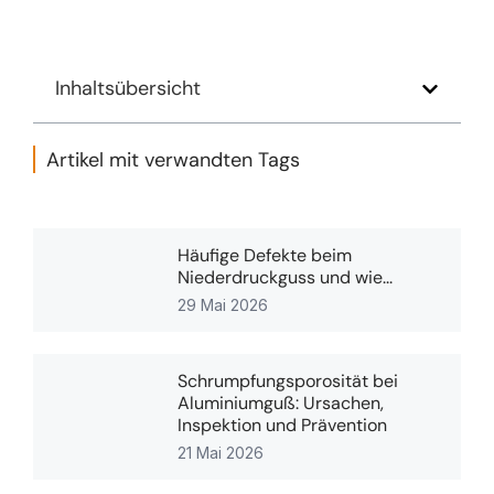
Inhaltsübersicht
Artikel mit verwandten Tags
Häufige Defekte beim
Niederdruckguss und wie...
29 Mai 2026
Schrumpfungsporosität bei
Aluminiumguß: Ursachen,
Inspektion und Prävention
21 Mai 2026