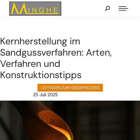
Kernherstellung im
Sandgussverfahren: Arten,
Verfahren und
Konstruktionstipps
LEITFÄDEN ZUM GIESSPROZESS
25 Juli 2025