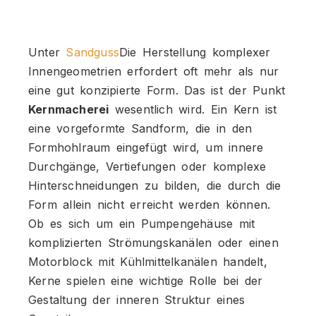
Unter
Sandguss
Die Herstellung komplexer
Innengeometrien erfordert oft mehr als nur
eine gut konzipierte Form. Das ist der Punkt
Kernmacherei
wesentlich wird. Ein Kern ist
eine vorgeformte Sandform, die in den
Formhohlraum eingefügt wird, um innere
Durchgänge, Vertiefungen oder komplexe
Hinterschneidungen zu bilden, die durch die
Form allein nicht erreicht werden können.
Ob es sich um ein Pumpengehäuse mit
komplizierten Strömungskanälen oder einen
Motorblock mit Kühlmittelkanälen handelt,
Kerne spielen eine wichtige Rolle bei der
Gestaltung der inneren Struktur eines