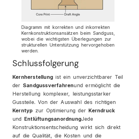
Diagramm mit korrekten und inkorrekten
Kernkonstruktionsansätzen beim Sandguss,
wobei die wichtigsten Überlegungen zur
strukturellen Unterstützung hervorgehoben
werden.
Schlussfolgerung
Kernherstellung
ist ein unverzichtbarer Teil
der
Sandgussverfahren
und ermöglicht die
Herstellung komplexer, leistungsstarker
Gussteile. Von der Auswahl des richtigen
Kerntyp
zur Optimierung der
Kerndruck
und
Entlüftungsanordnung
Jede
Konstruktionsentscheidung wirkt sich direkt
auf die Qualität, die Kosten und die