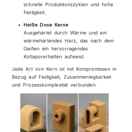
schnelle Produktionszyklen und hohe
Festigkeit.
Heiße Dose Kerne
Ausgehärtet durch Wärme und ein
wärmehärtendes Harz, das nach dem
Gießen ein hervorragendes
Kollapsverhalten aufweist.
Jede Art von Kern ist mit Kompromissen in
Bezug auf Festigkeit, Zusammenlegbarkeit
und Prozesskomplexität verbunden.