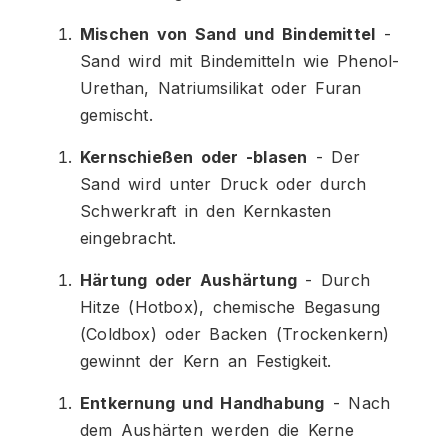
Mischen von Sand und Bindemittel
-
Sand wird mit Bindemitteln wie Phenol-
Urethan, Natriumsilikat oder Furan
gemischt.
Kernschießen oder -blasen
- Der
Sand wird unter Druck oder durch
Schwerkraft in den Kernkasten
eingebracht.
Härtung oder Aushärtung
- Durch
Hitze (Hotbox), chemische Begasung
(Coldbox) oder Backen (Trockenkern)
gewinnt der Kern an Festigkeit.
Entkernung und Handhabung
- Nach
dem Aushärten werden die Kerne