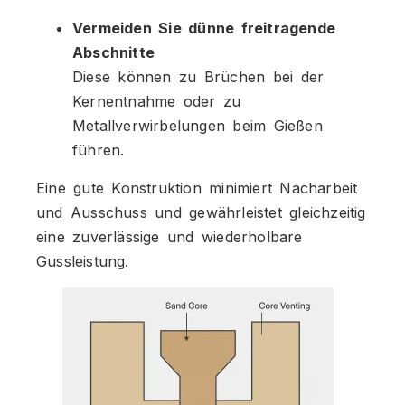
Vermeiden Sie dünne freitragende
Abschnitte
Diese können zu Brüchen bei der
Kernentnahme oder zu
Metallverwirbelungen beim Gießen
führen.
Eine gute Konstruktion minimiert Nacharbeit
und Ausschuss und gewährleistet gleichzeitig
eine zuverlässige und wiederholbare
Gussleistung.