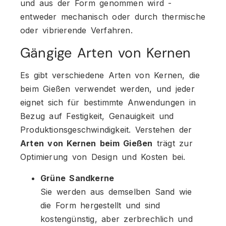
und aus der Form genommen wird -
entweder mechanisch oder durch thermische
oder vibrierende Verfahren.
Gängige Arten von Kernen
Es gibt verschiedene Arten von Kernen, die
beim Gießen verwendet werden, und jeder
eignet sich für bestimmte Anwendungen in
Bezug auf Festigkeit, Genauigkeit und
Produktionsgeschwindigkeit. Verstehen der
Arten von Kernen beim Gießen
trägt zur
Optimierung von Design und Kosten bei.
Grüne Sandkerne
Sie werden aus demselben Sand wie
die Form hergestellt und sind
kostengünstig, aber zerbrechlich und