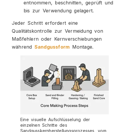
entnommen, beschnitten, geprüft und
bis zur Verwendung gelagert.
Jeder Schritt erfordert eine
Qualitätskontrolle zur Vermeidung von
Maßfehlern oder Kernverschiebungen
während
Sandgussform
Montage.
Eine visuelle Aufschlüsselung der
einzelnen Schritte des
Sandgusskernherstellungsprozesses, vom