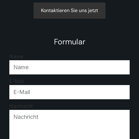
Kontaktieren Sie uns jetzt
Formular
Name
E-Mail
Nachricht