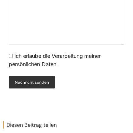
Ich erlaube die Verarbeitung meiner
persönlichen Daten.
Nachricht senden
Diesen Beitrag teilen