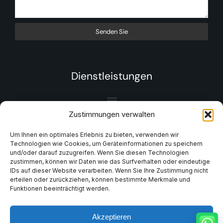
Senden Sie
Dienstleistungen
Zustimmungen verwalten
Um Ihnen ein optimales Erlebnis zu bieten, verwenden wir
Technologien wie Cookies, um Geräteinformationen zu speichern
und/oder darauf zuzugreifen. Wenn Sie diesen Technologien
zustimmen, können wir Daten wie das Surfverhalten oder eindeutige
IDs auf dieser Website verarbeiten. Wenn Sie Ihre Zustimmung nicht
erteilen oder zurückziehen, können bestimmte Merkmale und
Funktionen beeinträchtigt werden.
Akzeptieren
© 2025 Unternehmen MinHe. Alle Rechte vorbehalten.