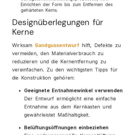
Einrichten der Form bis zum Entfernen des
gehärteten Kerns.
Designüberlegungen für
Kerne
Wirksam
Sandgussentwurf
hilft, Defekte zu
vermeiden, den Materialverbrauch zu
reduzieren und die Kernentfernung zu
vereinfachen. Zu den wichtigsten Tipps für
die Konstruktion gehören:
Geeignete Entnahmewinkel verwenden
Der Entwurf ermöglicht eine einfache
Entnahme aus dem Kernkasten und
gewährleistet Maßhaltigkeit.
Belüftungsöffnungen einbeziehen