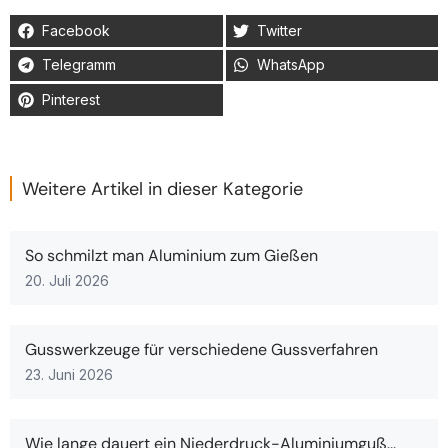
Facebook
Twitter
Telegramm
WhatsApp
Pinterest
Weitere Artikel in dieser Kategorie
So schmilzt man Aluminium zum Gießen
20. Juli 2026
Gusswerkzeuge für verschiedene Gussverfahren
23. Juni 2026
Wie lange dauert ein Niederdruck-Aluminiumguß...