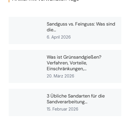
Sandguss vs. Feinguss: Was sind
die...
6. April 2026
Was ist Grünsandgießen?
Verfahren, Vorteile,
Einschränkungen,...
20. März 2026
3 Übliche Sandarten für die
Sandverarbeitung...
15. Februar 2026