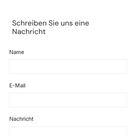
Schreiben Sie uns eine
Nachricht
Name
E-Mail
Nachricht