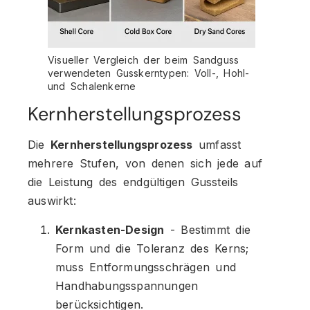
Visueller Vergleich der beim Sandguss
verwendeten Gusskerntypen: Voll-, Hohl-
und Schalenkerne
Kernherstellungsprozess
Die
Kernherstellungsprozess
umfasst
mehrere Stufen, von denen sich jede auf
die Leistung des endgültigen Gussteils
auswirkt:
Kernkasten-Design
- Bestimmt die
Form und die Toleranz des Kerns;
muss Entformungsschrägen und
Handhabungsspannungen
berücksichtigen.