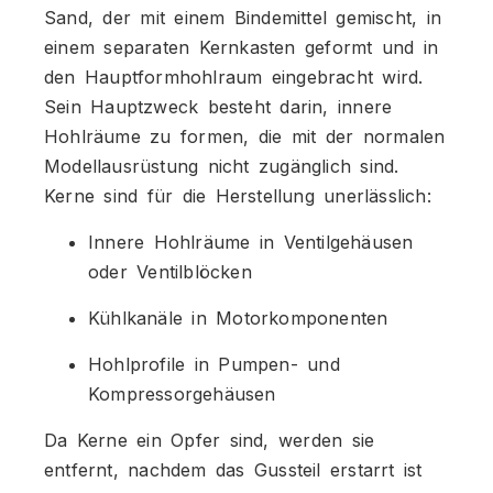
Sand, der mit einem Bindemittel gemischt, in
einem separaten Kernkasten geformt und in
den Hauptformhohlraum eingebracht wird.
Sein Hauptzweck besteht darin, innere
Hohlräume zu formen, die mit der normalen
Modellausrüstung nicht zugänglich sind.
Kerne sind für die Herstellung unerlässlich:
Innere Hohlräume in Ventilgehäusen
oder Ventilblöcken
Kühlkanäle in Motorkomponenten
Hohlprofile in Pumpen- und
Kompressorgehäusen
Da Kerne ein Opfer sind, werden sie
entfernt, nachdem das Gussteil erstarrt ist