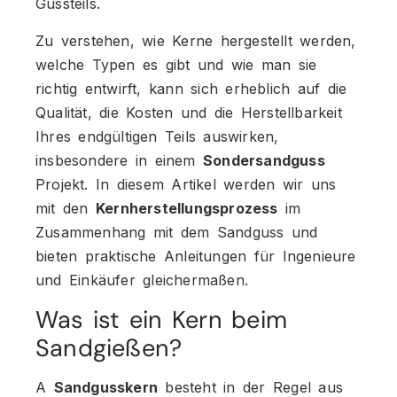
Gussteils.
Zu verstehen, wie Kerne hergestellt werden,
welche Typen es gibt und wie man sie
richtig entwirft, kann sich erheblich auf die
Qualität, die Kosten und die Herstellbarkeit
Ihres endgültigen Teils auswirken,
insbesondere in einem
Sondersandguss
Projekt. In diesem Artikel werden wir uns
mit den
Kernherstellungsprozess
im
Zusammenhang mit dem Sandguss und
bieten praktische Anleitungen für Ingenieure
und Einkäufer gleichermaßen.
Was ist ein Kern beim
Sandgießen?
A
Sandgusskern
besteht in der Regel aus