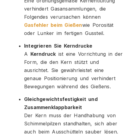
Eine ordnungsgemäße Kernentlüftung
verhindert Gasansammlungen, die
Folgendes verursachen können
Gasfehler beim Gießen
wie Porosität
oder Lunker im fertigen Gussteil.
Integrieren Sie Kerndrucke
A
Kerndruck
ist eine Vorrichtung in der
Form, die den Kern stützt und
ausrichtet. Sie gewährleistet eine
genaue Positionierung und verhindert
Bewegungen während des Gießens.
Gleichgewichtsfestigkeit und
Zusammenklappbarkeit
Der Kern muss der Handhabung von
Schimmelpilzen standhalten, sich aber
auch beim Ausschütteln sauber lösen.