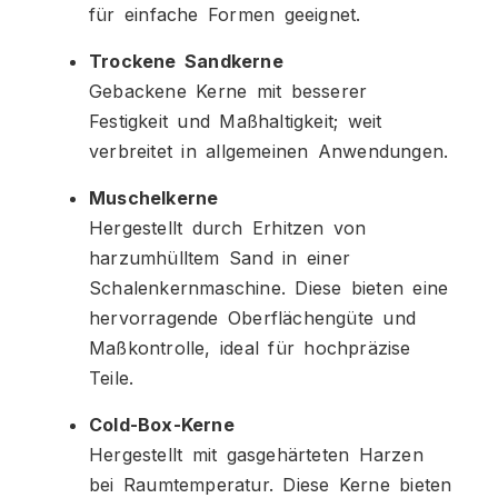
für einfache Formen geeignet.
Trockene Sandkerne
Gebackene Kerne mit besserer
Festigkeit und Maßhaltigkeit; weit
verbreitet in allgemeinen Anwendungen.
Muschelkerne
Hergestellt durch Erhitzen von
harzumhülltem Sand in einer
Schalenkernmaschine. Diese bieten eine
hervorragende Oberflächengüte und
Maßkontrolle, ideal für hochpräzise
Teile.
Cold-Box-Kerne
Hergestellt mit gasgehärteten Harzen
bei Raumtemperatur. Diese Kerne bieten