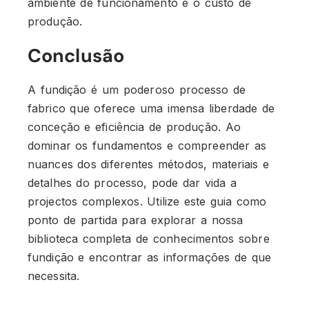
ambiente de funcionamento e o custo de
produção.
Conclusão
A fundição é um poderoso processo de
fabrico que oferece uma imensa liberdade de
conceção e eficiência de produção. Ao
dominar os fundamentos e compreender as
nuances dos diferentes métodos, materiais e
detalhes do processo, pode dar vida a
projectos complexos. Utilize este guia como
ponto de partida para explorar a nossa
biblioteca completa de conhecimentos sobre
fundição e encontrar as informações de que
necessita.