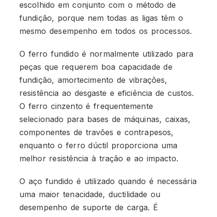
escolhido em conjunto com o método de
fundição, porque nem todas as ligas têm o
mesmo desempenho em todos os processos.
O ferro fundido é normalmente utilizado para
peças que requerem boa capacidade de
fundição, amortecimento de vibrações,
resistência ao desgaste e eficiência de custos.
O ferro cinzento é frequentemente
selecionado para bases de máquinas, caixas,
componentes de travões e contrapesos,
enquanto o ferro dúctil proporciona uma
melhor resistência à tração e ao impacto.
O aço fundido é utilizado quando é necessária
uma maior tenacidade, ductilidade ou
desempenho de suporte de carga. É