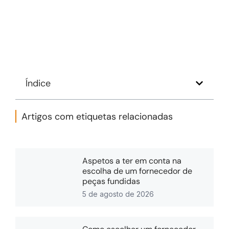
Índice
Artigos com etiquetas relacionadas
Aspetos a ter em conta na
escolha de um fornecedor de
peças fundidas
5 de agosto de 2026