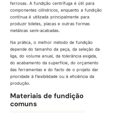
ferrosas. A fundição centrífuga é útil para
componentes cilíndricos, enquanto a fundição
contínua é utilizada principalmente para
produzir biletes, placas e outras formas
metálicas semi-acabadas.
Na prática, o melhor método de fundição
depende do tamanho da peça, da seleção da
liga, do volume anual, da tolerância exigida,
do acabamento da superfície, do orçamento
das ferramentas e do facto de o projeto dar
prioridade à flexibilidade ou à eficiência da
produção.
Materiais de fundição
comuns