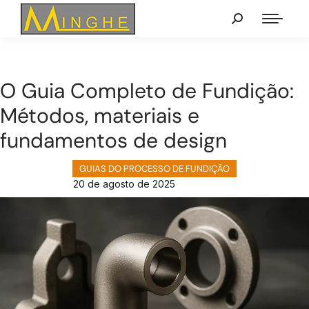
O Guia Completo de Fundição:
Métodos, materiais e
fundamentos de design
GUIAS DO PROCESSO DE FUNDIÇÃO
20 de agosto de 2025