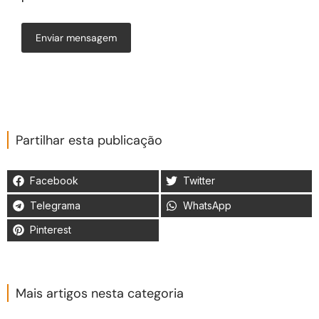
Enviar mensagem
Partilhar esta publicação
Facebook
Twitter
Telegrama
WhatsApp
Pinterest
Mais artigos nesta categoria