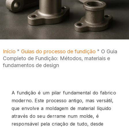
Início
"
Guias do processo de fundição
"
O Guia
Completo de Fundição: Métodos, materiais e
fundamentos de design
A fundição é um pilar fundamental do fabrico
moderno. Este processo antigo, mas versátil,
que envolve a moldagem de material líquido
através do seu derrame num molde, é
responsável pela criação de tudo, desde