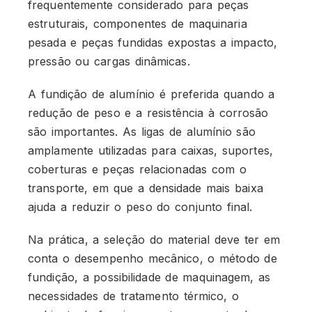
frequentemente considerado para peças
estruturais, componentes de maquinaria
pesada e peças fundidas expostas a impacto,
pressão ou cargas dinâmicas.
A fundição de alumínio é preferida quando a
redução de peso e a resistência à corrosão
são importantes. As ligas de alumínio são
amplamente utilizadas para caixas, suportes,
coberturas e peças relacionadas com o
transporte, em que a densidade mais baixa
ajuda a reduzir o peso do conjunto final.
Na prática, a seleção do material deve ter em
conta o desempenho mecânico, o método de
fundição, a possibilidade de maquinagem, as
necessidades de tratamento térmico, o