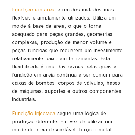
Fundição em areia
é um dos métodos mais
flexíveis e amplamente utilizados. Utiliza um
molde à base de areia, o que o torna
adequado para peças grandes, geometrias
complexas, produção de menor volume e
peças fundidas que requerem um investimento
relativamente baixo em ferramentas. Esta
flexibilidade é uma das razões pelas quais a
fundição em areia continua a ser comum para
caixas de bombas, corpos de válvulas, bases
de máquinas, suportes e outros componentes
industriais.
Fundição injectada
segue uma lógica de
produção diferente. Em vez de utilizar um
molde de areia descartável, força o metal