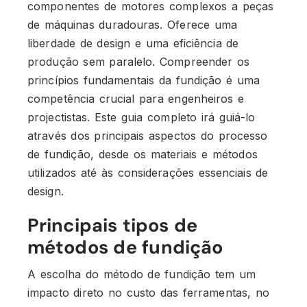
componentes de motores complexos a peças
de máquinas duradouras. Oferece uma
liberdade de design e uma eficiência de
produção sem paralelo. Compreender os
princípios fundamentais da fundição é uma
competência crucial para engenheiros e
projectistas. Este guia completo irá guiá-lo
através dos principais aspectos do processo
de fundição, desde os materiais e métodos
utilizados até às considerações essenciais de
design.
Principais tipos de
métodos de fundição
A escolha do método de fundição tem um
impacto direto no custo das ferramentas, no