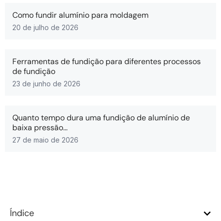
Como fundir alumínio para moldagem
20 de julho de 2026
Ferramentas de fundição para diferentes processos
de fundição
23 de junho de 2026
Quanto tempo dura uma fundição de alumínio de
baixa pressão...
27 de maio de 2026
Índice