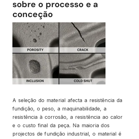
sobre o processo e a
conceção
A seleção do material afecta a resistência da
fundição, o peso, a maquinabilidade, a
resistência à corrosão, a resistência ao calor
e o custo final da peça. Na maioria dos
projectos de fundição industrial, o material é