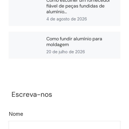
Como escolher um fornecedor
fiável de peças fundidas de
alumínio...
4 de agosto de 2026
Como fundir alumínio para
moldagem
20 de julho de 2026
Escreva-nos
Nome