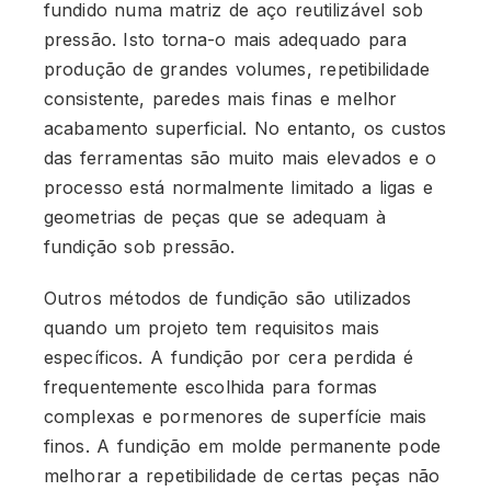
fundido numa matriz de aço reutilizável sob
pressão. Isto torna-o mais adequado para
produção de grandes volumes, repetibilidade
consistente, paredes mais finas e melhor
acabamento superficial. No entanto, os custos
das ferramentas são muito mais elevados e o
processo está normalmente limitado a ligas e
geometrias de peças que se adequam à
fundição sob pressão.
Outros métodos de fundição são utilizados
quando um projeto tem requisitos mais
específicos. A fundição por cera perdida é
frequentemente escolhida para formas
complexas e pormenores de superfície mais
finos. A fundição em molde permanente pode
melhorar a repetibilidade de certas peças não