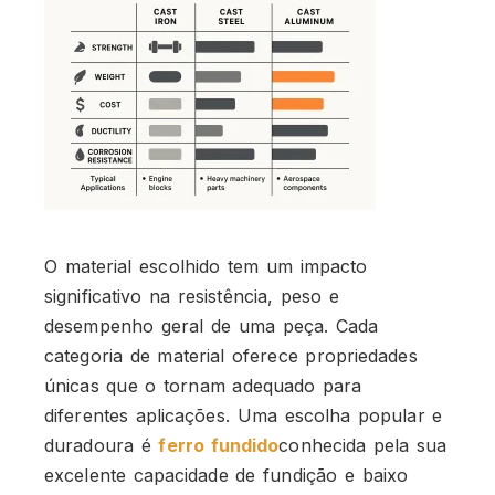
O material escolhido tem um impacto
significativo na resistência, peso e
desempenho geral de uma peça. Cada
categoria de material oferece propriedades
únicas que o tornam adequado para
diferentes aplicações. Uma escolha popular e
duradoura é
ferro fundido
conhecida pela sua
excelente capacidade de fundição e baixo