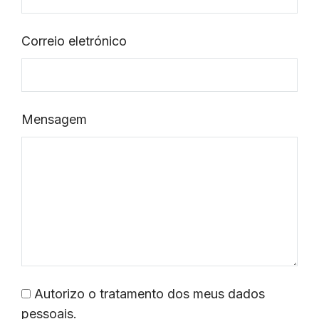
Correio eletrónico
Mensagem
Autorizo o tratamento dos meus dados
pessoais.