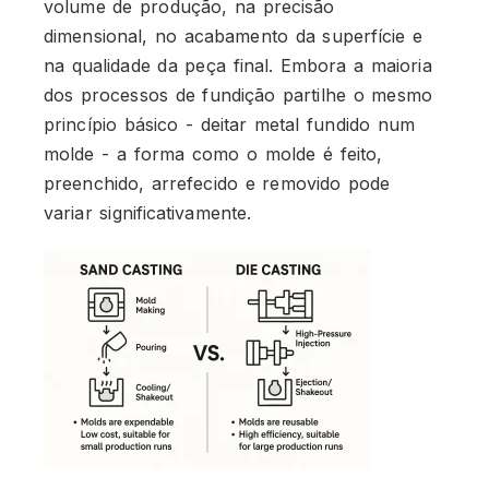
volume de produção, na precisão
dimensional, no acabamento da superfície e
na qualidade da peça final. Embora a maioria
dos processos de fundição partilhe o mesmo
princípio básico - deitar metal fundido num
molde - a forma como o molde é feito,
preenchido, arrefecido e removido pode
variar significativamente.