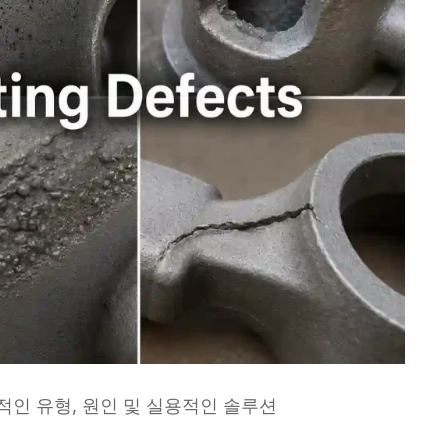
적인 유형, 원인 및 실용적인 솔루션