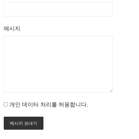
메시지
개인 데이터 처리를 허용합니다.
메시지 보내기