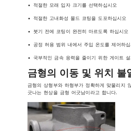
적절한 모래 입자 크기를 선택하십시오
적절한 고내화성 몰드 코팅을 도포하십시오
붓기 전에 코팅이 완전히 마르도록 하십시오
공정 허용 범위 내에서 주입 온도를 제어하
국부적인 금속 응력을 줄이기 위한 게이트 
금형의 이동 및 위치 불
금형의 상형부와 하형부가 정확하게 맞물리지 않
긋나는 현상을 금형 어긋남이라고 합니다.