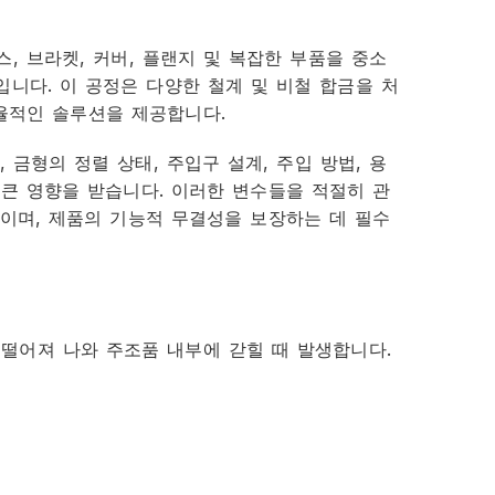
스, 브라켓, 커버, 플랜지 및 복잡한 부품을 중소
니다. 이 공정은 다양한 철계 및 비철 합금을 처
율적인 솔루션을 제공합니다.
 금형의 정렬 상태, 주입구 설계, 주입 방법, 용
 큰 영향을 받습니다. 이러한 변수들을 적절히 관
이며, 제품의 기능적 무결성을 보장하는 데 필수
떨어져 나와 주조품 내부에 갇힐 때 발생합니다.