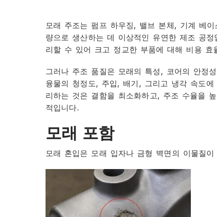
모래 주조는 펌프 하우징, 밸브 본체, 기계 베이
량으로 생산하는 데 이상적인 유연한 제조 공정입
리할 수 있어 크고 정교한 부품에 대해 비용 효
그러나 주조 품질은 모래의 특성, 코어의 안정성,
융물의 청정도, 주입, 배기, 그리고 냉각 속도에
리하는 것은 결함을 최소화하고, 주조 수율을 높
적입니다.
모래 포함
모래 혼입은 모래 입자나 금형 벽면의 이물질이 