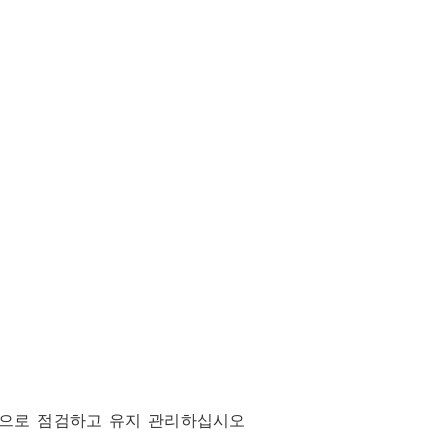
적으로 점검하고 유지 관리하십시오