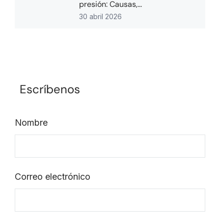
presión: Causas,...
30 abril 2026
Escríbenos
Nombre
Correo electrónico