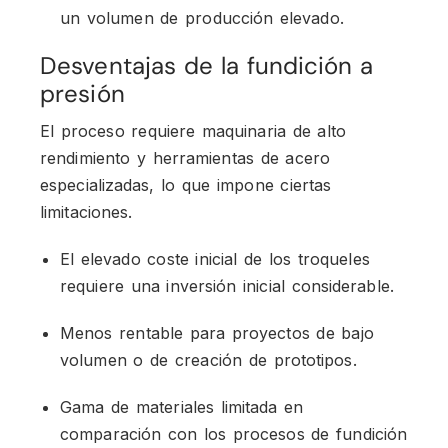
un volumen de producción elevado.
Desventajas de la fundición a
presión
El proceso requiere maquinaria de alto
rendimiento y herramientas de acero
especializadas, lo que impone ciertas
limitaciones.
El elevado coste inicial de los troqueles
requiere una inversión inicial considerable.
Menos rentable para proyectos de bajo
volumen o de creación de prototipos.
Gama de materiales limitada en
comparación con los procesos de fundición