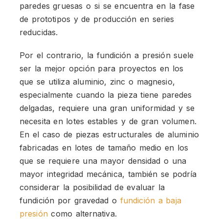
paredes gruesas o si se encuentra en la fase
de prototipos y de producción en series
reducidas.
Por el contrario, la fundición a presión suele
ser la mejor opción para proyectos en los
que se utiliza aluminio, zinc o magnesio,
especialmente cuando la pieza tiene paredes
delgadas, requiere una gran uniformidad y se
necesita en lotes estables y de gran volumen.
En el caso de piezas estructurales de aluminio
fabricadas en lotes de tamaño medio en los
que se requiere una mayor densidad o una
mayor integridad mecánica, también se podría
considerar la posibilidad de evaluar la
fundición por gravedad o
fundición a baja
presión
como alternativa.