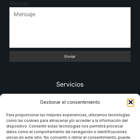
Mensaje
Enviar
Servicios
Gestionar el consentimiento
Para proporcionar las mejores experiencias, utilizamos tecnologías
como las cookies para almacenar y/o acceder a la información del
dispositivo. Consentir estas tecnologías nos permitirá procesar
datos como el comportamiento de navegación o identificaciones
únicas en este sitio. No consentir o retirar el consentimiento, puede