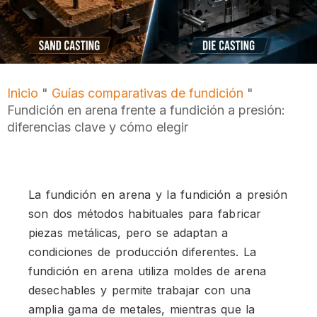
Inicio
"
Guías comparativas de fundición
"
Fundición en arena frente a fundición a presión:
diferencias clave y cómo elegir
La fundición en arena y la fundición a presión
son dos métodos habituales para fabricar
piezas metálicas, pero se adaptan a
condiciones de producción diferentes. La
fundición en arena utiliza moldes de arena
desechables y permite trabajar con una
amplia gama de metales, mientras que la