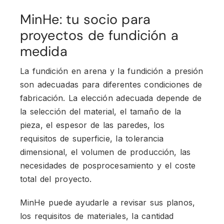
MinHe: tu socio para
proyectos de fundición a
medida
La fundición en arena y la fundición a presión
son adecuadas para diferentes condiciones de
fabricación. La elección adecuada depende de
la selección del material, el tamaño de la
pieza, el espesor de las paredes, los
requisitos de superficie, la tolerancia
dimensional, el volumen de producción, las
necesidades de posprocesamiento y el coste
total del proyecto.
MinHe puede ayudarle a revisar sus planos,
los requisitos de materiales, la cantidad