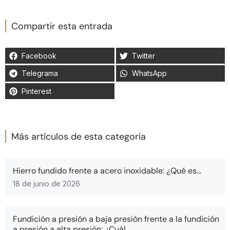
Compartir esta entrada
Facebook
Twitter
Telegrama
WhatsApp
Pinterest
Más artículos de esta categoría
Hierro fundido frente a acero inoxidable: ¿Qué es...
18 de junio de 2026
Fundición a presión a baja presión frente a la fundición
a presión a alta presión: ¿Cuál...