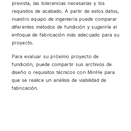
prevista, las tolerancias necesarias y los
requisitos de acabado. A partir de estos datos,
nuestro equipo de ingeniería puede comparar
diferentes métodos de fundición y sugerirle el
enfoque de fabricación más adecuado para su
proyecto.
Para evaluar su próximo proyecto de
fundición, puede compartir sus archivos de
diseño o requisitos técnicos con MinHe para
que se realice un análisis de viabilidad de
fabricación.