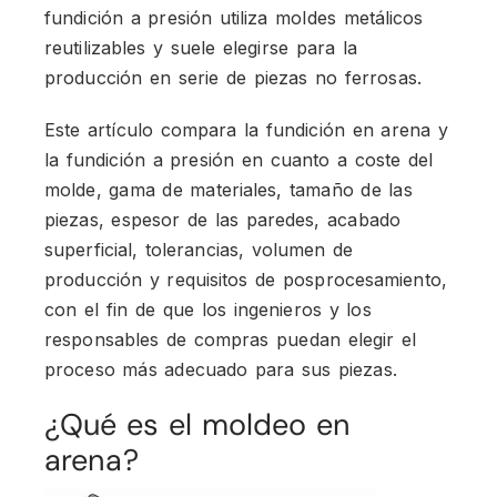
fundición a presión utiliza moldes metálicos
reutilizables y suele elegirse para la
producción en serie de piezas no ferrosas.
Este artículo compara la fundición en arena y
la fundición a presión en cuanto a coste del
molde, gama de materiales, tamaño de las
piezas, espesor de las paredes, acabado
superficial, tolerancias, volumen de
producción y requisitos de posprocesamiento,
con el fin de que los ingenieros y los
responsables de compras puedan elegir el
proceso más adecuado para sus piezas.
¿Qué es el moldeo en
arena?