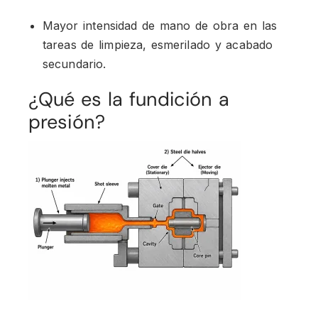
Mayor intensidad de mano de obra en las
tareas de limpieza, esmerilado y acabado
secundario.
¿Qué es la fundición a
presión?