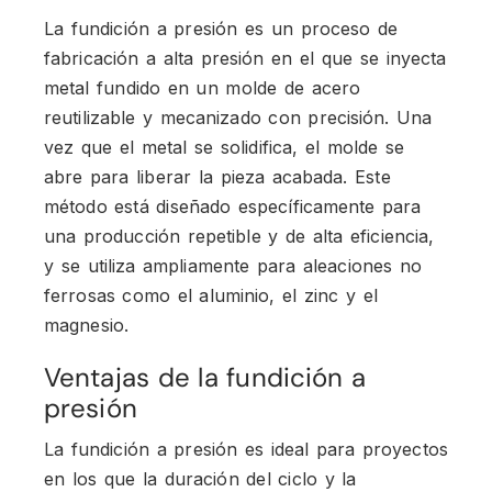
La fundición a presión es un proceso de
fabricación a alta presión en el que se inyecta
metal fundido en un molde de acero
reutilizable y mecanizado con precisión. Una
vez que el metal se solidifica, el molde se
abre para liberar la pieza acabada. Este
método está diseñado específicamente para
una producción repetible y de alta eficiencia,
y se utiliza ampliamente para aleaciones no
ferrosas como el aluminio, el zinc y el
magnesio.
Ventajas de la fundición a
presión
La fundición a presión es ideal para proyectos
en los que la duración del ciclo y la