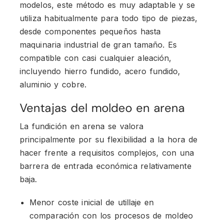
modelos, este método es muy adaptable y se
utiliza habitualmente para todo tipo de piezas,
desde componentes pequeños hasta
maquinaria industrial de gran tamaño. Es
compatible con casi cualquier aleación,
incluyendo hierro fundido, acero fundido,
aluminio y cobre.
Ventajas del moldeo en arena
La fundición en arena se valora
principalmente por su flexibilidad a la hora de
hacer frente a requisitos complejos, con una
barrera de entrada económica relativamente
baja.
Menor coste inicial de utillaje en
comparación con los procesos de moldeo