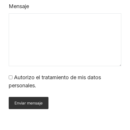
Mensaje
Autorizo el tratamiento de mis datos
personales.
Enviar mensaje