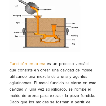
Fundición en arena
es un proceso versátil
que consiste en crear una cavidad de molde
utilizando una mezcla de arena y agentes
aglutinantes. El metal fundido se vierte en esta
cavidad y, una vez solidificado, se rompe el
molde de arena para extraer la pieza fundida.
Dado que los moldes se forman a partir de