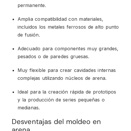
permanente.
Amplia compatibilidad con materiales,
incluidos los metales ferrosos de alto punto
de fusión.
Adecuado para componentes muy grandes,
pesados o de paredes gruesas.
Muy flexible para crear cavidades internas
complejas utilizando núcleos de arena.
Ideal para la creación rápida de prototipos
y la producción de series pequeñas o
medianas.
Desventajas del moldeo en
arena