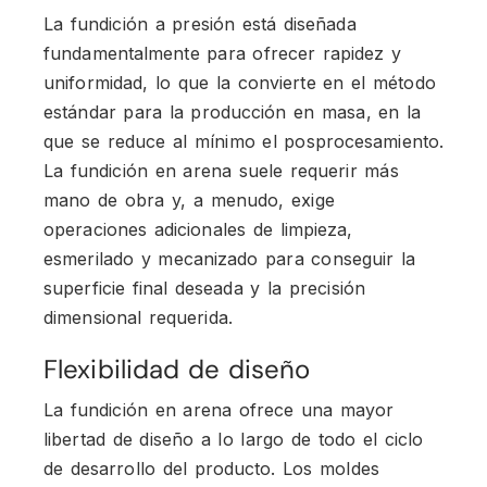
La fundición a presión está diseñada
fundamentalmente para ofrecer rapidez y
uniformidad, lo que la convierte en el método
estándar para la producción en masa, en la
que se reduce al mínimo el posprocesamiento.
La fundición en arena suele requerir más
mano de obra y, a menudo, exige
operaciones adicionales de limpieza,
esmerilado y mecanizado para conseguir la
superficie final deseada y la precisión
dimensional requerida.
Flexibilidad de diseño
La fundición en arena ofrece una mayor
libertad de diseño a lo largo de todo el ciclo
de desarrollo del producto. Los moldes