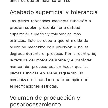
antes de que el metal se enfríe.
Acabado superficial y tolerancia
Las piezas fabricadas mediante fundición a
presión suelen presentar una calidad
superficial superior y tolerancias más
estrictas. Esto se debe a que el molde de
acero se mecaniza con precisión y no se
degrada durante el proceso. Por el contrario,
la textura del molde de arena y el carácter
manual del proceso suelen hacer que las
piezas fundidas en arena requieran un
mecanizado secundario para cumplir con
especificaciones estrictas.
Volumen de producción y
posprocesamiento