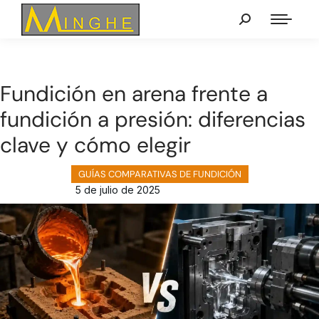
Fundición en arena frente a
fundición a presión: diferencias
clave y cómo elegir
GUÍAS COMPARATIVAS DE FUNDICIÓN
5 de julio de 2025