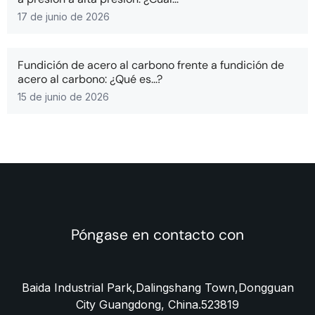
17 de junio de 2026
Fundición de acero al carbono frente a fundición de
acero al carbono: ¿Qué es...?
15 de junio de 2026
Póngase en contacto con
Baida Industrial Park,Dalingshang Town,Dongguan
City Guangdong, China.523819