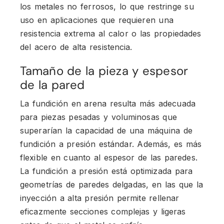
los metales no ferrosos, lo que restringe su
uso en aplicaciones que requieren una
resistencia extrema al calor o las propiedades
del acero de alta resistencia.
Tamaño de la pieza y espesor
de la pared
La fundición en arena resulta más adecuada
para piezas pesadas y voluminosas que
superarían la capacidad de una máquina de
fundición a presión estándar. Además, es más
flexible en cuanto al espesor de las paredes.
La fundición a presión está optimizada para
geometrías de paredes delgadas, en las que la
inyección a alta presión permite rellenar
eficazmente secciones complejas y ligeras