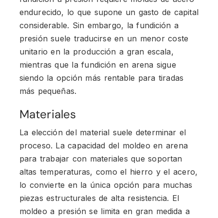
endurecido, lo que supone un gasto de capital
considerable. Sin embargo, la fundición a
presión suele traducirse en un menor coste
unitario en la producción a gran escala,
mientras que la fundición en arena sigue
siendo la opción más rentable para tiradas
más pequeñas.
Materiales
La elección del material suele determinar el
proceso. La capacidad del moldeo en arena
para trabajar con materiales que soportan
altas temperaturas, como el hierro y el acero,
lo convierte en la única opción para muchas
piezas estructurales de alta resistencia. El
moldeo a presión se limita en gran medida a