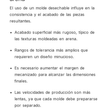
El uso de un molde desechable influye en la
consistencia y el acabado de las piezas
resultantes.
Acabado superficial más rugoso, típico de
las texturas moldeadas en arena.
Rangos de tolerancia más amplios que
requieren un diseño minucioso.
Es necesario aumentar el margen de
mecanizado para alcanzar las dimensiones
finales.
Las velocidades de producción son más
lentas, ya que cada molde debe prepararse
por separado.