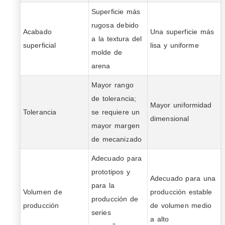
Superficie más
rugosa debido
Acabado
Una superficie más
a la textura del
superficial
lisa y uniforme
molde de
arena
Mayor rango
de tolerancia;
Mayor uniformidad
Tolerancia
se requiere un
dimensional
mayor margen
de mecanizado
Adecuado para
prototipos y
Adecuado para una
para la
Volumen de
producción estable
producción de
producción
de volumen medio
series
a alto