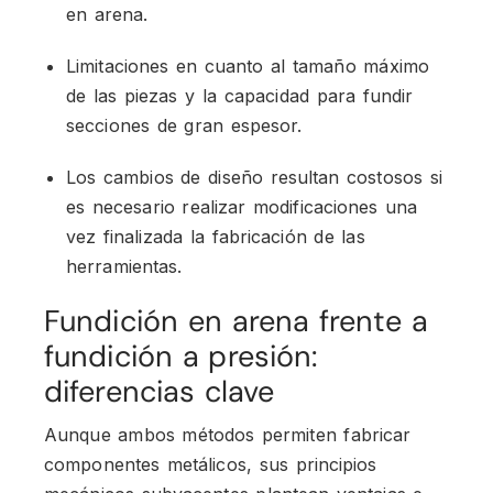
en arena.
Limitaciones en cuanto al tamaño máximo
de las piezas y la capacidad para fundir
secciones de gran espesor.
Los cambios de diseño resultan costosos si
es necesario realizar modificaciones una
vez finalizada la fabricación de las
herramientas.
Fundición en arena frente a
fundición a presión:
diferencias clave
Aunque ambos métodos permiten fabricar
componentes metálicos, sus principios