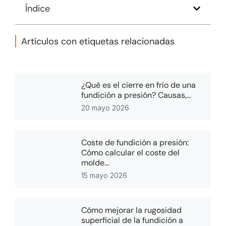
Índice
Artículos con etiquetas relacionadas
¿Qué es el cierre en frío de una
fundición a presión? Causas,...
20 mayo 2026
Coste de fundición a presión:
Cómo calcular el coste del
molde...
15 mayo 2026
Cómo mejorar la rugosidad
superficial de la fundición a