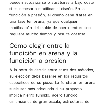
pueden actualizarse o sustituirse a bajo coste
si es necesario modificar el diseño. En la
fundición a presión, el diseño debe fijarse en
una fase temprana, ya que cualquier
modificación del molde de acero endurecido
requiere mucho tiempo y resulta costosa.
Cómo elegir entre la
fundición en arena y la
fundición a presión
A la hora de decidir entre estos dos métodos,
su elección debe basarse en los requisitos
específicos de su pieza. La fundición en arena
suele ser más adecuada si su proyecto
implica hierro fundido, acero fundido,
dimensiones de gran escala, estructuras de