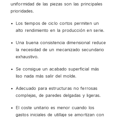
uniformidad de las piezas son las principales
prioridades.
Los tiempos de ciclo cortos permiten un
alto rendimiento en la producción en serie.
Una buena consistencia dimensional reduce
la necesidad de un mecanizado secundario
exhaustivo.
Se consigue un acabado superficial más
liso nada más salir del molde.
Adecuado para estructuras no ferrosas
complejas, de paredes delgadas y ligeras.
El coste unitario es menor cuando los
gastos iniciales de utillaje se amortizan con