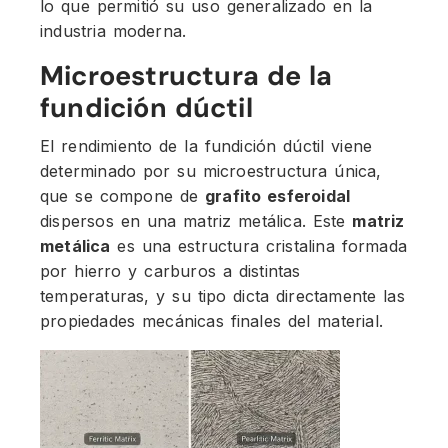
lo que permitió su uso generalizado en la
industria moderna.
Microestructura de la
fundición dúctil
El rendimiento de la fundición dúctil viene
determinado por su microestructura única,
que se compone de
grafito esferoidal
dispersos en una matriz metálica. Este
matriz
metálica
es una estructura cristalina formada
por hierro y carburos a distintas
temperaturas, y su tipo dicta directamente las
propiedades mecánicas finales del material.