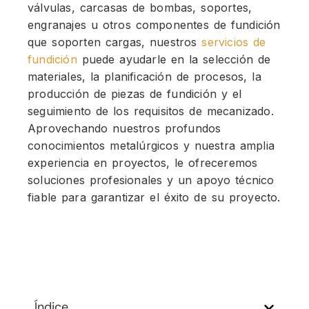
válvulas, carcasas de bombas, soportes,
engranajes u otros componentes de fundición
que soporten cargas, nuestros
servicios de
fundición
puede ayudarle en la selección de
materiales, la planificación de procesos, la
producción de piezas de fundición y el
seguimiento de los requisitos de mecanizado.
Aprovechando nuestros profundos
conocimientos metalúrgicos y nuestra amplia
experiencia en proyectos, le ofreceremos
soluciones profesionales y un apoyo técnico
fiable para garantizar el éxito de su proyecto.
Índice