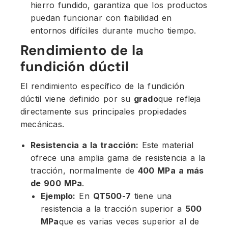
hierro fundido, garantiza que los productos
puedan funcionar con fiabilidad en
entornos difíciles durante mucho tiempo.
Rendimiento de la
fundición dúctil
El rendimiento específico de la fundición
dúctil viene definido por su
grado
que refleja
directamente sus principales propiedades
mecánicas.
Resistencia a la tracción:
Este material
ofrece una amplia gama de resistencia a la
tracción, normalmente de
400 MPa a más
de 900 MPa
.
Ejemplo:
En
QT500-7
tiene una
resistencia a la tracción superior a
500
MPa
que es varias veces superior al de