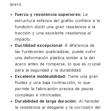
acero.
Fuerza y resistencia superiores:
La
estructura esférica del grafito confiere a la
fundición dúctil una gran resistencia a la
tracción y una excelente resistencia al
impacto.
Ductilidad excepcional:
A diferencia de
las fundiciones quebradizas, puede sufrir
una deformación plástica similar a la del
acero antes de romperse, lo que es crucial
para la seguridad y la durabilidad.
Excelente moldeabilidad:
Tiene una gran
fluidez y una baja contracción, lo que
permite la fabricación precisa de piezas
complejas e intrincadas.
Durabilidad de larga duración:
Al heredar
la resistencia al desgaste y la corrosión del