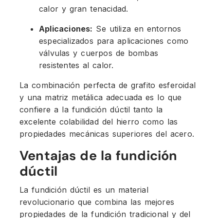
calor y gran tenacidad.
Aplicaciones:
Se utiliza en entornos
especializados para aplicaciones como
válvulas y cuerpos de bombas
resistentes al calor.
La combinación perfecta de grafito esferoidal
y una matriz metálica adecuada es lo que
confiere a la fundición dúctil tanto la
excelente colabilidad del hierro como las
propiedades mecánicas superiores del acero.
Ventajas de la fundición
dúctil
La fundición dúctil es un material
revolucionario que combina las mejores
propiedades de la fundición tradicional y del