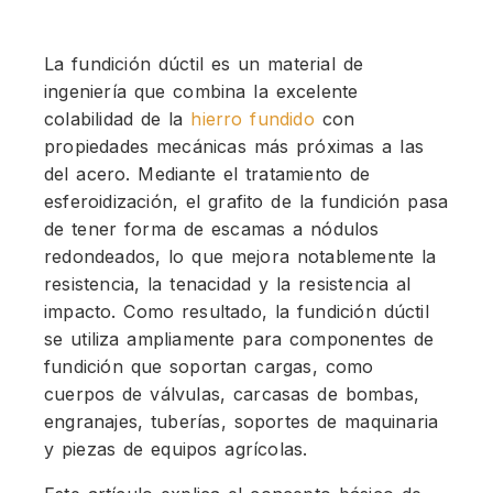
La fundición dúctil es un material de
ingeniería que combina la excelente
colabilidad de la
hierro fundido
con
propiedades mecánicas más próximas a las
del acero. Mediante el tratamiento de
esferoidización, el grafito de la fundición pasa
de tener forma de escamas a nódulos
redondeados, lo que mejora notablemente la
resistencia, la tenacidad y la resistencia al
impacto. Como resultado, la fundición dúctil
se utiliza ampliamente para componentes de
fundición que soportan cargas, como
cuerpos de válvulas, carcasas de bombas,
engranajes, tuberías, soportes de maquinaria
y piezas de equipos agrícolas.