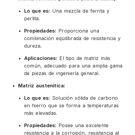
Lo que es:
Una mezcla de ferrita y
perlita.
Propiedades:
Proporciona una
combinación equilibrada de resistencia y
dureza.
Aplicaciones:
El tipo de matriz más
común, adecuado para una amplia gama
de piezas de ingeniería general.
Matriz austenítica:
Lo que es:
Solución sólida de carbono
en hierro que se forma a temperaturas
más elevadas.
Propiedades:
Posee una excelente
resistencia a la corrosión, resistencia al