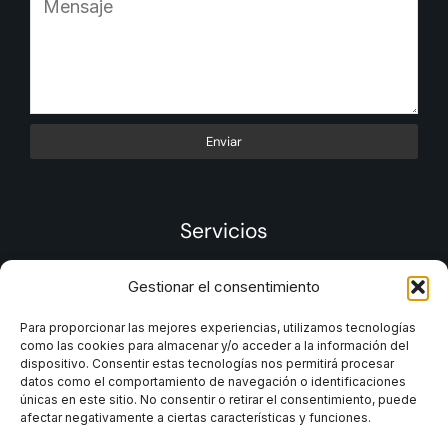
Enviar
Servicios
Gestionar el consentimiento
Para proporcionar las mejores experiencias, utilizamos tecnologías
como las cookies para almacenar y/o acceder a la información del
dispositivo. Consentir estas tecnologías nos permitirá procesar
datos como el comportamiento de navegación o identificaciones
únicas en este sitio. No consentir o retirar el consentimiento, puede
afectar negativamente a ciertas características y funciones.