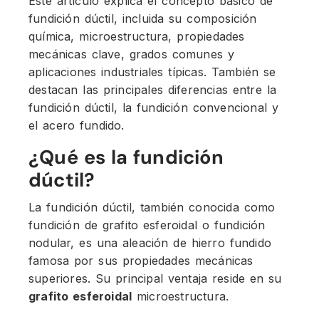
Este artículo explica el concepto básico de
fundición dúctil, incluida su composición
química, microestructura, propiedades
mecánicas clave, grados comunes y
aplicaciones industriales típicas. También se
destacan las principales diferencias entre la
fundición dúctil, la fundición convencional y
el acero fundido.
¿Qué es la fundición
dúctil?
La fundición dúctil, también conocida como
fundición de grafito esferoidal o fundición
nodular, es una aleación de hierro fundido
famosa por sus propiedades mecánicas
superiores. Su principal ventaja reside en su
grafito esferoidal
microestructura.