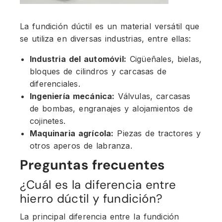
La fundición dúctil es un material versátil que
se utiliza en diversas industrias, entre ellas:
Industria del automóvil:
Cigüeñales, bielas,
bloques de cilindros y carcasas de
diferenciales.
Ingeniería mecánica:
Válvulas, carcasas
de bombas, engranajes y alojamientos de
cojinetes.
Maquinaria agrícola:
Piezas de tractores y
otros aperos de labranza.
Preguntas frecuentes
¿Cuál es la diferencia entre
hierro dúctil y fundición?
La principal diferencia entre la fundición