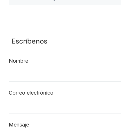
Escríbenos
Nombre
Correo electrónico
Mensaje