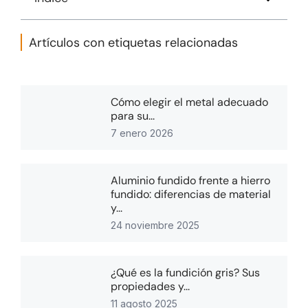
Artículos con etiquetas relacionadas
Cómo elegir el metal adecuado
para su...
7 enero 2026
Aluminio fundido frente a hierro
fundido: diferencias de material
y...
24 noviembre 2025
¿Qué es la fundición gris? Sus
propiedades y...
11 agosto 2025