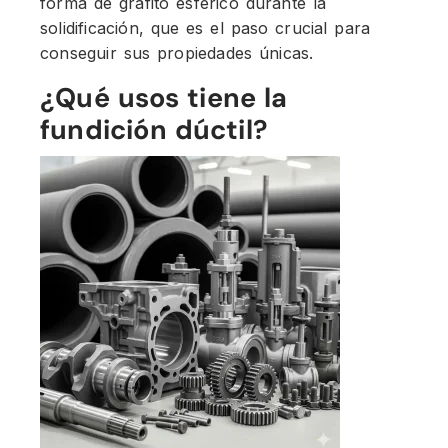
forma de grafito esférico durante la
solidificación, que es el paso crucial para
conseguir sus propiedades únicas.
¿Qué usos tiene la
fundición dúctil?