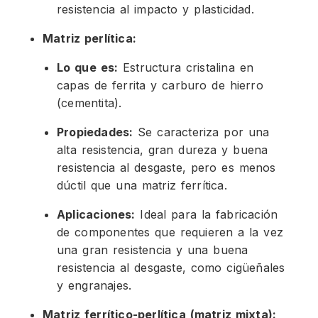
resistencia al impacto y plasticidad.
Matriz perlítica:
Lo que es:
Estructura cristalina en
capas de ferrita y carburo de hierro
(cementita).
Propiedades:
Se caracteriza por una
alta resistencia, gran dureza y buena
resistencia al desgaste, pero es menos
dúctil que una matriz ferrítica.
Aplicaciones:
Ideal para la fabricación
de componentes que requieren a la vez
una gran resistencia y una buena
resistencia al desgaste, como cigüeñales
y engranajes.
Matriz ferrítico-perlítica (matriz mixta):