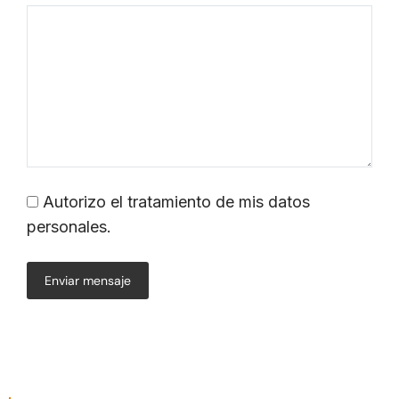
Autorizo el tratamiento de mis datos
personales.
Enviar mensaje