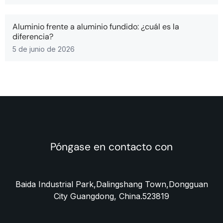
Aluminio frente a aluminio fundido: ¿cuál es la
diferencia?
5 de junio de 2026
Póngase en contacto con
Baida Industrial Park,Dalingshang Town,Dongguan
City Guangdong, China.523819