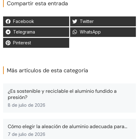
Compartir esta entrada
Facebook
Twitter
Telegrama
WhatsApp
Pinterest
Más artículos de esta categoría
¿Es sostenible y reciclable el aluminio fundido a
presión?
8 de julio de 2026
Cómo elegir la aleación de aluminio adecuada para...
7 de julio de 2026