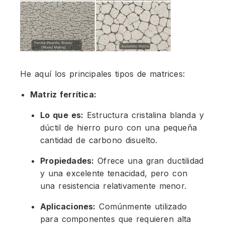
He aquí los principales tipos de matrices:
Matriz ferrítica:
Lo que es:
Estructura cristalina blanda y
dúctil de hierro puro con una pequeña
cantidad de carbono disuelto.
Propiedades:
Ofrece una gran ductilidad
y una excelente tenacidad, pero con
una resistencia relativamente menor.
Aplicaciones:
Comúnmente utilizado
para componentes que requieren alta