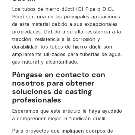
Los tubos de hierro dúctil (DI Pipe o DICL
Pipe) son una de las principales aplicaciones
de este material debido a sus excepcionales
propiedades. Debido a su alta resistencia a la
tracción, resistencia a la corrosión y
durabilidad, los tubos de hierro dúctil son
ampliamente utilizados para tuberías de agua,
gas natural y alcantarillado.
Póngase en contacto con
nosotros para obtener
soluciones de casting
profesionales
Esperamos que este artículo le haya ayudado
a comprender mejor la fundición dúctil.
Para proyectos que impliquen cuerpos de