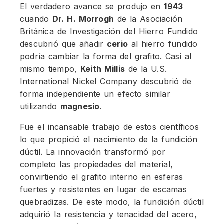
El verdadero avance se produjo en
1943
cuando
Dr. H. Morrogh
de la Asociación
Británica de Investigación del Hierro Fundido
descubrió que añadir
cerio
al hierro fundido
podría cambiar la forma del grafito. Casi al
mismo tiempo,
Keith Millis
de la U.S.
International Nickel Company descubrió de
forma independiente un efecto similar
utilizando
magnesio
.
Fue el incansable trabajo de estos científicos
lo que propició el nacimiento de la fundición
dúctil. La innovación transformó por
completo las propiedades del material,
convirtiendo el grafito interno en esferas
fuertes y resistentes en lugar de escamas
quebradizas. De este modo, la fundición dúctil
adquirió la resistencia y tenacidad del acero,