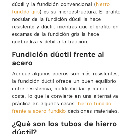
dúctil y la fundición convencional (
hierro
fundido gris
) es su microestructura.
El grafito
nodular de la fundición dúctil la hace
resistente y dúctil, mientras que el grafito en
escamas de la fundición gris la hace
quebradiza y débil a la tracción.
Fundición dúctil frente al
acero
Aunque algunos aceros son más resistentes,
la fundición dúctil ofrece un buen equilibrio
entre resistencia, moldeabilidad y menor
coste, lo que la convierte en una alternativa
práctica en algunos casos.
hierro fundido
frente a acero fundido
decisiones materiales.
¿Qué son los tubos de hierro
dúctil?