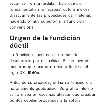
escamas.
forma nodular
. Este cambio
fundamental en la microestructura mejora
drásticamente las propiedades del material,
haciéndolo muy superior a la fundición
convencional.
Origen de la fundición
dúctil
La fundición dúctil no es un material
descubierto por casualidad. Es un invento
moderno que marcó un hito a finales del
siglo XX.
1940s
.
Antes de su creación, el hierro fundido era
notoriamente quebradizo. Su grafito interno
se formaba en escamas afiladas que creaban
puntos débiles propensos a la rotura.