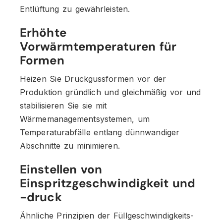
Entlüftung zu gewährleisten.
Erhöhte
Vorwärmtemperaturen für
Formen
Heizen Sie Druckgussformen vor der
Produktion gründlich und gleichmäßig vor und
stabilisieren Sie sie mit
Wärmemanagementsystemen, um
Temperaturabfälle entlang dünnwandiger
Abschnitte zu minimieren.
Einstellen von
Einspritzgeschwindigkeit und
-druck
Ähnliche Prinzipien der Füllgeschwindigkeits-