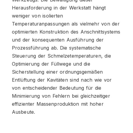
Herausforderung in der Werkstatt hängt
weniger von isolierten
Temperaturanpassungen als vielmehr von der
optimierten Konstruktion des Anschnittsystems
und der konsequenten Ausführung der
Prozessführung ab. Die systematische
Steuerung der Schmelzetemperaturen, die
Optimierung der Füllwege und die
Sicherstellung einer ordnungsgemäßen
Entlüftung der Kavitäten sind nach wie vor
von entscheidender Bedeutung für die
Minimierung von Fehlern bei gleichzeitiger
effizienter Massenproduktion mit hoher
Ausbeute.