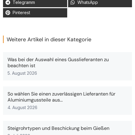
Telegramm
WhatsApp
Pinterest
Weitere Artikel in dieser Kategorie
Was bei der Auswahl eines Gusslieferanten zu
beachten ist
5. August 2026
So wählen Sie einen zuverlässigen Lieferanten für
Aluminiumgussteile aus...
4. August 2026
Steigrohrtypen und Beschickung beim Gießen