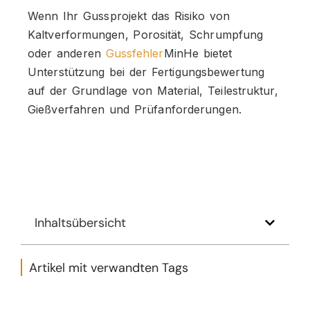
Wenn Ihr Gussprojekt das Risiko von
Kaltverformungen, Porosität, Schrumpfung
oder anderen
Gussfehler
MinHe bietet
Unterstützung bei der Fertigungsbewertung
auf der Grundlage von Material, Teilestruktur,
Gießverfahren und Prüfanforderungen.
Inhaltsübersicht
Artikel mit verwandten Tags