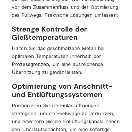
vor dem Zusammenfluss und der Optimierung
des Füllwegs. Praktische Lösungen umfassen:
Strenge Kontrolle der
Gießtemperaturen
Halten Sie das geschmolzene Metall bei
optimalen Temperaturen innerhalb der
Prozessgrenzen, um eine ausreichende
Überhitzung zu gewährleisten.
Optimierung von Anschnitt-
und Entlüftungssystemen
Positionieren Sie die Einlassöffnungen
strategisch, um die Fließwege zu verkürzen,
und erweitern Sie die Entlüftungskanäle neben
den Überlaufschächten, um eine sofortige