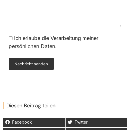
Ich erlaube die Verarbeitung meiner
persönlichen Daten.
Nachricht senden
Diesen Beitrag teilen
Facebook
Twitter