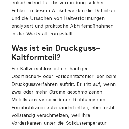
entscheidend für die Vermeidung solcher
Fehler. In diesem Artikel werden die Definition
und die Ursachen von Kaltverformungen
analysiert und praktische Abhilfemaßnahmen
in der Werkstatt vorgestellt.
Was ist ein Druckguss-
Kaltformteil?
Ein Kaltverschluss ist ein häufiger
Oberflächen- oder Fortschrittsfehler, der beim
Druckgussverfahren auftritt. Er tritt auf, wenn
zwei oder mehr Ströme geschmolzenen
Metalls aus verschiedenen Richtungen im
Formhohlraum aufeinandertreffen, aber nicht
vollständig verschmelzen, weil ihre
Vorderkanten unter die Solidustemperatur