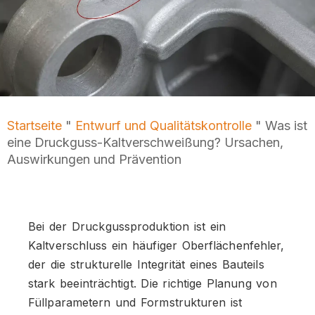
Startseite
"
Entwurf und Qualitätskontrolle
"
Was ist
eine Druckguss-Kaltverschweißung? Ursachen,
Auswirkungen und Prävention
Bei der Druckgussproduktion ist ein
Kaltverschluss ein häufiger Oberflächenfehler,
der die strukturelle Integrität eines Bauteils
stark beeinträchtigt. Die richtige Planung von
Füllparametern und Formstrukturen ist