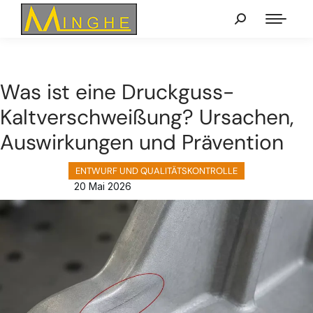
Was ist eine Druckguss-
Kaltverschweißung? Ursachen,
Auswirkungen und Prävention
ENTWURF UND QUALITÄTSKONTROLLE
20 Mai 2026