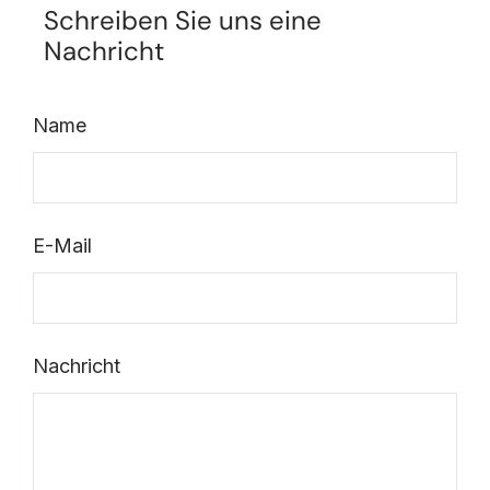
Schreiben Sie uns eine
Nachricht
Name
E-Mail
Nachricht