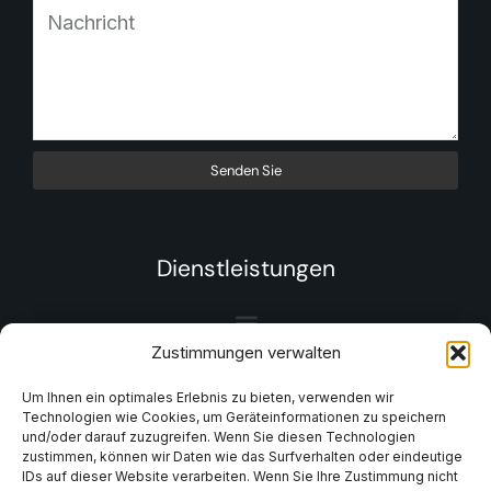
Senden Sie
Dienstleistungen
Zustimmungen verwalten
Um Ihnen ein optimales Erlebnis zu bieten, verwenden wir
Technologien wie Cookies, um Geräteinformationen zu speichern
und/oder darauf zuzugreifen. Wenn Sie diesen Technologien
zustimmen, können wir Daten wie das Surfverhalten oder eindeutige
IDs auf dieser Website verarbeiten. Wenn Sie Ihre Zustimmung nicht