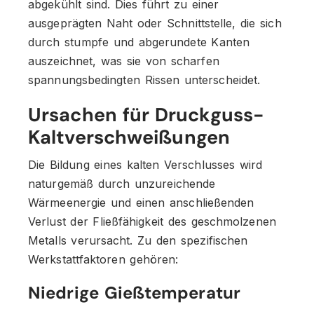
abgekühlt sind. Dies führt zu einer
ausgeprägten Naht oder Schnittstelle, die sich
durch stumpfe und abgerundete Kanten
auszeichnet, was sie von scharfen
spannungsbedingten Rissen unterscheidet.
Ursachen für Druckguss-
Kaltverschweißungen
Die Bildung eines kalten Verschlusses wird
naturgemäß durch unzureichende
Wärmeenergie und einen anschließenden
Verlust der Fließfähigkeit des geschmolzenen
Metalls verursacht. Zu den spezifischen
Werkstattfaktoren gehören:
Niedrige Gießtemperatur