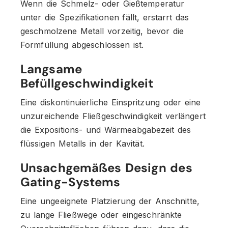
Wenn die Schmelz- oder Gießtemperatur
unter die Spezifikationen fällt, erstarrt das
geschmolzene Metall vorzeitig, bevor die
Formfüllung abgeschlossen ist.
Langsame
Befüllgeschwindigkeit
Eine diskontinuierliche Einspritzung oder eine
unzureichende Fließgeschwindigkeit verlängert
die Expositions- und Wärmeabgabezeit des
flüssigen Metalls in der Kavität.
Unsachgemäßes Design des
Gating-Systems
Eine ungeeignete Platzierung der Anschnitte,
zu lange Fließwege oder eingeschränkte