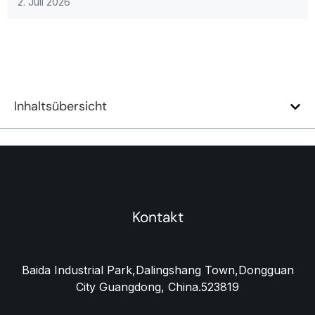
2. Juli 2026
Inhaltsübersicht
Kontakt
Baida Industrial Park,Dalingshang Town,Dongguan
City Guangdong, China.523819