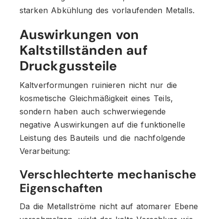
starken Abkühlung des vorlaufenden Metalls.
Auswirkungen von
Kaltstillständen auf
Druckgussteile
Kaltverformungen ruinieren nicht nur die
kosmetische Gleichmäßigkeit eines Teils,
sondern haben auch schwerwiegende
negative Auswirkungen auf die funktionelle
Leistung des Bauteils und die nachfolgende
Verarbeitung:
Verschlechterte mechanische
Eigenschaften
Da die Metallströme nicht auf atomarer Ebene