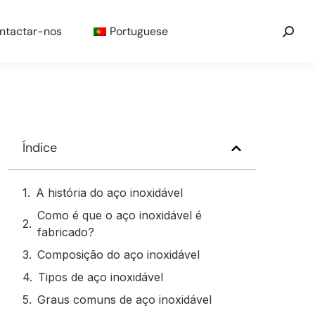
ntactar-nos
Portuguese
Índice
A história do aço inoxidável
Como é que o aço inoxidável é
fabricado?
Composição do aço inoxidável
Tipos de aço inoxidável
Graus comuns de aço inoxidável