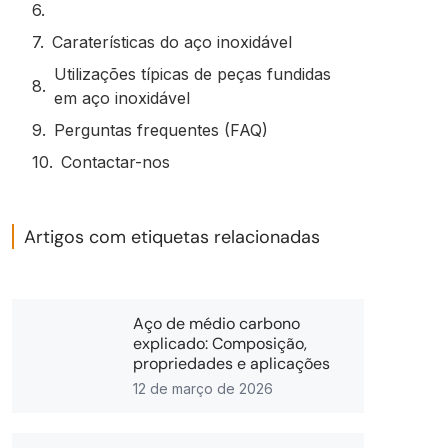
Caraterísticas do aço inoxidável
Utilizações típicas de peças fundidas
em aço inoxidável
Perguntas frequentes (FAQ)
Contactar-nos
Artigos com etiquetas relacionadas
Aço de médio carbono
explicado: Composição,
propriedades e aplicações
12 de março de 2026