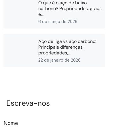
O que é o aço de baixo
carbono? Propriedades, graus
e...
6 de março de 2026
Aço de liga vs aço carbono:
Principais diferenças,
propriedades,...
22 de janeiro de 2026
Escreva-nos
Nome