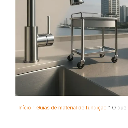
Início
"
Guias de material de fundição
"
O que 