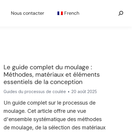
Nous contacter
French
Le guide complet du moulage :
Méthodes, matériaux et éléments
essentiels de la conception
Guides du processus de coulée
20 août 2025
Un guide complet sur le processus de
moulage. Cet article offre une vue
d'ensemble systématique des méthodes
de moulage, de la sélection des matériaux