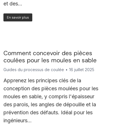
et des...
En savoir plus
Comment concevoir des pièces
coulées pour les moules en sable
Guides du processus de coulée
16 juillet 2025
Apprenez les principes clés de la
conception des pièces moulées pour les
moules en sable, y compris l'épaisseur
des parois, les angles de dépouille et la
prévention des défauts. Idéal pour les
ingénieurs...