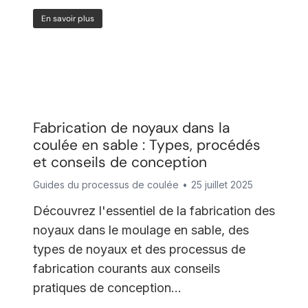
En savoir plus
Fabrication de noyaux dans la
coulée en sable : Types, procédés
et conseils de conception
Guides du processus de coulée
25 juillet 2025
Découvrez l'essentiel de la fabrication des
noyaux dans le moulage en sable, des
types de noyaux et des processus de
fabrication courants aux conseils
pratiques de conception...