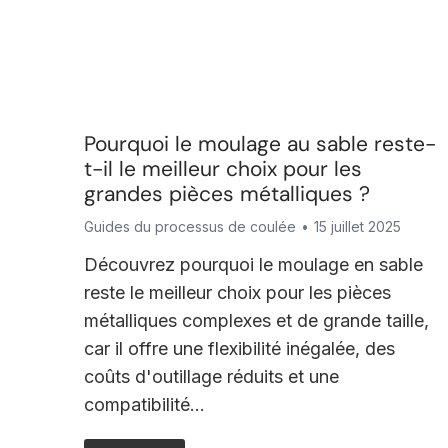
Pourquoi le moulage au sable reste-
t-il le meilleur choix pour les
grandes pièces métalliques ?
Guides du processus de coulée
15 juillet 2025
Découvrez pourquoi le moulage en sable
reste le meilleur choix pour les pièces
métalliques complexes et de grande taille,
car il offre une flexibilité inégalée, des
coûts d'outillage réduits et une
compatibilité...