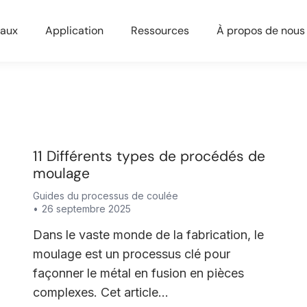
iaux
Application
Ressources
À propos de nous
11 Différents types de procédés de
moulage
Guides du processus de coulée
26 septembre 2025
Dans le vaste monde de la fabrication, le
moulage est un processus clé pour
façonner le métal en fusion en pièces
complexes. Cet article...