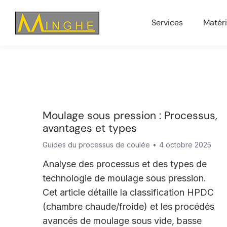
Services
Matér
Moulage sous pression : Processus,
avantages et types
Guides du processus de coulée
4 octobre 2025
Analyse des processus et des types de
technologie de moulage sous pression.
Cet article détaille la classification HPDC
(chambre chaude/froide) et les procédés
avancés de moulage sous vide, basse