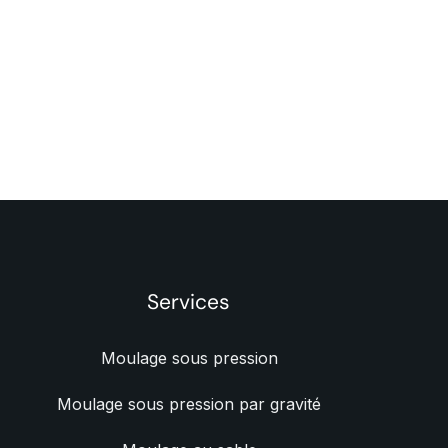
Services
Moulage sous pression
Moulage sous pression par gravité