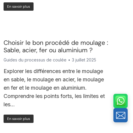
En savoir plus
Choisir le bon procédé de moulage :
Sable, acier, fer ou aluminium ?
Guides du processus de coulée
3 juillet 2025
Explorer les différences entre le moulage
en sable, le moulage en acier, le moulage
en fer et le moulage en aluminium.
Comprendre les points forts, les limites et
les...
En savoir plus