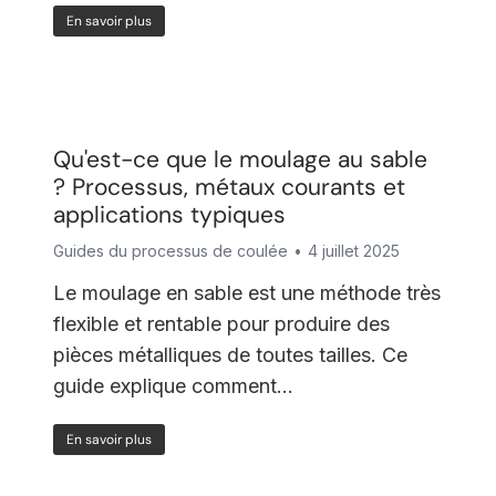
En savoir plus
Qu'est-ce que le moulage au sable
? Processus, métaux courants et
applications typiques
Guides du processus de coulée
4 juillet 2025
Le moulage en sable est une méthode très
flexible et rentable pour produire des
pièces métalliques de toutes tailles. Ce
guide explique comment...
En savoir plus