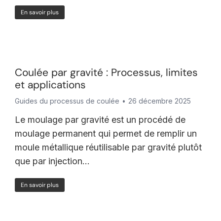
En savoir plus
Coulée par gravité : Processus, limites
et applications
Guides du processus de coulée
26 décembre 2025
Le moulage par gravité est un procédé de
moulage permanent qui permet de remplir un
moule métallique réutilisable par gravité plutôt
que par injection...
En savoir plus