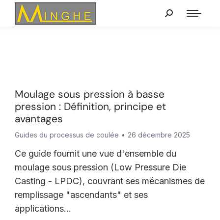
Moulage sous pression à basse
pression : Définition, principe et
avantages
Guides du processus de coulée
26 décembre 2025
Ce guide fournit une vue d'ensemble du
moulage sous pression (Low Pressure Die
Casting - LPDC), couvrant ses mécanismes de
remplissage "ascendants" et ses
applications...