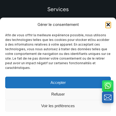
Services
Gérer le consentement
Afin de vous offrir la meilleure expérience possible, nous utilisons
des technologies telles que les cookies pour stocker et/ou accéder
à des informations relatives à votre appareil. En acceptant ces
technologies, vous nous autorisez à traiter des données telles que
votre comportement de navigation ou des identifiants uniques sur ce
site. Le fait de ne pas donner votre consentement ou de le retirer
peut avoir un impact négatif sur certaines fonctionnalités et
caractéristiques.
Accepter
2025 MinHe Company. Tous droits réservés.
Refuser
Conditions générales d'utilisation
Voir les préférences
Politique de confidentialité