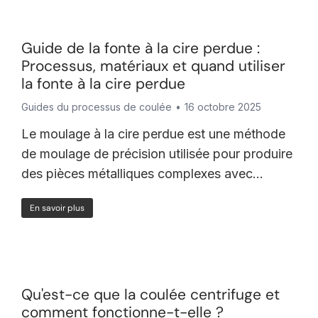
Guide de la fonte à la cire perdue :
Processus, matériaux et quand utiliser
la fonte à la cire perdue
Guides du processus de coulée
16 octobre 2025
Le moulage à la cire perdue est une méthode
de moulage de précision utilisée pour produire
des pièces métalliques complexes avec...
En savoir plus
Qu'est-ce que la coulée centrifuge et
comment fonctionne-t-elle ?