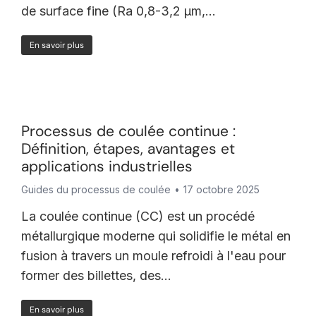
de surface fine (Ra 0,8-3,2 µm,...
En savoir plus
Processus de coulée continue :
Définition, étapes, avantages et
applications industrielles
Guides du processus de coulée
17 octobre 2025
La coulée continue (CC) est un procédé
métallurgique moderne qui solidifie le métal en
fusion à travers un moule refroidi à l'eau pour
former des billettes, des...
En savoir plus