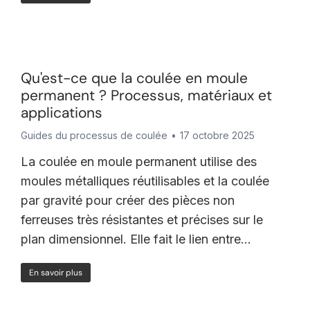
Qu'est-ce que la coulée en moule
permanent ? Processus, matériaux et
applications
Guides du processus de coulée
17 octobre 2025
La coulée en moule permanent utilise des
moules métalliques réutilisables et la coulée
par gravité pour créer des pièces non
ferreuses très résistantes et précises sur le
plan dimensionnel. Elle fait le lien entre...
En savoir plus