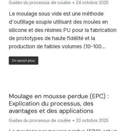
Guides du processus de coulée
24 octobre 2025
Le moulage sous vide est une méthode
d'outillage souple utilisant des moules en
silicone et des résines PU pour la fabrication
de prototypes de haute fidélité et la
production de faibles volumes (10-100...
En savoir plus
Moulage en mousse perdue (EPC) :
Explication du processus, des
avantages et des applications
Guides du processus de coulée
20 octobre 2025