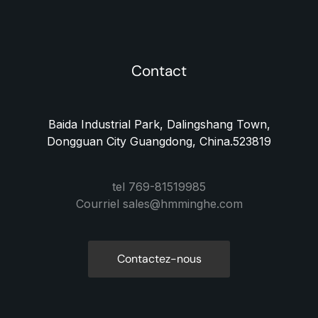
Contact
Baida Industrial Park, Dalingshang Town,
Dongguan City Guangdong, China.523819
tel 769-81519985
Courriel sales@hmminghe.com
Contactez-nous