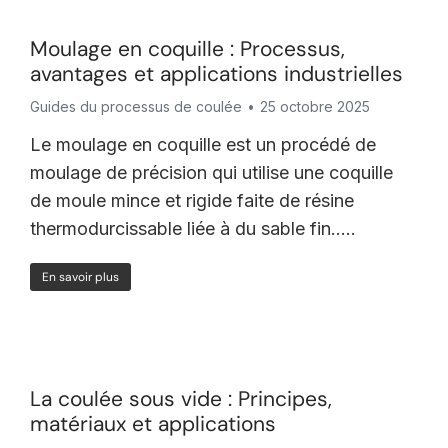
Moulage en coquille : Processus,
avantages et applications industrielles
Guides du processus de coulée
25 octobre 2025
Le moulage en coquille est un procédé de
moulage de précision qui utilise une coquille
de moule mince et rigide faite de résine
thermodurcissable liée à du sable fin.....
En savoir plus
La coulée sous vide : Principes,
matériaux et applications