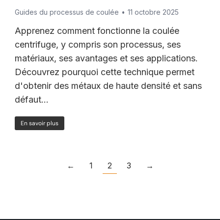
Guides du processus de coulée
11 octobre 2025
Apprenez comment fonctionne la coulée
centrifuge, y compris son processus, ses
matériaux, ses avantages et ses applications.
Découvrez pourquoi cette technique permet
d'obtenir des métaux de haute densité et sans
défaut...
En savoir plus
←
1
2
3
→