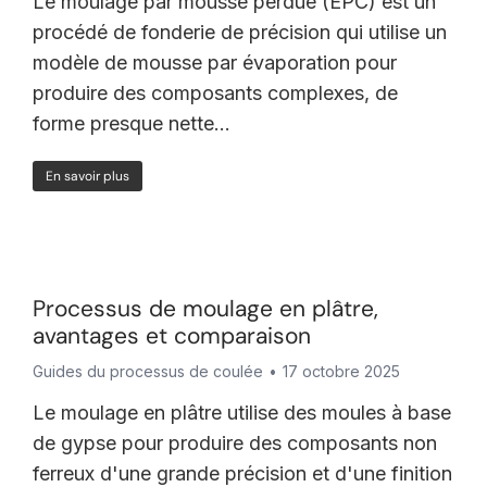
Le moulage par mousse perdue (EPC) est un
procédé de fonderie de précision qui utilise un
modèle de mousse par évaporation pour
produire des composants complexes, de
forme presque nette...
En savoir plus
Processus de moulage en plâtre,
avantages et comparaison
Guides du processus de coulée
17 octobre 2025
Le moulage en plâtre utilise des moules à base
de gypse pour produire des composants non
ferreux d'une grande précision et d'une finition