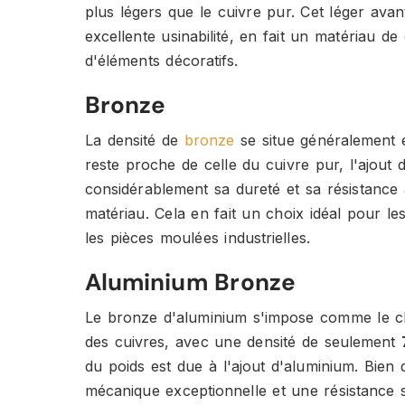
plus légers que le cuivre pur. Cet léger ava
excellente usinabilité, en fait un matériau d
d'éléments décoratifs.
Bronze
La densité de
bronze
se situe généralement
reste proche de celle du cuivre pur, l'ajou
considérablement sa dureté et sa résistance 
matériau. Cela en fait un choix idéal pour le
les pièces moulées industrielles.
Aluminium Bronze
Le bronze d'aluminium s'impose comme le cha
des cuivres, avec une densité de seulement
du poids est due à l'ajout d'aluminium. Bien q
mécanique exceptionnelle et une résistance 