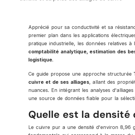
Apprécié pour sa conductivité et sa résistan
premier plan dans les applications électriqu
pratique industrielle, les données relatives à
comptabilité analytique, estimation des be
logistique
.
Ce guide propose une approche structurée
cuivre et de ses alliages
, allant des propri
nuances. En intégrant les analyses d'alliages
une source de données fiable pour la sélect
Quelle est la densité 
Le cuivre pur a une densité d'environ 8,96 g