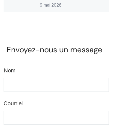
9 mai 2026
Envoyez-nous un message
Nom
Courriel