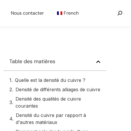
Nous contacter
French
Table des matières
Quelle est la densité du cuivre ?
Densité de différents alliages de cuivre
Densité des qualités de cuivre
courantes
Densité du cuivre par rapport à
d'autres matériaux