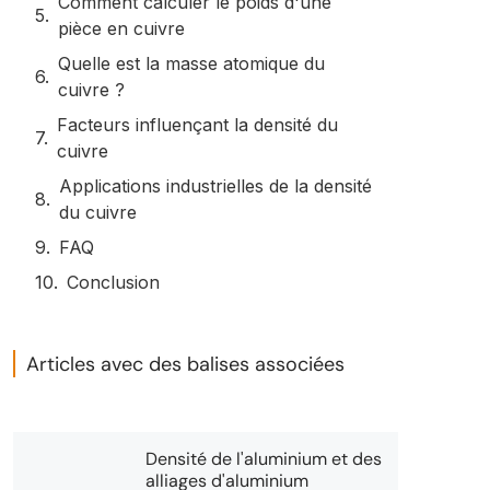
Comment calculer le poids d'une
pièce en cuivre
Quelle est la masse atomique du
cuivre ?
Facteurs influençant la densité du
cuivre
Applications industrielles de la densité
du cuivre
FAQ
Conclusion
Articles avec des balises associées
Densité de l'aluminium et des
alliages d'aluminium