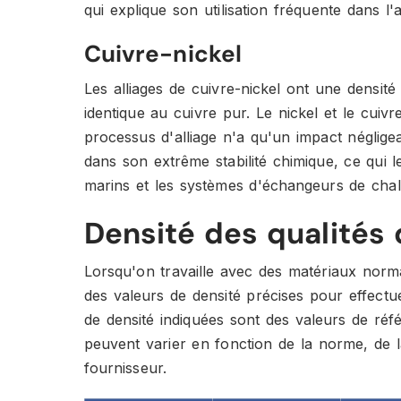
qui explique son utilisation fréquente dans l
Cuivre-nickel
Les alliages de cuivre-nickel ont une densit
identique au cuivre pur. Le nickel et le cuivr
processus d'alliage n'a qu'un impact négligea
dans son extrême stabilité chimique, ce qui 
marins et les systèmes d'échangeurs de chal
Densité des qualités
Lorsqu'on travaille avec des matériaux normali
des valeurs de densité précises pour effectu
de densité indiquées sont des valeurs de réf
peuvent varier en fonction de la norme, de 
fournisseur.