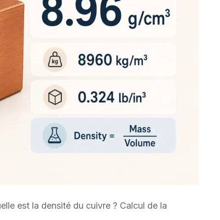
elle est la densité du cuivre ? Calcul de la