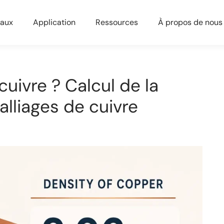
iaux
Application
Ressources
À propos de nous
cuivre ? Calcul de la
alliages de cuivre