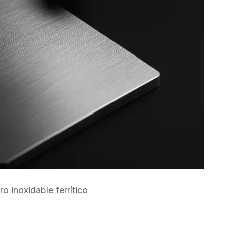
o inoxidable ferrítico