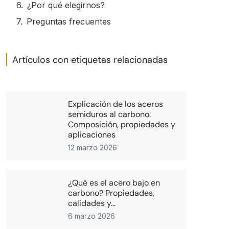
¿Por qué elegirnos?
Preguntas frecuentes
Artículos con etiquetas relacionadas
Explicación de los aceros
semiduros al carbono:
Composición, propiedades y
aplicaciones
12 marzo 2026
¿Qué es el acero bajo en
carbono? Propiedades,
calidades y...
6 marzo 2026