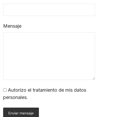
Mensaje
Autorizo el tratamiento de mis datos
personales.
Enviar mensaje