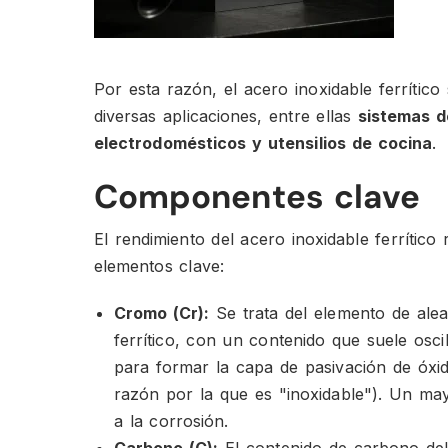
Por esta razón, el acero inoxidable ferrítico
diversas aplicaciones, entre ellas
sistemas d
electrodomésticos y utensilios de cocina
.
Componentes clave
El rendimiento del acero inoxidable ferrítico
elementos clave:
Cromo (Cr):
Se trata del elemento de alea
ferrítico, con un contenido que suele osci
para formar la capa de pasivación de óxi
razón por la que es "inoxidable"). Un ma
a la corrosión.