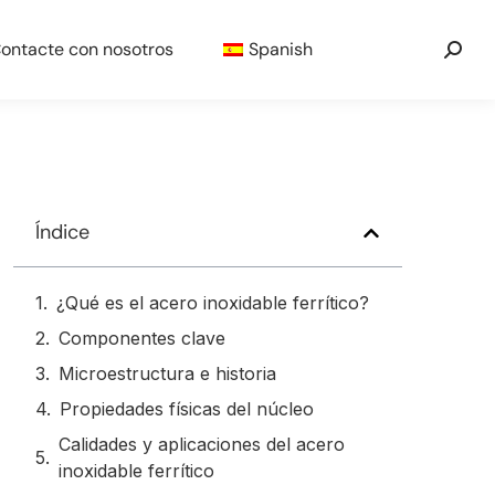
ontacte con nosotros
Spanish
Índice
¿Qué es el acero inoxidable ferrítico?
Componentes clave
Microestructura e historia
Propiedades físicas del núcleo
Calidades y aplicaciones del acero
inoxidable ferrítico