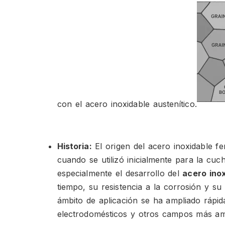
con el acero inoxidable austenítico.
Historia:
El origen del acero inoxidable fer
cuando se utilizó inicialmente para la cuch
especialmente el desarrollo del
acero inox
tiempo, su resistencia a la corrosión y s
ámbito de aplicación se ha ampliado rápid
electrodomésticos y otros campos más am