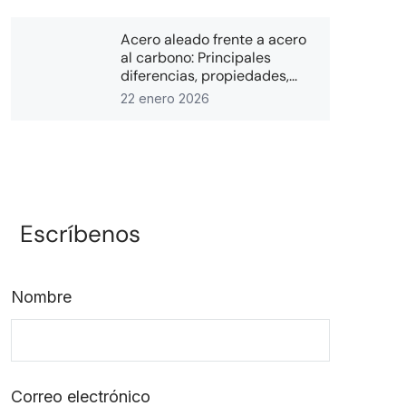
Acero aleado frente a acero
al carbono: Principales
diferencias, propiedades,...
22 enero 2026
Escríbenos
Nombre
Correo electrónico