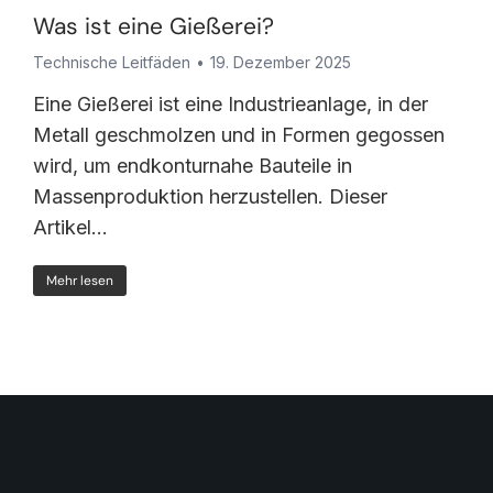
Was ist eine Gießerei?
Technische Leitfäden
19. Dezember 2025
Eine Gießerei ist eine Industrieanlage, in der
Metall geschmolzen und in Formen gegossen
wird, um endkonturnahe Bauteile in
Massenproduktion herzustellen. Dieser
Artikel...
Mehr lesen