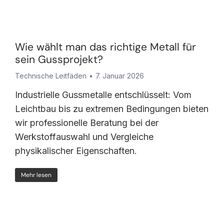
Wie wählt man das richtige Metall für
sein Gussprojekt?
Technische Leitfäden
7. Januar 2026
Industrielle Gussmetalle entschlüsselt: Vom
Leichtbau bis zu extremen Bedingungen bieten
wir professionelle Beratung bei der
Werkstoffauswahl und Vergleiche
physikalischer Eigenschaften.
Mehr lesen