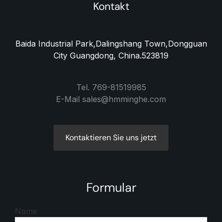
Kontakt
Baida Industrial Park,Dalingshang Town,Dongguan
City Guangdong, China.523819
Tel. 769-81519985
E-Mail sales@hmminghe.com
Kontaktieren Sie uns jetzt
Formular
Name