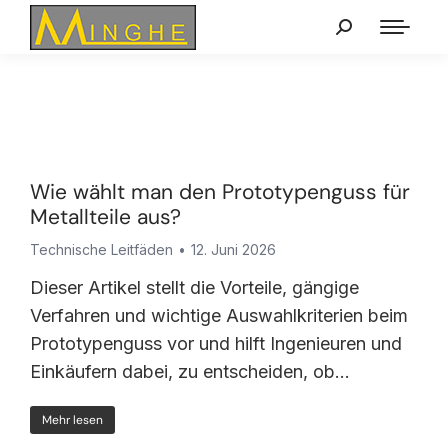
Wie wählt man den Prototypenguss für
Metallteile aus?
Technische Leitfäden
12. Juni 2026
Dieser Artikel stellt die Vorteile, gängige
Verfahren und wichtige Auswahlkriterien beim
Prototypenguss vor und hilft Ingenieuren und
Einkäufern dabei, zu entscheiden, ob…
Mehr lesen