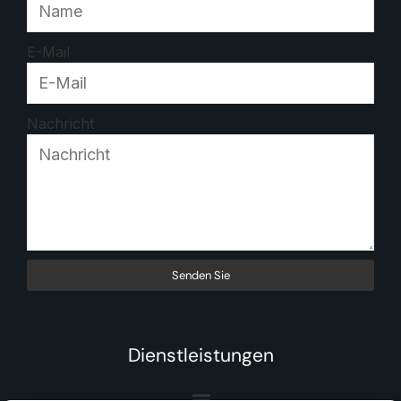
E-Mail
Nachricht
Senden Sie
Dienstleistungen