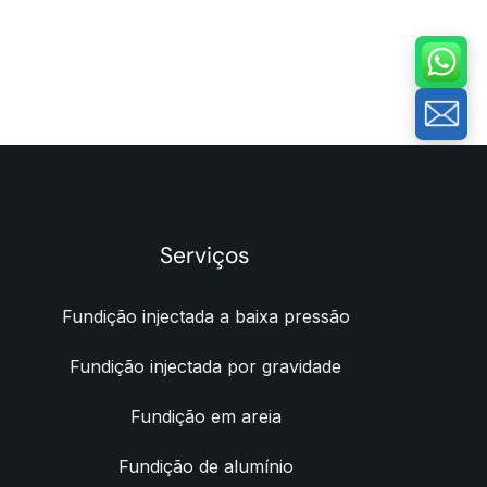
Serviços
Fundição injectada a baixa pressão
Fundição injectada por gravidade
Fundição em areia
Fundição de alumínio