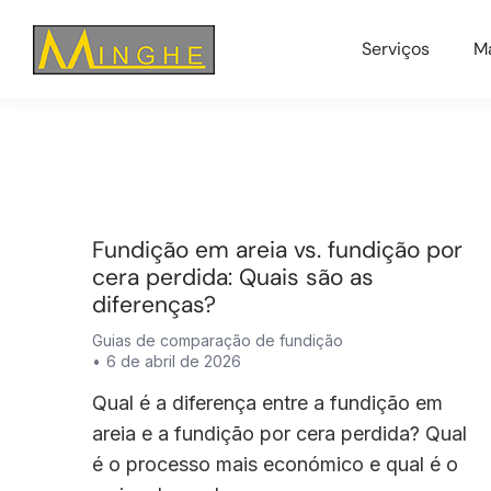
Serviços
Ma
Fundição em areia vs. fundição por
cera perdida: Quais são as
diferenças?
Guias de comparação de fundição
6 de abril de 2026
Qual é a diferença entre a fundição em
areia e a fundição por cera perdida? Qual
é o processo mais económico e qual é o