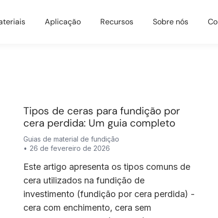
teriais
Aplicação
Recursos
Sobre nós
Co
Tipos de ceras para fundição por
cera perdida: Um guia completo
Guias de material de fundição
26 de fevereiro de 2026
Este artigo apresenta os tipos comuns de
cera utilizados na fundição de
investimento (fundição por cera perdida) -
cera com enchimento, cera sem