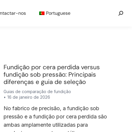
ntactar-nos
Portuguese
Fundição por cera perdida versus
fundição sob pressão: Principais
diferenças e guia de seleção
Guias de comparação de fundição
16 de janeiro de 2026
No fabrico de precisão, a fundição sob
pressão e a fundição por cera perdida são
ambas amplamente utilizadas para