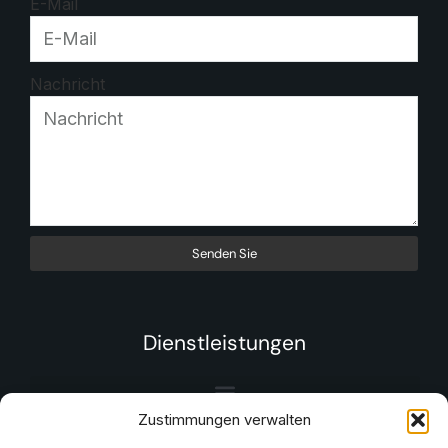
E-Mail
Nachricht
Senden Sie
Dienstleistungen
Zustimmungen verwalten