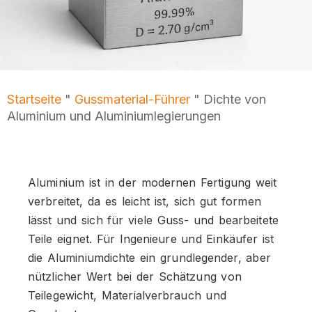
Startseite
"
Gussmaterial-Führer
"
Dichte von
Aluminium und Aluminiumlegierungen
Aluminium ist in der modernen Fertigung weit
verbreitet, da es leicht ist, sich gut formen
lässt und sich für viele Guss- und bearbeitete
Teile eignet. Für Ingenieure und Einkäufer ist
die Aluminiumdichte ein grundlegender, aber
nützlicher Wert bei der Schätzung von
Teilegewicht, Materialverbrauch und