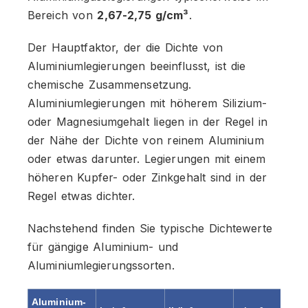
Bereich von
2,67-2,75 g/cm³
.
Der Hauptfaktor, der die Dichte von
Aluminiumlegierungen beeinflusst, ist die
chemische Zusammensetzung.
Aluminiumlegierungen mit höherem Silizium-
oder Magnesiumgehalt liegen in der Regel in
der Nähe der Dichte von reinem Aluminium
oder etwas darunter. Legierungen mit einem
höheren Kupfer- oder Zinkgehalt sind in der
Regel etwas dichter.
Nachstehend finden Sie typische Dichtewerte
für gängige Aluminium- und
Aluminiumlegierungssorten.
Aluminium-