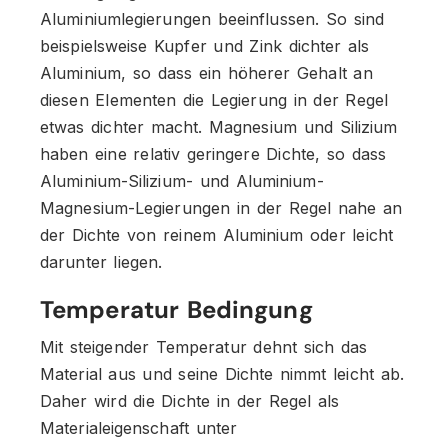
Aluminiumlegierungen beeinflussen. So sind
beispielsweise Kupfer und Zink dichter als
Aluminium, so dass ein höherer Gehalt an
diesen Elementen die Legierung in der Regel
etwas dichter macht. Magnesium und Silizium
haben eine relativ geringere Dichte, so dass
Aluminium-Silizium- und Aluminium-
Magnesium-Legierungen in der Regel nahe an
der Dichte von reinem Aluminium oder leicht
darunter liegen.
Temperatur Bedingung
Mit steigender Temperatur dehnt sich das
Material aus und seine Dichte nimmt leicht ab.
Daher wird die Dichte in der Regel als
Materialeigenschaft unter