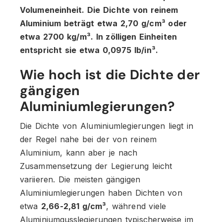
Volumeneinheit. Die Dichte von reinem
Aluminium beträgt etwa 2,70 g/cm³ oder
etwa 2700 kg/m³. In zölligen Einheiten
entspricht sie etwa 0,0975 lb/in³.
Wie hoch ist die Dichte der
gängigen
Aluminiumlegierungen?
Die Dichte von Aluminiumlegierungen liegt in
der Regel nahe bei der von reinem
Aluminium, kann aber je nach
Zusammensetzung der Legierung leicht
variieren. Die meisten gängigen
Aluminiumlegierungen haben Dichten von
etwa
2,66-2,81 g/cm³
, während viele
Aluminiumgusslegierungen typischerweise im