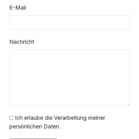
E-Mail
Nachricht
Ich erlaube die Verarbeitung meiner
persönlichen Daten.