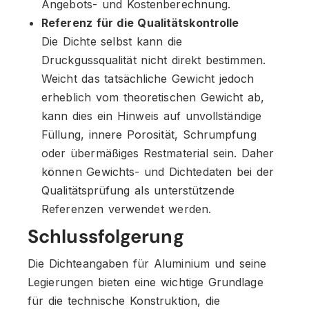
Angebots- und Kostenberechnung.
Referenz für die Qualitätskontrolle
Die Dichte selbst kann die
Druckgussqualität nicht direkt bestimmen.
Weicht das tatsächliche Gewicht jedoch
erheblich vom theoretischen Gewicht ab,
kann dies ein Hinweis auf unvollständige
Füllung, innere Porosität, Schrumpfung
oder übermäßiges Restmaterial sein. Daher
können Gewichts- und Dichtedaten bei der
Qualitätsprüfung als unterstützende
Referenzen verwendet werden.
Schlussfolgerung
Die Dichteangaben für Aluminium und seine
Legierungen bieten eine wichtige Grundlage
für die technische Konstruktion, die