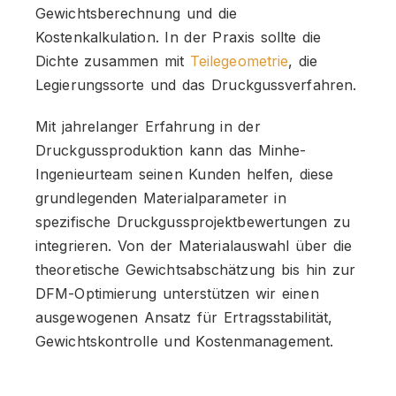
Gewichtsberechnung und die
Kostenkalkulation. In der Praxis sollte die
Dichte zusammen mit
Teilegeometrie
, die
Legierungssorte und das Druckgussverfahren.
Mit jahrelanger Erfahrung in der
Druckgussproduktion kann das Minhe-
Ingenieurteam seinen Kunden helfen, diese
grundlegenden Materialparameter in
spezifische Druckgussprojektbewertungen zu
integrieren. Von der Materialauswahl über die
theoretische Gewichtsabschätzung bis hin zur
DFM-Optimierung unterstützen wir einen
ausgewogenen Ansatz für Ertragsstabilität,
Gewichtskontrolle und Kostenmanagement.