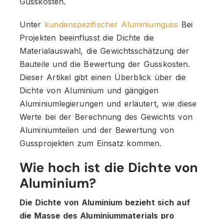
Gusskosten.
Unter
kundenspezifischer Aluminiumguss
Bei
Projekten beeinflusst die Dichte die
Materialauswahl, die Gewichtsschätzung der
Bauteile und die Bewertung der Gusskosten.
Dieser Artikel gibt einen Überblick über die
Dichte von Aluminium und gängigen
Aluminiumlegierungen und erläutert, wie diese
Werte bei der Berechnung des Gewichts von
Aluminiumteilen und der Bewertung von
Gussprojekten zum Einsatz kommen.
Wie hoch ist die Dichte von
Aluminium?
Die Dichte von Aluminium bezieht sich auf
die Masse des Aluminiummaterials pro