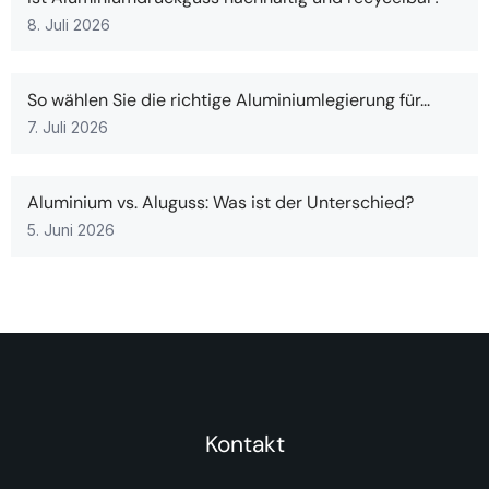
8. Juli 2026
So wählen Sie die richtige Aluminiumlegierung für...
7. Juli 2026
Aluminium vs. Aluguss: Was ist der Unterschied?
5. Juni 2026
Kontakt