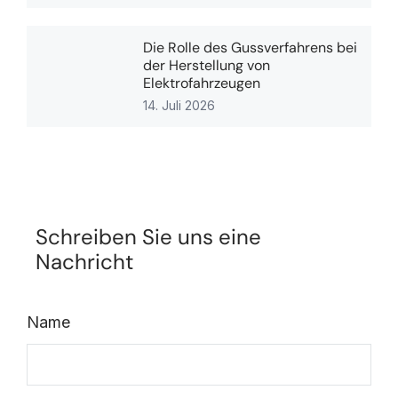
Die Rolle des Gussverfahrens bei
der Herstellung von
Elektrofahrzeugen
14. Juli 2026
Schreiben Sie uns eine
Nachricht
Name