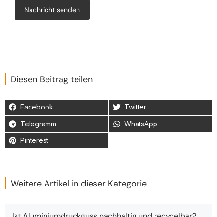
Nachricht senden
Diesen Beitrag teilen
Facebook
Twitter
Telegramm
WhatsApp
Pinterest
Weitere Artikel in dieser Kategorie
Ist Aluminiumdruckguss nachhaltig und recycelbar?