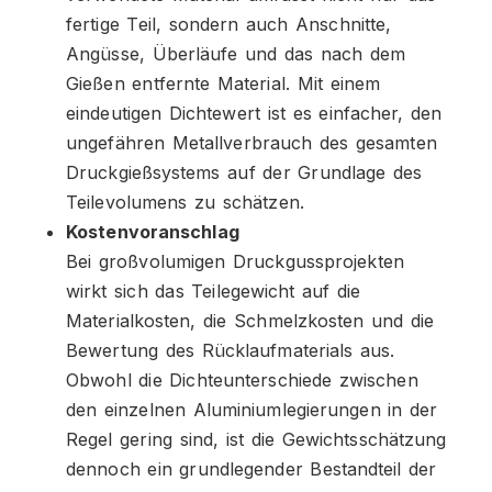
fertige Teil, sondern auch Anschnitte,
Angüsse, Überläufe und das nach dem
Gießen entfernte Material. Mit einem
eindeutigen Dichtewert ist es einfacher, den
ungefähren Metallverbrauch des gesamten
Druckgießsystems auf der Grundlage des
Teilevolumens zu schätzen.
Kostenvoranschlag
Bei großvolumigen Druckgussprojekten
wirkt sich das Teilegewicht auf die
Materialkosten, die Schmelzkosten und die
Bewertung des Rücklaufmaterials aus.
Obwohl die Dichteunterschiede zwischen
den einzelnen Aluminiumlegierungen in der
Regel gering sind, ist die Gewichtsschätzung
dennoch ein grundlegender Bestandteil der