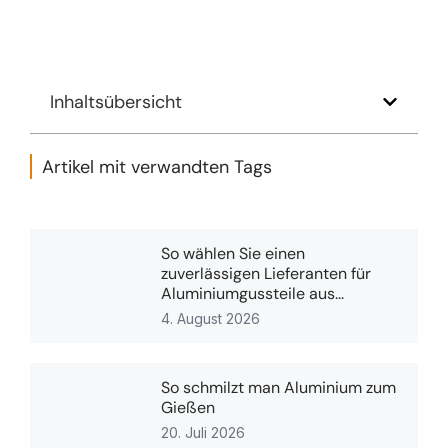
Inhaltsübersicht
Artikel mit verwandten Tags
So wählen Sie einen
zuverlässigen Lieferanten für
Aluminiumgussteile aus...
4. August 2026
So schmilzt man Aluminium zum
Gießen
20. Juli 2026