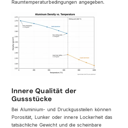
Raumtemperaturbedingungen angegeben.
Innere Qualität der
Gussstücke
Bei Aluminium- und Druckgussteilen können
Porosität, Lunker oder innere Lockerheit das
tatsächliche Gewicht und die scheinbare