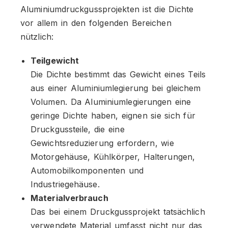
Aluminiumdruckgussprojekten ist die Dichte
vor allem in den folgenden Bereichen
nützlich:
Teilgewicht
Die Dichte bestimmt das Gewicht eines Teils
aus einer Aluminiumlegierung bei gleichem
Volumen. Da Aluminiumlegierungen eine
geringe Dichte haben, eignen sie sich für
Druckgussteile, die eine
Gewichtsreduzierung erfordern, wie
Motorgehäuse, Kühlkörper, Halterungen,
Automobilkomponenten und
Industriegehäuse.
Materialverbrauch
Das bei einem Druckgussprojekt tatsächlich
verwendete Material umfasst nicht nur das