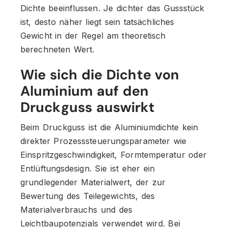
Dichte beeinflussen. Je dichter das Gussstück
ist, desto näher liegt sein tatsächliches
Gewicht in der Regel am theoretisch
berechneten Wert.
Wie sich die Dichte von
Aluminium auf den
Druckguss auswirkt
Beim Druckguss ist die Aluminiumdichte kein
direkter Prozesssteuerungsparameter wie
Einspritzgeschwindigkeit, Formtemperatur oder
Entlüftungsdesign. Sie ist eher ein
grundlegender Materialwert, der zur
Bewertung des Teilegewichts, des
Materialverbrauchs und des
Leichtbaupotenzials verwendet wird. Bei