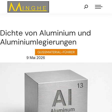
Dichte von Aluminium und
Aluminiumlegierungen
GUSSMATERIAL-FÜHRER
9 Mai 2026