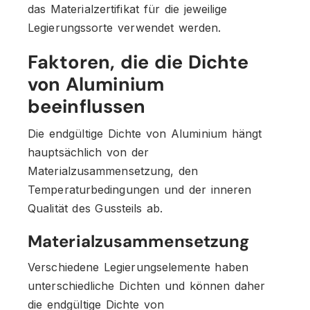
das Materialzertifikat für die jeweilige
Legierungssorte verwendet werden.
Faktoren, die die Dichte
von Aluminium
beeinflussen
Die endgültige Dichte von Aluminium hängt
hauptsächlich von der
Materialzusammensetzung, den
Temperaturbedingungen und der inneren
Qualität des Gussteils ab.
Materialzusammensetzung
Verschiedene Legierungselemente haben
unterschiedliche Dichten und können daher
die endgültige Dichte von