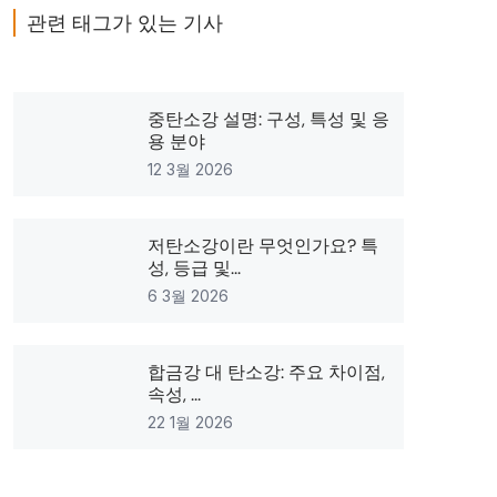
관련 태그가 있는 기사
중탄소강 설명: 구성, 특성 및 응
용 분야
12 3월 2026
저탄소강이란 무엇인가요? 특
성, 등급 및...
6 3월 2026
합금강 대 탄소강: 주요 차이점,
속성, ...
22 1월 2026