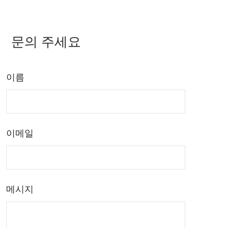
문의 주세요
이름
이메일
메시지