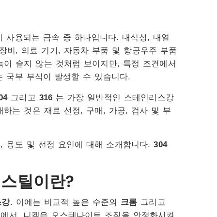
 사용되는 금속 중 하나입니다. 내식성, 내열
장비, 의료 기기, 자동차 부품 및 항공우주 부품
녹이 슬지 않는 것처럼 보이지만, 특정 조건에서
는 국부 부식이 발생할 수 있습니다.
04
그리고
316
는 가장 일반적인 스테인리스강
하는 것은 재료 선정, 구매, 가공, 검사 및 부
, 용도 및 선정 요인에 대해 소개합니다.
304
스 스틸이란?
스강
. 이에는 비교적 높은 수준의
크롬
그리고
에서, 니켈은 오스테나이트 조직을 안정화시켜