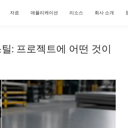
자료
애플리케이션
리소스
회사 소개
 스틸: 프로젝트에 어떤 것이