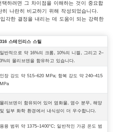
선택하려면 그 차이점을 이해하는 것이 중요합
나란히 나란히 비교하기 위해 작성되었습니다.
에 입각한 결정을 내리는 데 도움이 되는 강력한
316 스테인리스 스틸
일반적으로 약 16%의 크롬, 10%의 니켈, 그리고 2–
3%의 몰리브덴을 함유하고 있습니다.
인장 강도 약 515–620 MPa; 항복 강도 약 240–415
MPa
몰리브덴이 함유되어 있어 염화물, 염수 분무, 해양
및 일부 화학 환경에서 내식성이 더 우수합니다.
용융 범위 약 1375–1400°C; 일반적인 가공 온도 범