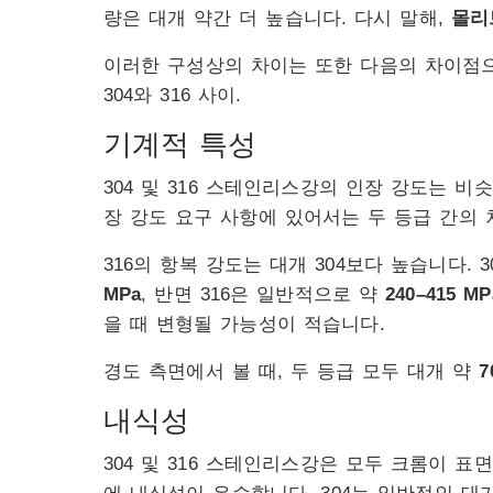
량은 대개 약간 더 높습니다. 다시 말해,
몰리
이러한 구성상의 차이는 또한 다음의 차이점
304와 316 사이.
기계적 특성
304 및 316 스테인리스강의 인장 강도는 비
장 강도 요구 사항에 있어서는 두 등급 간의
316의 항복 강도는 대개 304보다 높습니다.
MPa
, 반면 316은 일반적으로 약
240–415 MP
을 때 변형될 가능성이 적습니다.
경도 측면에서 볼 때, 두 등급 모두 대개 약
7
내식성
304 및 316 스테인리스강은 모두 크롬이 