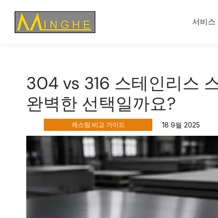
서비스
304 vs 316 스테인리스
완벽한 선택일까요?
캐스팅 비교 가이드
18 9월 2025