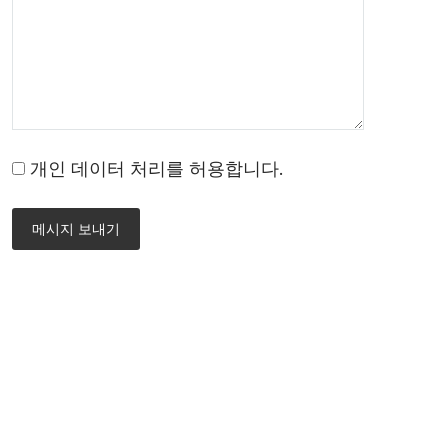
개인 데이터 처리를 허용합니다.
메시지 보내기