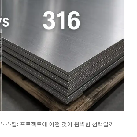
인리스 스틸: 프로젝트에 어떤 것이 완벽한 선택일까