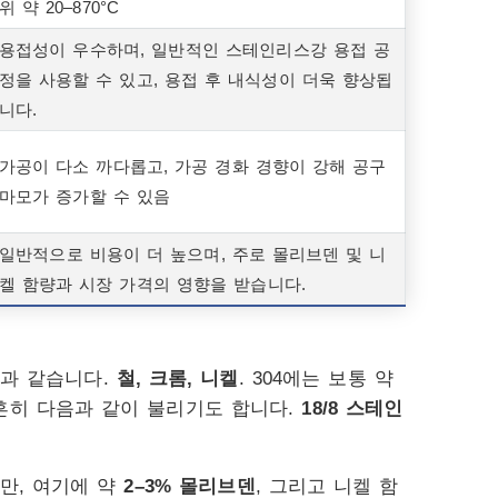
위 약 20–870°C
용접성이 우수하며, 일반적인 스테인리스강 용접 공
정을 사용할 수 있고, 용접 후 내식성이 더욱 향상됩
니다.
가공이 다소 까다롭고, 가공 경화 경향이 강해 공구
마모가 증가할 수 있음
일반적으로 비용이 더 높으며, 주로 몰리브덴 및 니
켈 함량과 시장 가격의 영향을 받습니다.
음과 같습니다.
철, 크롬, 니켈
. 304에는 보통 약
 흔히 다음과 같이 불리기도 합니다.
18/8 스테인
지만, 여기에 약
2–3% 몰리브덴
, 그리고 니켈 함