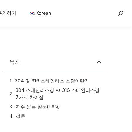
문의하기
Korean
목차
304 및 316 스테인리스 스틸이란?
304 스테인리스강 vs 316 스테인리스강:
7가지 차이점
자주 묻는 질문(FAQ)
결론